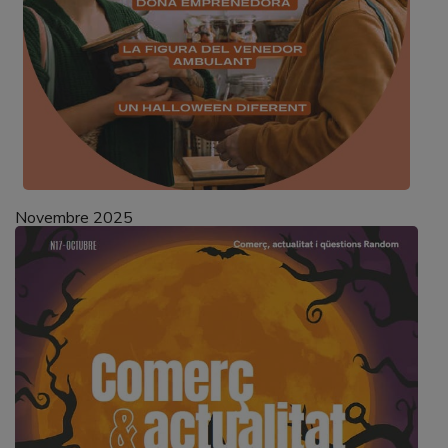
Novembre 2025