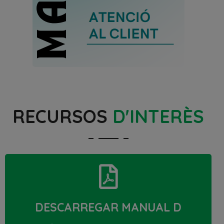
RECURSOS
D'INTERÈS
DESCARREGAR MANUAL D