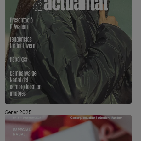
Gener 2025