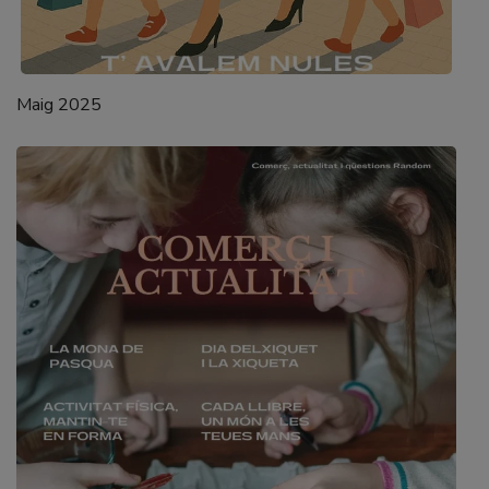
Maig 2025