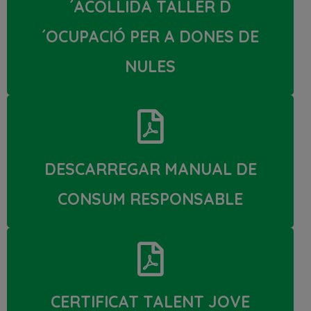
´ACOLLIDA TALLER D
´OCUPACIÓ PER A DONES DE
NULES
DESCARREGAR MANUAL DE
CONSUM RESPONSABLE
CERTIFICAT TALENT JOVE