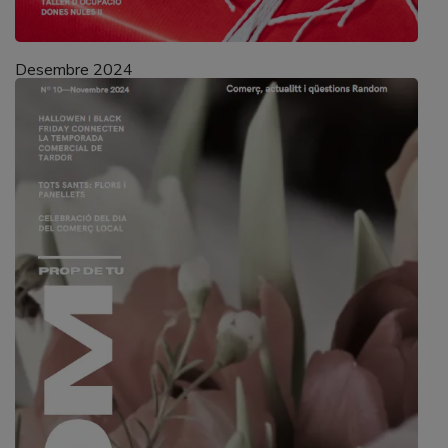
Desembre 2024