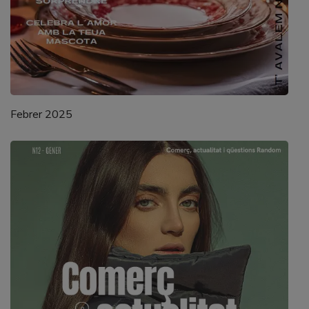
Febrer 2025