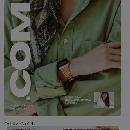
Octubre 2024