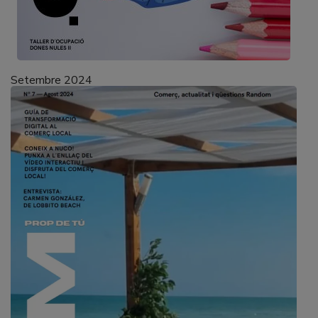
Setembre 2024