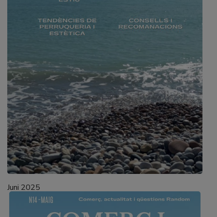
Juni 2025