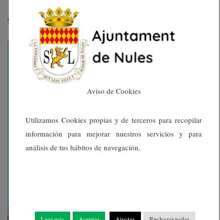
Setembre 2025
Aviso de Cookies
Utilizamos Cookies propias y de terceros para recopilar
información para mejorar nuestros servicios y para
análisis de tus hábitos de navegación.
Leer más
Aceptar
Ajustes
Rechazar todas