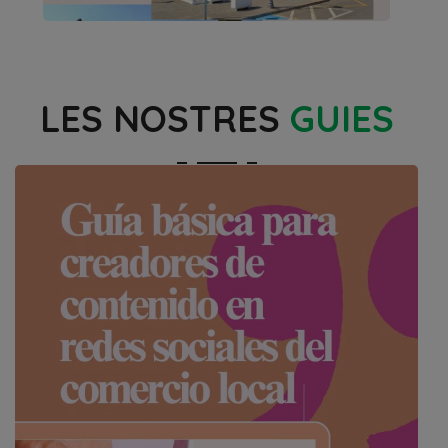
LES NOSTRES
GUIES