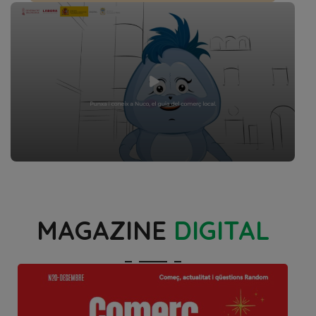
MAGAZINE
DIGITAL