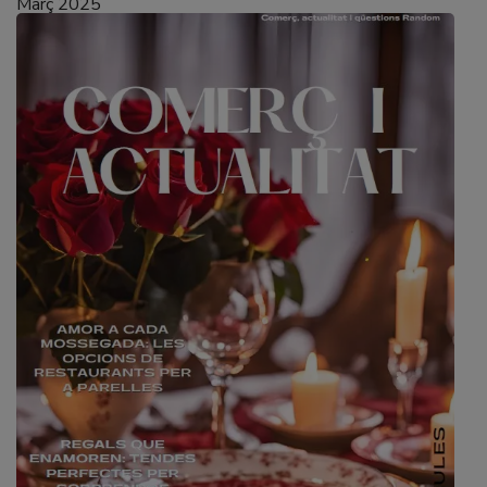
Març 2025