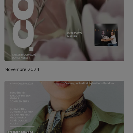
Novembre 2024