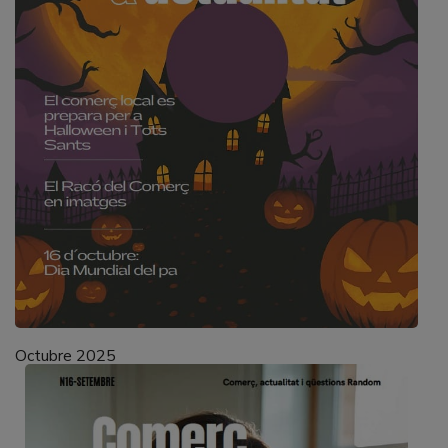
Octubre 2025