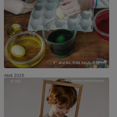
Abril 2025