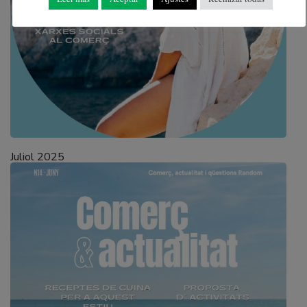
Juliol 2025