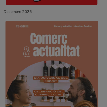
Desembre 2025