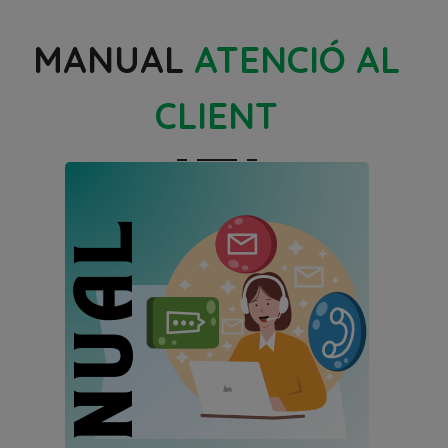
MANUAL
ATENCIÓ AL
CLIENT