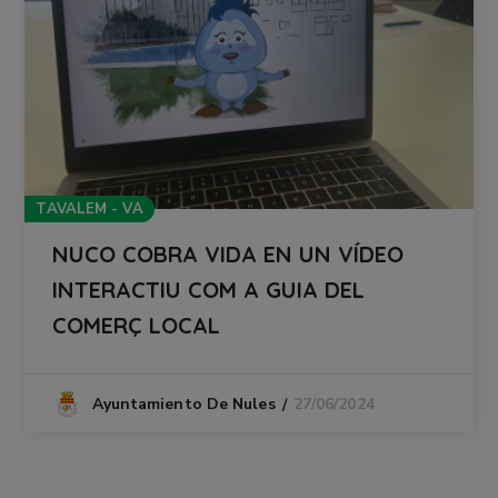
TAVALEM - VA
NUCO COBRA VIDA EN UN VÍDEO
INTERACTIU COM A GUIA DEL
COMERÇ LOCAL
27/06/2024
Ayuntamiento De Nules