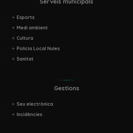
Serveis municipals
Esports
Medi ambient
Cultura
Policia Local Nules
Sanitat
Gestions
Seu electrònica
Incidències