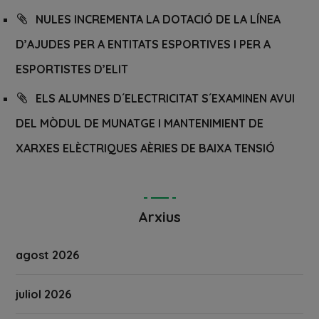
NULES INCREMENTA LA DOTACIÓ DE LA LÍNEA
D’AJUDES PER A ENTITATS ESPORTIVES I PER A
ESPORTISTES D’ELIT
ELS ALUMNES D´ELECTRICITAT S´EXAMINEN AVUI
DEL MÒDUL DE MUNATGE I MANTENIMIENT DE
XARXES ELÈCTRIQUES AÈRIES DE BAIXA TENSIÓ
Arxius
agost 2026
juliol 2026