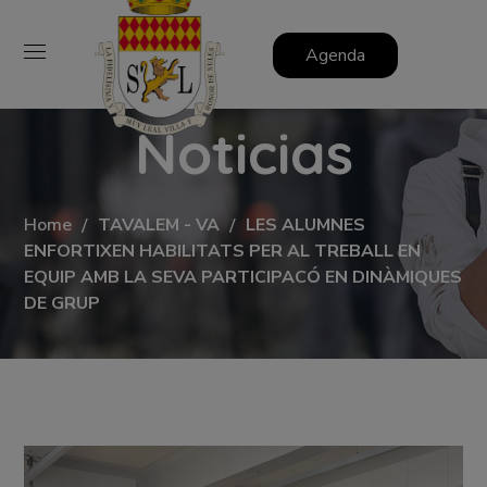
Agenda
Noticias
Home
TAVALEM - VA
LES ALUMNES
ENFORTIXEN HABILITATS PER AL TREBALL EN
EQUIP AMB LA SEVA PARTICIPACÓ EN DINÀMIQUES
DE GRUP