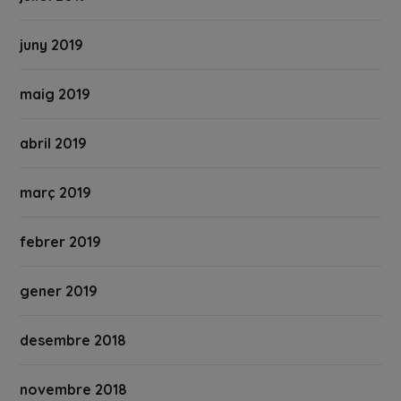
juny 2019
maig 2019
abril 2019
març 2019
febrer 2019
gener 2019
desembre 2018
novembre 2018