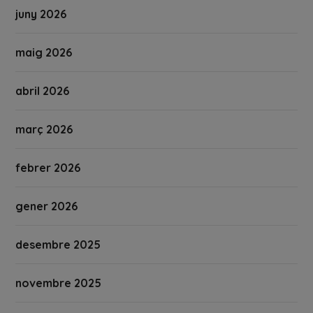
juny 2026
maig 2026
abril 2026
març 2026
febrer 2026
gener 2026
desembre 2025
novembre 2025