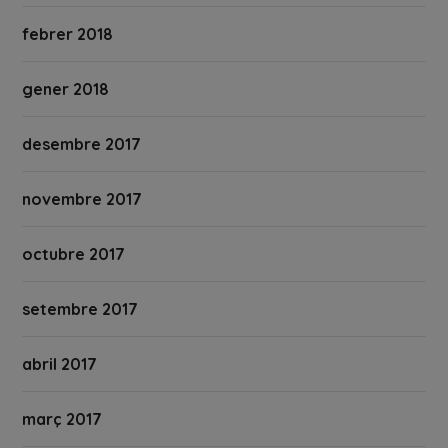
febrer 2018
gener 2018
desembre 2017
novembre 2017
octubre 2017
setembre 2017
abril 2017
març 2017