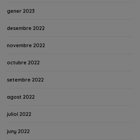
gener 2023
desembre 2022
novembre 2022
octubre 2022
setembre 2022
agost 2022
juliol 2022
juny 2022