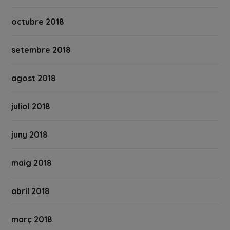
octubre 2018
setembre 2018
agost 2018
juliol 2018
juny 2018
maig 2018
abril 2018
març 2018