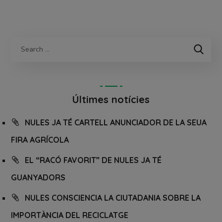
Últimes notícies
NULES JA TÉ CARTELL ANUNCIADOR DE LA SEUA
FIRA AGRÍCOLA
EL “RACÓ FAVORIT” DE NULES JA TÉ
GUANYADORS
NULES CONSCIENCIA LA CIUTADANIA SOBRE LA
IMPORTÀNCIA DEL RECICLATGE