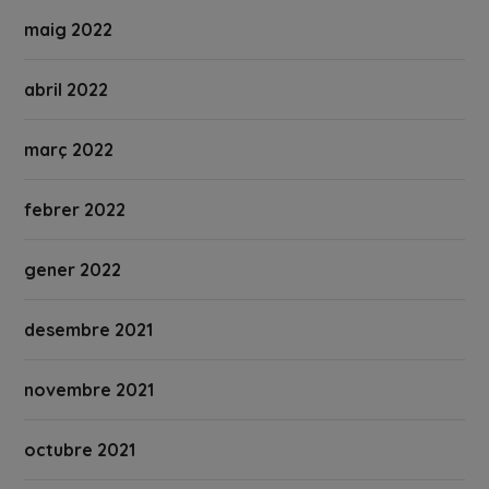
maig 2022
abril 2022
març 2022
febrer 2022
gener 2022
desembre 2021
novembre 2021
octubre 2021