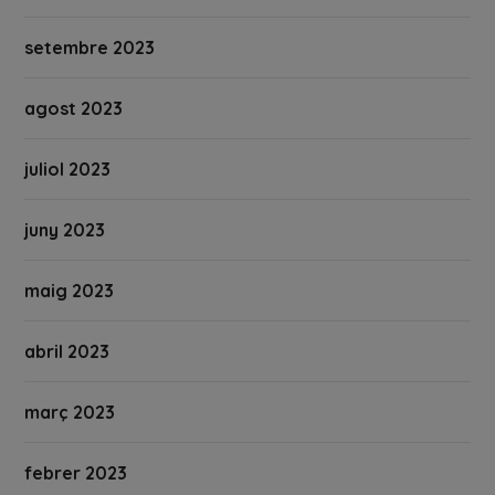
setembre 2023
agost 2023
juliol 2023
juny 2023
maig 2023
abril 2023
març 2023
febrer 2023