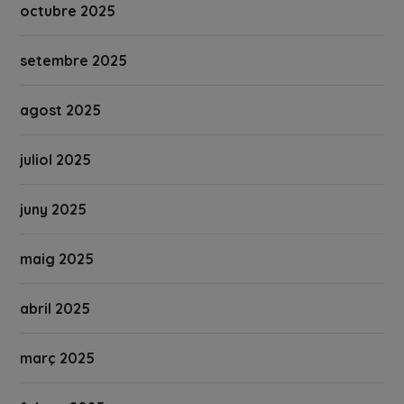
octubre 2025
setembre 2025
agost 2025
juliol 2025
juny 2025
maig 2025
abril 2025
març 2025