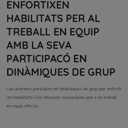
ENFORTIXEN
HABILITATS PER AL
TREBALL EN EQUIP
AMB LA SEVA
PARTICIPACÓ EN
DINÀMIQUES DE GRUP
Les alumnes participen en dinàmiques de grup per enfortir
les habilitats i les relacions necessàries per a un treball
en equip efectiu.