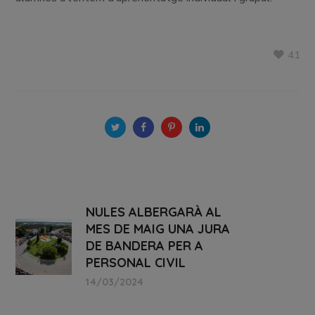
41
NULES ALBERGARÀ AL
MES DE MAIG UNA JURA
DE BANDERA PER A
PERSONAL CIVIL
14/03/2024