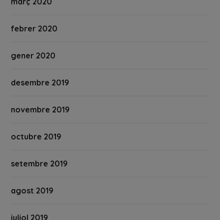
març 2020
febrer 2020
gener 2020
desembre 2019
novembre 2019
octubre 2019
setembre 2019
agost 2019
juliol 2019