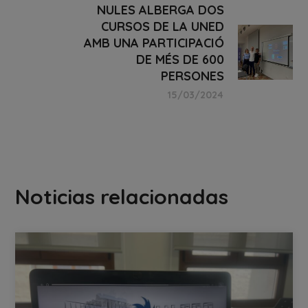
NULES ALBERGA DOS
CURSOS DE LA UNED
AMB UNA PARTICIPACIÓ
DE MÉS DE 600
PERSONES
15/03/2024
Noticias relacionadas