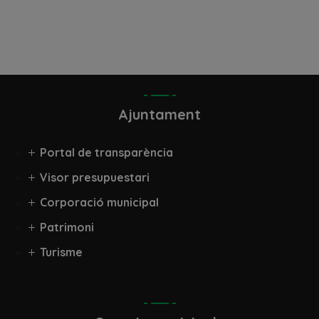
Ajuntament
Portal de transparència
Visor presupuestari
Corporació municipal
Patrimoni
Turisme