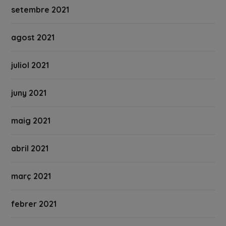
setembre 2021
agost 2021
juliol 2021
juny 2021
maig 2021
abril 2021
març 2021
febrer 2021