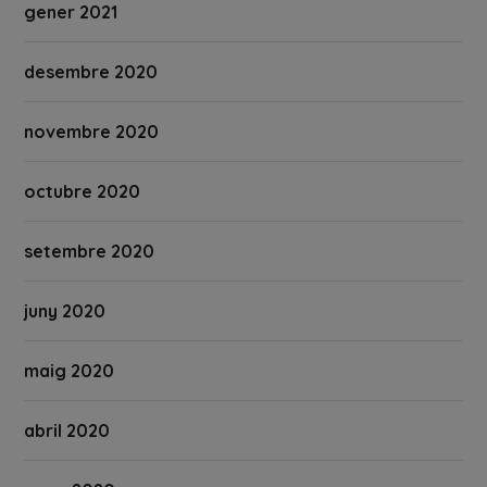
gener 2021
desembre 2020
novembre 2020
octubre 2020
setembre 2020
juny 2020
maig 2020
abril 2020