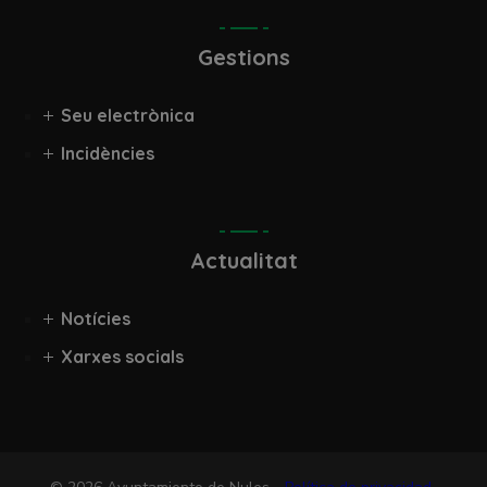
Gestions
Seu electrònica
Incidències
Actualitat
Notícies
Xarxes socials