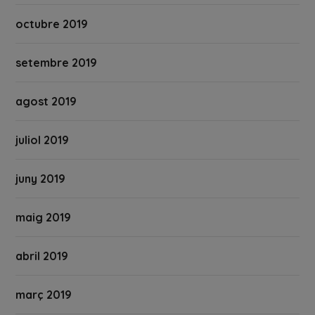
octubre 2019
setembre 2019
agost 2019
juliol 2019
juny 2019
maig 2019
abril 2019
març 2019