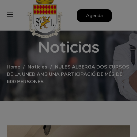
Agenda
Noticias
Home
Notícies
NULES ALBERGA DOS CURSOS
DE LA UNED AMB UNA PARTICIPACIÓ DE MÉS DE
600 PERSONES