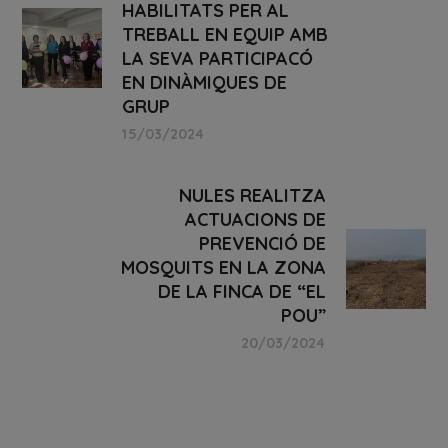
HABILITATS PER AL
TREBALL EN EQUIP AMB
LA SEVA PARTICIPACÓ
EN DINÀMIQUES DE
GRUP
15/03/2024
NULES REALITZA
ACTUACIONS DE
PREVENCIÓ DE
MOSQUITS EN LA ZONA
DE LA FINCA DE “EL
POU”
20/03/2024