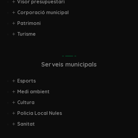
Visor presupuestari
Corporació municipal
Patrimoni
Turisme
Serveis municipals
Esports
Medi ambient
Cultura
Policia Local Nules
Sanitat