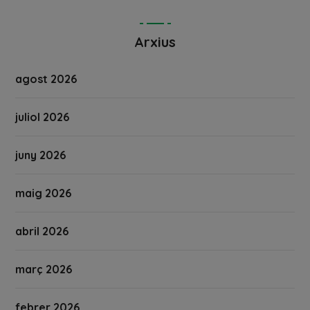
Arxius
agost 2026
juliol 2026
juny 2026
maig 2026
abril 2026
març 2026
febrer 2026