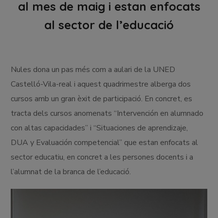
al mes de maig i estan enfocats
al sector de l’educació
Nules dona un pas més com a aulari de la UNED
Castelló-Vila-real i aquest quadrimestre alberga dos
cursos amb un gran èxit de participació. En concret, es
tracta dels cursos anomenats “Intervención en alumnado
con altas capacidades” i “Situaciones de aprendizaje,
DUA y Evaluación competencial” que estan enfocats al
sector educatiu, en concret a les persones docents i a
l’alumnat de la branca de l’educació.