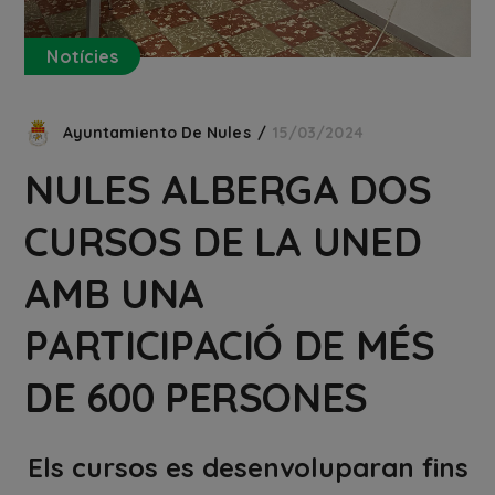
Notícies
Ayuntamiento De Nules
15/03/2024
NULES ALBERGA DOS
CURSOS DE LA UNED
AMB UNA
PARTICIPACIÓ DE MÉS
DE 600 PERSONES
Els cursos es desenvoluparan fins