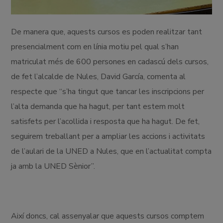
De manera que, aquests cursos es poden realitzar tant
presencialment com en línia motiu pel qual s’han
matriculat més de 600 persones en cadascú dels cursos,
de fet l’alcalde de Nules, David García, comenta al
respecte que “s’ha tingut que tancar les inscripcions per
l’alta demanda que ha hagut, per tant estem molt
satisfets per l’acollida i resposta que ha hagut. De fet,
seguirem treballant per a ampliar les accions i activitats
de l’aulari de la UNED a Nules, que en l’actualitat compta
ja amb la UNED Sènior”.
Així doncs, cal assenyalar que aquests cursos comptem