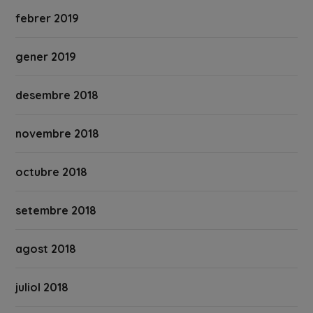
febrer 2019
gener 2019
desembre 2018
novembre 2018
octubre 2018
setembre 2018
agost 2018
juliol 2018