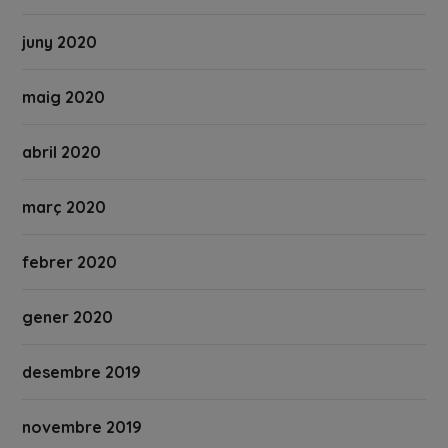
juny 2020
maig 2020
abril 2020
març 2020
febrer 2020
gener 2020
desembre 2019
novembre 2019