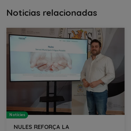
Noticias relacionadas
Notícies
NULES REFORÇA LA