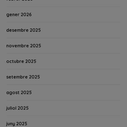
gener 2026
desembre 2025
novembre 2025
octubre 2025
setembre 2025
agost 2025
juliol 2025
juny 2025