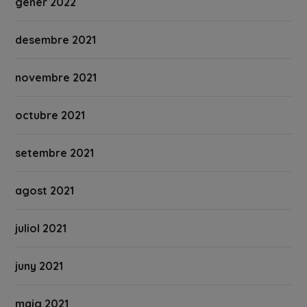
gener 2022
desembre 2021
novembre 2021
octubre 2021
setembre 2021
agost 2021
juliol 2021
juny 2021
maig 2021