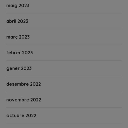
maig 2023
abril 2023
març 2023
febrer 2023
gener 2023
desembre 2022
novembre 2022
octubre 2022