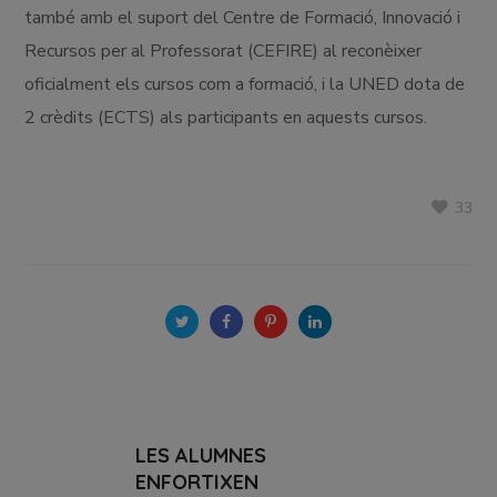
també amb el suport del Centre de Formació, Innovació i
Recursos per al Professorat (CEFIRE) al reconèixer
oficialment els cursos com a formació, i la UNED dota de
2 crèdits (ECTS) als participants en aquests cursos.
33
LES ALUMNES
ENFORTIXEN