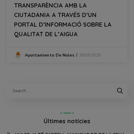
TRANSPARÈNCIA AMB LA
CIUTADANIA A TRAVÉS D’UN
PORTAL D’INFORMACIÓ SOBRE LA
QUALITAT DE L’AIGUA
28/03/2025
Ayuntamiento De Nules
Últimes notícies