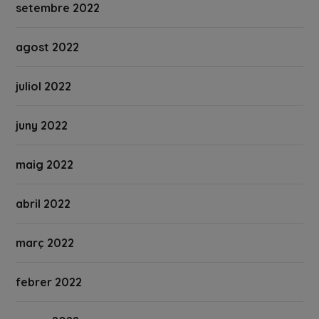
setembre 2022
agost 2022
juliol 2022
juny 2022
maig 2022
abril 2022
març 2022
febrer 2022