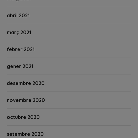
abril 2021
març 2021
febrer 2021
gener 2021
desembre 2020
novembre 2020
octubre 2020
setembre 2020