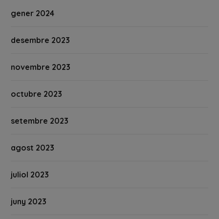
gener 2024
desembre 2023
novembre 2023
octubre 2023
setembre 2023
agost 2023
juliol 2023
juny 2023