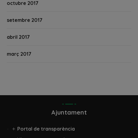
octubre 2017
setembre 2017
abril 2017
març 2017
Ajuntament
Portal de transparència