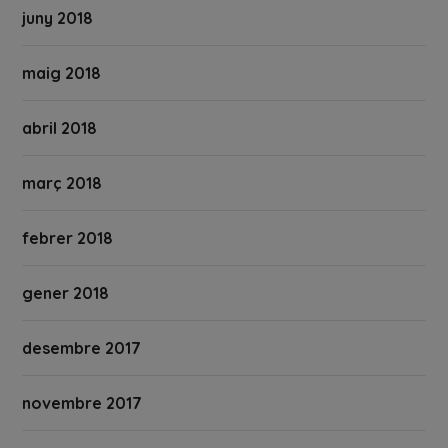
juny 2018
maig 2018
abril 2018
març 2018
febrer 2018
gener 2018
desembre 2017
novembre 2017