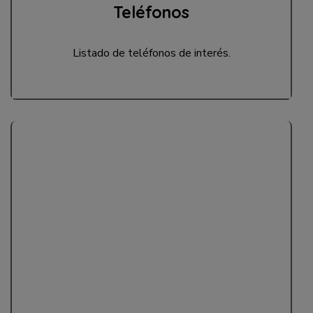
Teléfonos
Listado de teléfonos de interés.