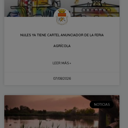
NULES YA TIENE CARTEL ANUNCIADOR DE LA FERIA
AGRÍCOLA
LEER MÁS »
07/08/2026
NOTICIAS