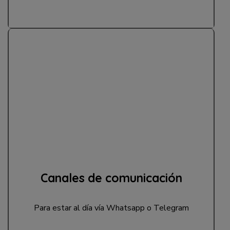
Canales de comunicación
Para estar al día vía Whatsapp o Telegram