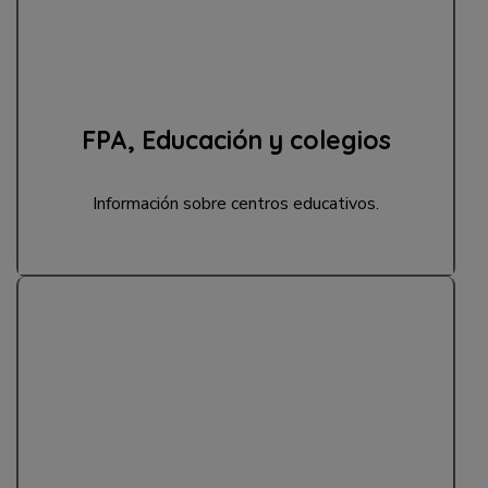
FPA, Educación y colegios
Información sobre centros educativos.