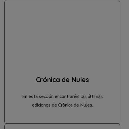
Crónica de Nules
En esta sección encontraréis las últimas
ediciones de Crònica de Nules.