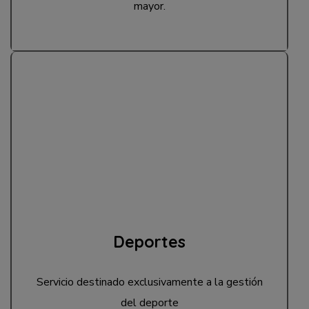
mayor.
Deportes
Servicio destinado exclusivamente a la gestión
del deporte