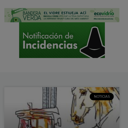
NOTICIAS