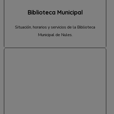
Biblioteca Municipal
Situación, horarios y servicios de la Biblioteca
Municipal de Nules.