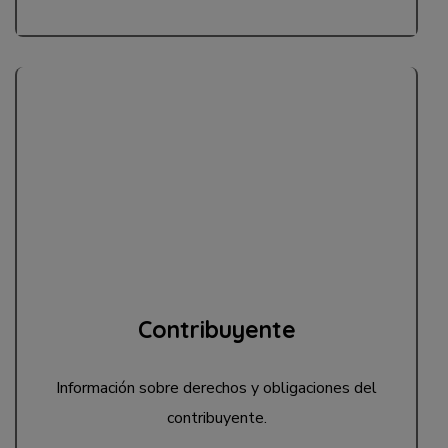
Contribuyente
Información sobre derechos y obligaciones del
contribuyente.