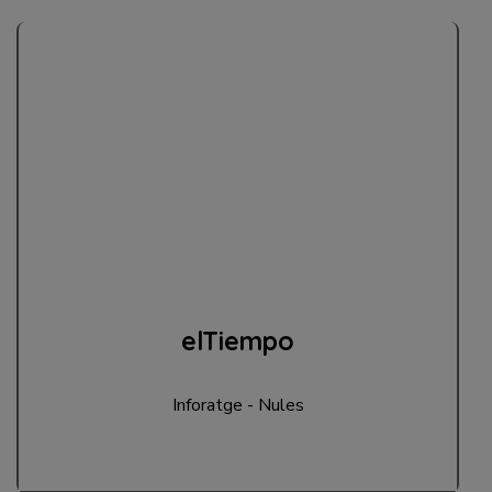
elTiempo
Inforatge - Nules