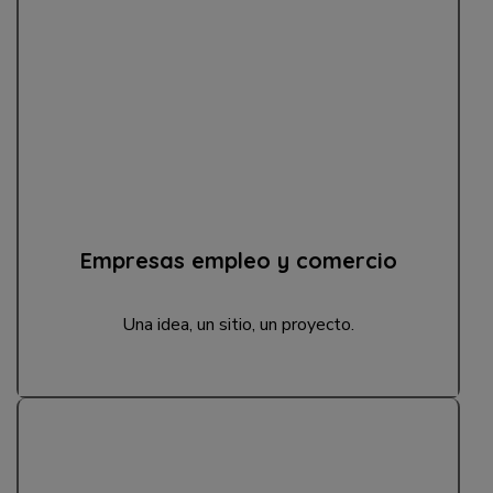
Empresas empleo y comercio
Una idea, un sitio, un proyecto.