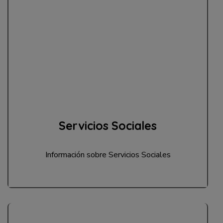
Servicios Sociales
Información sobre Servicios Sociales