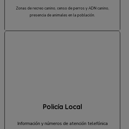
Zonas de recreo canino, censo de perros y ADN canino,
presencia de animales en la población.
Policía Local
Información y números de atención telefónica