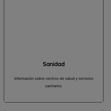
Sanidad
Información sobre centros de salud y servicios
sanitarios.