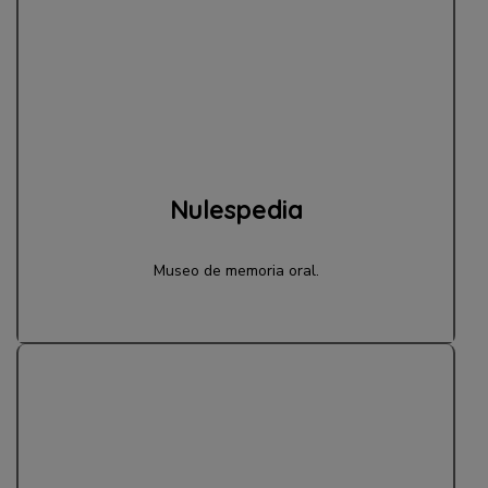
Nulespedia
Museo de memoria oral.