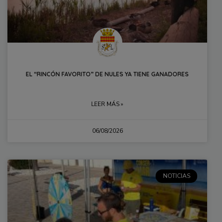
EL “RINCÓN FAVORITO” DE NULES YA TIENE GANADORES
LEER MÁS »
06/08/2026
NOTICIAS