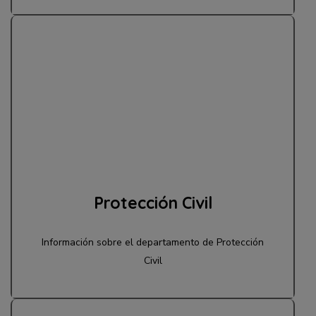
Protección Civil
Información sobre el departamento de Protección
Civil