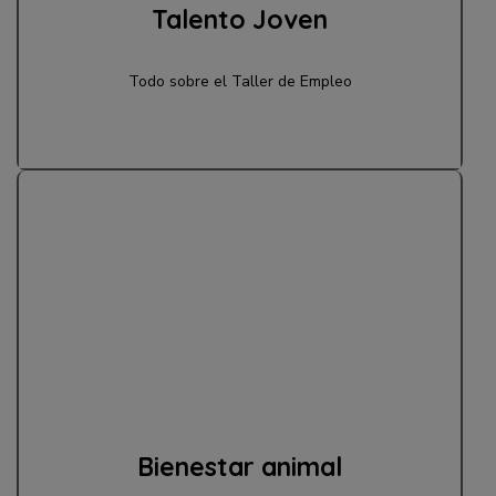
Talento Joven
Todo sobre el Taller de Empleo
Bienestar animal