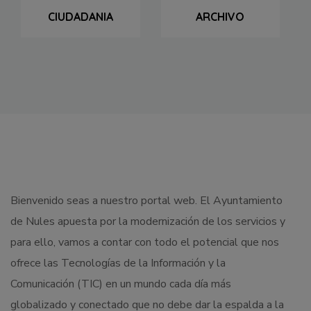
CIUDADANIA
ARCHIVO
Bienvenido seas a nuestro portal web. El Ayuntamiento
de Nules apuesta por la modernización de los servicios y
para ello, vamos a contar con todo el potencial que nos
ofrece las Tecnologías de la Información y la
Comunicación (TIC) en un mundo cada día más
globalizado y conectado que no debe dar la espalda a la