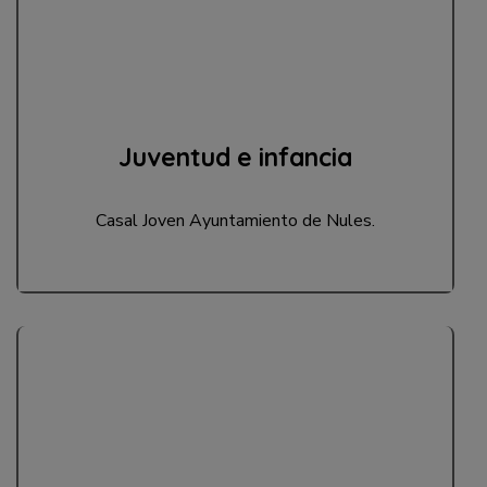
Juventud e infancia
Casal Joven Ayuntamiento de Nules.