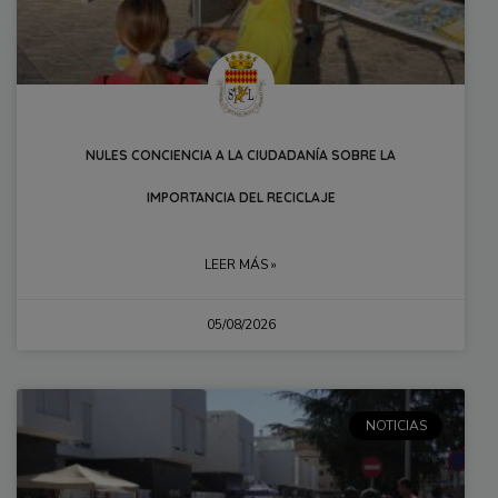
NULES CONCIENCIA A LA CIUDADANÍA SOBRE LA
IMPORTANCIA DEL RECICLAJE
LEER MÁS »
05/08/2026
NOTICIAS