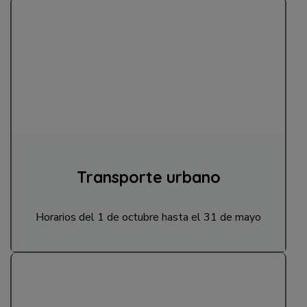
Transporte urbano
Horarios del 1 de octubre hasta el 31 de mayo