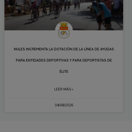
NULES INCREMENTA LA DOTACIÓN DE LA LÍNEA DE AYUDAS
PARA ENTIDADES DEPORTIVAS Y PARA DEPORTISTAS DE
ÉLITE
LEER MÁS »
04/08/2026