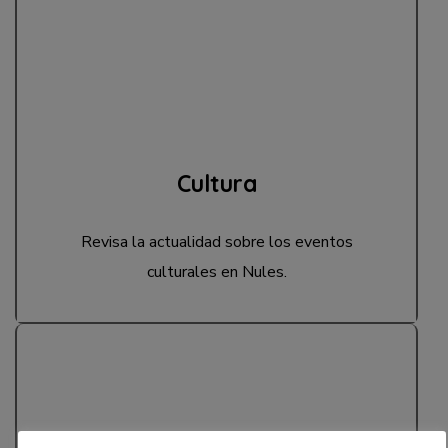
Cultura
Revisa la actualidad sobre los eventos
culturales en Nules.