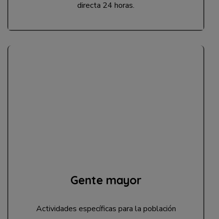
directa 24 horas.
Gente mayor
Actividades específicas para la población