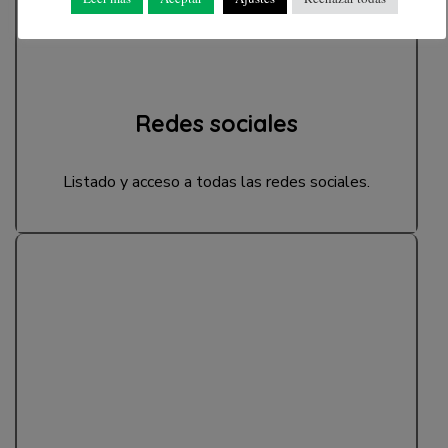
Redes sociales
Listado y acceso a todas las redes sociales.