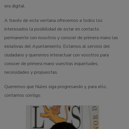
era digital.
A través de esta ventana ofrecemos a todos los
interesados la posibilidad de estar en contacto
permanente con nosotros y conocer de primera mano las
iniciativas del Ayuntamiento. Estamos al servicio del
ciudadano y queremos interactuar con vosotros para
conocer de primera mano vuestras inquietudes,
necesidades y propuestas.
Queremos que Nules siga progresando y, para ello,
contamos contigo.