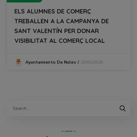
ELS ALUMNES DE COMERÇ
TREBALLEN A LA CAMPANYA DE
SANT VALENTÍN PER DONAR
VISIBILITAT AL COMERÇ LOCAL
23/01/2025
Ayuntamiento De Nules