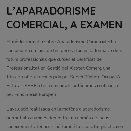
L’APARADORISME
COMERCIAL, A EXAMEN
El mòdul formatiu sobre Aparadorisme Comercial s’ha
consolidat com una de les peces clau en la formació dels
futurs professionals que cursen el Certificat de
Professionalitat en Gestió del Xicotet Comerç, una
titulació oficial reconeguda pel Servei Públic d’Ocupació
Estatal (SEPE) i les comunitats autònomes i cofinançat
pel Fons Social Europeu.
L’avaluació realitzada en la matèria d’aparadorisme
permet als alumnes demostrar no només els seus
coneixements teòrics, sinó també la capacitat pràctica en