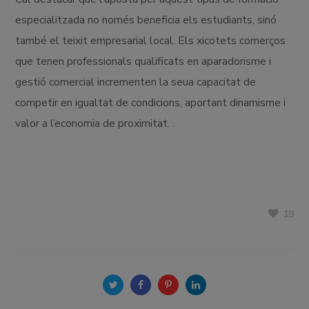
especialitzada no només beneficia els estudiants, sinó
també el teixit empresarial local. Els xicotets comerços
que tenen professionals qualificats en aparadorisme i
gestió comercial incrementen la seua capacitat de
competir en igualtat de condicions, aportant dinamisme i
valor a l’economia de proximitat.
19