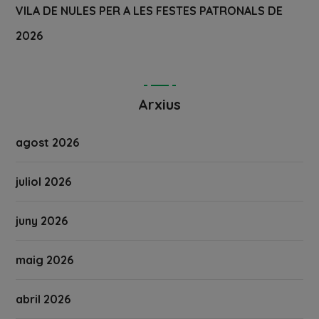
VILA DE NULES PER A LES FESTES PATRONALS DE
2026
Arxius
agost 2026
juliol 2026
juny 2026
maig 2026
abril 2026