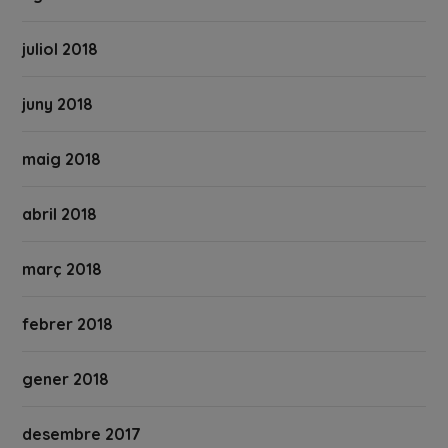
juliol 2018
juny 2018
maig 2018
abril 2018
març 2018
febrer 2018
gener 2018
desembre 2017