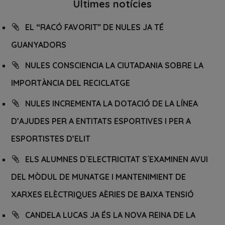
Últimes notícies
EL “RACÓ FAVORIT” DE NULES JA TÉ
GUANYADORS
NULES CONSCIENCIA LA CIUTADANIA SOBRE LA
IMPORTÀNCIA DEL RECICLATGE
NULES INCREMENTA LA DOTACIÓ DE LA LÍNEA
D’AJUDES PER A ENTITATS ESPORTIVES I PER A
ESPORTISTES D’ELIT
ELS ALUMNES D´ELECTRICITAT S´EXAMINEN AVUI
DEL MÒDUL DE MUNATGE I MANTENIMIENT DE
XARXES ELÈCTRIQUES AÈRIES DE BAIXA TENSIÓ
CANDELA LUCAS JA ÉS LA NOVA REINA DE LA