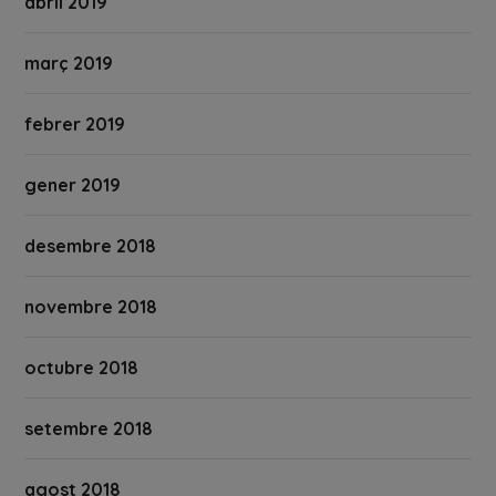
abril 2019
març 2019
febrer 2019
gener 2019
desembre 2018
novembre 2018
octubre 2018
setembre 2018
agost 2018