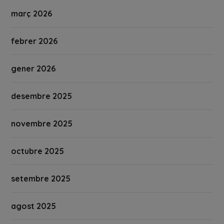
març 2026
febrer 2026
gener 2026
desembre 2025
novembre 2025
octubre 2025
setembre 2025
agost 2025