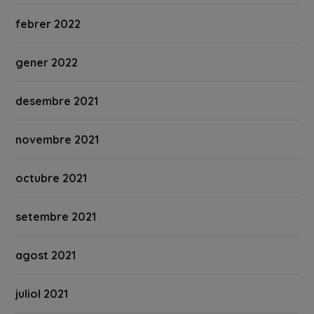
febrer 2022
gener 2022
desembre 2021
novembre 2021
octubre 2021
setembre 2021
agost 2021
juliol 2021