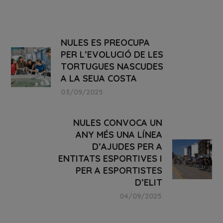
NULES ES PREOCUPA
PER L’EVOLUCIÓ DE LES
TORTUGUES NASCUDES
A LA SEUA COSTA
03/09/2025
NULES CONVOCA UN
ANY MÉS UNA LÍNEA
D’AJUDES PER A
ENTITATS ESPORTIVES I
PER A ESPORTISTES
D’ELIT
04/09/2025