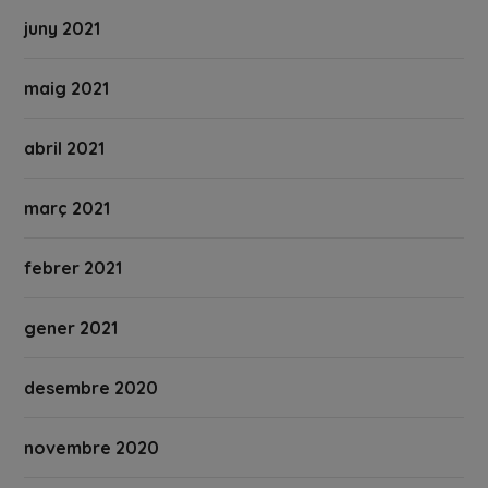
juny 2021
maig 2021
abril 2021
març 2021
febrer 2021
gener 2021
desembre 2020
novembre 2020