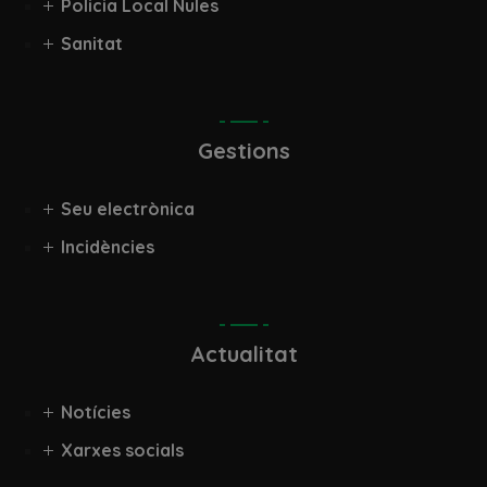
Policia Local Nules
Sanitat
Gestions
Seu electrònica
Incidències
Actualitat
Notícies
Xarxes socials