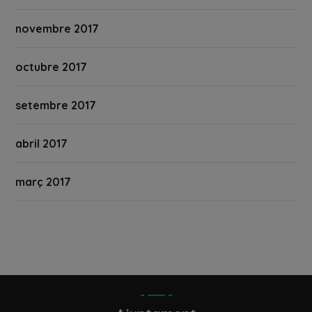
novembre 2017
octubre 2017
setembre 2017
abril 2017
març 2017