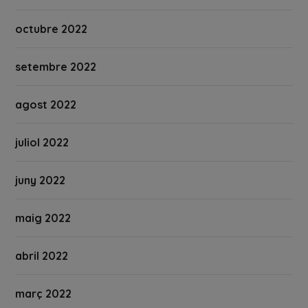
octubre 2022
setembre 2022
agost 2022
juliol 2022
juny 2022
maig 2022
abril 2022
març 2022