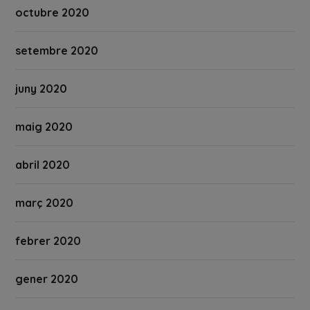
octubre 2020
setembre 2020
juny 2020
maig 2020
abril 2020
març 2020
febrer 2020
gener 2020