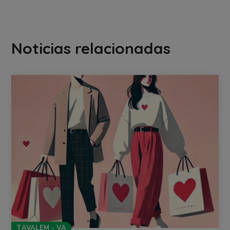
Noticias relacionadas
TAVALEM - VA