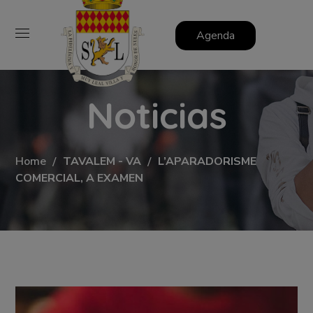
Agenda
Noticias
Home
TAVALEM - VA
L’APARADORISME
COMERCIAL, A EXAMEN