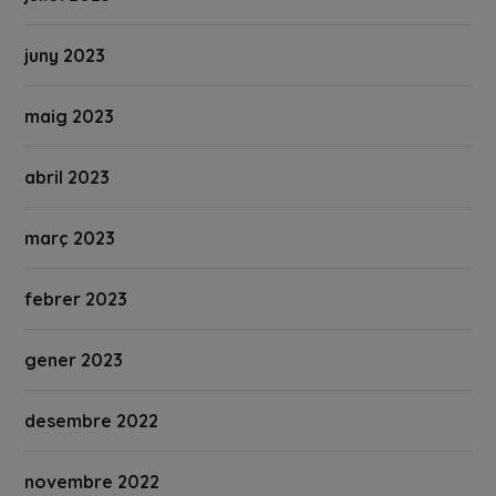
juny 2023
maig 2023
abril 2023
març 2023
febrer 2023
gener 2023
desembre 2022
novembre 2022