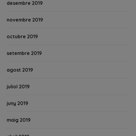
desembre 2019
novembre 2019
octubre 2019
setembre 2019
agost 2019
juliol 2019
juny 2019
maig 2019