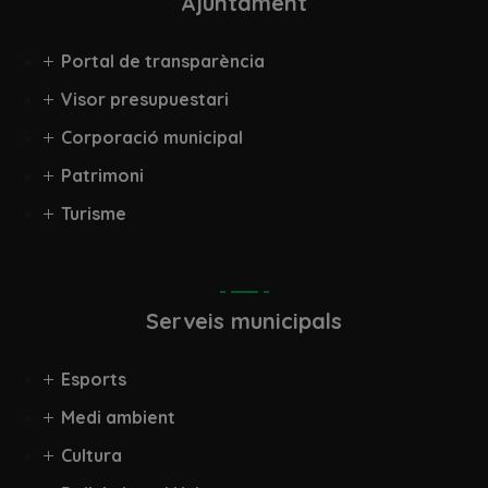
Ajuntament
Portal de transparència
Visor presupuestari
Corporació municipal
Patrimoni
Turisme
Serveis municipals
Esports
Medi ambient
Cultura