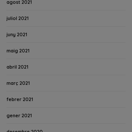
agost 2021
juliol 2021
juny 2021
maig 2021
abril 2021
març 2021
febrer 2021
gener 2021
desembre 2020