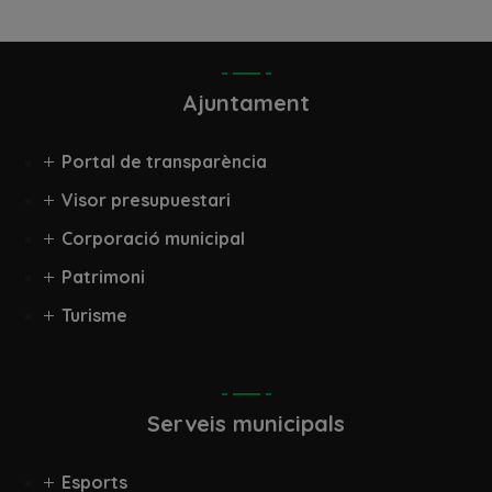
Ajuntament
Portal de transparència
Visor presupuestari
Corporació municipal
Patrimoni
Turisme
Serveis municipals
Esports