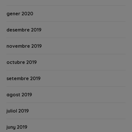
gener 2020
desembre 2019
novembre 2019
octubre 2019
setembre 2019
agost 2019
juliol 2019
juny 2019