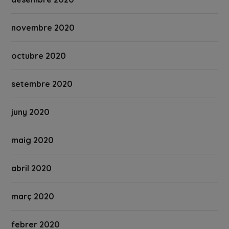
novembre 2020
octubre 2020
setembre 2020
juny 2020
maig 2020
abril 2020
març 2020
febrer 2020