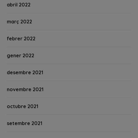
abril 2022
març 2022
febrer 2022
gener 2022
desembre 2021
novembre 2021
octubre 2021
setembre 2021