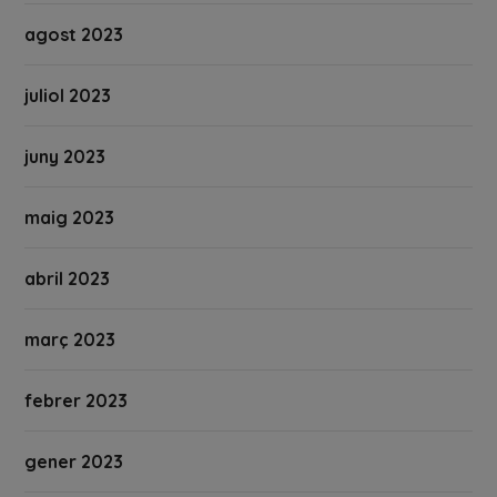
agost 2023
juliol 2023
juny 2023
maig 2023
abril 2023
març 2023
febrer 2023
gener 2023