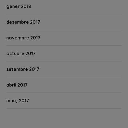
gener 2018
desembre 2017
novembre 2017
octubre 2017
setembre 2017
abril 2017
març 2017