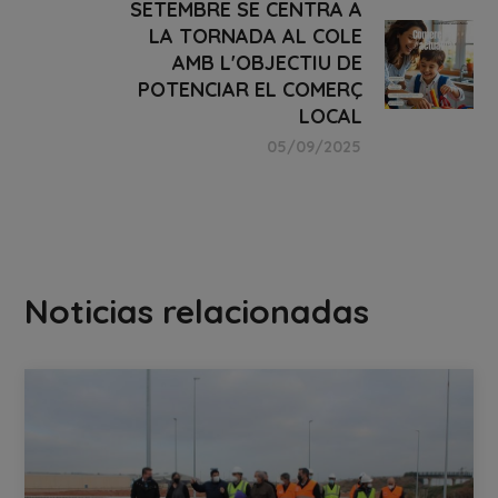
SETEMBRE SE CENTRA A
LA TORNADA AL COLE
AMB L'OBJECTIU DE
POTENCIAR EL COMERÇ
LOCAL
05/09/2025
Noticias relacionadas