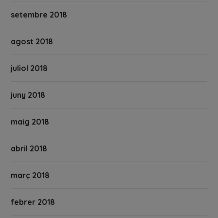
setembre 2018
agost 2018
juliol 2018
juny 2018
maig 2018
abril 2018
març 2018
febrer 2018