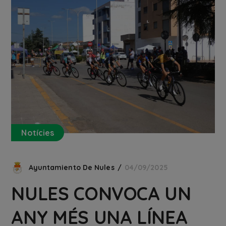
Notícies
Ayuntamiento De Nules
04/09/2025
NULES CONVOCA UN
ANY MÉS UNA LÍNEA