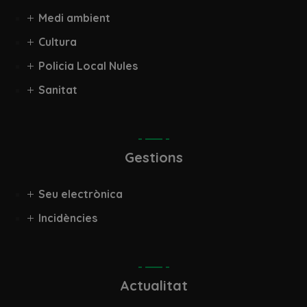
Medi ambient
Cultura
Policia Local Nules
Sanitat
Gestions
Seu electrònica
Incidències
Actualitat