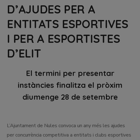
D’AJUDES PER A
ENTITATS ESPORTIVES
I PER A ESPORTISTES
D’ELIT
El termini per presentar
instàncies finalitza el pròxim
diumenge 28 de setembre
L’Ajuntament de Nules convoca un any més les ajudes
per concurrència competitiva a entitats i clubs esportives