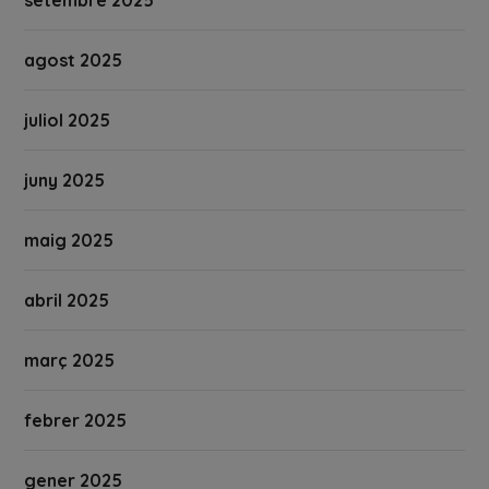
agost 2025
juliol 2025
juny 2025
maig 2025
abril 2025
març 2025
febrer 2025
gener 2025