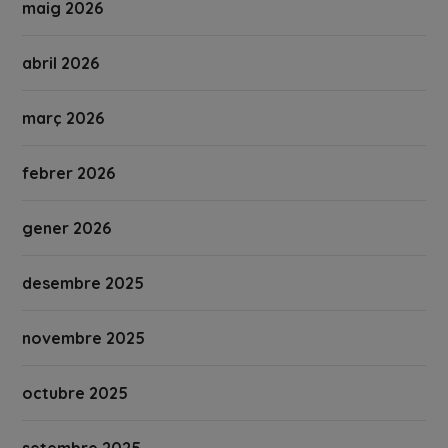
maig 2026
abril 2026
març 2026
febrer 2026
gener 2026
desembre 2025
novembre 2025
octubre 2025
setembre 2025