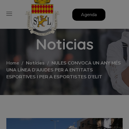
Agenda
Noticias
Home
Notícies
NULES CONVOCA UN ANY MÉS
UNA LÍNEA D’AJUDES PER A ENTITATS
ESPORTIVES I PER A ESPORTISTES D’ELIT