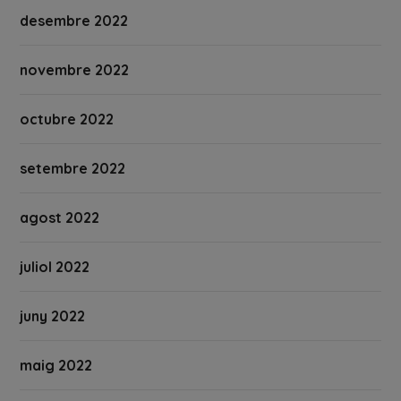
desembre 2022
novembre 2022
octubre 2022
setembre 2022
agost 2022
juliol 2022
juny 2022
maig 2022