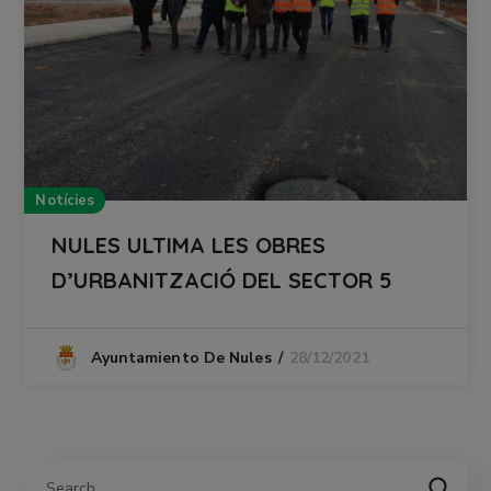
Notícies
NULES ULTIMA LES OBRES
D’URBANITZACIÓ DEL SECTOR 5
28/12/2021
Ayuntamiento De Nules