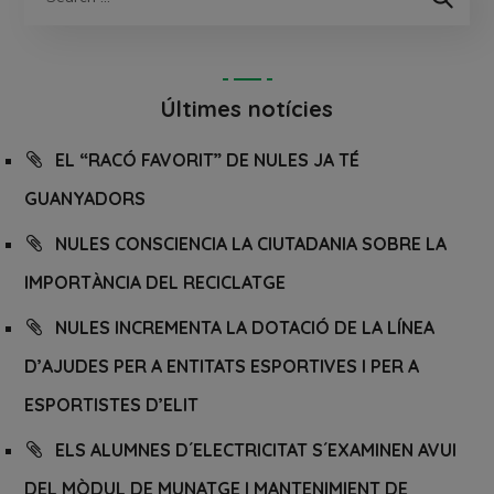
Últimes notícies
EL “RACÓ FAVORIT” DE NULES JA TÉ
GUANYADORS
NULES CONSCIENCIA LA CIUTADANIA SOBRE LA
IMPORTÀNCIA DEL RECICLATGE
NULES INCREMENTA LA DOTACIÓ DE LA LÍNEA
D’AJUDES PER A ENTITATS ESPORTIVES I PER A
ESPORTISTES D’ELIT
ELS ALUMNES D´ELECTRICITAT S´EXAMINEN AVUI
DEL MÒDUL DE MUNATGE I MANTENIMIENT DE