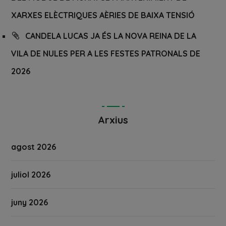
XARXES ELÈCTRIQUES AÈRIES DE BAIXA TENSIÓ
CANDELA LUCAS JA ÉS LA NOVA REINA DE LA
VILA DE NULES PER A LES FESTES PATRONALS DE
2026
Arxius
agost 2026
juliol 2026
juny 2026