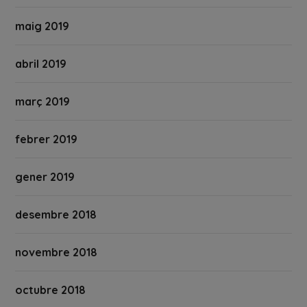
maig 2019
abril 2019
març 2019
febrer 2019
gener 2019
desembre 2018
novembre 2018
octubre 2018