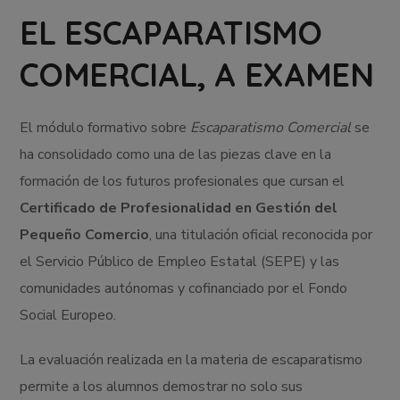
EL ESCAPARATISMO
COMERCIAL, A EXAMEN
El módulo formativo sobre
Escaparatismo Comercial
se
ha consolidado como una de las piezas clave en la
formación de los futuros profesionales que cursan el
Certificado de Profesionalidad en Gestión del
Pequeño Comercio
, una titulación oficial reconocida por
el Servicio Público de Empleo Estatal (SEPE) y las
comunidades autónomas y cofinanciado por el Fondo
Social Europeo.
La evaluación realizada en la materia de escaparatismo
permite a los alumnos demostrar no solo sus