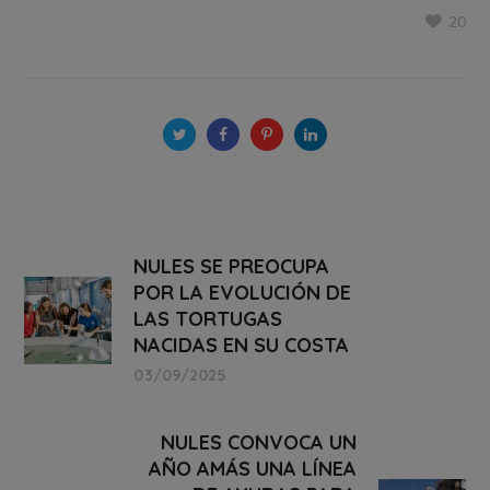
20
NULES SE PREOCUPA
POR LA EVOLUCIÓN DE
LAS TORTUGAS
NACIDAS EN SU COSTA
03/09/2025
NULES CONVOCA UN
AÑO AMÁS UNA LÍNEA