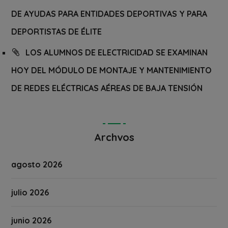
DE AYUDAS PARA ENTIDADES DEPORTIVAS Y PARA
DEPORTISTAS DE ÉLITE
LOS ALUMNOS DE ELECTRICIDAD SE EXAMINAN
HOY DEL MÓDULO DE MONTAJE Y MANTENIMIENTO
DE REDES ELÉCTRICAS AÉREAS DE BAJA TENSIÓN
Archvos
agosto 2026
julio 2026
junio 2026