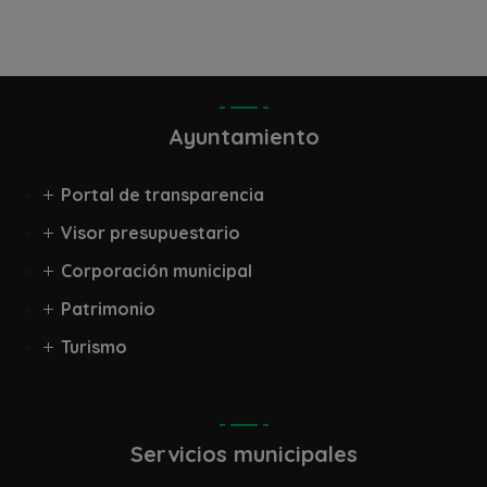
Ayuntamiento
Portal de transparencia
Visor presupuestario
Corporación municipal
Patrimonio
Turismo
Servicios municipales