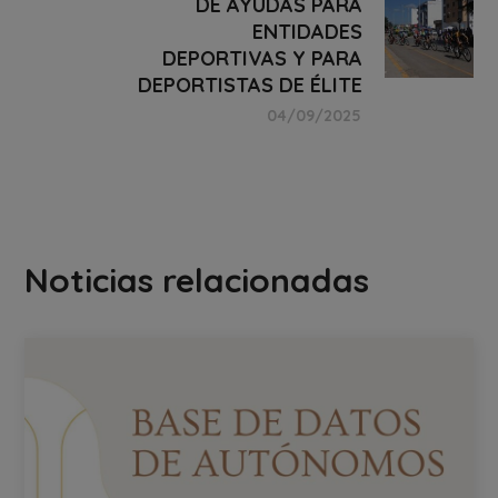
DE AYUDAS PARA
ENTIDADES
DEPORTIVAS Y PARA
DEPORTISTAS DE ÉLITE
04/09/2025
Noticias relacionadas