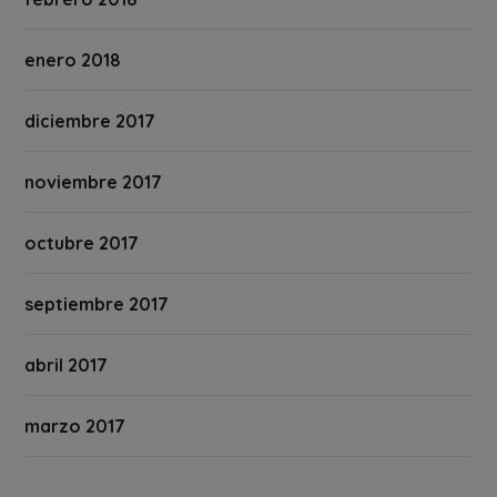
enero 2018
diciembre 2017
noviembre 2017
octubre 2017
septiembre 2017
abril 2017
marzo 2017