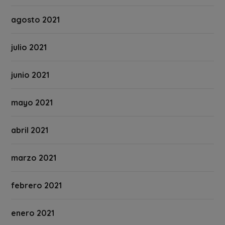
agosto 2021
julio 2021
junio 2021
mayo 2021
abril 2021
marzo 2021
febrero 2021
enero 2021