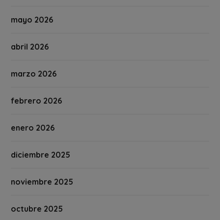
mayo 2026
abril 2026
marzo 2026
febrero 2026
enero 2026
diciembre 2025
noviembre 2025
octubre 2025