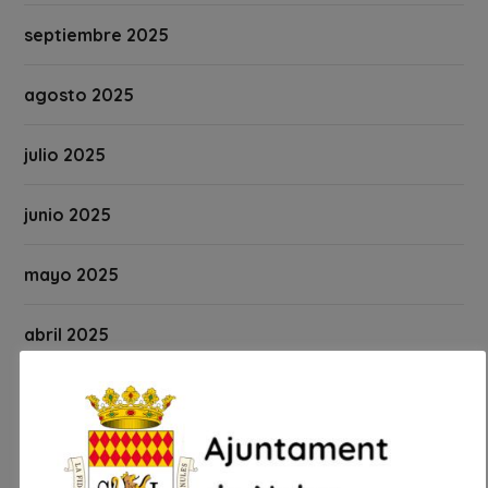
septiembre 2025
agosto 2025
julio 2025
junio 2025
mayo 2025
abril 2025
marzo 2025
febrero 2025