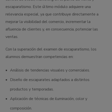
escaparatismo. Este último módulo adquiere una
relevancia especial, ya que contribuye directamente a
mejorar la visibilidad del comercio, incrementar la
afluencia de clientes y, en consecuencia, potenciar las
ventas.
Con la superación del examen de escaparatismo, los
alumnos demuestran competencias en:
Análisis de tendencias visuales y comerciales.
Diseño de escaparates adaptados a distintos
productos y temporadas.
Aplicación de técnicas de iluminación, color y
composición.