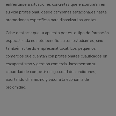
enfrentarse a situaciones concretas que encontrarán en
su vida profesional, desde campañas estacionales hasta
promociones específicas para dinamizar las ventas.
Cabe destacar que la apuesta por este tipo de formación
especializada no solo beneficia a los estudiantes, sino
también al tejido empresarial local. Los pequeños
comercios que cuentan con profesionales cualificados en
escaparatismo y gestión comercial incrementan su
capacidad de competir en igualdad de condiciones,
aportando dinamismo y valor a la economía de
proximidad.