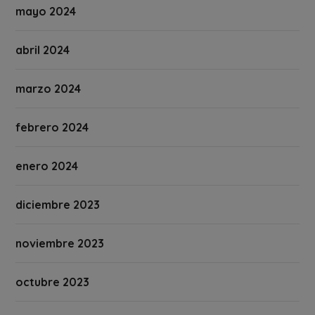
mayo 2024
abril 2024
marzo 2024
febrero 2024
enero 2024
diciembre 2023
noviembre 2023
octubre 2023