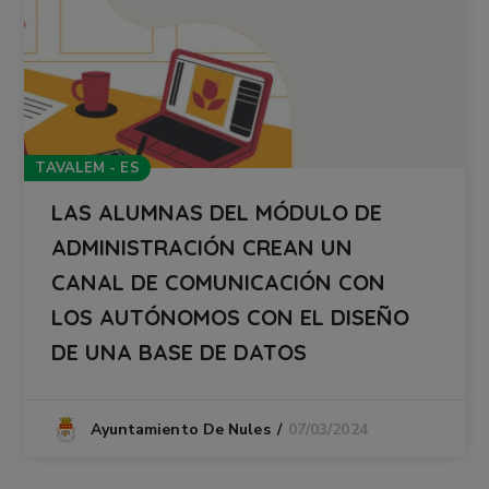
TAVALEM - ES
LAS ALUMNAS DEL MÓDULO DE
ADMINISTRACIÓN CREAN UN
CANAL DE COMUNICACIÓN CON
LOS AUTÓNOMOS CON EL DISEÑO
DE UNA BASE DE DATOS
07/03/2024
Ayuntamiento De Nules