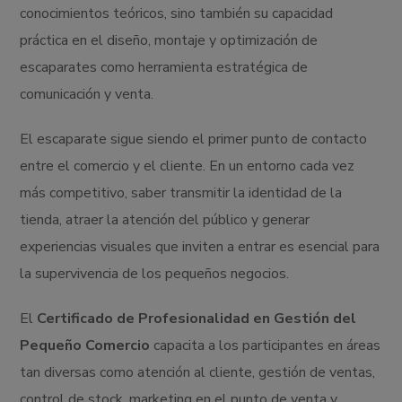
conocimientos teóricos, sino también su capacidad
práctica en el diseño, montaje y optimización de
escaparates como herramienta estratégica de
comunicación y venta.
El escaparate sigue siendo el primer punto de contacto
entre el comercio y el cliente. En un entorno cada vez
más competitivo, saber transmitir la identidad de la
tienda, atraer la atención del público y generar
experiencias visuales que inviten a entrar es esencial para
la supervivencia de los pequeños negocios.
El
Certificado de Profesionalidad en Gestión del
Pequeño Comercio
capacita a los participantes en áreas
tan diversas como atención al cliente, gestión de ventas,
control de stock, marketing en el punto de venta y