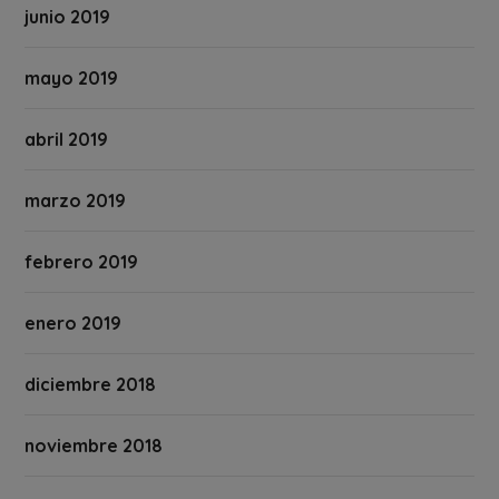
junio 2019
mayo 2019
abril 2019
marzo 2019
febrero 2019
enero 2019
diciembre 2018
noviembre 2018