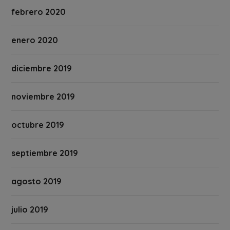
febrero 2020
enero 2020
diciembre 2019
noviembre 2019
octubre 2019
septiembre 2019
agosto 2019
julio 2019