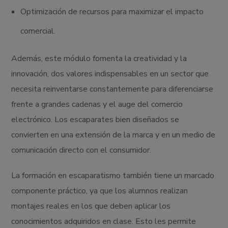
Optimización de recursos para maximizar el impacto
comercial.
Además, este módulo fomenta la creatividad y la
innovación, dos valores indispensables en un sector que
necesita reinventarse constantemente para diferenciarse
frente a grandes cadenas y el auge del comercio
electrónico. Los escaparates bien diseñados se
convierten en una extensión de la marca y en un medio de
comunicación directo con el consumidor.
La formación en escaparatismo también tiene un marcado
componente práctico, ya que los alumnos realizan
montajes reales en los que deben aplicar los
conocimientos adquiridos en clase. Esto les permite