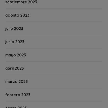
septiembre 2023
agosto 2023
julio 2023
junio 2023
mayo 2023
abril 2023
marzo 2023
febrero 2023