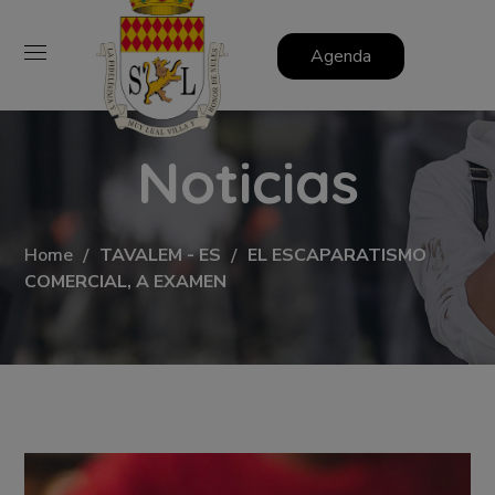
Agenda
Noticias
Home
TAVALEM - ES
EL ESCAPARATISMO
COMERCIAL, A EXAMEN