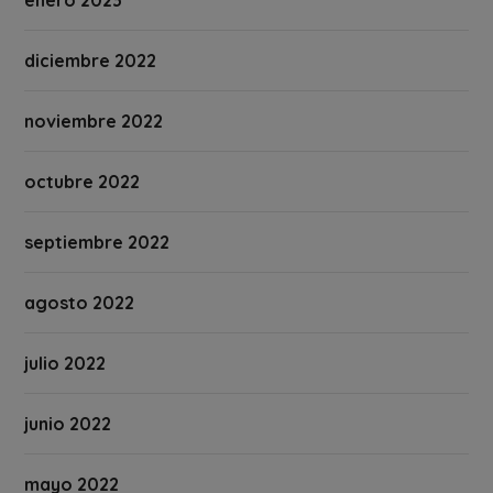
enero 2023
diciembre 2022
noviembre 2022
octubre 2022
septiembre 2022
agosto 2022
julio 2022
junio 2022
mayo 2022