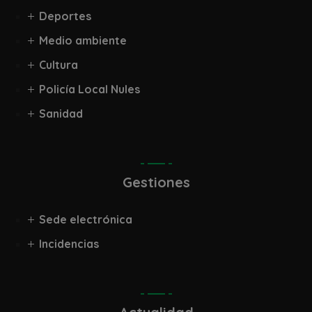
Deportes
Medio ambiente
Cultura
Policía Local Nules
Sanidad
Gestiones
Sede electrónica
Incidencias