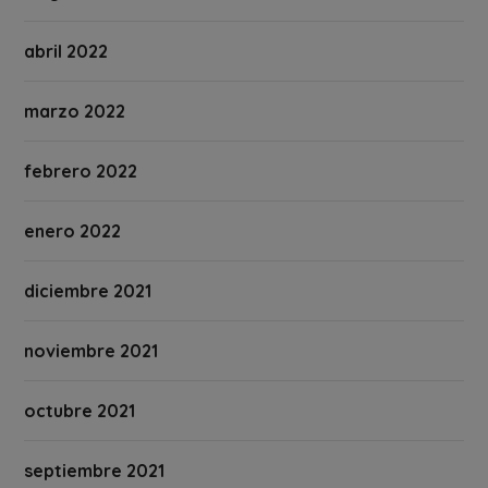
abril 2022
marzo 2022
febrero 2022
enero 2022
diciembre 2021
noviembre 2021
octubre 2021
septiembre 2021