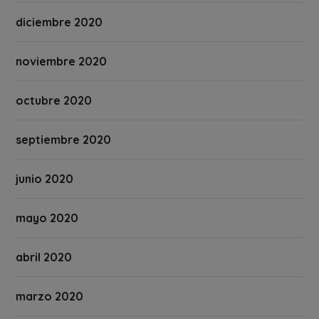
diciembre 2020
noviembre 2020
octubre 2020
septiembre 2020
junio 2020
mayo 2020
abril 2020
marzo 2020