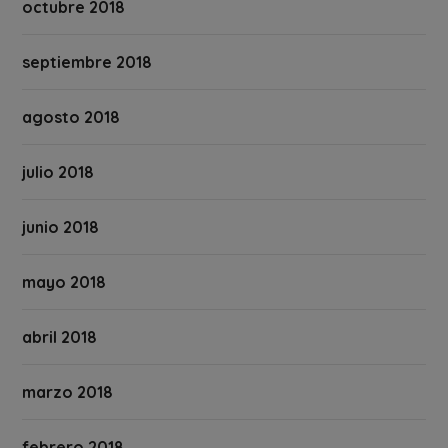
octubre 2018
septiembre 2018
agosto 2018
julio 2018
junio 2018
mayo 2018
abril 2018
marzo 2018
febrero 2018