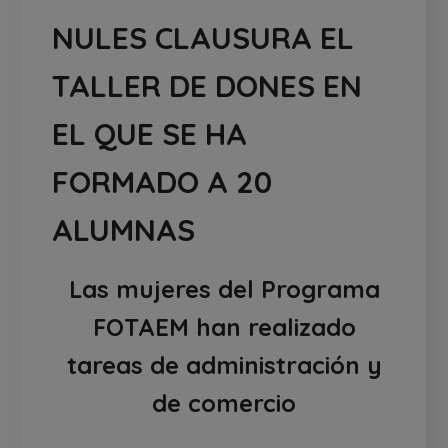
NULES CLAUSURA EL
TALLER DE DONES EN
EL QUE SE HA
FORMADO A 20
ALUMNAS
Las mujeres del Programa
FOTAEM han realizado
tareas de administración y
de comercio