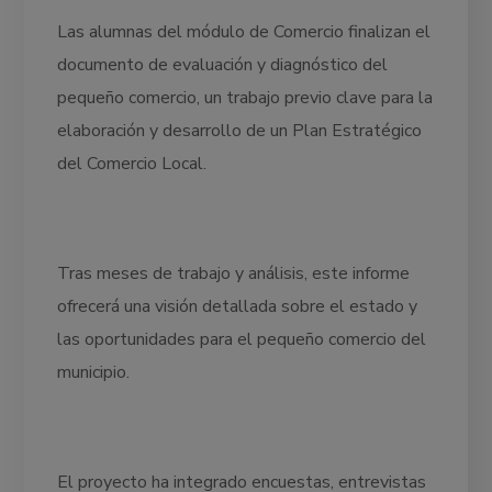
Las alumnas del módulo de Comercio finalizan el
documento de evaluación y diagnóstico del
pequeño comercio, un trabajo previo clave para la
elaboración y desarrollo de un Plan Estratégico
del Comercio Local.
Tras meses de trabajo y análisis, este informe
ofrecerá una visión detallada sobre el estado y
las oportunidades para el pequeño comercio del
municipio.
El proyecto ha integrado encuestas, entrevistas