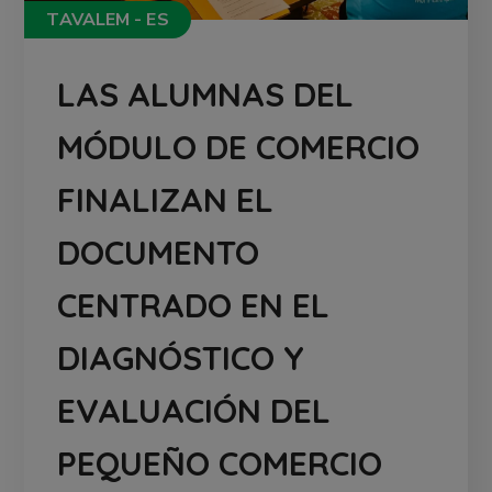
TAVALEM - ES
LAS ALUMNAS DEL
MÓDULO DE COMERCIO
FINALIZAN EL
DOCUMENTO
CENTRADO EN EL
DIAGNÓSTICO Y
EVALUACIÓN DEL
PEQUEÑO COMERCIO