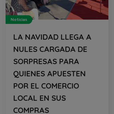
Noticias
LA NAVIDAD LLEGA A
NULES CARGADA DE
SORPRESAS PARA
QUIENES APUESTEN
POR EL COMERCIO
LOCAL EN SUS
COMPRAS