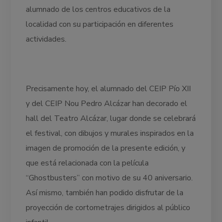
alumnado de los centros educativos de la
localidad con su participación en diferentes
actividades.
Precisamente hoy, el alumnado del CEIP Pío XII
y del CEIP Nou Pedro Alcázar han decorado el
hall del Teatro Alcázar, lugar donde se celebrará
el festival, con dibujos y murales inspirados en la
imagen de promoción de la presente edición, y
que está relacionada con la película
“Ghostbusters” con motivo de su 40 aniversario.
Así mismo, también han podido disfrutar de la
proyección de cortometrajes dirigidos al público