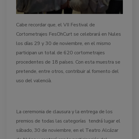
Cabe recordar que, el VII Festival de
Cortometrajes FesOhCurt se celebrará en Nules
los días 29 y 30 de noviembre, en el mismo
participan un total de 620 cortometrajes
procedentes de 18 países. Con esta muestra se
pretende, entre otros, contribuir al fomento del
uso del valencià.
La ceremonia de clausura y la entrega de los
premios de todas las categorías tendrá lugar el
sábado, 30 de noviembre, en el Teatro Alcázar