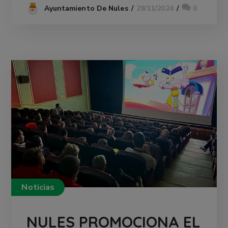
29/11/2024
0
Ayuntamiento De Nules
Noticias
NULES PROMOCIONA EL