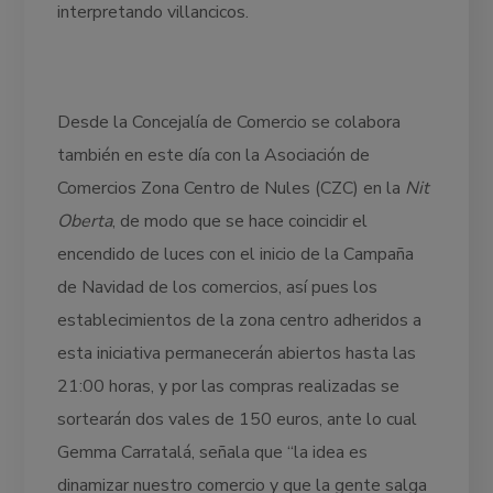
interpretando villancicos.
Desde la Concejalía de Comercio se colabora
también en este día con la Asociación de
Comercios Zona Centro de Nules (CZC) en la
Nit
Oberta
, de modo que se hace coincidir el
encendido de luces con el inicio de la Campaña
de Navidad de los comercios, así pues los
establecimientos de la zona centro adheridos a
esta iniciativa permanecerán abiertos hasta las
21:00 horas, y por las compras realizadas se
sortearán dos vales de 150 euros, ante lo cual
Gemma Carratalá, señala que “la idea es
dinamizar nuestro comercio y que la gente salga