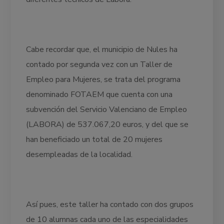
Cabe recordar que, el municipio de Nules ha
contado por segunda vez con un Taller de
Empleo para Mujeres, se trata del programa
denominado FOTAEM que cuenta con una
subvención del Servicio Valenciano de Empleo
(LABORA) de 537.067,20 euros, y del que se
han beneficiado un total de 20 mujeres
desempleadas de la localidad.
Así pues, este taller ha contado con dos grupos
de 10 alumnas cada uno de las especialidades