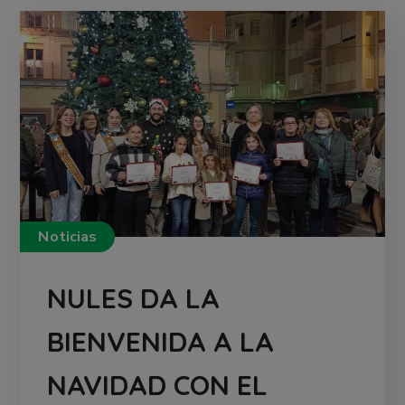
Noticias
NULES DA LA
BIENVENIDA A LA
NAVIDAD CON EL