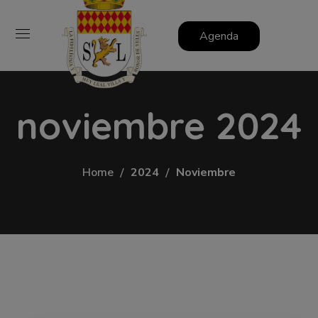
Agenda
noviembre 2024
Home
2024
Noviembre