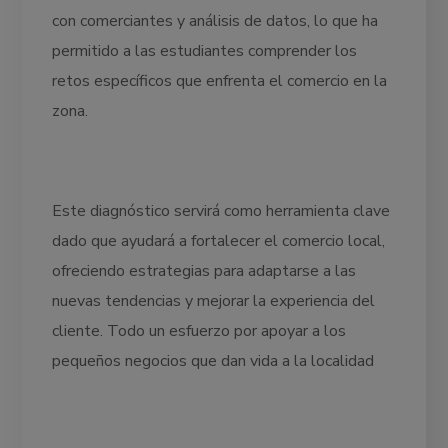
con comerciantes y análisis de datos, lo que ha
permitido a las estudiantes comprender los
retos específicos que enfrenta el comercio en la
zona.
Este diagnóstico servirá como herramienta clave
dado que ayudará a fortalecer el comercio local,
ofreciendo estrategias para adaptarse a las
nuevas tendencias y mejorar la experiencia del
cliente. Todo un esfuerzo por apoyar a los
pequeños negocios que dan vida a la localidad