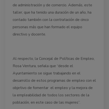
de administración y de comercio. Además, este
taller, que ha tenido una duración de un año, ha
contado también con la contratación de cinco
personas más que han formado el equipo
directivo y docente.
Al respecto, la Concejal de Políticas de Empleo,
Rosa Ventura, señala que “desde el
Ayuntamiento se sigue trabajando en el
desarrollo de estos programas de empleo con el
objetivo de fomentar el empleo y la mejora de
la empleabilidad de todos los sectores de la
población, en este caso de las mujeres”.