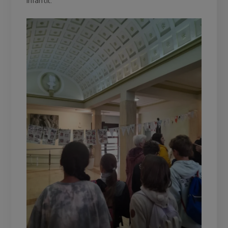
infantil.