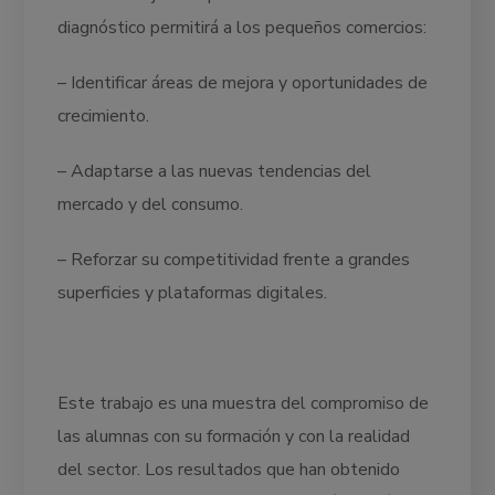
diagnóstico permitirá a los pequeños comercios:
– Identificar áreas de mejora y oportunidades de
crecimiento.
– Adaptarse a las nuevas tendencias del
mercado y del consumo.
– Reforzar su competitividad frente a grandes
superficies y plataformas digitales.
Este trabajo es una muestra del compromiso de
las alumnas con su formación y con la realidad
del sector. Los resultados que han obtenido