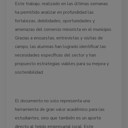
Este trabajo, realizado en las últimas semanas
ha permitido analizar en profundidad las
fortalezas, debilidades, oportunidades y
amenazas del comercio minorista en el municipio.
Gracias a encuestas, entrevistas y visitas de
campo, las alumnas han logrado identificar las
necesidades específicas del sector y han
propuesto estrategias viables para su mejora y
sostenibilidad.
El documento no solo representa una
herramienta de gran valor académico para las
estudiantes, sino que también es un aporte
directo al tejido empresarial local. Este