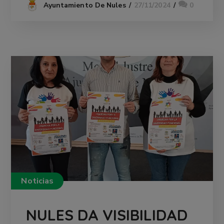
27/11/2024
0
Ayuntamiento De Nules
Noticias
NULES DA VISIBILIDAD