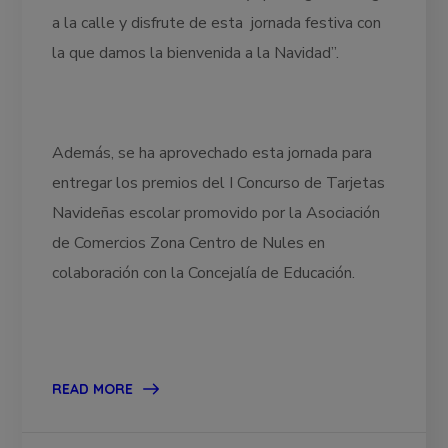
a la calle y disfrute de esta jornada festiva con
la que damos la bienvenida a la Navidad”.
Además, se ha aprovechado esta jornada para
entregar los premios del I Concurso de Tarjetas
Navideñas escolar promovido por la Asociación
de Comercios Zona Centro de Nules en
colaboración con la Concejalía de Educación.
READ MORE