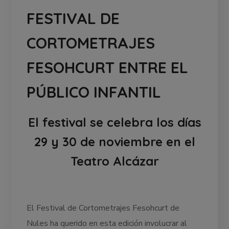
FESTIVAL DE
CORTOMETRAJES
FESOHCURT ENTRE EL
PÚBLICO INFANTIL
El festival se celebra los días
29 y 30 de noviembre en el
Teatro Alcázar
El Festival de Cortometrajes Fesohcurt de
Nules ha querido en esta edición involucrar al