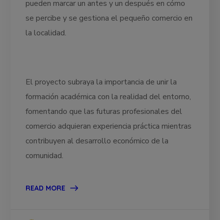
pueden marcar un antes y un después en cómo
se percibe y se gestiona el pequeño comercio en
la localidad.
El proyecto subraya la importancia de unir la
formación académica con la realidad del entorno,
fomentando que las futuras profesionales del
comercio adquieran experiencia práctica mientras
contribuyen al desarrollo económico de la
comunidad.
READ MORE