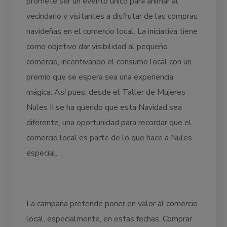
promete ser un evento único para animar al
vecindario y visitantes a disfrutar de las compras
navideñas en el comercio local. La iniciativa tiene
como objetivo dar visibilidad al pequeño
comercio, incentivando el consumo local con un
premio que se espera sea una experiencia
mágica. Así pues, desde el Taller de Mujeres
Nules II se ha querido que esta Navidad sea
diferente, una oportunidad para recordar que el
comercio local es parte de lo que hace a Nules
especial.
La campaña pretende poner en valor al comercio
local, especialmente, en estas fechas. Comprar