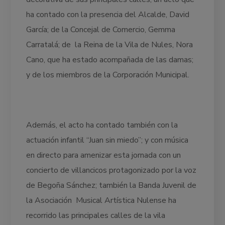
ha contado con la presencia del Alcalde, David
García; de la Concejal de Comercio, Gemma
Carratalá; de la Reina de la Vila de Nules, Nora
Cano, que ha estado acompañada de las damas;
y de los miembros de la Corporación Municipal.
Además, el acto ha contado también con la
actuación infantil “Juan sin miedo”; y con música
en directo para amenizar esta jornada con un
concierto de villancicos protagonizado por la voz
de Begoña Sánchez; también la Banda Juvenil de
la Asociación Musical Artística Nulense ha
recorrido las principales calles de la vila