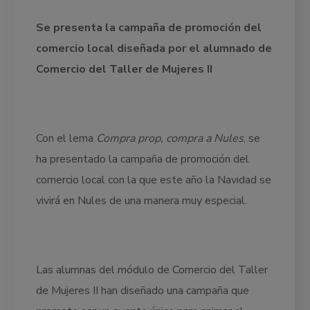
Se presenta la campaña de promoción del
comercio local diseñada por el alumnado de
Comercio del Taller de Mujeres II
Con el lema
Compra prop, compra a Nules
, se
ha presentado la campaña de promoción del
comercio local con la que este año la Navidad se
vivirá en Nules de una manera muy especial.
Las alumnas del módulo de Comercio del Taller
de Mujeres II han diseñado una campaña que