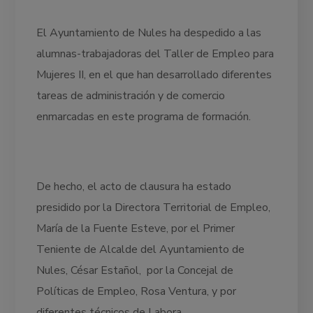
El Ayuntamiento de Nules ha despedido a las
alumnas-trabajadoras del Taller de Empleo para
Mujeres II, en el que han desarrollado diferentes
tareas de administración y de comercio
enmarcadas en este programa de formación.
De hecho, el acto de clausura ha estado
presidido por la Directora Territorial de Empleo,
María de la Fuente Esteve, por el Primer
Teniente de Alcalde del Ayuntamiento de
Nules, César Estañol, por la Concejal de
Políticas de Empleo, Rosa Ventura, y por
diferentes técnicos de Labora.