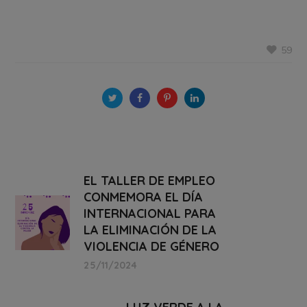
59
EL TALLER DE EMPLEO
CONMEMORA EL DÍA
INTERNACIONAL PARA
LA ELIMINACIÓN DE LA
VIOLENCIA DE GÉNERO
25/11/2024