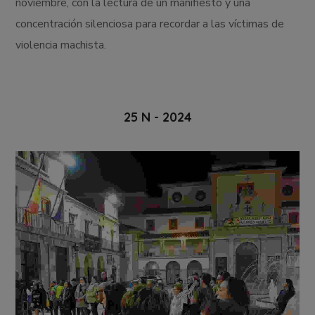
noviembre, con la lectura de un manifiesto y una
concentración silenciosa para recordar a las víctimas de
violencia machista.
25 N - 2024