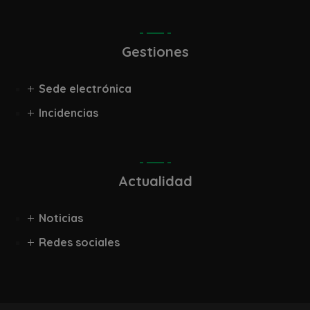
Gestiones
Sede electrónica
Incidencias
Actualidad
Noticias
Redes sociales