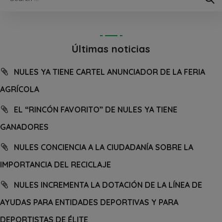
Últimas noticias
NULES YA TIENE CARTEL ANUNCIADOR DE LA FERIA
AGRÍCOLA
EL “RINCÓN FAVORITO” DE NULES YA TIENE
GANADORES
NULES CONCIENCIA A LA CIUDADANÍA SOBRE LA
IMPORTANCIA DEL RECICLAJE
NULES INCREMENTA LA DOTACIÓN DE LA LÍNEA DE
AYUDAS PARA ENTIDADES DEPORTIVAS Y PARA
DEPORTISTAS DE ÉLITE