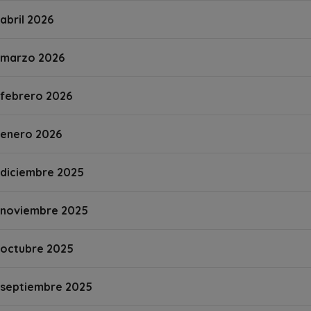
abril 2026
marzo 2026
febrero 2026
enero 2026
diciembre 2025
noviembre 2025
octubre 2025
septiembre 2025