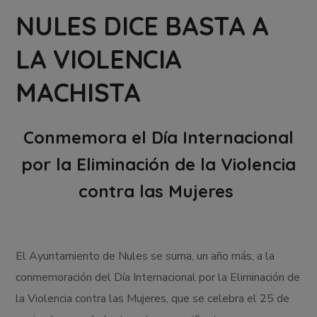
NULES DICE BASTA A
LA VIOLENCIA
MACHISTA
Conmemora el Día Internacional
por la Eliminación de la Violencia
contra las Mujeres
El Ayuntamiento de Nules se suma, un año más, a la
conmemoración del Día Internacional por la Eliminación de
la Violencia contra las Mujeres, que se celebra el 25 de