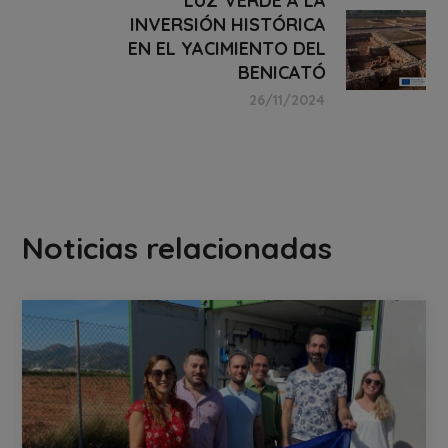
LUZ VERDE A LA
INVERSIÓN HISTÓRICA
EN EL YACIMIENTO DEL
BENICATÓ
26/11/2024
Noticias relacionadas