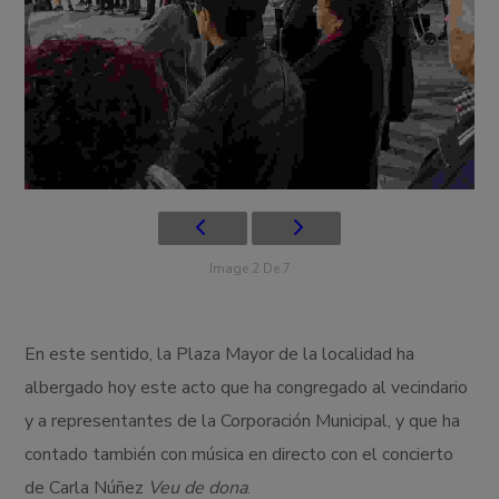
Image 2 De 7
En este sentido, la Plaza Mayor de la localidad ha
albergado hoy este acto que ha congregado al vecindario
y a representantes de la Corporación Municipal, y que ha
contado también con música en directo con el concierto
de Carla Núñez
Veu de dona
.