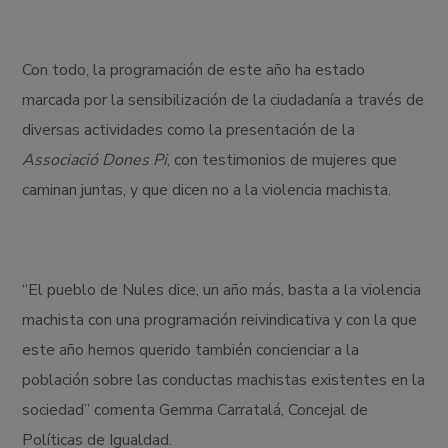
Con todo, la programación de este año ha estado
marcada por la sensibilización de la ciudadanía a través de
diversas actividades como la presentación de la
Associació Dones Pi
, con testimonios de mujeres que
caminan juntas, y que dicen no a la violencia machista.
“El pueblo de Nules dice, un año más, basta a la violencia
machista con una programación reivindicativa y con la que
este año hemos querido también concienciar a la
población sobre las conductas machistas existentes en la
sociedad” comenta Gemma Carratalá, Concejal de
Políticas de Igualdad.