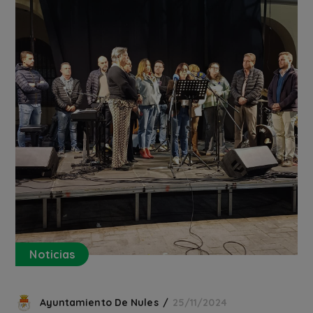
Noticias
Ayuntamiento De Nules
25/11/2024