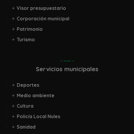
Visor presupuestario
Corporación municipal
Patrimonio
Turismo
Servicios municipales
Deportes
Medio ambiente
Cultura
Policía Local Nules
Sanidad