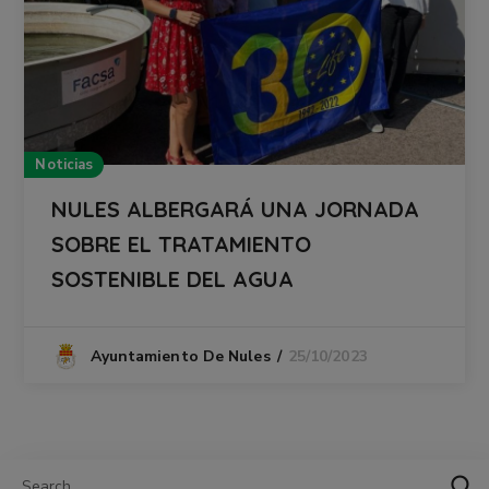
Noticias
NULES ALBERGARÁ UNA JORNADA
SOBRE EL TRATAMIENTO
SOSTENIBLE DEL AGUA
25/10/2023
Ayuntamiento De Nules