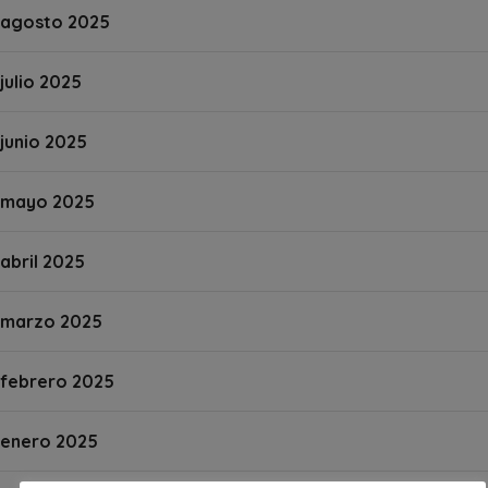
agosto 2025
julio 2025
junio 2025
mayo 2025
abril 2025
marzo 2025
febrero 2025
enero 2025