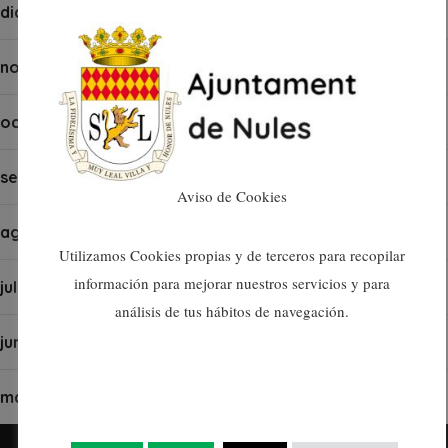
diciembre 2024
noviembre 2024
octubre 2024
septiembre 2024
Aviso de Cookies
agosto 2024
Utilizamos Cookies propias y de terceros para recopilar
información para mejorar nuestros servicios y para
julio 2024
análisis de tus hábitos de navegación.
junio 2024
mayo 2024