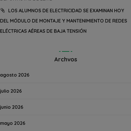
LOS ALUMNOS DE ELECTRICIDAD SE EXAMINAN HOY
DEL MÓDULO DE MONTAJE Y MANTENIMIENTO DE REDES
ELÉCTRICAS AÉREAS DE BAJA TENSIÓN
Archvos
agosto 2026
julio 2026
junio 2026
mayo 2026