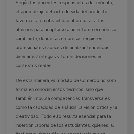
Según los docentes responsables del módulo,
el aprendizaje del ciclo de vida del producto
favorece la empleabilidad al preparar a los
alumnos para adaptarse a un entorno económico
cambiante, donde las empresas requieren
profesionales capaces de analizar tendencias,
diseñar estrategias y tomar decisiones en
contextos reales.
De esta manera, el módulo de Comercio no solo
forma en conocimientos técnicos, sino que
también impulsa competencias transversales
como la capacidad de análisis, la visión crítica y la
creatividad. Todo ello resulta esencial para la
inserción laboral de los estudiantes, quienes, al