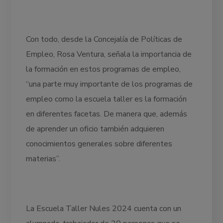
Con todo, desde la Concejalía de Políticas de
Empleo, Rosa Ventura, señala la importancia de
la formación en estos programas de empleo,
“una parte muy importante de los programas de
empleo como la escuela taller es la formación
en diferentes facetas. De manera que, además
de aprender un oficio también adquieren
conocimientos generales sobre diferentes
materias”.
La Escuela Taller Nules 2024 cuenta con un