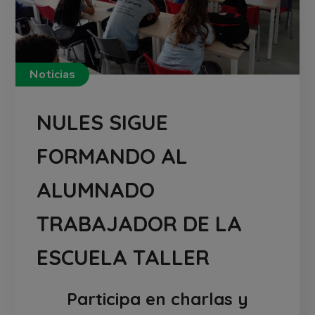
Noticias
NULES SIGUE
FORMANDO AL
ALUMNADO
TRABAJADOR DE LA
ESCUELA TALLER
Participa en charlas y