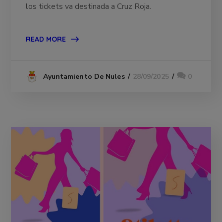
los tickets va destinada a Cruz Roja.
READ MORE
28/09/2025
0
Ayuntamiento De Nules