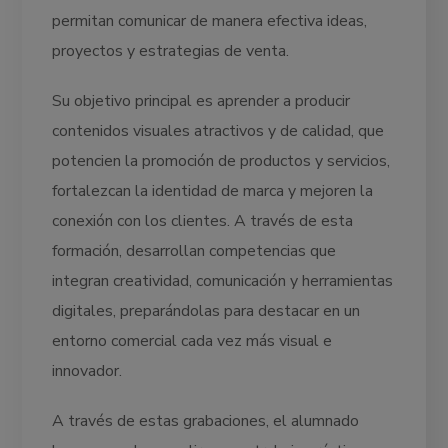
permitan comunicar de manera efectiva ideas,
proyectos y estrategias de venta.
Su objetivo principal es aprender a producir
contenidos visuales atractivos y de calidad, que
potencien la promoción de productos y servicios,
fortalezcan la identidad de marca y mejoren la
conexión con los clientes. A través de esta
formación, desarrollan competencias que
integran creatividad, comunicación y herramientas
digitales, preparándolas para destacar en un
entorno comercial cada vez más visual e
innovador.
A través de estas grabaciones, el alumnado