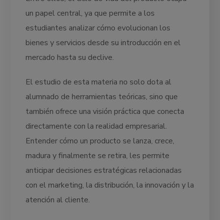
un papel central, ya que permite a los
estudiantes analizar cómo evolucionan los
bienes y servicios desde su introducción en el
mercado hasta su declive.
El estudio de esta materia no solo dota al
alumnado de herramientas teóricas, sino que
también ofrece una visión práctica que conecta
directamente con la realidad empresarial.
Entender cómo un producto se lanza, crece,
madura y finalmente se retira, les permite
anticipar decisiones estratégicas relacionadas
con el marketing, la distribución, la innovación y la
atención al cliente.