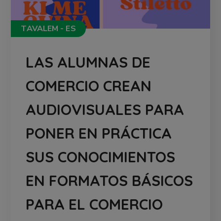
TAVALEM - ES
LAS ALUMNAS DE
COMERCIO CREAN
AUDIOVISUALES PARA
PONER EN PRÁCTICA
SUS CONOCIMIENTOS
EN FORMATOS BÁSICOS
PARA EL COMERCIO