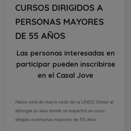
CURSOS DIRIGIDOS A
PERSONAS MAYORES
DE 55 AÑOS
Las personas interesadas en
participar pueden inscribirse
en el Casal Jove
Nules será de nuevo sede de la UNED Sénior al
albergar un aula donde se impartirá un curso
dirigido a personas mayores de 55 años.