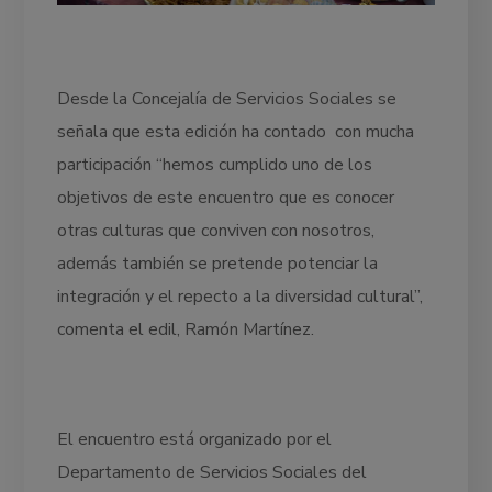
Desde la Concejalía de Servicios Sociales se
señala que esta edición ha contado con mucha
participación “hemos cumplido uno de los
objetivos de este encuentro que es conocer
otras culturas que conviven con nosotros,
además también se pretende potenciar la
integración y el repecto a la diversidad cultural”,
comenta el edil, Ramón Martínez.
El encuentro está organizado por el
Departamento de Servicios Sociales del