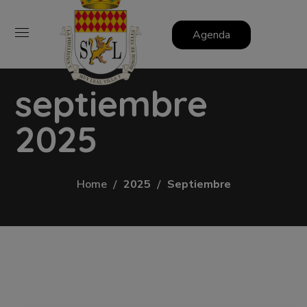
Agenda
septiembre
2025
Home
2025
Septiembre