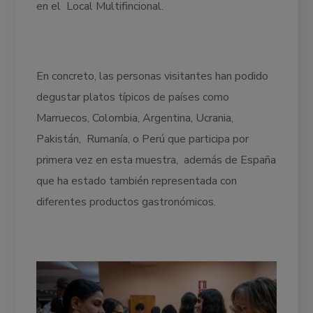
en el Local Multifincional.
En concreto, las personas visitantes han podido
degustar platos típicos de países como
Marruecos, Colombia, Argentina, Ucrania,
Pakistán, Rumanía, o Perú que participa por
primera vez en esta muestra, además de España
que ha estado también representada con
diferentes productos gastronómicos.