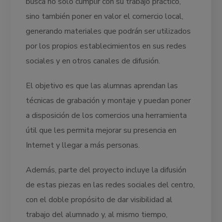
busca no solo cumplir con su trabajo práctico,
sino también poner en valor el comercio local,
generando materiales que podrán ser utilizados
por los propios establecimientos en sus redes
sociales y en otros canales de difusión.
El objetivo es que las alumnas aprendan las
técnicas de grabación y montaje y puedan poner
a disposición de los comercios una herramienta
útil que les permita mejorar su presencia en
Internet y llegar a más personas.
Además, parte del proyecto incluye la difusión
de estas piezas en las redes sociales del centro,
con el doble propósito de dar visibilidad al
trabajo del alumnado y, al mismo tiempo,