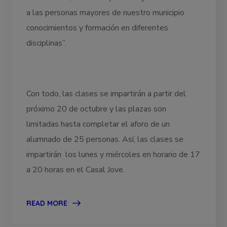
a las personas mayores de nuestro municipio
conocimientos y formación en diferentes
disciplinas”.
Con todo, las clases se impartirán a partir del
próximo 20 de octubre y las plazas son
limitadas hasta completar el aforo de un
alumnado de 25 personas. Así, las clases se
impartirán los lunes y miércoles en horario de 17
a 20 horas en el Casal Jove.
READ MORE