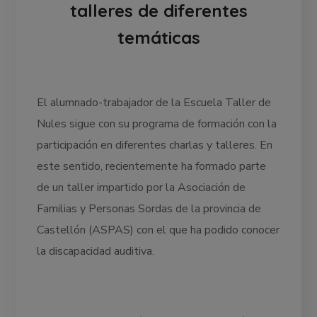
talleres de diferentes
temáticas
El alumnado-trabajador de la Escuela Taller de
Nules sigue con su programa de formación con la
participación en diferentes charlas y talleres. En
este sentido, recientemente ha formado parte
de un taller impartido por la Asociación de
Familias y Personas Sordas de la provincia de
Castellón (ASPAS) con el que ha podido conocer
la discapacidad auditiva.