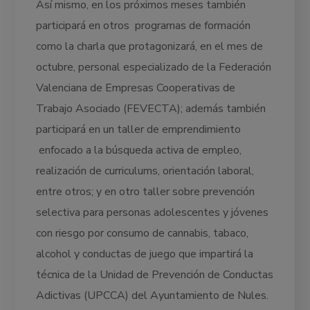
Así mismo, en los próximos meses también
participará en otros programas de formación
como la charla que protagonizará, en el mes de
octubre, personal especializado de la Federación
Valenciana de Empresas Cooperativas de
Trabajo Asociado (FEVECTA); además también
participará en un taller de emprendimiento
enfocado a la búsqueda activa de empleo,
realización de curriculums, orientación laboral,
entre otros; y en otro taller sobre prevención
selectiva para personas adolescentes y jóvenes
con riesgo por consumo de cannabis, tabaco,
alcohol y conductas de juego que impartirá la
técnica de la Unidad de Prevención de Conductas
Adictivas (UPCCA) del Ayuntamiento de Nules.