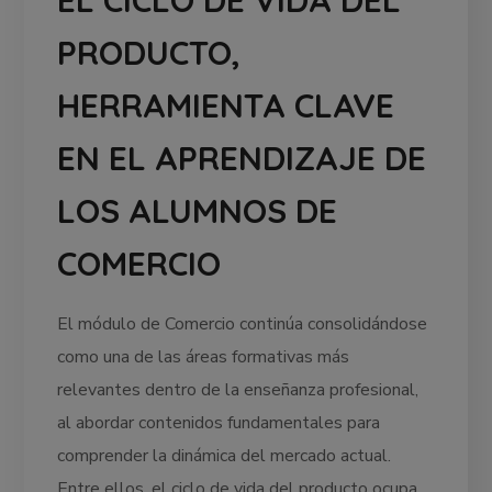
PRODUCTO,
HERRAMIENTA CLAVE
EN EL APRENDIZAJE DE
LOS ALUMNOS DE
COMERCIO
El módulo de Comercio continúa consolidándose
como una de las áreas formativas más
relevantes dentro de la enseñanza profesional,
al abordar contenidos fundamentales para
comprender la dinámica del mercado actual.
Entre ellos, el ciclo de vida del producto ocupa