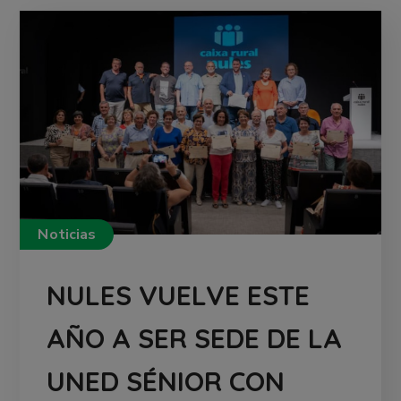
Noticias
NULES VUELVE ESTE
AÑO A SER SEDE DE LA
UNED SÉNIOR CON