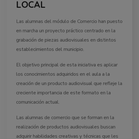
LOCAL
Las alumnas del módulo de Comercio han puesto
en marcha un proyecto práctico centrado en la
grabación de piezas audiovisuales en distintos
establecimientos del municipio.
El objetivo principal de esta iniciativa es aplicar
los conocimientos adquiridos en el aula a la
creación de un producto audiovisual que refleje la
creciente importancia de este formato en la
comunicación actual.
Las alumnas de comercio que se forman en la
realización de productos audiovisuales buscan
adquirir habilidades creativas y técnicas que les