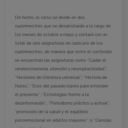
De hecho, el curso se divide en dos
cuatrimestres que se desarrollarán a lo largo de
los meses de octubre a mayo y contará con un
total de seis asignaturas en cada uno de los
cuatrimestres, de manera que entre el contenido
se encuentran las asignaturas como “Cuidar el
cerebro:memoria, atención y neuroplasticidad”;
“Nociones de literatura universal”; “Historia de
Nules”; “Ecos del pasado:claves para entender
el presente”; “Estrategias frente a la
desinformación”; “Periodismo práctico y actrual”;
“promoción de la salud y el equilibrio
psicoemocional en adultos mayores”; o “Ciencias