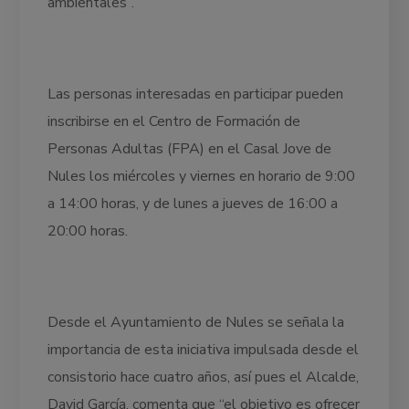
ambientales”.
Las personas interesadas en participar pueden
inscribirse en el Centro de Formación de
Personas Adultas (FPA) en el Casal Jove de
Nules los miércoles y viernes en horario de 9:00
a 14:00 horas, y de lunes a jueves de 16:00 a
20:00 horas.
Desde el Ayuntamiento de Nules se señala la
importancia de esta iniciativa impulsada desde el
consistorio hace cuatro años, así pues el Alcalde,
David García, comenta que “el objetivo es ofrecer