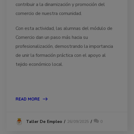
contribuir a la dinamización y promoción del
comercio de nuestra comunidad.
Con esta actividad, las alumnas del módulo de
Comercio dan un paso más hacia su
profesionalización, demostrando la importancia
de unir la formación práctica con el apoyo al
tejido económico local.
READ MORE
26/09/2025
0
Taller De Empleo