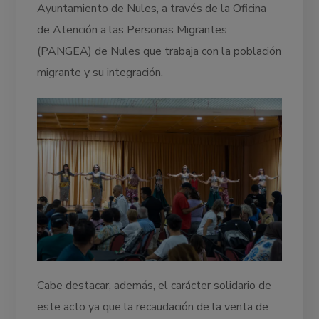
Ayuntamiento de Nules, a través de la Oficina
de Atención a las Personas Migrantes
(PANGEA) de Nules que trabaja con la población
migrante y su integración.
Cabe destacar, además, el carácter solidario de
este acto ya que la recaudación de la venta de