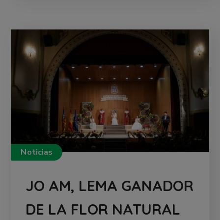
Noticias
JO AM, LEMA GANADOR
DE LA FLOR NATURAL