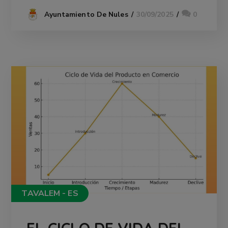
30/09/2025
0
Ayuntamiento De Nules
TAVALEM - ES
EL CICLO DE VIDA DEL