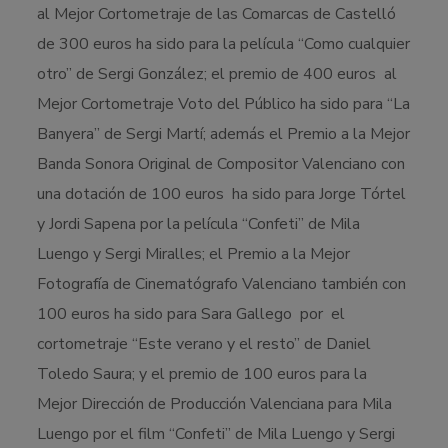
al Mejor Cortometraje de las Comarcas de Castelló
de 300 euros ha sido para la película “Como cualquier
otro” de Sergi González; el premio de 400 euros al
Mejor Cortometraje Voto del Público ha sido para “La
Banyera” de Sergi Martí; además el Premio a la Mejor
Banda Sonora Original de Compositor Valenciano con
una dotación de 100 euros ha sido para Jorge Tórtel
y Jordi Sapena por la película “Confeti” de Mila
Luengo y Sergi Miralles; el Premio a la Mejor
Fotografía de Cinematógrafo Valenciano también con
100 euros ha sido para Sara Gallego por el
cortometraje “Este verano y el resto” de Daniel
Toledo Saura; y el premio de 100 euros para la
Mejor Dirección de Producción Valenciana para Mila
Luengo por el film “Confeti” de Mila Luengo y Sergi