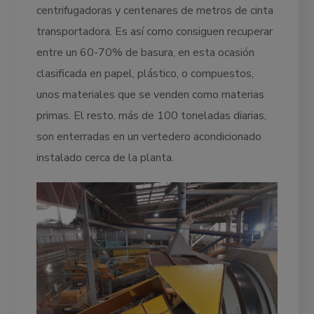
centrifugadoras y centenares de metros de cinta
transportadora. Es así como consiguen recuperar
entre un 60-70% de basura, en esta ocasión
clasificada en papel, plástico, o compuestos,
unos materiales que se venden como materias
primas. El resto, más de 100 toneladas diarias,
son enterradas en un vertedero acondicionado
instalado cerca de la planta.