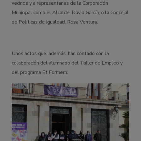
vecinos y a representanes de la Corporación
Municipal como el Alcalde, David García, o la Concejal
de Políticas de Igualdad, Rosa Ventura.
Unos actos que, además, han contado con la
colaboración del alumnado del Taller de Empleo y
del programa Et Formem.