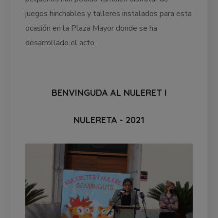
juegos hinchables y talleres instalados para esta
ocasión en la Plaza Mayor donde se ha
desarrollado el acto.
BENVINGUDA AL NULERET I
NULERETA - 2021