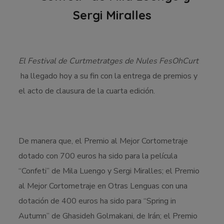
Sergi Miralles
El Festival de Curtmetratges de Nules FesOhCurt
ha llegado hoy a su fin con la entrega de premios y
el acto de clausura de la cuarta edición.
De manera que, el Premio al Mejor Cortometraje
dotado con 700 euros ha sido para la película
“Confeti” de Mila Luengo y Sergi Miralles; el Premio
al Mejor Cortometraje en Otras Lenguas con una
dotación de 400 euros ha sido para “Spring in
Autumn” de Ghasideh Golmakani, de Irán; el Premio