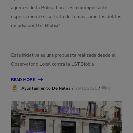
agentes de la Policía Local es muy importante,
especialmente si se trata de temas como los delitos
de odio por LGTBfobia”.
Esta iniciativa es una propuesta realizada desde el
Observatorio Local contra la LGTBfobia.
READ MORE
26/11/2021
0
Ayuntamiento De Nules