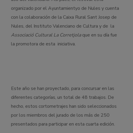
organizado por el Ayuntamientyo de Nules y cuenta
con la colaboración de la Caixa Rural Sant Josep de
Nules, del Instituto Valenciano de Cultura y de la
Associació Cultural La Corretjola
que en su día fue
la promotora de esta iniciativa.
Este año se han proyectado, para concursar en las
diferentes categorías, un total de 48 trabajos. De
hecho, estos cortometrajes han sido seleccionados
por los miembros del jurado de los más de 250
presentados para participar en esta cuarta edición.