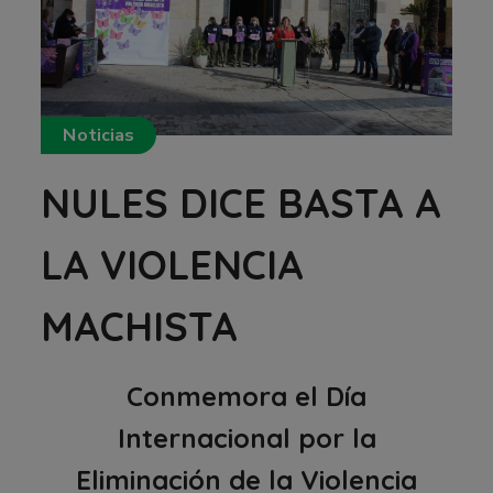
Noticias
NULES DICE BASTA A
LA VIOLENCIA
MACHISTA
Conmemora el Día
Internacional por la
Eliminación de la Violencia