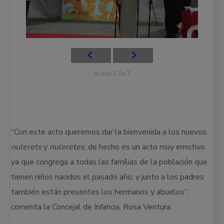
Image 1 De 7
“Con este acto queremos dar la bienvenida a los nuevos
nulerets
y
nuleretes
, de hecho es un acto muy emotivo
ya que congrega a todas las famílias de la población que
tienen niños nacidos el pasado año, y junto a los padres
también están presentes los hermanos y abuelos”,
comenta la Concejal de Infancia, Rosa Ventura.