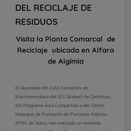
DEL RECICLAJE DE
RESIDUOS
Visita la Planta Comarcal de
Reciclaje ubicada en Alfara
de Algímia
El alumnado del Ciclo Formativo de
Electromecánica del IES Gilabert de Centelles,
del Programa Aula Compartida y del Centro
Municipal de Formación de Personas Adultas
(FPA) de Nules, han realizado un recorrido