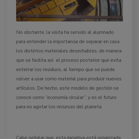
No obstante, la visita ha servido al alumnado
para entender la importancia de separar en casa
los distintos materiales desechables, de manera
que se facilita así el proceso posterior que evita
enterrar los residuos, al tiempo que se puede
volver a usar como material para producir nuevos
artículos. De hecho, este modelo de gestión se
conoce como “economía circular”, y es el futuro
para no agotar los recursos del planeta.
Cabe señalar que, esta iniciativa está organizada