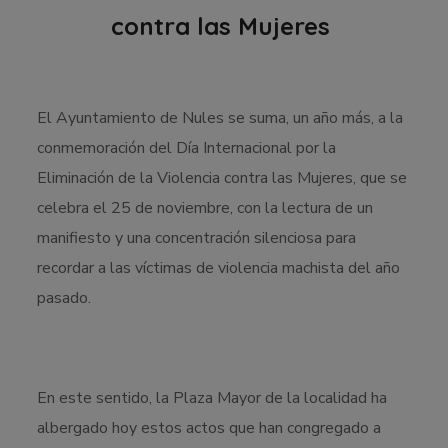
contra las Mujeres
El Ayuntamiento de Nules se suma, un año más, a la
conmemoración del Día Internacional por la
Eliminación de la Violencia contra las Mujeres, que se
celebra el 25 de noviembre, con la lectura de un
manifiesto y una concentración silenciosa para
recordar a las víctimas de violencia machista del año
pasado.
En este sentido, la Plaza Mayor de la localidad ha
albergado hoy estos actos que han congregado a