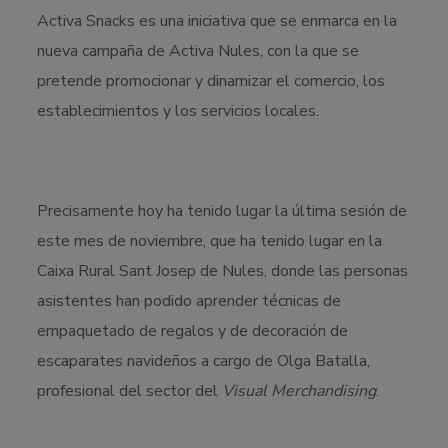
Activa Snacks es una iniciativa que se enmarca en la
nueva campaña de Activa Nules, con la que se
pretende promocionar y dinamizar el comercio, los
establecimientos y los servicios locales.
Precisamente hoy ha tenido lugar la última sesión de
este mes de noviembre, que ha tenido lugar en la
Caixa Rural Sant Josep de Nules, donde las personas
asistentes han podido aprender técnicas de
empaquetado de regalos y de decoración de
escaparates navideños a cargo de Olga Batalla,
profesional del sector del
Visual Merchandising
.