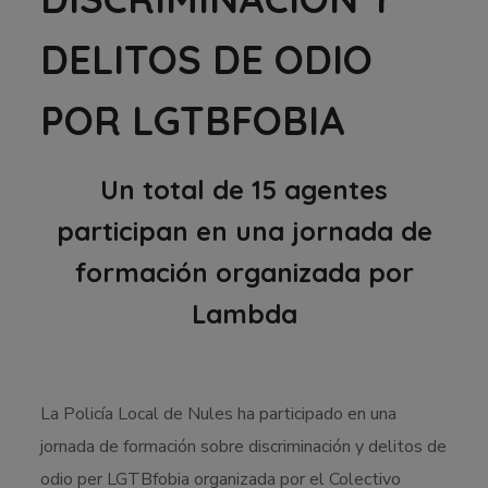
DELITOS DE ODIO
POR LGTBFOBIA
Un total de 15 agentes
participan en una jornada de
formación organizada por
Lambda
La Policía Local de Nules ha participado en una
jornada de formación sobre discriminación y delitos de
odio per LGTBfobia organizada por el Colectivo