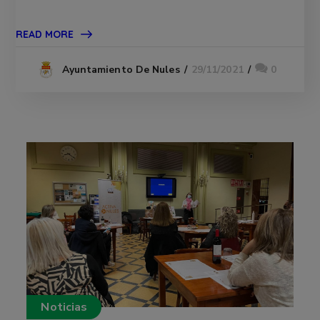
READ MORE
29/11/2021
0
Ayuntamiento De Nules
Noticias