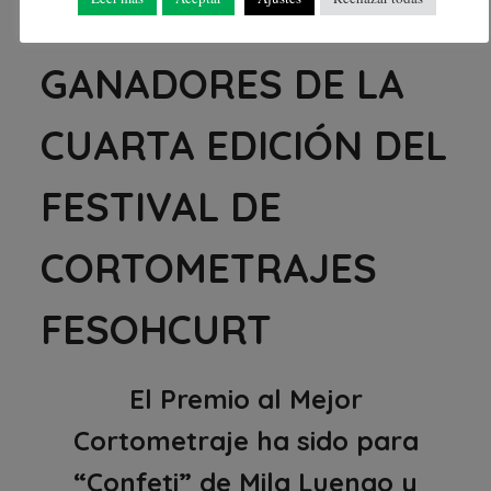
CONOCER A LOS
GANADORES DE LA
CUARTA EDICIÓN DEL
FESTIVAL DE
CORTOMETRAJES
FESOHCURT
El Premio al Mejor
Cortometraje ha sido para
“Confeti” de Mila Luengo y