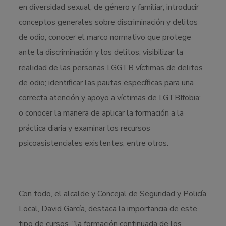
en diversidad sexual, de género y familiar; introducir
conceptos generales sobre discriminación y delitos
de odio; conocer el marco normativo que protege
ante la discriminación y los delitos; visibilizar la
realidad de las personas LGGTB víctimas de delitos
de odio; identificar las pautas específicas para una
correcta atención y apoyo a víctimas de LGTBIfobia;
o conocer la manera de aplicar la formación a la
práctica diaria y examinar los recursos
psicoasistenciales existentes, entre otros.
Con todo, el alcalde y Concejal de Seguridad y Policía
Local, David García, destaca la importancia de este
tipo de cursos, “la formación continuada de los