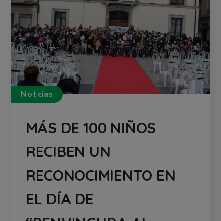
Noticias
MÁS DE 100 NIÑOS
RECIBEN UN
RECONOCIMIENTO EN
EL DÍA DE