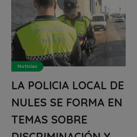
Noticias
LA POLICIA LOCAL DE
NULES SE FORMA EN
TEMAS SOBRE
DISCRIMINACIÓN Y