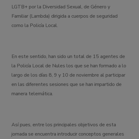
LGTB+ por la Diversidad Sexual, de Género y
Familiar (Lambda) dirigida a cuerpos de seguridad
como la Policía Local.
En este sentido, han sido un total de 15 agentes de
la Policía Local de Nules los que se han formado a lo
largo de los días 8, 9 y 10 de noviembre al participar
en las diferentes sesiones que se han impartido de
manera telemática.
Así pues, entre los principales objetivos de esta
jornada se encuentra introducir conceptos generales