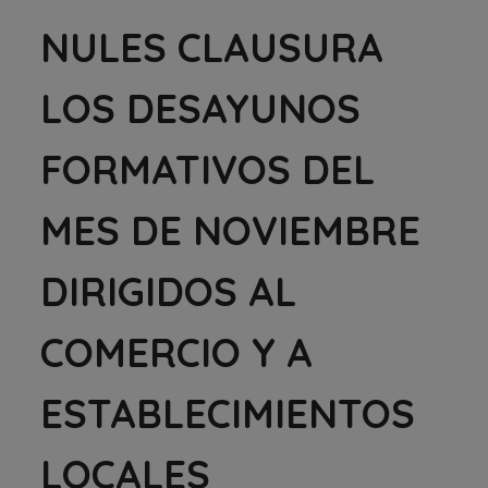
NULES CLAUSURA
LOS DESAYUNOS
FORMATIVOS DEL
MES DE NOVIEMBRE
DIRIGIDOS AL
COMERCIO Y A
ESTABLECIMIENTOS
LOCALES