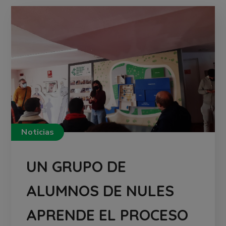
Noticias
UN GRUPO DE
ALUMNOS DE NULES
APRENDE EL PROCESO