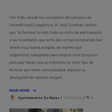
Con todo, desde las concejalías de Cultura y de
Normalització Lingüística, M. José Esteban, señala
que “el festival ha sido todo un éxito de participación,
y las novedades que este año se han incorporado han
tenido muy buena acogida, de manera que
seguiremos trabajando para mejorar este proyecto
para que Nules sea un referente en este tipo de
festival que tiene como principal objetivo la
divulgación de nuestra lengua”.
READ MORE
27/11/2021
0
Ayuntamiento De Nules