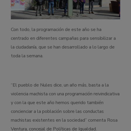
Con todo, la programación de este año se ha
centrado en diferentes campañas para sensibilizar a
la ciudadanía, que se han desarrollado a lo largo de
toda la semana.
“El pueblo de Nules dice, un año más, basta a la
violencia machista con una programación reivindicativa
y con la que este año hemos querido también
concienciar a la población sobre las conductas
machistas existentes en la sociedad” comenta Rosa
Ventura, concejal de Políticas de Igualdad.