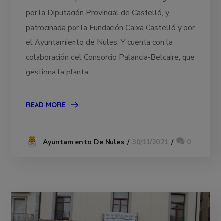
por la Diputación Provincial de Castelló, y
patrocinada por la Fundación Caixa Castelló y por
el Ayuntamiento de Nules. Y cuenta con la
colaboración del Consorcio Palancia-Belcaire, que
gestiona la planta.
READ MORE
30/11/2021
0
Ayuntamiento De Nules