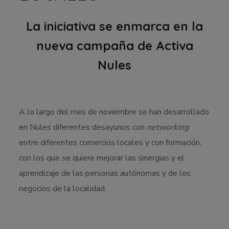
La iniciativa se enmarca en la
nueva campaña de Activa
Nules
A lo largo del mes de noviembre se han desarrollado
en Nules diferentes desayunos con
networking
entre diferentes comercios locales y con formación,
con los que se quiere mejorar las sinergias y el
aprendizaje de las personas autónomas y de los
negocios de la localidad.