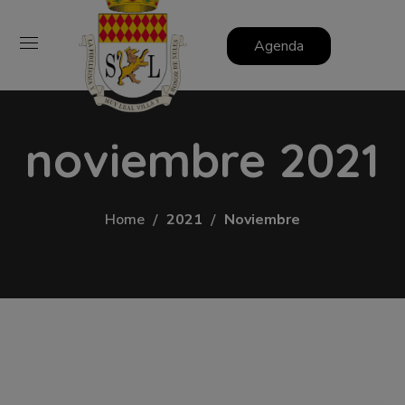
Agenda
noviembre 2021
Home
2021
Noviembre