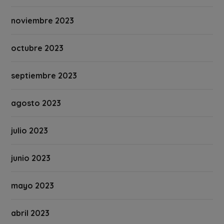
noviembre 2023
octubre 2023
septiembre 2023
agosto 2023
julio 2023
junio 2023
mayo 2023
abril 2023