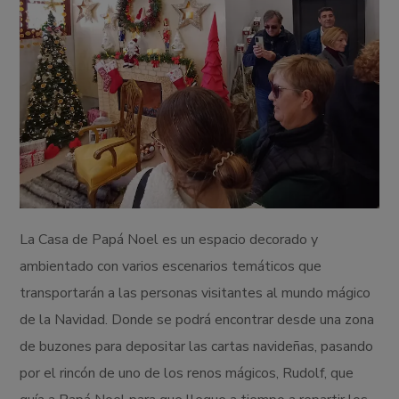
La Casa de Papá Noel es un espacio decorado y
ambientado con varios escenarios temáticos que
transportarán a las personas visitantes al mundo mágico
de la Navidad. Donde se podrá encontrar desde una zona
de buzones para depositar las cartas navideñas, pasando
por el rincón de uno de los renos mágicos, Rudolf, que