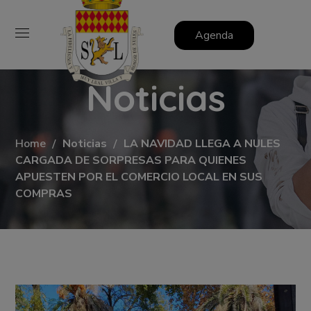
Agenda
Noticias
Home
Noticias
LA NAVIDAD LLEGA A NULES
CARGADA DE SORPRESAS PARA QUIENES
APUESTEN POR EL COMERCIO LOCAL EN SUS
COMPRAS