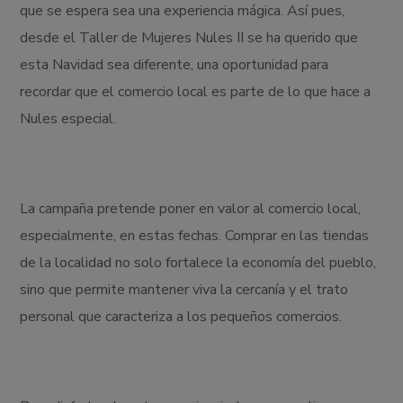
que se espera sea una experiencia mágica. Así pues,
desde el Taller de Mujeres Nules II se ha querido que
esta Navidad sea diferente, una oportunidad para
recordar que el comercio local es parte de lo que hace a
Nules especial.
La campaña pretende poner en valor al comercio local,
especialmente, en estas fechas. Comprar en las tiendas
de la localidad no solo fortalece la economía del pueblo,
sino que permite mantener viva la cercanía y el trato
personal que caracteriza a los pequeños comercios.