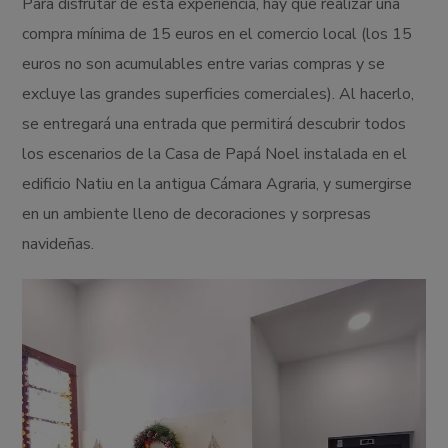
Para disfrutar de esta experiencia, hay que realizar una
compra mínima de 15 euros en el comercio local (los 15
euros no son acumulables entre varias compras y se
excluye las grandes superficies comerciales). Al hacerlo,
se entregará una entrada que permitirá descubrir todos
los escenarios de la Casa de Papá Noel instalada en el
edificio Natiu en la antigua Cámara Agraria, y sumergirse
en un ambiente lleno de decoraciones y sorpresas
navideñas.