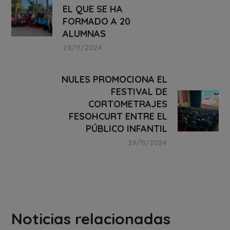
EL QUE SE HA
FORMADO A 20
ALUMNAS
28/11/2024
NULES PROMOCIONA EL
FESTIVAL DE
CORTOMETRAJES
FESOHCURT ENTRE EL
PÚBLICO INFANTIL
29/11/2024
Noticias relacionadas