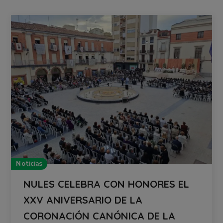
Noticias
NULES CELEBRA CON HONORES EL
XXV ANIVERSARIO DE LA
CORONACIÓN CANÓNICA DE LA