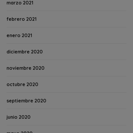
marzo 2021
febrero 2021
enero 2021
diciembre 2020
noviembre 2020
octubre 2020
septiembre 2020
junio 2020