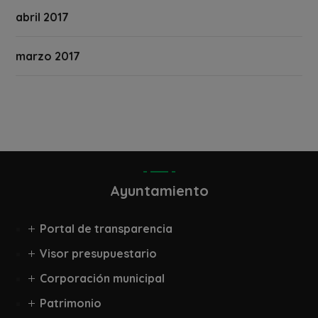
abril 2017
marzo 2017
Ayuntamiento
Portal de transparencia
Visor presupuestario
Corporación municipal
Patrimonio