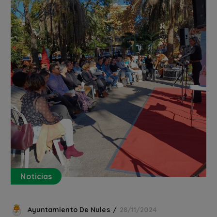
Noticias
Ayuntamiento De Nules
28/11/2024