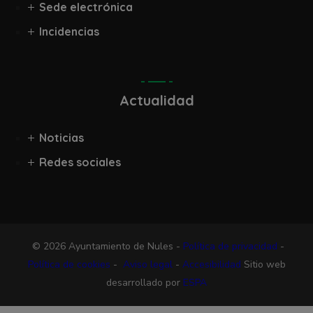
Sede electrónica
Incidencias
Actualidad
Noticias
Redes sociales
© 2026 Ayuntamiento de Nules -
Política de privacidad
-
Política de cookies
-
Aviso legal
-
Accesibilidad
Sitio web
desarrollado por
ESPA