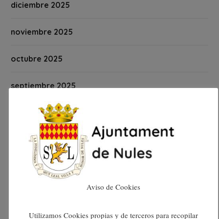
diciembre 2025
noviembre 2025
octubre 2025
septiembre 2025
agosto 2025
julio 2025
junio 2025
Aviso de Cookies
mayo 2025
Utilizamos Cookies propias y de terceros para recopilar