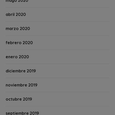
mayo 2020
abril 2020
marzo 2020
febrero 2020
enero 2020
diciembre 2019
noviembre 2019
octubre 2019
septiembre 2019