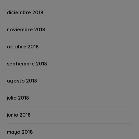
diciembre 2018
noviembre 2018
octubre 2018
septiembre 2018
agosto 2018
julio 2018
junio 2018
mayo 2018