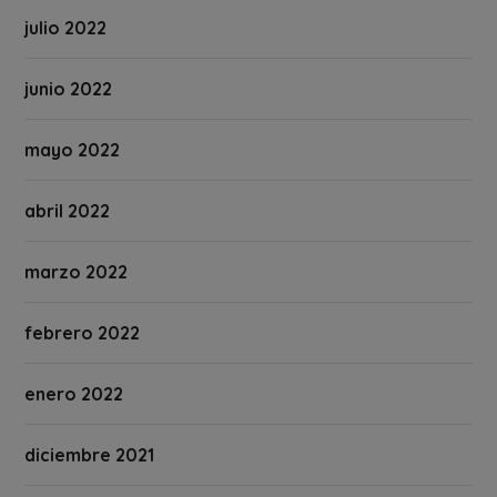
julio 2022
junio 2022
mayo 2022
abril 2022
marzo 2022
febrero 2022
enero 2022
diciembre 2021