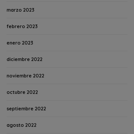
marzo 2023
febrero 2023
enero 2023
diciembre 2022
noviembre 2022
octubre 2022
septiembre 2022
agosto 2022