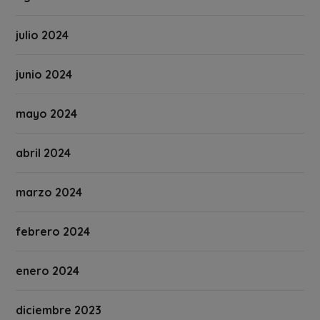
julio 2024
junio 2024
mayo 2024
abril 2024
marzo 2024
febrero 2024
enero 2024
diciembre 2023