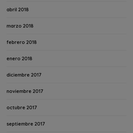
abril 2018
marzo 2018
febrero 2018
enero 2018
diciembre 2017
noviembre 2017
octubre 2017
septiembre 2017