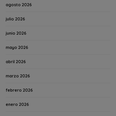
agosto 2026
julio 2026
junio 2026
mayo 2026
abril 2026
marzo 2026
febrero 2026
enero 2026