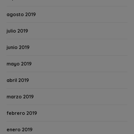
agosto 2019
julio 2019
junio 2019
mayo 2019
abril 2019
marzo 2019
febrero 2019
enero 2019