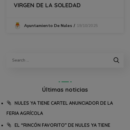
VIRGEN DE LA SOLEDAD
19/10/2025
Ayuntamiento De Nules
Últimas noticias
NULES YA TIENE CARTEL ANUNCIADOR DE LA
FERIA AGRÍCOLA
EL “RINCÓN FAVORITO” DE NULES YA TIENE