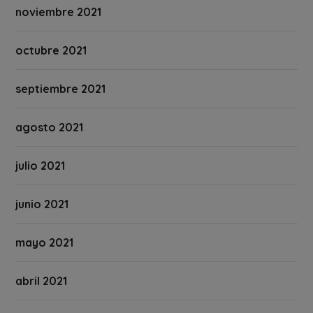
noviembre 2021
octubre 2021
septiembre 2021
agosto 2021
julio 2021
junio 2021
mayo 2021
abril 2021