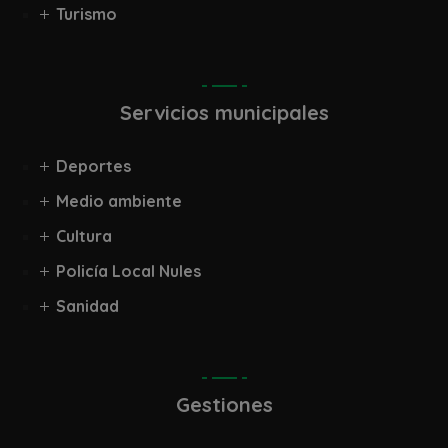
Turismo
Servicios municipales
Deportes
Medio ambiente
Cultura
Policía Local Nules
Sanidad
Gestiones