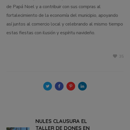
de Papá Noel y a contribuir con sus compras al
fortalecimiento de la economía del municipio, apoyando
así juntos al comercio local y celebrando al mismo tiempo
estas fiestas con ilusión y espíritu navideño.
35
NULES CLAUSURA EL
TALLER DE DONES EN