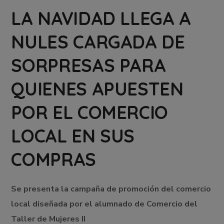
LA NAVIDAD LLEGA A
NULES CARGADA DE
SORPRESAS PARA
QUIENES APUESTEN
POR EL COMERCIO
LOCAL EN SUS
COMPRAS
Se presenta la campaña de promoción del comercio
local diseñada por el alumnado de Comercio del
Taller de Mujeres II