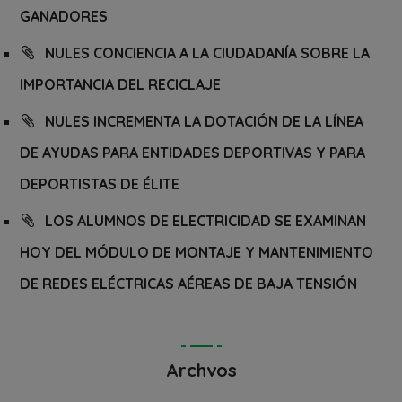
GANADORES
NULES CONCIENCIA A LA CIUDADANÍA SOBRE LA
IMPORTANCIA DEL RECICLAJE
NULES INCREMENTA LA DOTACIÓN DE LA LÍNEA
DE AYUDAS PARA ENTIDADES DEPORTIVAS Y PARA
DEPORTISTAS DE ÉLITE
LOS ALUMNOS DE ELECTRICIDAD SE EXAMINAN
HOY DEL MÓDULO DE MONTAJE Y MANTENIMIENTO
DE REDES ELÉCTRICAS AÉREAS DE BAJA TENSIÓN
Archvos