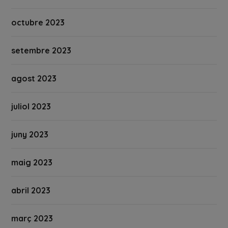
octubre 2023
setembre 2023
agost 2023
juliol 2023
juny 2023
maig 2023
abril 2023
març 2023