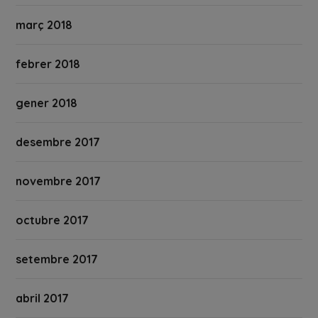
març 2018
febrer 2018
gener 2018
desembre 2017
novembre 2017
octubre 2017
setembre 2017
abril 2017