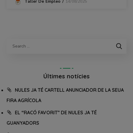
14/08/2025
Taller De Empleo
Últimes notícies
NULES JA TÉ CARTELL ANUNCIADOR DE LA SEUA
FIRA AGRÍCOLA
EL “RACÓ FAVORIT” DE NULES JA TÉ
GUANYADORS