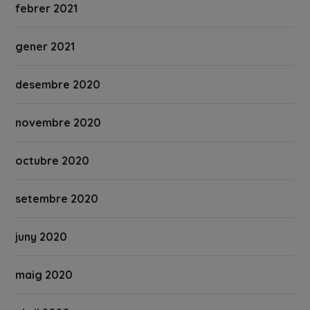
febrer 2021
gener 2021
desembre 2020
novembre 2020
octubre 2020
setembre 2020
juny 2020
maig 2020