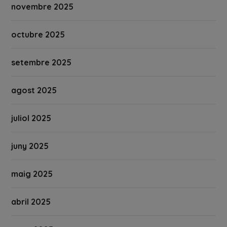
novembre 2025
octubre 2025
setembre 2025
agost 2025
juliol 2025
juny 2025
maig 2025
abril 2025