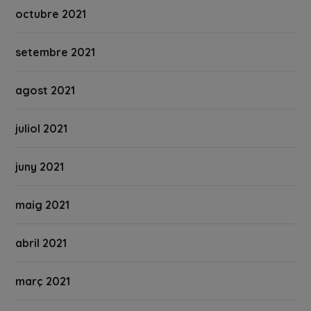
octubre 2021
setembre 2021
agost 2021
juliol 2021
juny 2021
maig 2021
abril 2021
març 2021