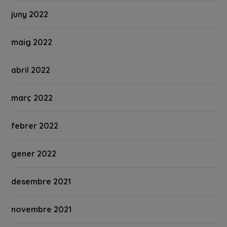
juny 2022
maig 2022
abril 2022
març 2022
febrer 2022
gener 2022
desembre 2021
novembre 2021