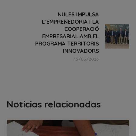
NULES IMPULSA
L’EMPRENEDORIA I LA
COOPERACIÓ
EMPRESARIAL AMB EL
PROGRAMA TERRITORIS
INNOVADORS
15/05/2026
Noticias relacionadas