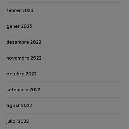
febrer 2023
gener 2023
desembre 2022
novembre 2022
octubre 2022
setembre 2022
agost 2022
juliol 2022