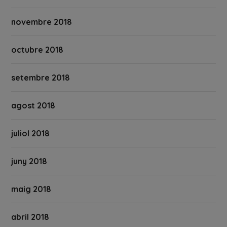
novembre 2018
octubre 2018
setembre 2018
agost 2018
juliol 2018
juny 2018
maig 2018
abril 2018