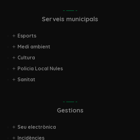
Serveis municipals
Esports
Medi ambient
Cultura
Policia Local Nules
Sanitat
Gestions
Seu electrònica
Incidències