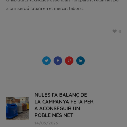
a la inserció futura en el mercat laboral.
6
NULES FA BALANÇ DE
LA CAMPANYA FETA PER
A ACONSEGUIR UN
POBLE MÉS NET
14/05/2026