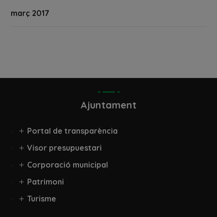
març 2017
Ajuntament
Portal de transparència
Visor presupuestari
Corporació municipal
Patrimoni
Turisme