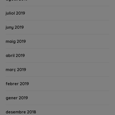
juliol 2019
juny 2019
maig 2019
abril 2019
març 2019
febrer 2019
gener 2019
desembre 2018