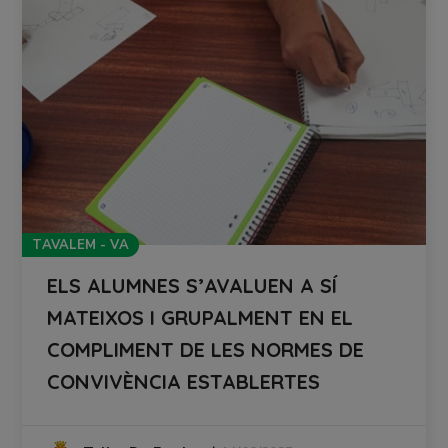
TAVALEM - VA
ELS ALUMNES S’AVALUEN A SÍ
MATEIXOS I GRUPALMENT EN EL
COMPLIMENT DE LES NORMES DE
CONVIVÈNCIA ESTABLERTES