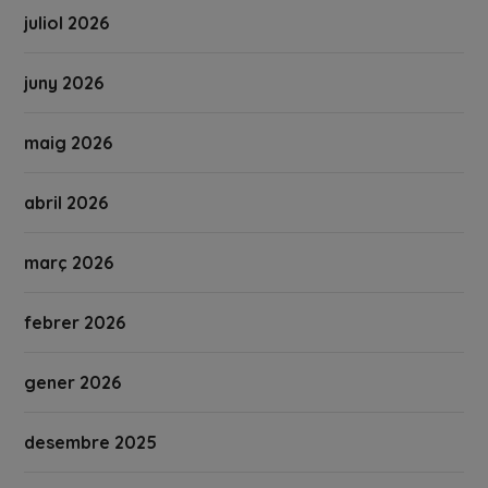
juliol 2026
juny 2026
maig 2026
abril 2026
març 2026
febrer 2026
gener 2026
desembre 2025