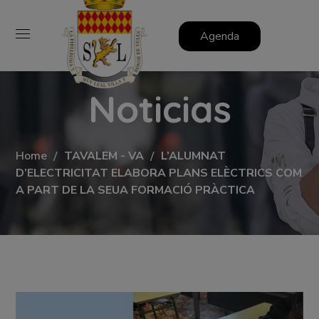
Agenda
Noticias
Home
TAVALEM - VA
L’ALUMNAT
D’ELECTRICITAT ELABORA PLANS ELÈCTRICS COM
A PART DE LA SEUA FORMACIÓ PRÀCTICA