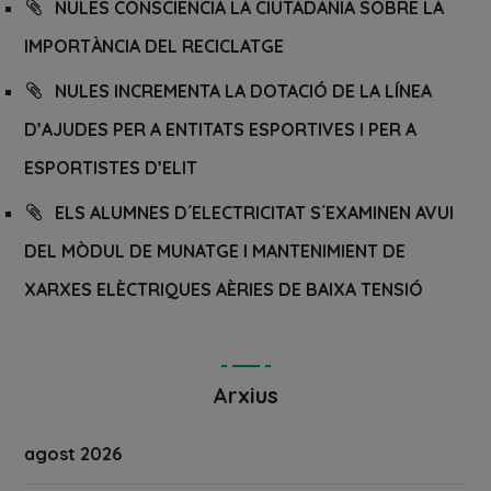
NULES CONSCIENCIA LA CIUTADANIA SOBRE LA
IMPORTÀNCIA DEL RECICLATGE
NULES INCREMENTA LA DOTACIÓ DE LA LÍNEA
D’AJUDES PER A ENTITATS ESPORTIVES I PER A
ESPORTISTES D’ELIT
ELS ALUMNES D´ELECTRICITAT S´EXAMINEN AVUI
DEL MÒDUL DE MUNATGE I MANTENIMIENT DE
XARXES ELÈCTRIQUES AÈRIES DE BAIXA TENSIÓ
Arxius
agost 2026