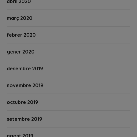
abril 2020
març 2020
febrer 2020
gener 2020
desembre 2019
novembre 2019
octubre 2019
setembre 2019
agost 2019