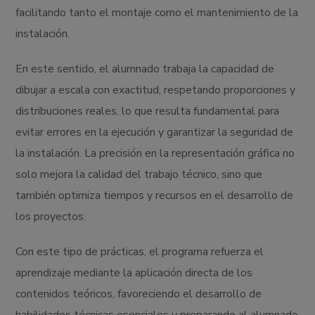
facilitando tanto el montaje como el mantenimiento de la
instalación.
En este sentido, el alumnado trabaja la capacidad de
dibujar a escala con exactitud, respetando proporciones y
distribuciones reales, lo que resulta fundamental para
evitar errores en la ejecución y garantizar la seguridad de
la instalación. La precisión en la representación gráfica no
solo mejora la calidad del trabajo técnico, sino que
también optimiza tiempos y recursos en el desarrollo de
los proyectos.
Con este tipo de prácticas, el programa refuerza el
aprendizaje mediante la aplicación directa de los
contenidos teóricos, favoreciendo el desarrollo de
habilidades técnicas esenciales y preparando al alumnado