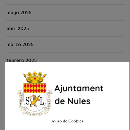
mayo 2025
abril 2025
marzo 2025
febrero 2025
enero 2025
diciembre 2024
noviembre 2024
Aviso de Cookies
octubre 2024