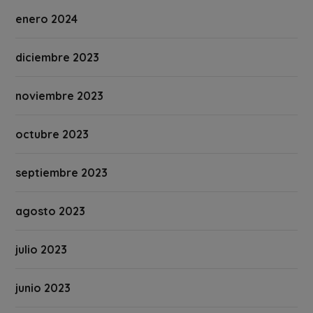
enero 2024
diciembre 2023
noviembre 2023
octubre 2023
septiembre 2023
agosto 2023
julio 2023
junio 2023