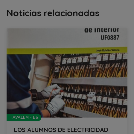
Noticias relacionadas
TAVALEM - ES
LOS ALUMNOS DE ELECTRICIDAD