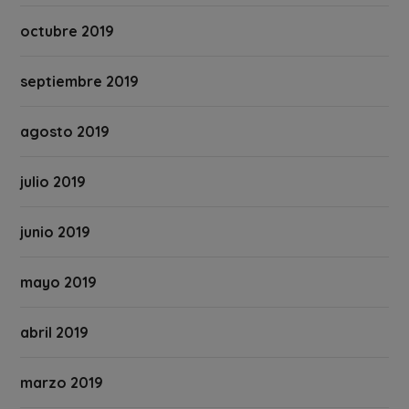
octubre 2019
septiembre 2019
agosto 2019
julio 2019
junio 2019
mayo 2019
abril 2019
marzo 2019