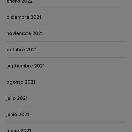
enero 2022
diciembre 2021
noviembre 2021
octubre 2021
septiembre 2021
agosto 2021
julio 2021
junio 2021
mayo 2021