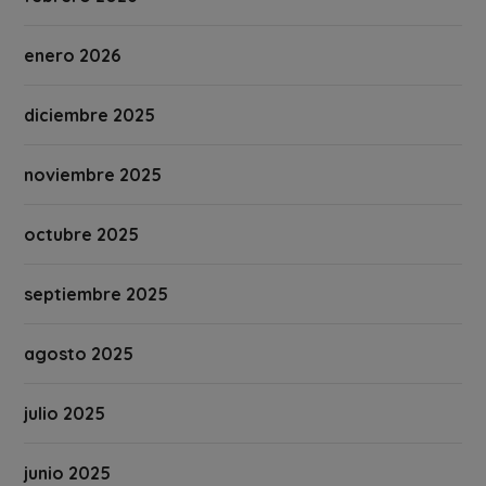
enero 2026
diciembre 2025
noviembre 2025
octubre 2025
septiembre 2025
agosto 2025
julio 2025
junio 2025