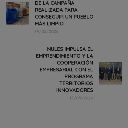
DE LA CAMPAÑA
REALIZADA PARA
CONSEGUIR UN PUEBLO
MÁS LIMPIO
14/05/2026
NULES IMPULSA EL
EMPRENDIMIENTO Y LA
COOPERACIÓN
EMPRESARIAL CON EL
PROGRAMA
TERRITORIOS
INNOVADORES
15/05/2026