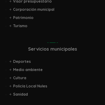
Visor presupuestario
Corporación municipal
Patrimonio
Turismo
Servicios municipales
Deportes
Medio ambiente
Cultura
Policía Local Nules
Sanidad