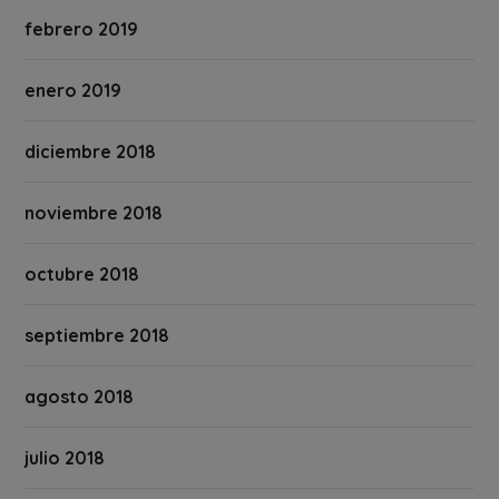
febrero 2019
enero 2019
diciembre 2018
noviembre 2018
octubre 2018
septiembre 2018
agosto 2018
julio 2018