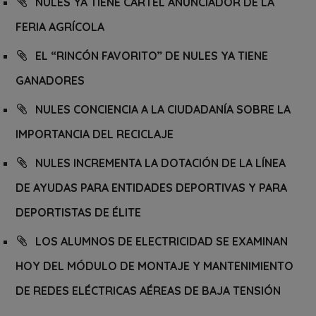
NULES YA TIENE CARTEL ANUNCIADOR DE LA
FERIA AGRÍCOLA
EL “RINCÓN FAVORITO” DE NULES YA TIENE
GANADORES
NULES CONCIENCIA A LA CIUDADANÍA SOBRE LA
IMPORTANCIA DEL RECICLAJE
NULES INCREMENTA LA DOTACIÓN DE LA LÍNEA
DE AYUDAS PARA ENTIDADES DEPORTIVAS Y PARA
DEPORTISTAS DE ÉLITE
LOS ALUMNOS DE ELECTRICIDAD SE EXAMINAN
HOY DEL MÓDULO DE MONTAJE Y MANTENIMIENTO
DE REDES ELÉCTRICAS AÉREAS DE BAJA TENSIÓN