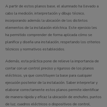
A partir de estos planos base, el alumnado ha llevado a
cabo la medición, interpretación y dibujo técnico,
incorporando además la ubicación de los distintos
elementos de la instalación eléctrica. Este ejercicio les
ha permitido comprender de forma aplicada cómo se
planifica y diseña una instalación, respetando los criterios
técnicos y normativos establecidos.
Además, esta práctica pone de relieve la importancia de
contar con un control preciso y riguroso de los planos
eléctricos, ya que constituyen la base para cualquier
ejecución posterior de la instalación. Saber interpretar y
elaborar correctamente estos planos permite identificar
de manera rápida y eficaz la ubicación de enchufes, puntos
de luz, cuadros eléctricos o dispositivos de control,