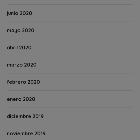
junio 2020
mayo 2020
abril 2020
marzo 2020
febrero 2020
enero 2020
diciembre 2019
noviembre 2019