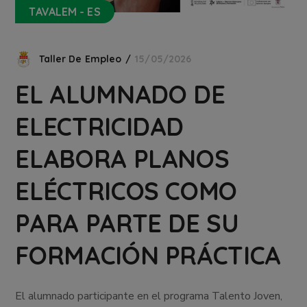
TAVALEM - ES
Taller De Empleo
15/05/2026
EL ALUMNADO DE
ELECTRICIDAD
ELABORA PLANOS
ELÉCTRICOS COMO
PARA PARTE DE SU
FORMACIÓN PRÁCTICA
El alumnado participante en el programa Talento Joven,