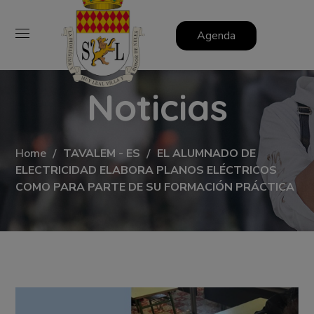
Agenda
Noticias
Home
TAVALEM - ES
EL ALUMNADO DE
ELECTRICIDAD ELABORA PLANOS ELÉCTRICOS
COMO PARA PARTE DE SU FORMACIÓN PRÁCTICA