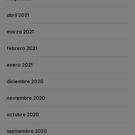
abril 2021
marzo 2021
febrero 2021
enero 2021
diciembre 2020
noviembre 2020
octubre 2020
septiembre 2020