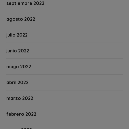
septiembre 2022
agosto 2022
julio 2022
junio 2022
mayo 2022
abril 2022
marzo 2022
febrero 2022