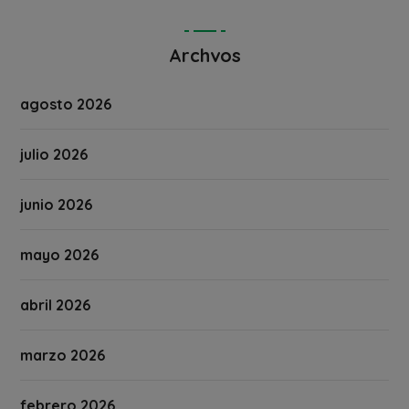
Archvos
agosto 2026
julio 2026
junio 2026
mayo 2026
abril 2026
marzo 2026
febrero 2026