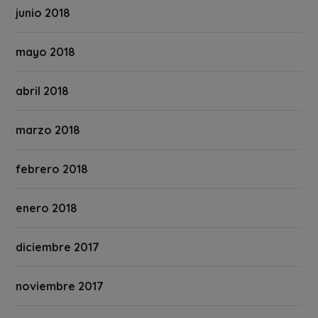
junio 2018
mayo 2018
abril 2018
marzo 2018
febrero 2018
enero 2018
diciembre 2017
noviembre 2017