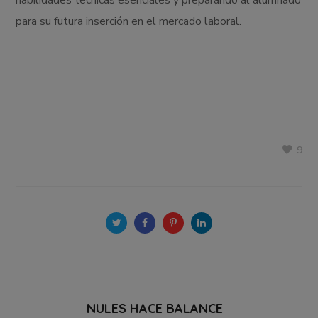
para su futura inserción en el mercado laboral.
9
NULES HACE BALANCE