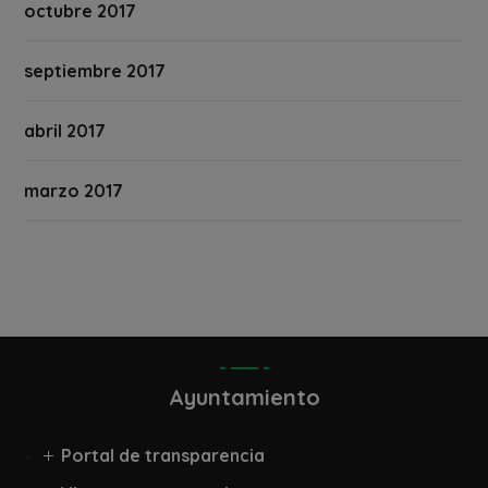
octubre 2017
septiembre 2017
abril 2017
marzo 2017
Ayuntamiento
Portal de transparencia