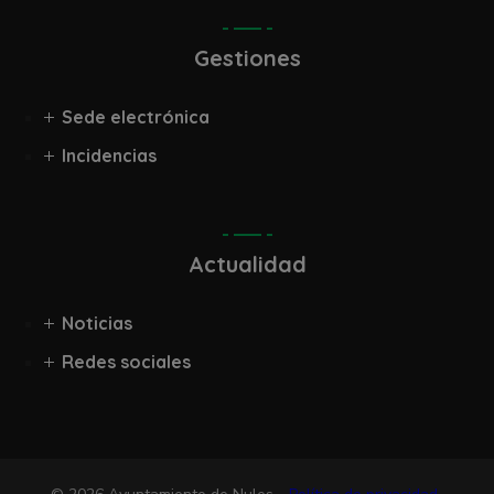
Gestiones
Sede electrónica
Incidencias
Actualidad
Noticias
Redes sociales