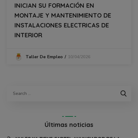
INICIAN SU FORMACIÓN EN
MONTAJE Y MANTENIMIENTO DE
INSTALACIONES ELECTRICAS DE
INTERIOR
10/04/2026
Taller De Empleo
Últimas noticias