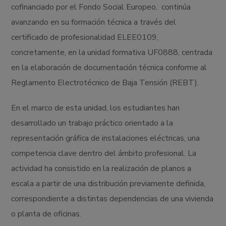
cofinanciado por el Fondo Social Europeo, continúa
avanzando en su formación técnica a través del
certificado de profesionalidad ELEE0109,
concretamente, en la unidad formativa UF0888, centrada
en la elaboración de documentación técnica conforme al
Reglamento Electrotécnico de Baja Tensión (REBT).
En el marco de esta unidad, los estudiantes han
desarrollado un trabajo práctico orientado a la
representación gráfica de instalaciones eléctricas, una
competencia clave dentro del ámbito profesional. La
actividad ha consistido en la realización de planos a
escala a partir de una distribución previamente definida,
correspondiente a distintas dependencias de una vivienda
o planta de oficinas.