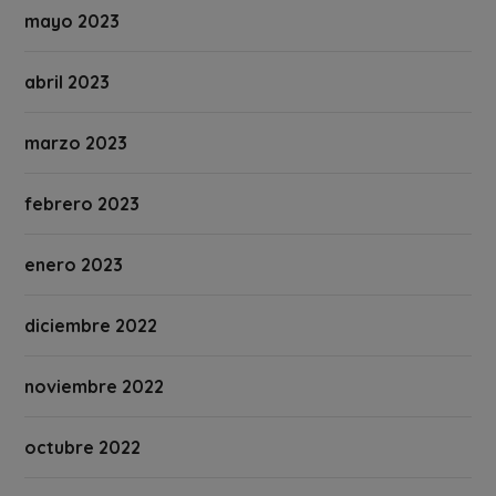
mayo 2023
abril 2023
marzo 2023
febrero 2023
enero 2023
diciembre 2022
noviembre 2022
octubre 2022