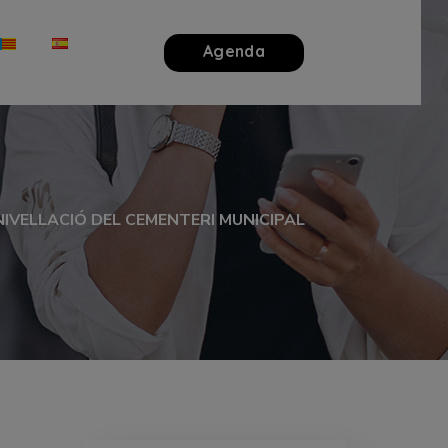
Agenda
NIVELLACIÓ DEL CEMENTERI MUNICIPAL