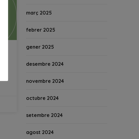
març 2025
febrer 2025
gener 2025
desembre 2024
novembre 2024
octubre 2024
setembre 2024
agost 2024