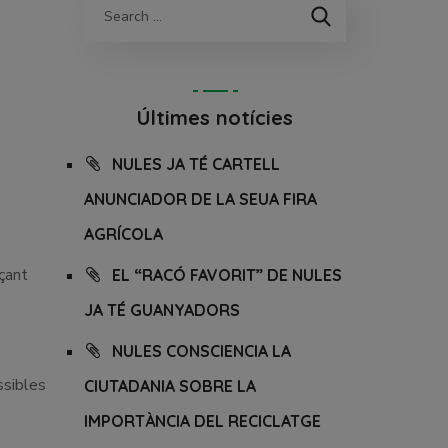
Últimes notícies
NULES JA TÉ CARTELL
ANUNCIADOR DE LA SEUA FIRA
AGRÍCOLA
nçant
EL “RACÓ FAVORIT” DE NULES
JA TÉ GUANYADORS
NULES CONSCIENCIA LA
ssibles
CIUTADANIA SOBRE LA
IMPORTÀNCIA DEL RECICLATGE