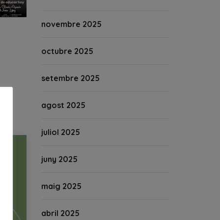
novembre 2025
octubre 2025
setembre 2025
agost 2025
juliol 2025
juny 2025
maig 2025
abril 2025