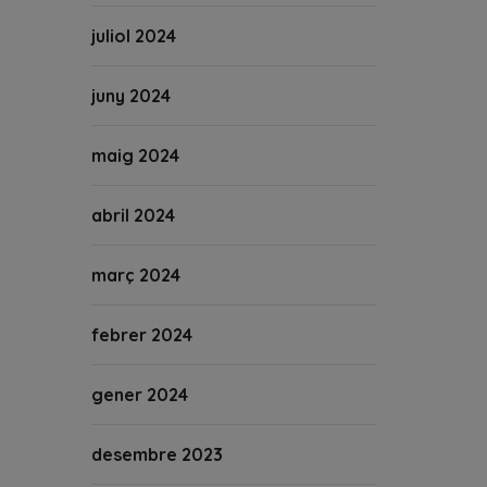
juliol 2024
juny 2024
maig 2024
abril 2024
març 2024
febrer 2024
gener 2024
desembre 2023