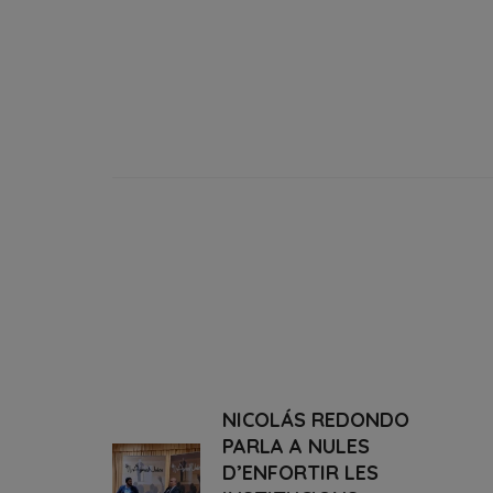
NICOLÁS REDONDO
PARLA A NULES
D’ENFORTIR LES