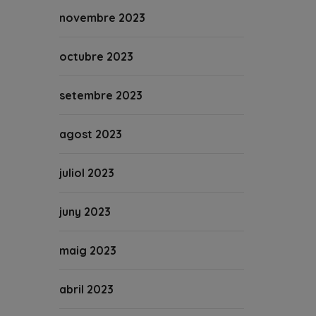
novembre 2023
octubre 2023
setembre 2023
agost 2023
juliol 2023
juny 2023
maig 2023
abril 2023