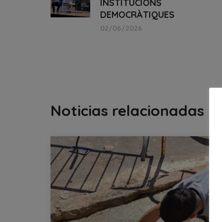
INSTITUCIONS
DEMOCRÀTIQUES
02/06/2026
Noticias relacionadas