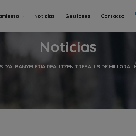
amiento
Noticias
Gestiones
Contacto
Noticias
S D’ALBANYELERIA REALITZEN TREBALLS DE MILLORA I 