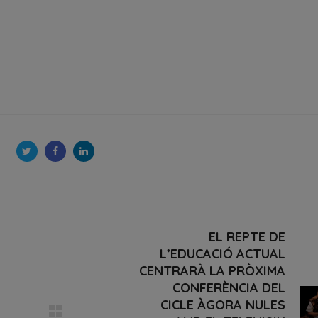
EL REPTE DE
L’EDUCACIÓ ACTUAL
CENTRARÀ LA PRÒXIMA
CONFERÈNCIA DEL
CICLE ÀGORA NULES