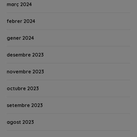
març 2024
febrer 2024
gener 2024
desembre 2023
novembre 2023
octubre 2023
setembre 2023
agost 2023