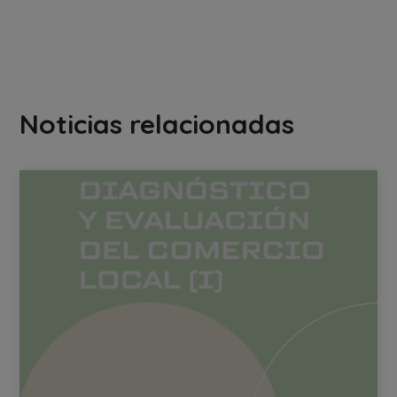
Noticias relacionadas