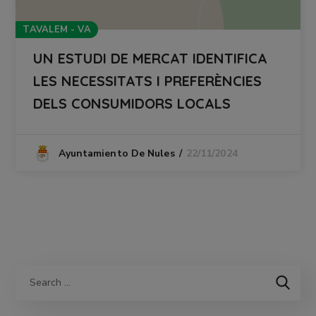
TAVALEM - VA
UN ESTUDI DE MERCAT IDENTIFICA
LES NECESSITATS I PREFERÈNCIES
DELS CONSUMIDORS LOCALS
22/11/2024
Ayuntamiento De Nules