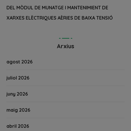
DEL MÒDUL DE MUNATGE I MANTENIMIENT DE
XARXES ELÈCTRIQUES AÈRIES DE BAIXA TENSIÓ
Arxius
agost 2026
juliol 2026
juny 2026
maig 2026
abril 2026