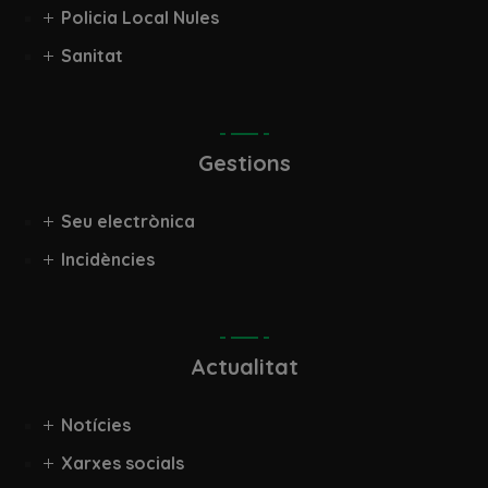
Policia Local Nules
Sanitat
Gestions
Seu electrònica
Incidències
Actualitat
Notícies
Xarxes socials