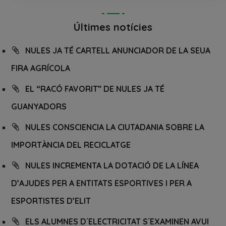
Últimes notícies
NULES JA TÉ CARTELL ANUNCIADOR DE LA SEUA
FIRA AGRÍCOLA
EL “RACÓ FAVORIT” DE NULES JA TÉ
GUANYADORS
NULES CONSCIENCIA LA CIUTADANIA SOBRE LA
IMPORTÀNCIA DEL RECICLATGE
NULES INCREMENTA LA DOTACIÓ DE LA LÍNEA
D’AJUDES PER A ENTITATS ESPORTIVES I PER A
ESPORTISTES D’ELIT
ELS ALUMNES D´ELECTRICITAT S´EXAMINEN AVUI