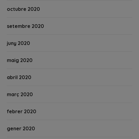
octubre 2020
setembre 2020
juny 2020
maig 2020
abril 2020
març 2020
febrer 2020
gener 2020