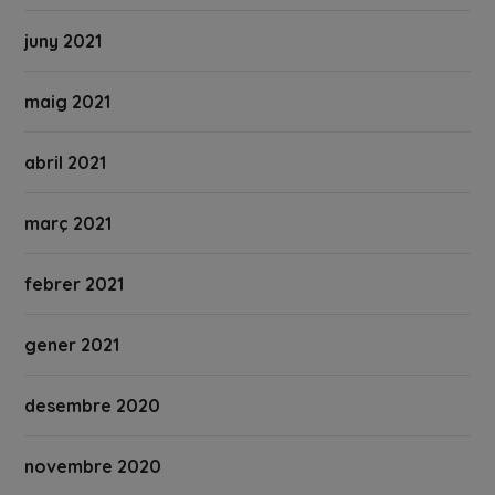
juny 2021
maig 2021
abril 2021
març 2021
febrer 2021
gener 2021
desembre 2020
novembre 2020