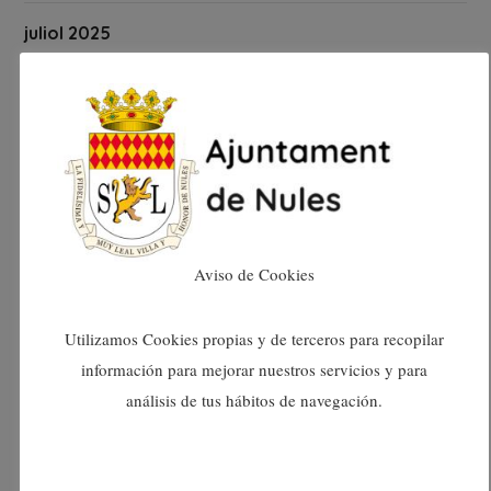
juliol 2025
juny 2025
maig 2025
abril 2025
març 2025
Aviso de Cookies
febrer 2025
Utilizamos Cookies propias y de terceros para recopilar
información para mejorar nuestros servicios y para
gener 2025
análisis de tus hábitos de navegación.
desembre 2024