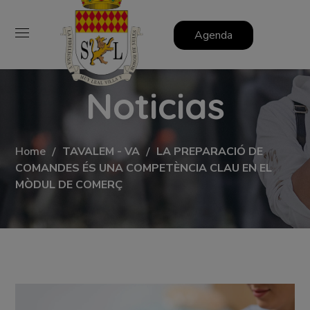
Agenda
Noticias
Home
TAVALEM - VA
LA PREPARACIÓ DE
COMANDES ÉS UNA COMPETÈNCIA CLAU EN EL
MÒDUL DE COMERÇ