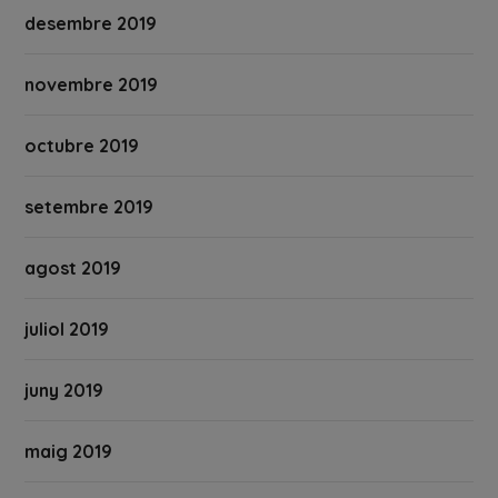
desembre 2019
novembre 2019
octubre 2019
setembre 2019
agost 2019
juliol 2019
juny 2019
maig 2019