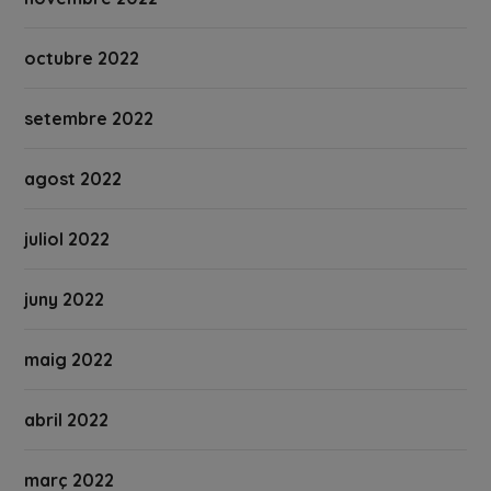
octubre 2022
setembre 2022
agost 2022
juliol 2022
juny 2022
maig 2022
abril 2022
març 2022