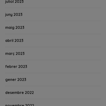
juliol 2023
juny 2023
maig 2023
abril 2023
març 2023
febrer 2023
gener 2023
desembre 2022
novembre 2022