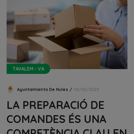
TAVALEM - VA
Ayuntamiento De Nules
03/02/2025
LA PREPARACIÓ DE
COMANDES ÉS UNA
COMPETÈNCIA CLAU EN