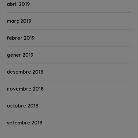
abril 2019
març 2019
febrer 2019
gener 2019
desembre 2018
novembre 2018
octubre 2018
setembre 2018