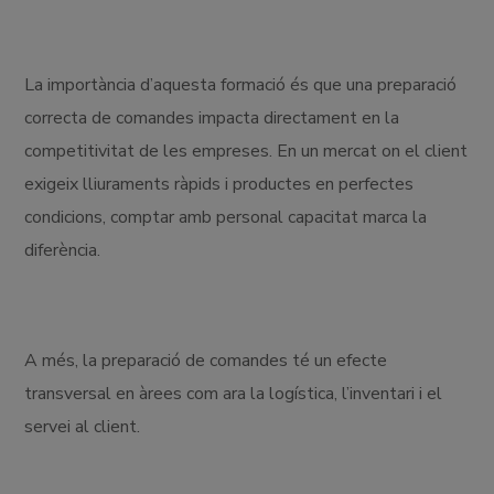
La importància d’aquesta formació és que una preparació
correcta de comandes impacta directament en la
competitivitat de les empreses. En un mercat on el client
exigeix ​​lliuraments ràpids i productes en perfectes
condicions, comptar amb personal capacitat marca la
diferència.
A més, la preparació de comandes té un efecte
transversal en àrees com ara la logística, l’inventari i el
servei al client.