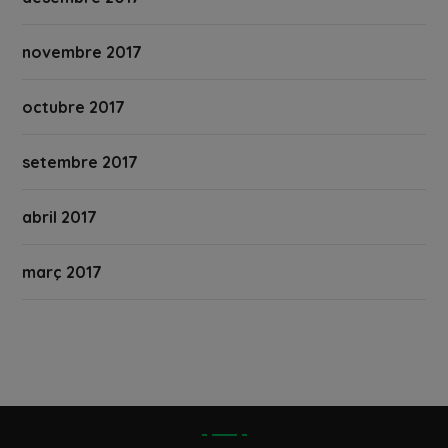
novembre 2017
octubre 2017
setembre 2017
abril 2017
març 2017