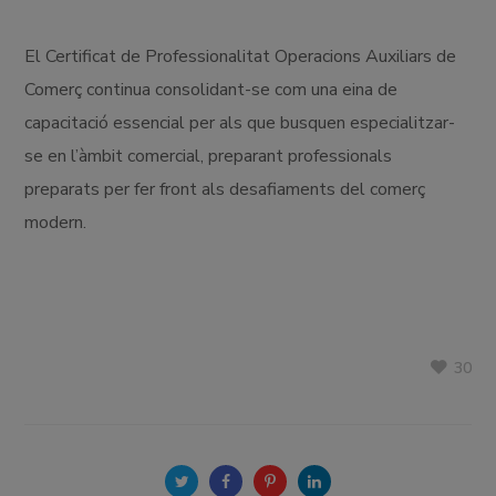
El Certificat de Professionalitat Operacions Auxiliars de
Comerç continua consolidant-se com una eina de
capacitació essencial per als que busquen especialitzar-
se en l’àmbit comercial, preparant professionals
preparats per fer front als desafiaments del comerç
modern.
30