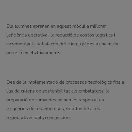
Els alumnes aprenen en aquest mòdul a millorar
l’eficiència operativa i la reducció de costos logístics i
incrementar la satisfacció del client gràcies a una major
precisió en els lliuraments.
Des de la implementació de processos tecnològics fins a
l’ús de criteris de sostenibilitat als embalatges, la
preparació de comandes no només respon a les
exigències de les empreses, sinó també a les
expectatives dels consumidors.