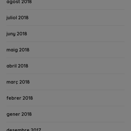
agost 2018
juliol 2018
juny 2018
maig 2018
abril 2018
març 2018
febrer 2018
gener 2018
desembre 2017