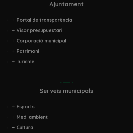
Ajuntament
Portal de transparència
Visor presupuestari
Corporació municipal
Patrimoni
Turisme
Serveis municipals
Esports
Medi ambient
Cultura