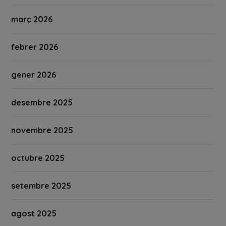
març 2026
febrer 2026
gener 2026
desembre 2025
novembre 2025
octubre 2025
setembre 2025
agost 2025