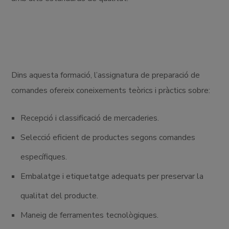
Dins aquesta formació, l’assignatura de preparació de
comandes ofereix coneixements teòrics i pràctics sobre:
Recepció i classificació de mercaderies.
Selecció eficient de productes segons comandes
específiques.
Embalatge i etiquetatge adequats per preservar la
qualitat del producte.
Maneig de ferramentes tecnològiques.