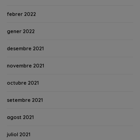
febrer 2022
gener 2022
desembre 2021
novembre 2021
octubre 2021
setembre 2021
agost 2021
juliol 2021