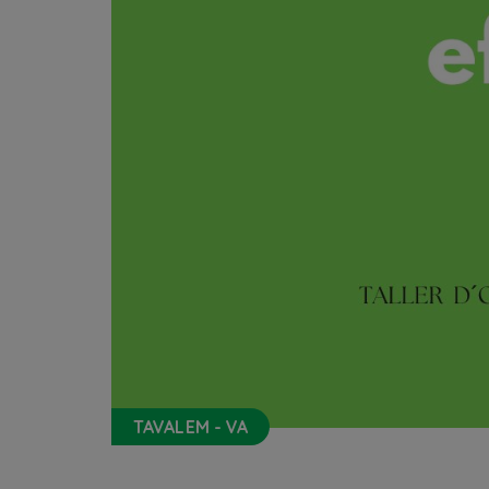
TAVALEM - VA