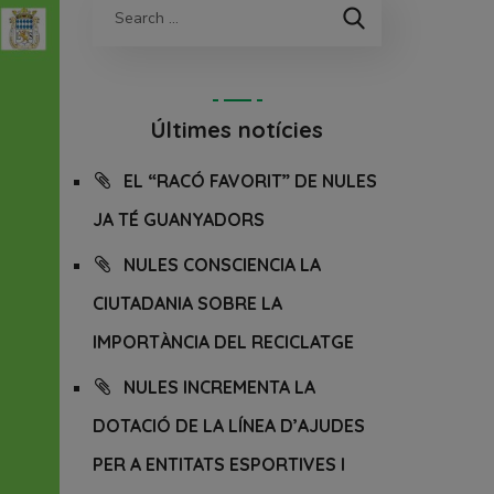
Últimes notícies
EL “RACÓ FAVORIT” DE NULES
JA TÉ GUANYADORS
NULES CONSCIENCIA LA
CIUTADANIA SOBRE LA
IMPORTÀNCIA DEL RECICLATGE
NULES INCREMENTA LA
DOTACIÓ DE LA LÍNEA D’AJUDES
PER A ENTITATS ESPORTIVES I