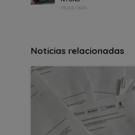
05/02/2024
Noticias relacionadas