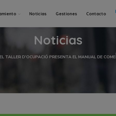
amiento
Noticias
Gestiones
Contacto
Noticias
EL TALLER D’OCUPACIÓ PRESENTA EL MANUAL DE COMER