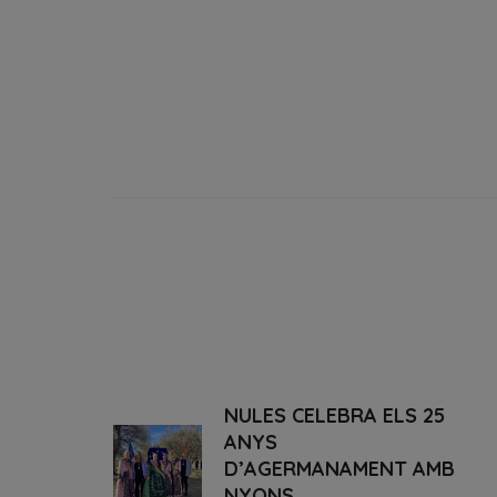
NULES CELEBRA ELS 25
ANYS
D’AGERMANAMENT AMB
NYONS