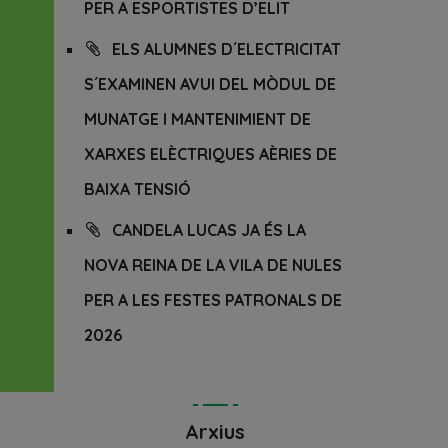
PER A ESPORTISTES D’ELIT
ELS ALUMNES D´ELECTRICITAT
S´EXAMINEN AVUI DEL MÒDUL DE
MUNATGE I MANTENIMIENT DE
XARXES ELÈCTRIQUES AÈRIES DE
BAIXA TENSIÓ
CANDELA LUCAS JA ÉS LA
NOVA REINA DE LA VILA DE NULES
PER A LES FESTES PATRONALS DE
2026
Arxius