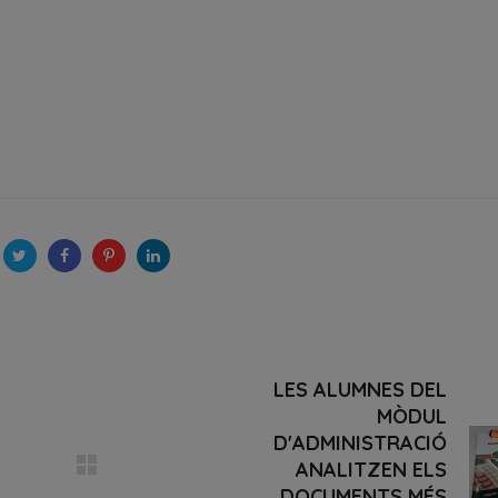
LES ALUMNES DEL
MÒDUL
D'ADMINISTRACIÓ
ANALITZEN ELS
DOCUMENTS MÉS