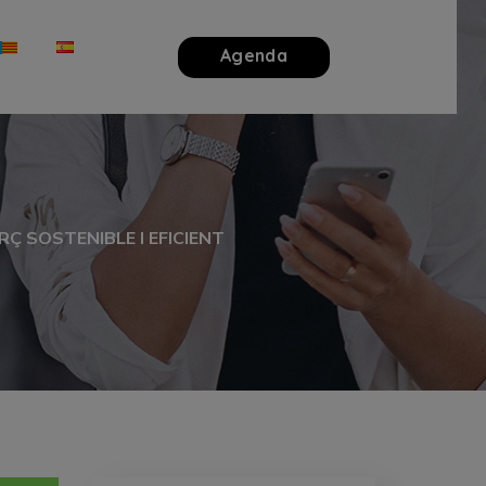
Agenda
Ç SOSTENIBLE I EFICIENT