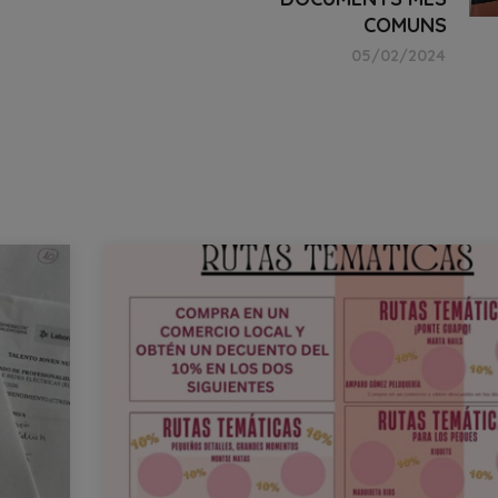
COMUNS
05/02/2024