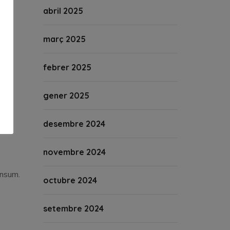
abril 2025
març 2025
febrer 2025
gener 2025
desembre 2024
novembre 2024
onsum.
octubre 2024
setembre 2024