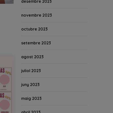
desembre 2023
novembre 2023
octubre 2023
setembre 2023
agost 2023
juliol 2023
juny 2023
maig 2023
abril 2023