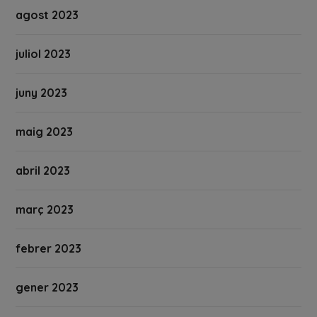
agost 2023
juliol 2023
juny 2023
maig 2023
abril 2023
març 2023
febrer 2023
gener 2023