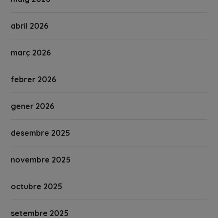
abril 2026
març 2026
febrer 2026
gener 2026
desembre 2025
novembre 2025
octubre 2025
setembre 2025