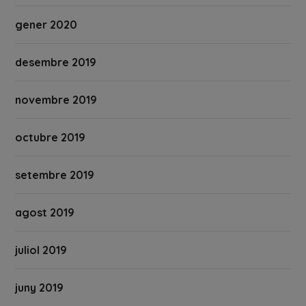
gener 2020
desembre 2019
novembre 2019
octubre 2019
setembre 2019
agost 2019
juliol 2019
juny 2019