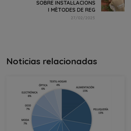
SOBRE INSTAL·LACIONS
I MÈTODES DE REG
27/02/2025
Noticias relacionadas