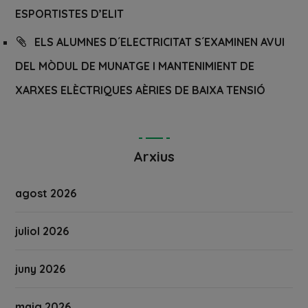
ESPORTISTES D’ELIT
ELS ALUMNES D´ELECTRICITAT S´EXAMINEN AVUI
DEL MÒDUL DE MUNATGE I MANTENIMIENT DE
XARXES ELÈCTRIQUES AÈRIES DE BAIXA TENSIÓ
Arxius
agost 2026
juliol 2026
juny 2026
maig 2026