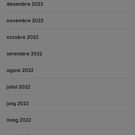
desembre 2022
novembre 2022
octubre 2022
setembre 2022
agost 2022
juliol 2022
juny 2022
maig 2022