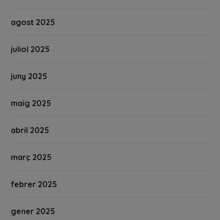
agost 2025
juliol 2025
juny 2025
maig 2025
abril 2025
març 2025
febrer 2025
gener 2025