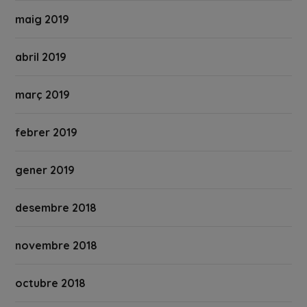
maig 2019
abril 2019
març 2019
febrer 2019
gener 2019
desembre 2018
novembre 2018
octubre 2018