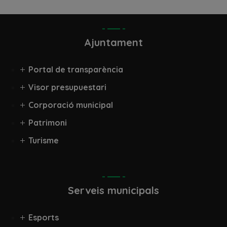
Ajuntament
Portal de transparència
Visor presupuestari
Corporació municipal
Patrimoni
Turisme
Serveis municipals
Esports