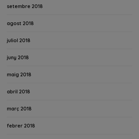
setembre 2018
agost 2018
juliol 2018
juny 2018
maig 2018
abril 2018
març 2018
febrer 2018