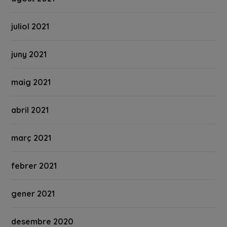
juliol 2021
juny 2021
maig 2021
abril 2021
març 2021
febrer 2021
gener 2021
desembre 2020