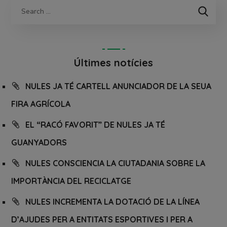
Últimes notícies
NULES JA TÉ CARTELL ANUNCIADOR DE LA SEUA
FIRA AGRÍCOLA
EL “RACÓ FAVORIT” DE NULES JA TÉ
GUANYADORS
NULES CONSCIENCIA LA CIUTADANIA SOBRE LA
IMPORTÀNCIA DEL RECICLATGE
NULES INCREMENTA LA DOTACIÓ DE LA LÍNEA
D’AJUDES PER A ENTITATS ESPORTIVES I PER A