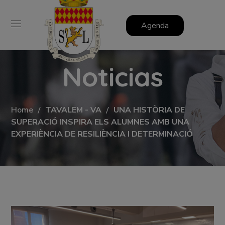
Agenda
Noticias
Home
TAVALEM - VA
UNA HISTÒRIA DE
SUPERACIÓ INSPIRA ELS ALUMNES AMB UNA
EXPERIÈNCIA DE RESILIÈNCIA I DETERMINACIÓ