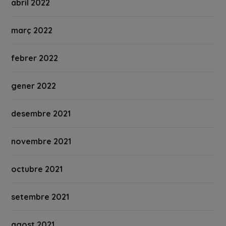
abril 2022
març 2022
febrer 2022
gener 2022
desembre 2021
novembre 2021
octubre 2021
setembre 2021
agost 2021