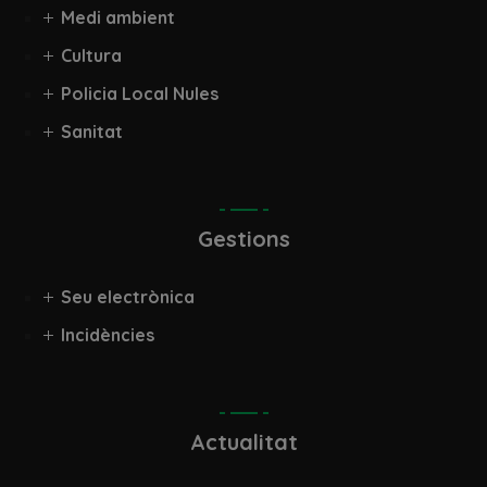
Medi ambient
Cultura
Policia Local Nules
Sanitat
Gestions
Seu electrònica
Incidències
Actualitat