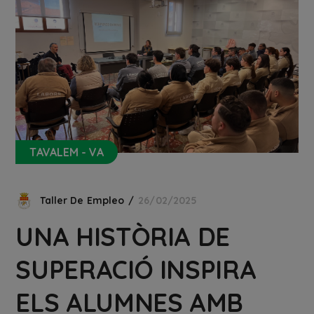
TAVALEM - VA
Taller De Empleo
26/02/2025
UNA HISTÒRIA DE
SUPERACIÓ INSPIRA
ELS ALUMNES AMB