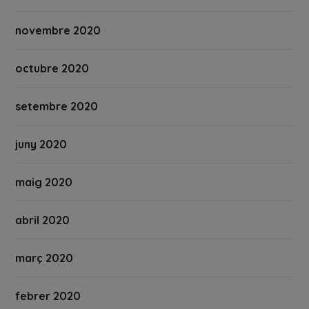
novembre 2020
octubre 2020
setembre 2020
juny 2020
maig 2020
abril 2020
març 2020
febrer 2020