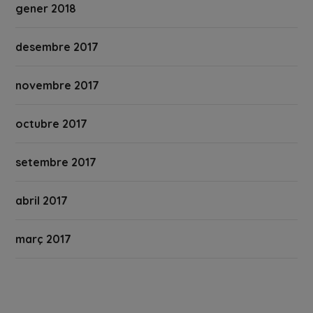
gener 2018
desembre 2017
novembre 2017
octubre 2017
setembre 2017
abril 2017
març 2017