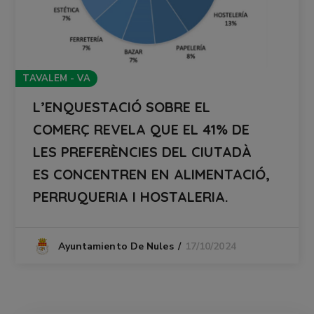
TAVALEM - VA
L’ENQUESTACIÓ SOBRE EL
COMERÇ REVELA QUE EL 41% DE
LES PREFERÈNCIES DEL CIUTADÀ
ES CONCENTREN EN ALIMENTACIÓ,
PERRUQUERIA I HOSTALERIA.
17/10/2024
Ayuntamiento De Nules