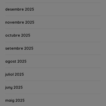
desembre 2025
novembre 2025
octubre 2025
setembre 2025
agost 2025
juliol 2025
juny 2025
maig 2025