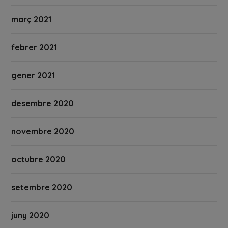
març 2021
febrer 2021
gener 2021
desembre 2020
novembre 2020
octubre 2020
setembre 2020
juny 2020