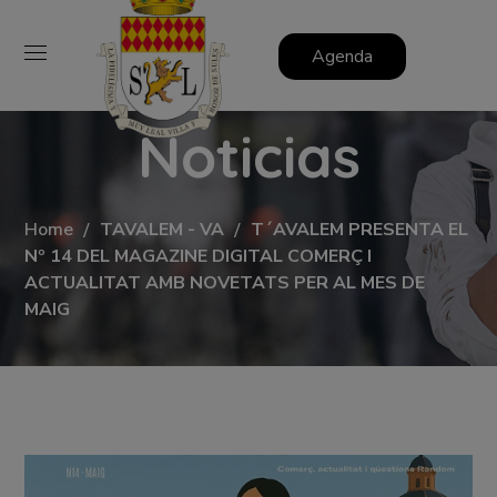
Agenda
Noticias
Home
TAVALEM - VA
T´AVALEM PRESENTA EL
Nº 14 DEL MAGAZINE DIGITAL COMERÇ I
ACTUALITAT AMB NOVETATS PER AL MES DE
MAIG