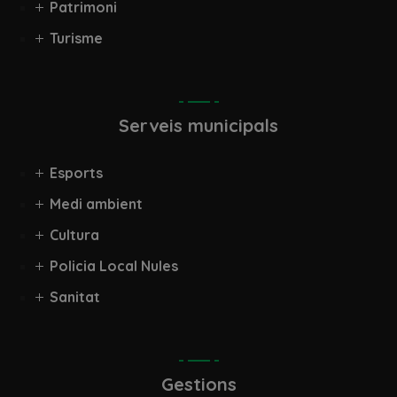
Patrimoni
Turisme
Serveis municipals
Esports
Medi ambient
Cultura
Policia Local Nules
Sanitat
Gestions