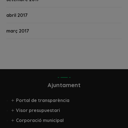
abril 2017
març 2017
Ajuntament
Portal de transparència
Visor presupuestari
Corporació municipal