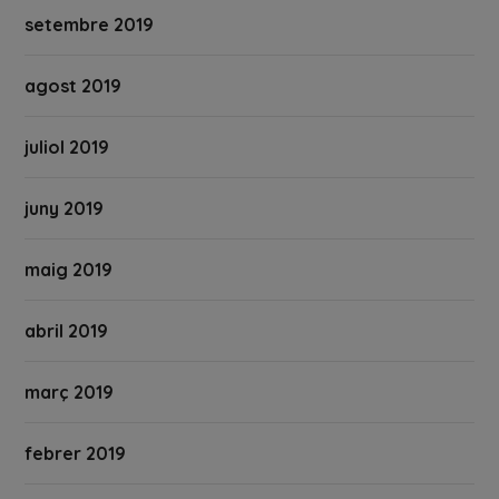
setembre 2019
agost 2019
juliol 2019
juny 2019
maig 2019
abril 2019
març 2019
febrer 2019