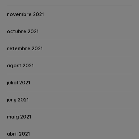
novembre 2021
octubre 2021
setembre 2021
agost 2021
juliol 2021
juny 2021
maig 2021
abril 2021