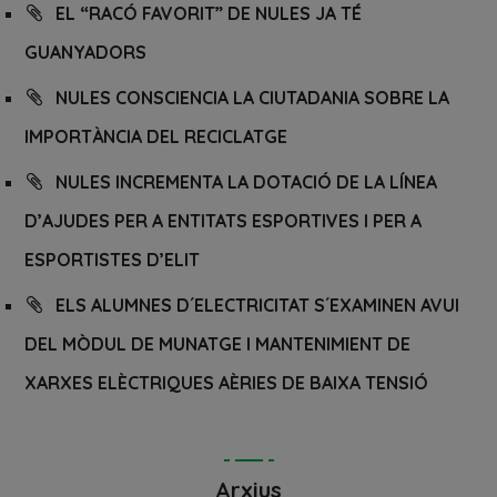
EL “RACÓ FAVORIT” DE NULES JA TÉ
GUANYADORS
NULES CONSCIENCIA LA CIUTADANIA SOBRE LA
IMPORTÀNCIA DEL RECICLATGE
NULES INCREMENTA LA DOTACIÓ DE LA LÍNEA
D’AJUDES PER A ENTITATS ESPORTIVES I PER A
ESPORTISTES D’ELIT
ELS ALUMNES D´ELECTRICITAT S´EXAMINEN AVUI
DEL MÒDUL DE MUNATGE I MANTENIMIENT DE
XARXES ELÈCTRIQUES AÈRIES DE BAIXA TENSIÓ
Arxius