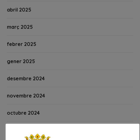
abril 2025
març 2025
febrer 2025
gener 2025
desembre 2024
novembre 2024
octubre 2024
setembre 2024