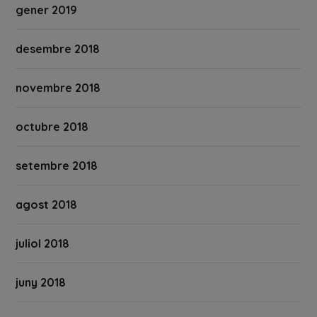
gener 2019
desembre 2018
novembre 2018
octubre 2018
setembre 2018
agost 2018
juliol 2018
juny 2018