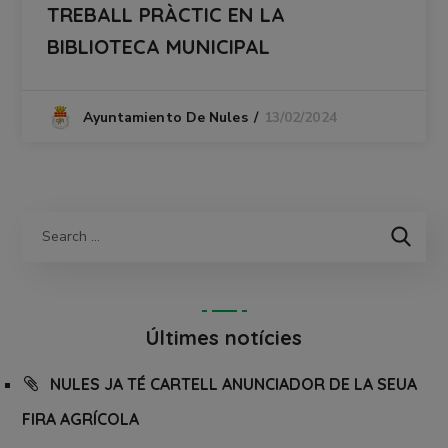
TREBALL PRÀCTIC EN LA
BIBLIOTECA MUNICIPAL
13/02/2024
Ayuntamiento De Nules
Últimes notícies
NULES JA TÉ CARTELL ANUNCIADOR DE LA SEUA
FIRA AGRÍCOLA