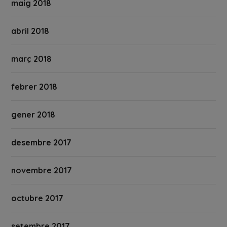
maig 2018
abril 2018
març 2018
febrer 2018
gener 2018
desembre 2017
novembre 2017
octubre 2017
setembre 2017