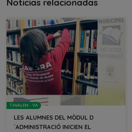
Noticias relacionadas
TAVALEM - VA
LES ALUMNES DEL MÒDUL D
´ADMINISTRACIÓ INICIEN EL