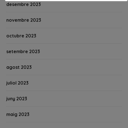
desembre 2023
novembre 2023
octubre 2023
setembre 2023
agost 2023
juliol 2023
juny 2023
maig 2023