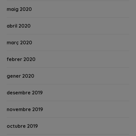
maig 2020
abril 2020
març 2020
febrer 2020
gener 2020
desembre 2019
novembre 2019
octubre 2019