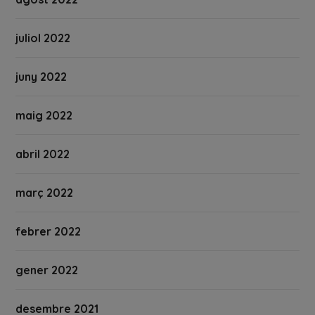
juliol 2022
juny 2022
maig 2022
abril 2022
març 2022
febrer 2022
gener 2022
desembre 2021