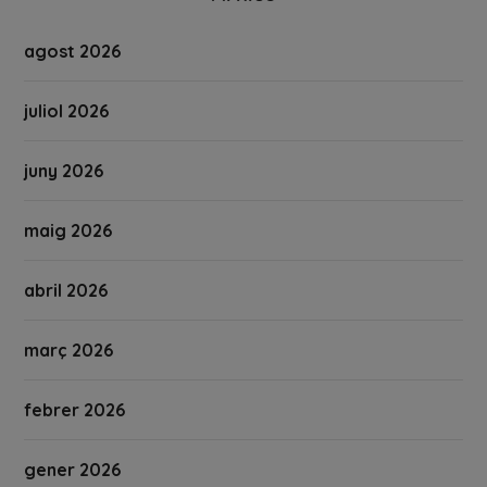
agost 2026
juliol 2026
juny 2026
maig 2026
abril 2026
març 2026
febrer 2026
gener 2026