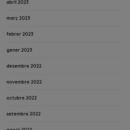
abril 2023
març 2023
febrer 2023
gener 2023
desembre 2022
novembre 2022
octubre 2022
setembre 2022
agost 2022