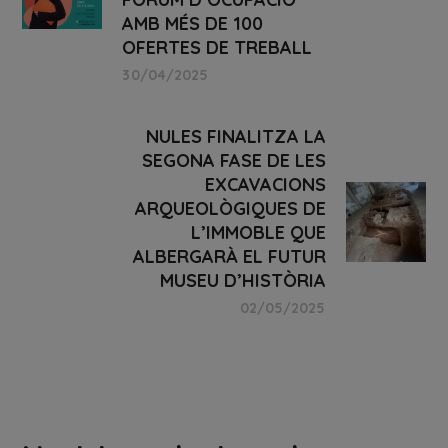
AMB MÉS DE 100
OFERTES DE TREBALL
30/04/2025
NULES FINALITZA LA
SEGONA FASE DE LES
EXCAVACIONS
ARQUEOLÒGIQUES DE
L’IMMOBLE QUE
ALBERGARÀ EL FUTUR
MUSEU D’HISTÒRIA
02/05/2025