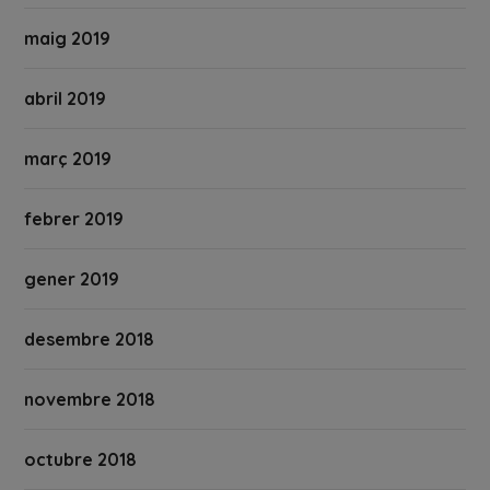
maig 2019
abril 2019
març 2019
febrer 2019
gener 2019
desembre 2018
novembre 2018
octubre 2018