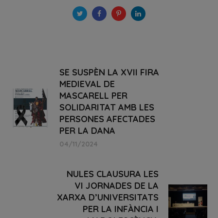
SE SUSPÈN LA XVII FIRA
MEDIEVAL DE
MASCARELL PER
SOLIDARITAT AMB LES
PERSONES AFECTADES
PER LA DANA
04/11/2024
NULES CLAUSURA LES
VI JORNADES DE LA
XARXA D’UNIVERSITATS
PER LA INFÀNCIA I