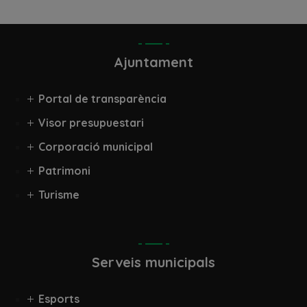
Ajuntament
Portal de transparència
Visor presupuestari
Corporació municipal
Patrimoni
Turisme
Serveis municipals
Esports