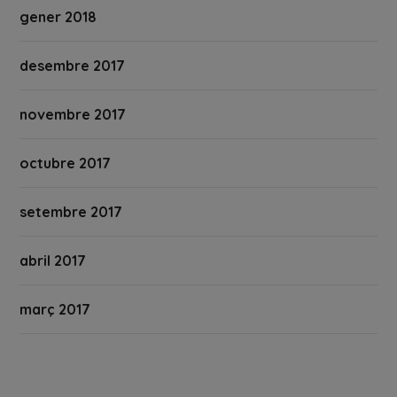
gener 2018
desembre 2017
novembre 2017
octubre 2017
setembre 2017
abril 2017
març 2017