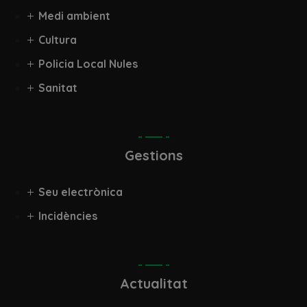
Medi ambient
Cultura
Policia Local Nules
Sanitat
Gestions
Seu electrònica
Incidències
Actualitat