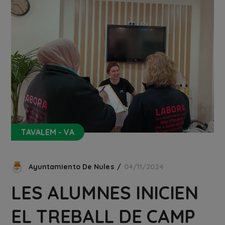
TAVALEM - VA
Ayuntamiento De Nules
04/11/2024
LES ALUMNES INICIEN
EL TREBALL DE CAMP