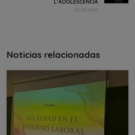
L’ADOLESCÈNCIA
05/11/2024
Noticias relacionadas