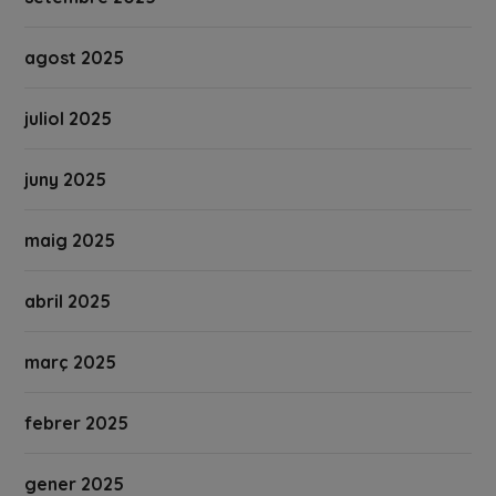
agost 2025
juliol 2025
juny 2025
maig 2025
abril 2025
març 2025
febrer 2025
gener 2025