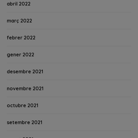
abril 2022
març 2022
febrer 2022
gener 2022
desembre 2021
novembre 2021
octubre 2021
setembre 2021