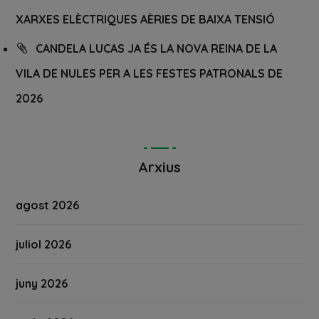
XARXES ELÈCTRIQUES AÈRIES DE BAIXA TENSIÓ
CANDELA LUCAS JA ÉS LA NOVA REINA DE LA
VILA DE NULES PER A LES FESTES PATRONALS DE
2026
Arxius
agost 2026
juliol 2026
juny 2026