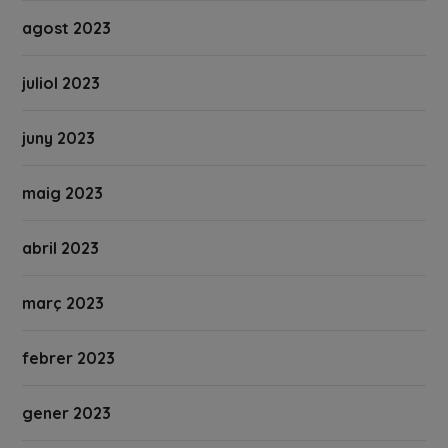
agost 2023
juliol 2023
juny 2023
maig 2023
abril 2023
març 2023
febrer 2023
gener 2023