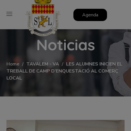
Agenda
Noticias
Home
TAVALEM - VA
LES ALUMNES INICIEN EL
TREBALL DE CAMP D’ENQUESTACIÓ AL COMERÇ
LOCAL