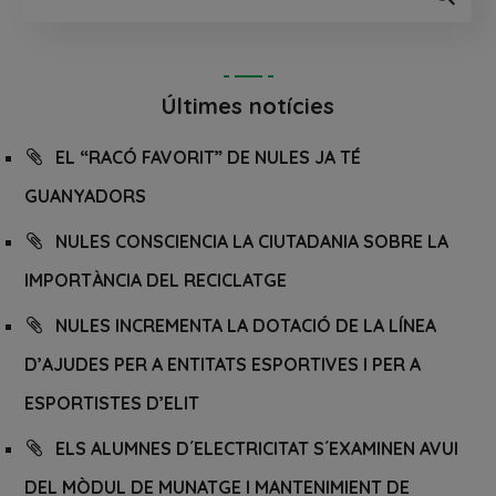
Últimes notícies
EL “RACÓ FAVORIT” DE NULES JA TÉ
GUANYADORS
NULES CONSCIENCIA LA CIUTADANIA SOBRE LA
IMPORTÀNCIA DEL RECICLATGE
NULES INCREMENTA LA DOTACIÓ DE LA LÍNEA
D’AJUDES PER A ENTITATS ESPORTIVES I PER A
ESPORTISTES D’ELIT
ELS ALUMNES D´ELECTRICITAT S´EXAMINEN AVUI
DEL MÒDUL DE MUNATGE I MANTENIMIENT DE