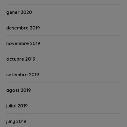
gener 2020
desembre 2019
novembre 2019
octubre 2019
setembre 2019
agost 2019
juliol 2019
juny 2019