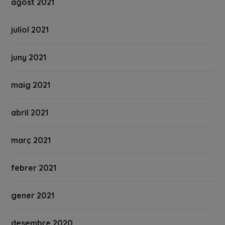
agost 2021
juliol 2021
juny 2021
maig 2021
abril 2021
març 2021
febrer 2021
gener 2021
desembre 2020