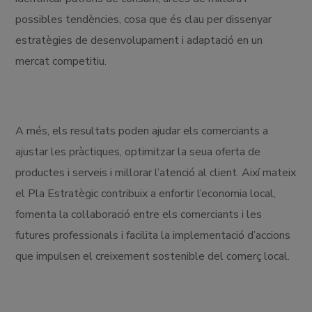
possibles tendències, cosa que és clau per dissenyar
estratègies de desenvolupament i adaptació en un
mercat competitiu.
A més, els resultats poden ajudar els comerciants a
ajustar les pràctiques, optimitzar la seua oferta de
productes i serveis i millorar l’atenció al client. Així mateix
el Pla Estratègic contribuix a enfortir l’economia local,
fomenta la col·laboració entre els comerciants i les
futures professionals i facilita la implementació d’accions
que impulsen el creixement sostenible del comerç local.