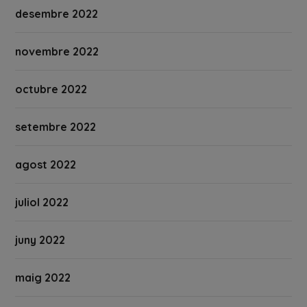
desembre 2022
novembre 2022
octubre 2022
setembre 2022
agost 2022
juliol 2022
juny 2022
maig 2022