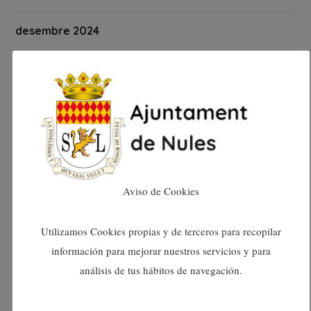
desembre 2024
novembre 2024
octubre 2024
setembre 2024
agost 2024
Aviso de Cookies
juliol 2024
Utilizamos Cookies propias y de terceros para recopilar
información para mejorar nuestros servicios y para
juny 2024
análisis de tus hábitos de navegación.
maig 2024