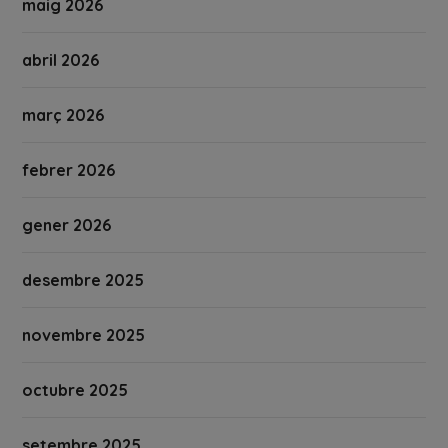
maig 2026
abril 2026
març 2026
febrer 2026
gener 2026
desembre 2025
novembre 2025
octubre 2025
setembre 2025