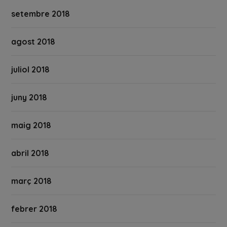
setembre 2018
agost 2018
juliol 2018
juny 2018
maig 2018
abril 2018
març 2018
febrer 2018