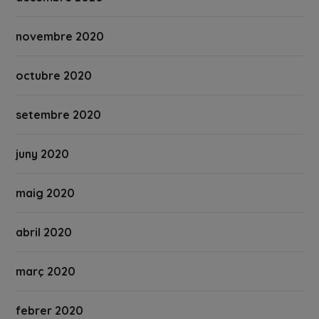
novembre 2020
octubre 2020
setembre 2020
juny 2020
maig 2020
abril 2020
març 2020
febrer 2020