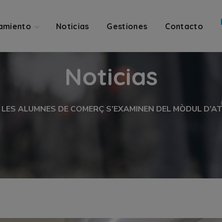
amiento
Noticias
Gestiones
Contacto
Noticias
LES ALUMNES DE COMERÇ S’EXAMINEN DEL MÒDUL D’AT