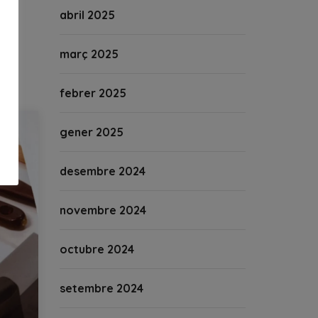
abril 2025
març 2025
febrer 2025
gener 2025
desembre 2024
novembre 2024
octubre 2024
setembre 2024