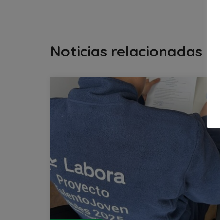
Noticias relacionadas