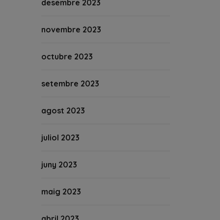
desembre 2023
novembre 2023
octubre 2023
setembre 2023
agost 2023
juliol 2023
juny 2023
maig 2023
abril 2023