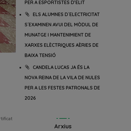
PER A ESPORTISTES D’ELIT
ELS ALUMNES D´ELECTRICITAT
S´EXAMINEN AVUI DEL MÒDUL DE
MUNATGE I MANTENIMIENT DE
XARXES ELÈCTRIQUES AÈRIES DE
BAIXA TENSIÓ
CANDELA LUCAS JA ÉS LA
NOVA REINA DE LA VILA DE NULES
PER A LES FESTES PATRONALS DE
2026
tificat
Arxius