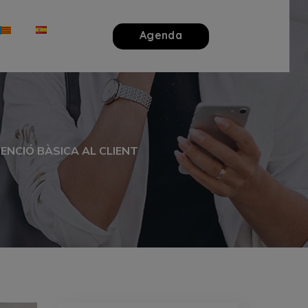
Agenda
ENCIÓ BÀSICA AL CLIENT