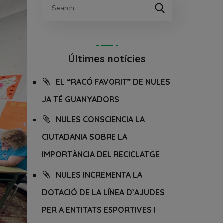
Últimes notícies
EL “RACÓ FAVORIT” DE NULES
JA TÉ GUANYADORS
NULES CONSCIENCIA LA
CIUTADANIA SOBRE LA
IMPORTÀNCIA DEL RECICLATGE
NULES INCREMENTA LA
DOTACIÓ DE LA LÍNEA D’AJUDES
PER A ENTITATS ESPORTIVES I