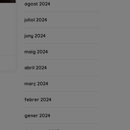
agost 2024
juliol 2024
S
juny 2024
maig 2024
abril 2024
març 2024
febrer 2024
gener 2024