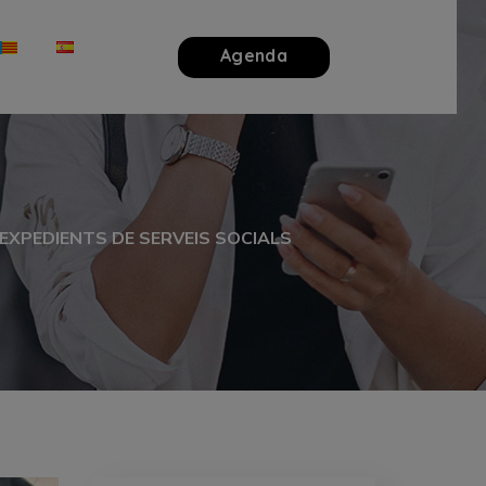
Agenda
EXPEDIENTS DE SERVEIS SOCIALS