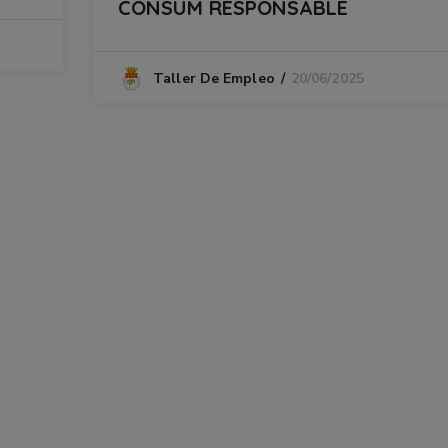
CONSUM RESPONSABLE
20/06/2025
Taller De Empleo