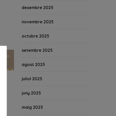
desembre 2025
novembre 2025
octubre 2025
setembre 2025
agost 2025
juliol 2025
juny 2025
maig 2025