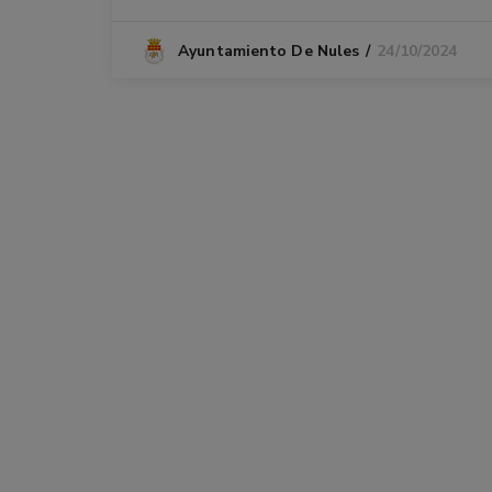
24/10/2024
Ayuntamiento De Nules