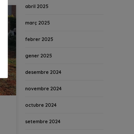
abril 2025
març 2025
febrer 2025
gener 2025
desembre 2024
novembre 2024
octubre 2024
setembre 2024