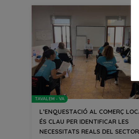
TAVALEM - VA
L’ENQUESTACIÓ AL COMERÇ LOC
ÉS CLAU PER IDENTIFICAR LES
NECESSITATS REALS DEL SECTOR