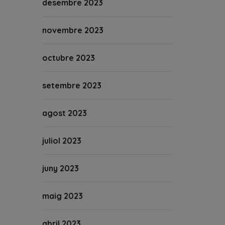
desembre 2023
novembre 2023
octubre 2023
setembre 2023
agost 2023
juliol 2023
juny 2023
maig 2023
abril 2023