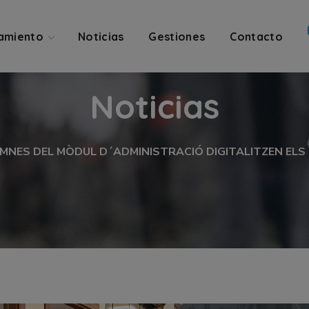
amiento
Noticias
Gestiones
Contacto
Noticias
UMNES DEL MÒDUL D´ADMINISTRACIÓ DIGITALITZEN ELS 