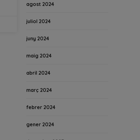
agost 2024
juliol 2024
juny 2024
maig 2024
abril 2024
març 2024
febrer 2024
gener 2024