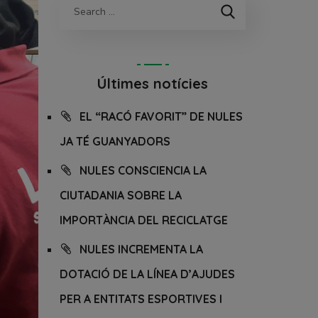
Últimes notícies
EL “RACÓ FAVORIT” DE NULES
JA TÉ GUANYADORS
NULES CONSCIENCIA LA
CIUTADANIA SOBRE LA
IMPORTÀNCIA DEL RECICLATGE
NULES INCREMENTA LA
DOTACIÓ DE LA LÍNEA D’AJUDES
PER A ENTITATS ESPORTIVES I