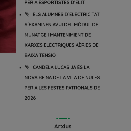
PER A ESPORTISTES D’ELIT
ELS ALUMNES D´ELECTRICITAT
S´EXAMINEN AVUI DEL MÒDUL DE
MUNATGE I MANTENIMIENT DE
XARXES ELÈCTRIQUES AÈRIES DE
BAIXA TENSIÓ
CANDELA LUCAS JA ÉS LA
NOVA REINA DE LA VILA DE NULES
PER A LES FESTES PATRONALS DE
2026
Arxius