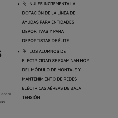
NULES INCREMENTA LA
DOTACIÓN DE LA LÍNEA DE
AYUDAS PARA ENTIDADES
DEPORTIVAS Y PARA
DEPORTISTAS DE ÉLITE
S
LOS ALUMNOS DE
ELECTRICIDAD SE EXAMINAN HOY
DEL MÓDULO DE MONTAJE Y
MANTENIMIENTO DE REDES
ELÉCTRICAS AÉREAS DE BAJA
 acera
TENSIÓN
nas