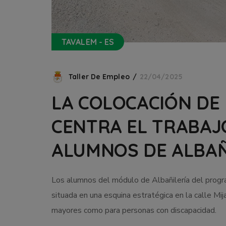
TAVALEM - ES
Taller De Empleo
22/04/2025
LA COLOCACIÓN DE
CENTRA EL TRABAJ
ALUMNOS DE ALBAÑ
Los alumnos del módulo de Albañilería del progr
situada en una esquina estratégica en la calle Mij
mayores como para personas con discapacidad.