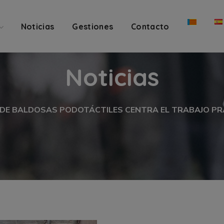
Noticias
Gestiones
Contacto
Noticias
DE BALDOSAS PODOTÁCTILES CENTRA EL TRABAJO PRÁ