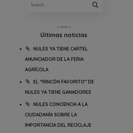
Últimas noticias
NULES YA TIENE CARTEL
ANUNCIADOR DE LA FERIA
AGRÍCOLA
EL “RINCÓN FAVORITO” DE
NULES YA TIENE GANADORES
NULES CONCIENCIA A LA
CIUDADANÍA SOBRE LA
IMPORTANCIA DEL RECICLAJE