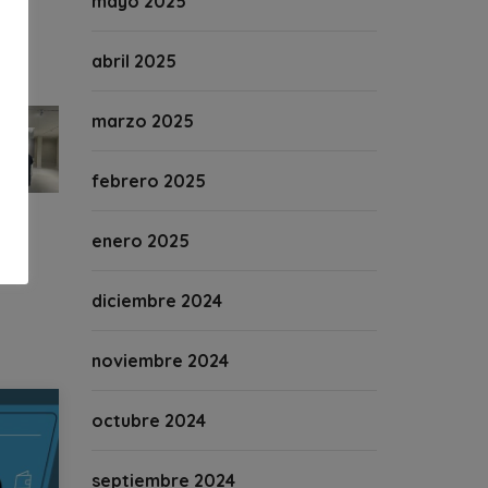
mayo 2025
abril 2025
marzo 2025
febrero 2025
enero 2025
diciembre 2024
noviembre 2024
octubre 2024
septiembre 2024