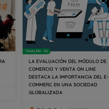
TAVALEM - ES
RA
LA EVALUACIÓN DEL MÓDULO DE
COMERCIO Y VENTA ON LINE
DESTACA LA IMPORTANCIA DEL E-
COMMERC EN UNA SOCIEDAD
GLOBALIZADA