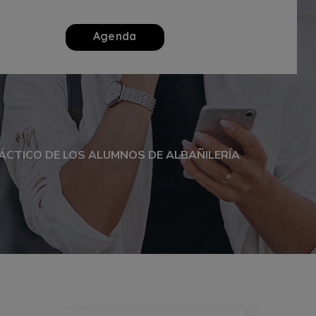
Agenda
CTICO DE LOS ALUMNOS DE ALBAÑILERÍA