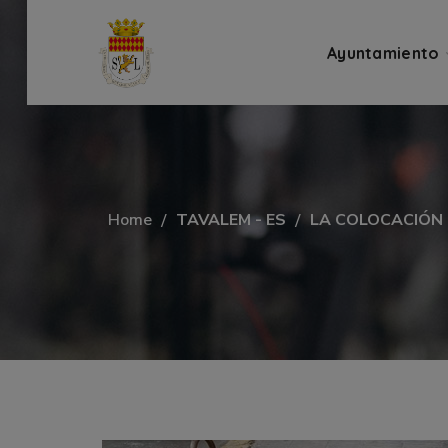
Ayuntamiento
Home
TAVALEM - ES
LA COLOCACIÓN 