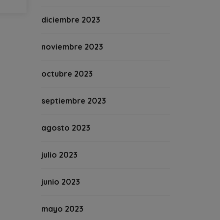
diciembre 2023
noviembre 2023
octubre 2023
septiembre 2023
agosto 2023
julio 2023
junio 2023
mayo 2023