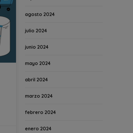
agosto 2024
julio 2024
junio 2024
mayo 2024
abril 2024
marzo 2024
febrero 2024
enero 2024