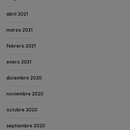
abril 2021
marzo 2021
febrero 2021
enero 2021
diciembre 2020
noviembre 2020
octubre 2020
septiembre 2020