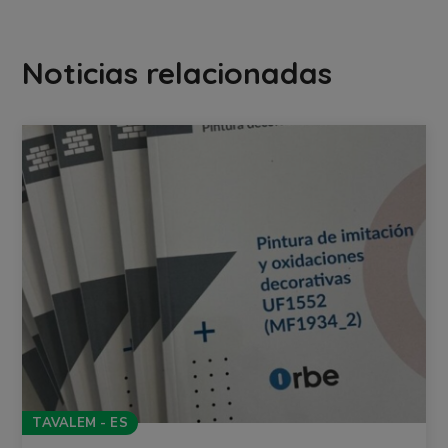
Noticias relacionadas
TAVALEM - ES