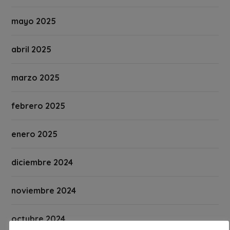
mayo 2025
abril 2025
marzo 2025
febrero 2025
enero 2025
diciembre 2024
noviembre 2024
octubre 2024