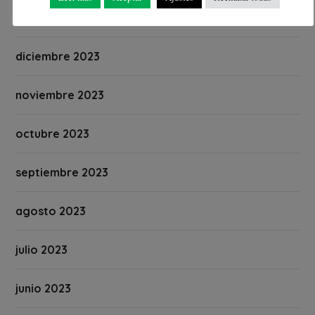
enero 2024
diciembre 2023
noviembre 2023
octubre 2023
septiembre 2023
agosto 2023
julio 2023
junio 2023