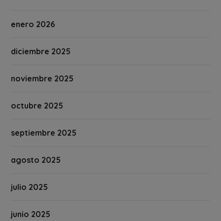
enero 2026
diciembre 2025
noviembre 2025
octubre 2025
septiembre 2025
agosto 2025
julio 2025
junio 2025