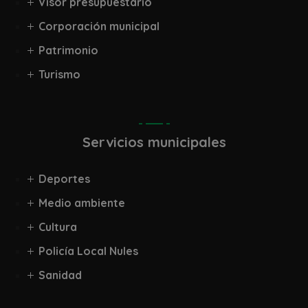
Visor presupuestario
Corporación municipal
Patrimonio
Turismo
Servicios municipales
Deportes
Medio ambiente
Cultura
Policía Local Nules
Sanidad