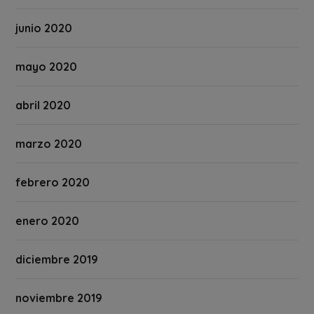
junio 2020
mayo 2020
abril 2020
marzo 2020
febrero 2020
enero 2020
diciembre 2019
noviembre 2019