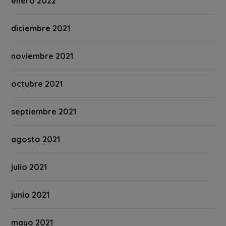
enero 2022
diciembre 2021
noviembre 2021
octubre 2021
septiembre 2021
agosto 2021
julio 2021
junio 2021
mayo 2021