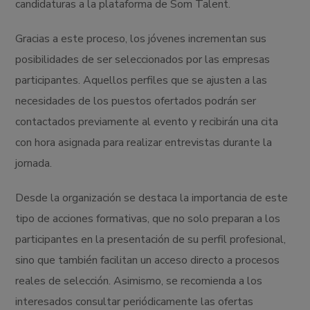
candidaturas a la plataforma de Som Talent.
Gracias a este proceso, los jóvenes incrementan sus
posibilidades de ser seleccionados por las empresas
participantes. Aquellos perfiles que se ajusten a las
necesidades de los puestos ofertados podrán ser
contactados previamente al evento y recibirán una cita
con hora asignada para realizar entrevistas durante la
jornada.
Desde la organización se destaca la importancia de este
tipo de acciones formativas, que no solo preparan a los
participantes en la presentación de su perfil profesional,
sino que también facilitan un acceso directo a procesos
reales de selección. Asimismo, se recomienda a los
interesados consultar periódicamente las ofertas