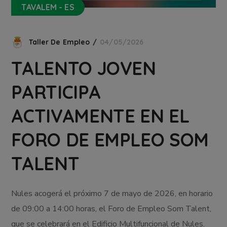
TAVALEM - ES
Taller De Empleo
04/05/2026
TALENTO JOVEN
PARTICIPA
ACTIVAMENTE EN EL
FORO DE EMPLEO SOM
TALENT
Nules acogerá el próximo 7 de mayo de 2026, en horario
de 09:00 a 14:00 horas, el Foro de Empleo Som Talent,
que se celebrará en el Edificio Multifuncional de Nules.