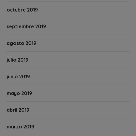
octubre 2019
septiembre 2019
agosto 2019
julio 2019
junio 2019
mayo 2019
abril 2019
marzo 2019