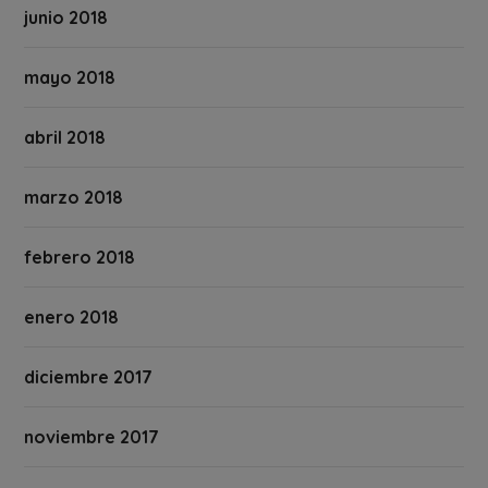
junio 2018
mayo 2018
abril 2018
marzo 2018
febrero 2018
enero 2018
diciembre 2017
noviembre 2017