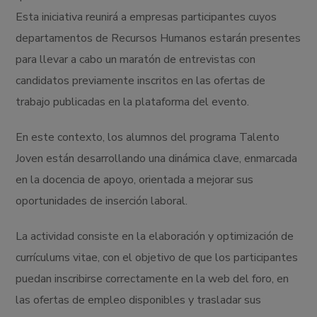
Esta iniciativa reunirá a empresas participantes cuyos
departamentos de Recursos Humanos estarán presentes
para llevar a cabo un maratón de entrevistas con
candidatos previamente inscritos en las ofertas de
trabajo publicadas en la plataforma del evento.
En este contexto, los alumnos del programa Talento
Joven están desarrollando una dinámica clave, enmarcada
en la docencia de apoyo, orientada a mejorar sus
oportunidades de inserción laboral.
La actividad consiste en la elaboración y optimización de
currículums vitae, con el objetivo de que los participantes
puedan inscribirse correctamente en la web del foro, en
las ofertas de empleo disponibles y trasladar sus