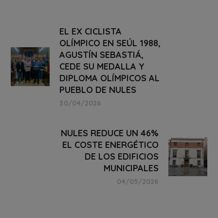
EL EX CICLISTA
OLÍMPICO EN SEÚL 1988,
AGUSTÍN SEBASTIÁ,
CEDE SU MEDALLA Y
DIPLOMA OLÍMPICOS AL
PUEBLO DE NULES
30/04/2026
NULES REDUCE UN 46%
EL COSTE ENERGÉTICO
DE LOS EDIFICIOS
MUNICIPALES
04/05/2026