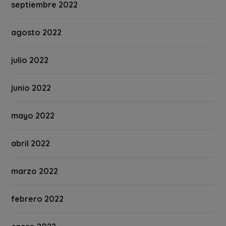
septiembre 2022
agosto 2022
julio 2022
junio 2022
mayo 2022
abril 2022
marzo 2022
febrero 2022