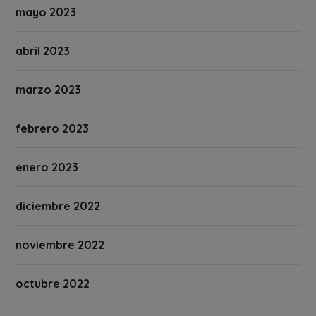
mayo 2023
abril 2023
marzo 2023
febrero 2023
enero 2023
diciembre 2022
noviembre 2022
octubre 2022