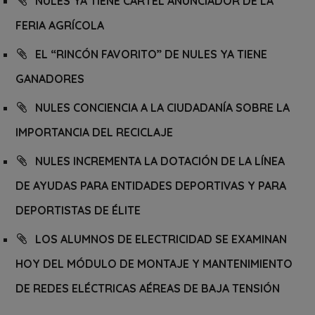
NULES YA TIENE CARTEL ANUNCIADOR DE LA
FERIA AGRÍCOLA
EL “RINCÓN FAVORITO” DE NULES YA TIENE
GANADORES
NULES CONCIENCIA A LA CIUDADANÍA SOBRE LA
IMPORTANCIA DEL RECICLAJE
NULES INCREMENTA LA DOTACIÓN DE LA LÍNEA
DE AYUDAS PARA ENTIDADES DEPORTIVAS Y PARA
DEPORTISTAS DE ÉLITE
LOS ALUMNOS DE ELECTRICIDAD SE EXAMINAN
HOY DEL MÓDULO DE MONTAJE Y MANTENIMIENTO
DE REDES ELÉCTRICAS AÉREAS DE BAJA TENSIÓN