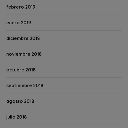
febrero 2019
enero 2019
diciembre 2018
noviembre 2018
octubre 2018
septiembre 2018
agosto 2018
julio 2018