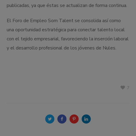
publicadas, ya que éstas se actualizan de forma continua.
El Foro de Empleo Som Talent se consolida así como
una oportunidad estratégica para conectar talento local
con el tejido empresarial, favoreciendo la inserción laboral
y el desarrollo profesional de los jóvenes de Nules.
7