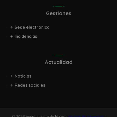
Gestiones
Sede electrónica
Incidencias
Actualidad
Noticias
Redes sociales
© 2026 Ayuntamiento de Nules -
Política de privacidad
-