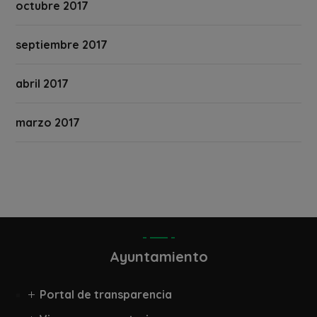
octubre 2017
septiembre 2017
abril 2017
marzo 2017
Ayuntamiento
Portal de transparencia