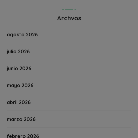
Archvos
agosto 2026
julio 2026
junio 2026
mayo 2026
abril 2026
marzo 2026
febrero 2026