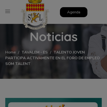
Agenda
Noticias
Home
TAVALEM - ES
TALENTO JOVEN
PARTICIPA ACTIVAMENTE EN EL FORO DE EMPLEO
SOM TALENT