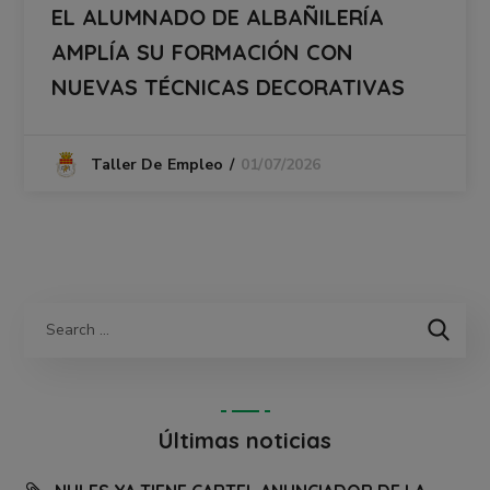
EL ALUMNADO DE ALBAÑILERÍA
AMPLÍA SU FORMACIÓN CON
NUEVAS TÉCNICAS DECORATIVAS
01/07/2026
Taller De Empleo
Últimas noticias