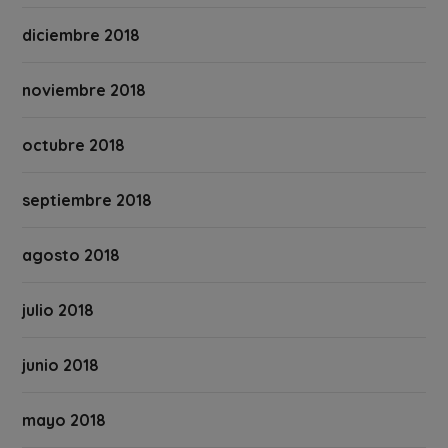
diciembre 2018
noviembre 2018
octubre 2018
septiembre 2018
agosto 2018
julio 2018
junio 2018
mayo 2018