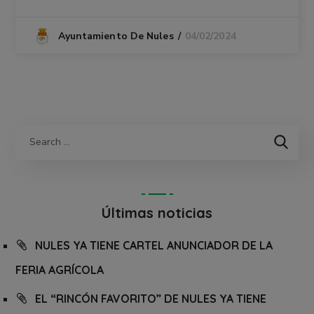
04/02/2024
Ayuntamiento De Nules
Últimas noticias
NULES YA TIENE CARTEL ANUNCIADOR DE LA
FERIA AGRÍCOLA
EL “RINCÓN FAVORITO” DE NULES YA TIENE