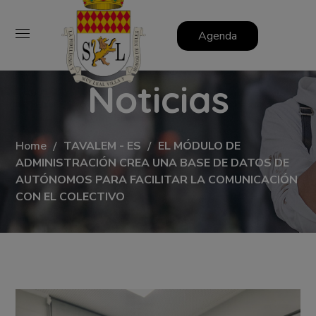
Agenda
Noticias
Home
TAVALEM - ES
EL MÓDULO DE
ADMINISTRACIÓN CREA UNA BASE DE DATOS DE
AUTÓNOMOS PARA FACILITAR LA COMUNICACIÓN
CON EL COLECTIVO