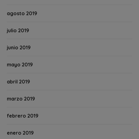
agosto 2019
julio 2019
junio 2019
mayo 2019
abril 2019
marzo 2019
febrero 2019
enero 2019