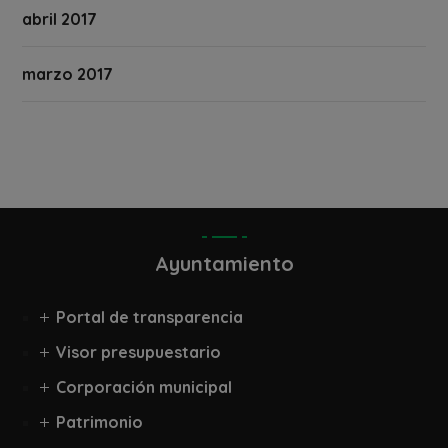
abril 2017
marzo 2017
Ayuntamiento
Portal de transparencia
Visor presupuestario
Corporación municipal
Patrimonio