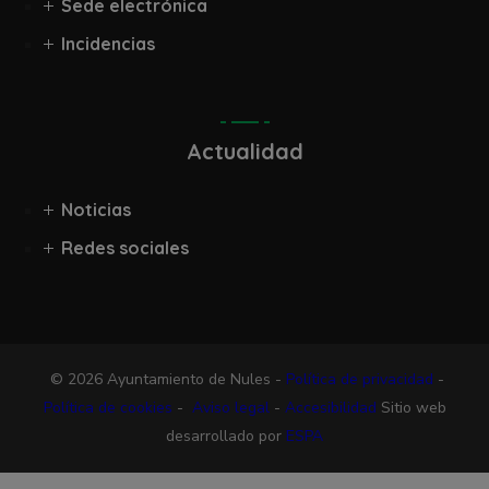
Sede electrónica
Incidencias
Actualidad
Noticias
Redes sociales
© 2026 Ayuntamiento de Nules -
Política de privacidad
-
Política de cookies
-
Aviso legal
-
Accesibilidad
Sitio web
desarrollado por
ESPA