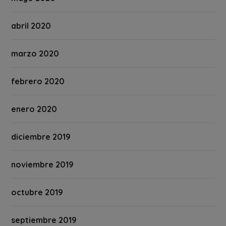
abril 2020
marzo 2020
febrero 2020
enero 2020
diciembre 2019
noviembre 2019
octubre 2019
septiembre 2019