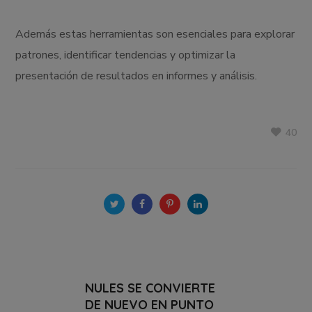
Además estas herramientas son esenciales para explorar
patrones, identificar tendencias y optimizar la
presentación de resultados en informes y análisis.
40
NULES SE CONVIERTE
DE NUEVO EN PUNTO