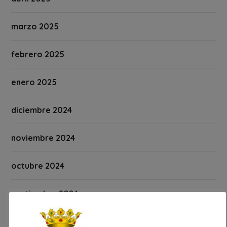
marzo 2025
febrero 2025
enero 2025
diciembre 2024
noviembre 2024
octubre 2024
septiembre 2024
agosto 2024