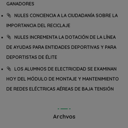
GANADORES
NULES CONCIENCIA A LA CIUDADANÍA SOBRE LA
IMPORTANCIA DEL RECICLAJE
NULES INCREMENTA LA DOTACIÓN DE LA LÍNEA
DE AYUDAS PARA ENTIDADES DEPORTIVAS Y PARA
DEPORTISTAS DE ÉLITE
LOS ALUMNOS DE ELECTRICIDAD SE EXAMINAN
HOY DEL MÓDULO DE MONTAJE Y MANTENIMIENTO
DE REDES ELÉCTRICAS AÉREAS DE BAJA TENSIÓN
Archvos