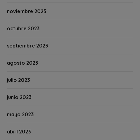
noviembre 2023
octubre 2023
septiembre 2023
agosto 2023
julio 2023
junio 2023
mayo 2023
abril 2023