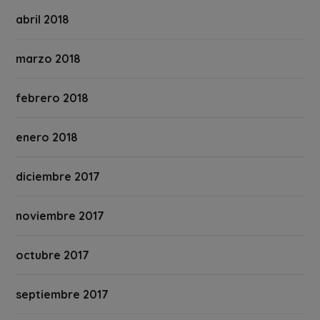
abril 2018
marzo 2018
febrero 2018
enero 2018
diciembre 2017
noviembre 2017
octubre 2017
septiembre 2017