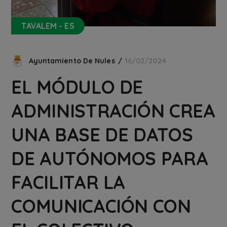
TAVALEM - ES
Ayuntamiento De Nules
16/02/2024
EL MÓDULO DE
ADMINISTRACIÓN CREA
UNA BASE DE DATOS
DE AUTÓNOMOS PARA
FACILITAR LA
COMUNICACIÓN CON