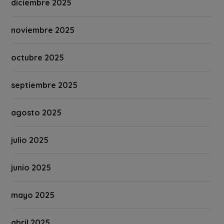
diciembre 2025
noviembre 2025
octubre 2025
septiembre 2025
agosto 2025
julio 2025
junio 2025
mayo 2025
abril 2025