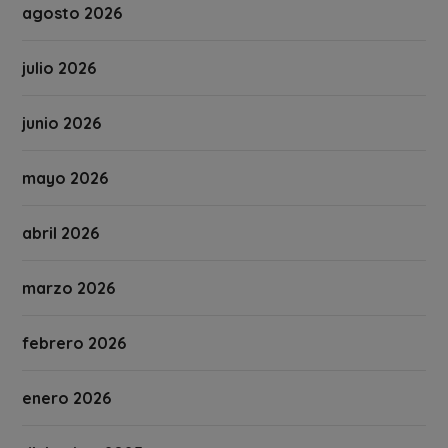
agosto 2026
julio 2026
junio 2026
mayo 2026
abril 2026
marzo 2026
febrero 2026
enero 2026