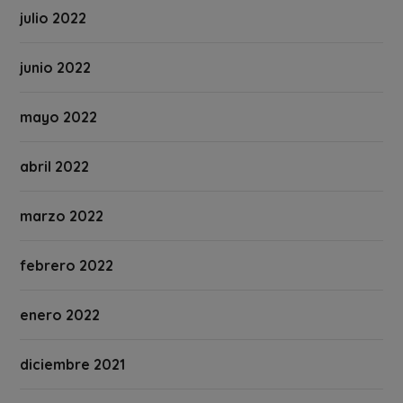
julio 2022
junio 2022
mayo 2022
abril 2022
marzo 2022
febrero 2022
enero 2022
diciembre 2021