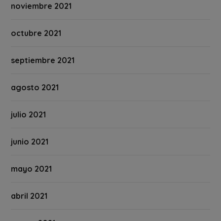
noviembre 2021
octubre 2021
septiembre 2021
agosto 2021
julio 2021
junio 2021
mayo 2021
abril 2021