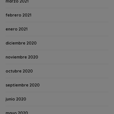
marzo 2021
febrero 2021
enero 2021
diciembre 2020
noviembre 2020
octubre 2020
septiembre 2020
junio 2020
mayo 2020