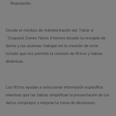
financiación…
Desde el módulo de Administración del Taller d
´Ocupació Dones Nules II hemos iniciado la recogida de
datos y las alumnas trabajan en la creación de este
listado que nos permite la creación de filtros y tablas
dinámicas.
Los filtros ayudan a seleccionar información específica,
mientras que las tablas simplifican la presentación de los
datos complejos y mejoran la toma de decisiones.