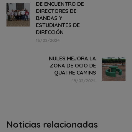
DE ENCUENTRO DE
DIRECTORES DE
BANDAS Y
ESTUDIANTES DE
DIRECCIÓN
16/02/2024
NULES MEJORA LA
ZONA DE OCIO DE
QUATRE CAMINS
19/02/2024
Noticias relacionadas