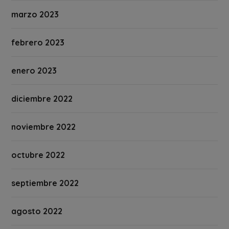
marzo 2023
febrero 2023
enero 2023
diciembre 2022
noviembre 2022
octubre 2022
septiembre 2022
agosto 2022