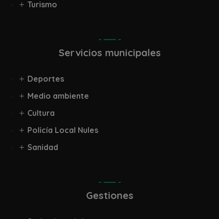
Turismo
Servicios municipales
Deportes
Medio ambiente
Cultura
Policía Local Nules
Sanidad
Gestiones