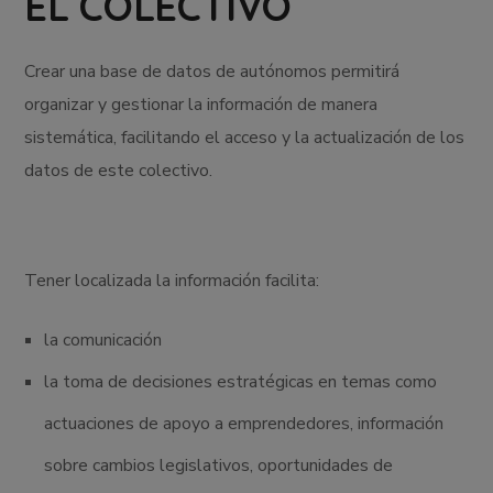
EL COLECTIVO
Crear una base de datos de autónomos permitirá
organizar y gestionar la información de manera
sistemática, facilitando el acceso y la actualización de los
datos de este colectivo.
Tener localizada la información facilita:
la comunicación
la toma de decisiones estratégicas en temas como
actuaciones de apoyo a emprendedores, información
sobre cambios legislativos, oportunidades de