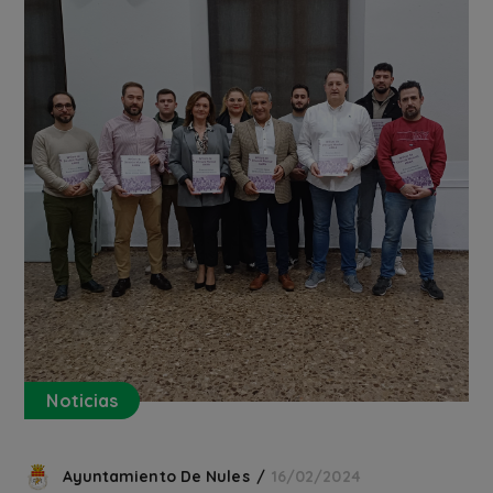
Noticias
Ayuntamiento De Nules
16/02/2024