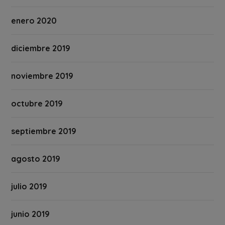
enero 2020
diciembre 2019
noviembre 2019
octubre 2019
septiembre 2019
agosto 2019
julio 2019
junio 2019