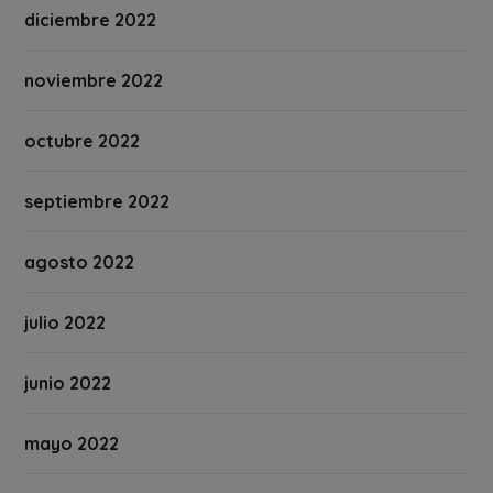
diciembre 2022
noviembre 2022
octubre 2022
septiembre 2022
agosto 2022
julio 2022
junio 2022
mayo 2022