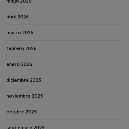
mayo 2026
abril 2026
marzo 2026
febrero 2026
enero 2026
diciembre 2025
noviembre 2025
octubre 2025
septiembre 2025