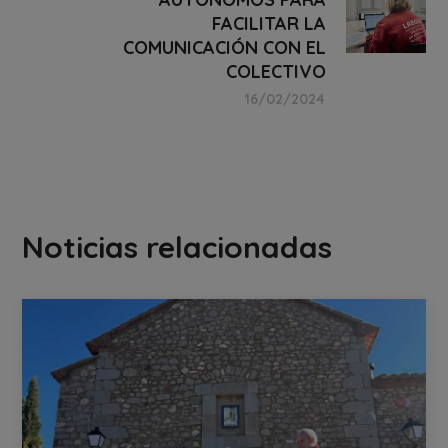
FACILITAR LA
COMUNICACIÓN CON EL
COLECTIVO
16/02/2024
Noticias relacionadas