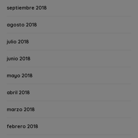
septiembre 2018
agosto 2018
julio 2018
junio 2018
mayo 2018
abril 2018
marzo 2018
febrero 2018