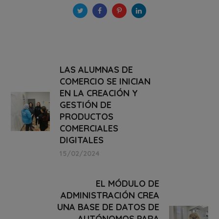
LAS ALUMNAS DE
COMERCIO SE INICIAN
EN LA CREACIÓN Y
GESTIÓN DE
PRODUCTOS
COMERCIALES
DIGITALES
15/02/2024
EL MÓDULO DE
ADMINISTRACIÓN CREA
UNA BASE DE DATOS DE
AUTÓNOMOS PARA