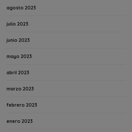
agosto 2023
julio 2023
junio 2023
mayo 2023
abril 2023
marzo 2023
febrero 2023
enero 2023