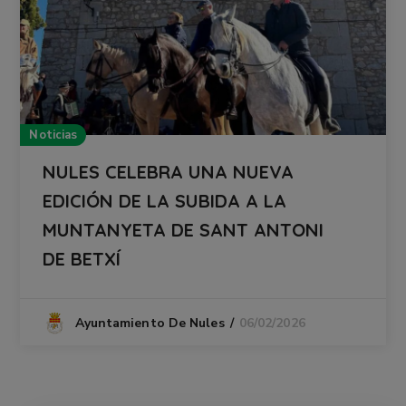
Noticias
NULES CELEBRA UNA NUEVA
EDICIÓN DE LA SUBIDA A LA
MUNTANYETA DE SANT ANTONI
DE BETXÍ
06/02/2026
Ayuntamiento De Nules