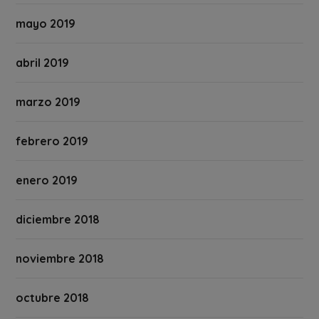
mayo 2019
abril 2019
marzo 2019
febrero 2019
enero 2019
diciembre 2018
noviembre 2018
octubre 2018