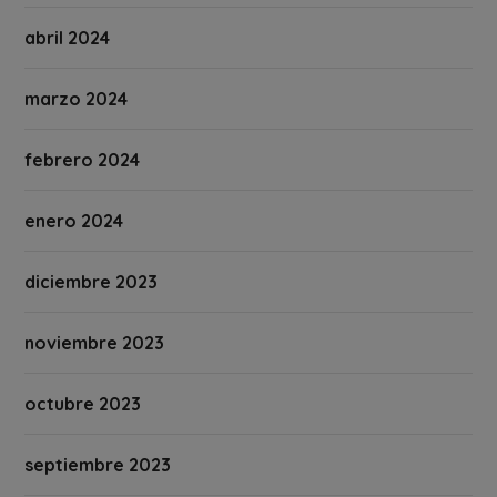
abril 2024
marzo 2024
febrero 2024
enero 2024
diciembre 2023
noviembre 2023
octubre 2023
septiembre 2023