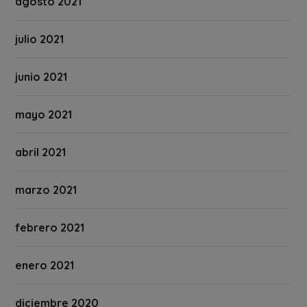
agosto 2021
julio 2021
junio 2021
mayo 2021
abril 2021
marzo 2021
febrero 2021
enero 2021
diciembre 2020