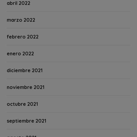
abril 2022
marzo 2022
febrero 2022
enero 2022
diciembre 2021
noviembre 2021
octubre 2021
septiembre 2021