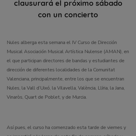
clausurará el próximo sábado
con un concierto
Nules alberga esta semana el IV Curso de Dirección
Musical Asociación Musical Artística Nulense (AMAN), en
el que participan directores de bandas y estudiantes de
dirección de diferentes localidades de la Comunitat
Valenciana, principalmente, entre los que se encuentran
Nules, la Vall d’Uixó, la Vilavella, València, Llíria, la Jana,
Vinaròs, Quart de Poblet, y de Murcia.
Así pues, el curso ha comenzado esta tarde de viernes y