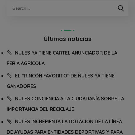
Últimas noticias
NULES YA TIENE CARTEL ANUNCIADOR DE LA
FERIA AGRÍCOLA
EL “RINCÓN FAVORITO” DE NULES YA TIENE
GANADORES
NULES CONCIENCIA A LA CIUDADANÍA SOBRE LA
IMPORTANCIA DEL RECICLAJE
NULES INCREMENTA LA DOTACIÓN DE LA LÍNEA
DE AYUDAS PARA ENTIDADES DEPORTIVAS Y PARA