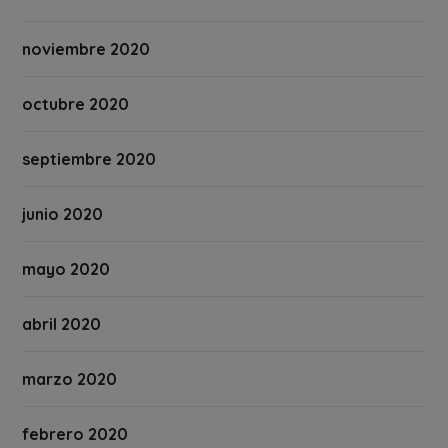
noviembre 2020
octubre 2020
septiembre 2020
junio 2020
mayo 2020
abril 2020
marzo 2020
febrero 2020