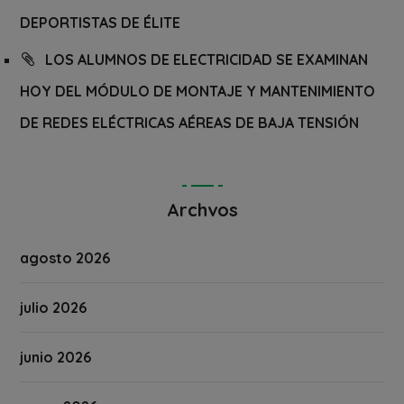
DEPORTISTAS DE ÉLITE
LOS ALUMNOS DE ELECTRICIDAD SE EXAMINAN
HOY DEL MÓDULO DE MONTAJE Y MANTENIMIENTO
DE REDES ELÉCTRICAS AÉREAS DE BAJA TENSIÓN
Archvos
agosto 2026
julio 2026
junio 2026