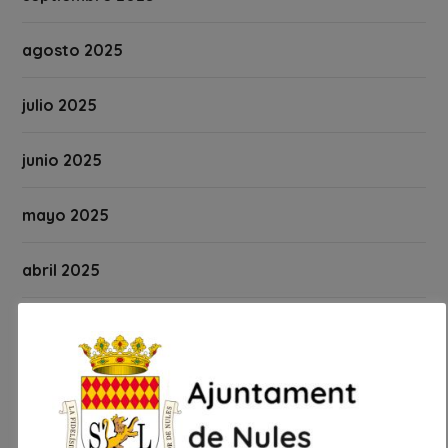
agosto 2025
julio 2025
junio 2025
mayo 2025
abril 2025
marzo 2025
febrero 2025
enero 2025