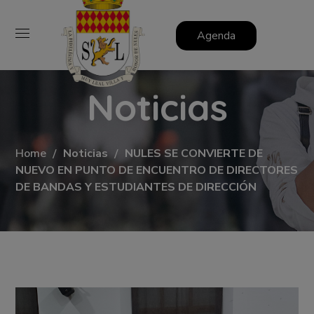
Agenda
Noticias
Home
Noticias
NULES SE CONVIERTE DE
NUEVO EN PUNTO DE ENCUENTRO DE DIRECTORES
DE BANDAS Y ESTUDIANTES DE DIRECCIÓN