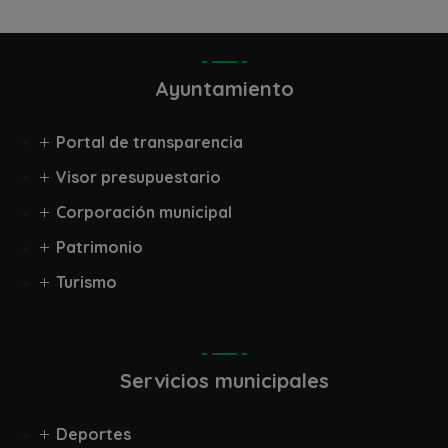
Ayuntamiento
Portal de transparencia
Visor presupuestario
Corporación municipal
Patrimonio
Turismo
Servicios municipales
Deportes