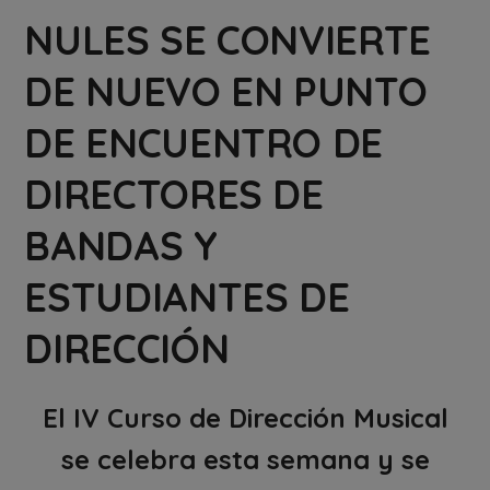
NULES SE CONVIERTE
DE NUEVO EN PUNTO
DE ENCUENTRO DE
DIRECTORES DE
BANDAS Y
ESTUDIANTES DE
DIRECCIÓN
El IV Curso de Dirección Musical
se celebra esta semana y se