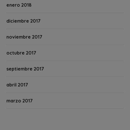
enero 2018
diciembre 2017
noviembre 2017
octubre 2017
septiembre 2017
abril 2017
marzo 2017