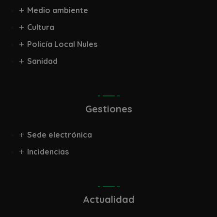
Medio ambiente
Cultura
Policía Local Nules
Sanidad
Gestiones
Sede electrónica
Incidencias
Actualidad