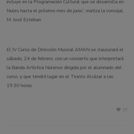
incluye en la Programación Cultural que se desarrolla en
Nules hasta el próximo mes de junio”, matiza la concejal,
M. José Esteban.
El IV Curso de Dirección Musical AMAN se clausurará el
sábado, 24 de febrero, con un concierto que interpretará
la Banda Artística Nulense dirigida por el alumnado del
curso, y que tendrá lugar en el Teatro Alcázar a las
19:30 horas.
37