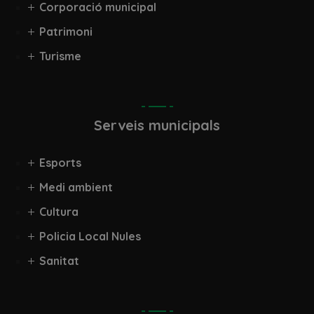
Corporació municipal
Patrimoni
Turisme
Serveis municipals
Esports
Medi ambient
Cultura
Policia Local Nules
Sanitat