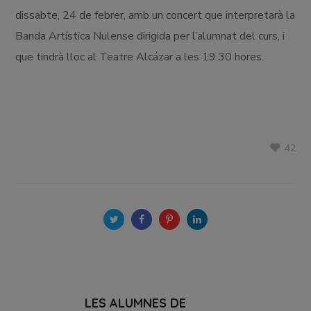
dissabte, 24 de febrer, amb un concert que interpretarà la
Banda Artística Nulense dirigida per l’alumnat del curs, i
que tindrà lloc al Teatre Alcázar a les 19.30 hores.
42
LES ALUMNES DE