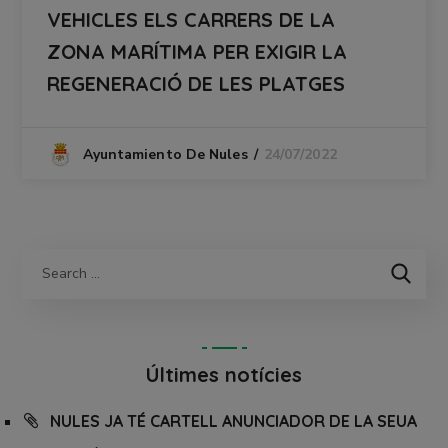
VEHICLES ELS CARRERS DE LA
ZONA MARÍTIMA PER EXIGIR LA
REGENERACIÓ DE LES PLATGES
24/07/2022
Ayuntamiento De Nules
Últimes notícies
NULES JA TÉ CARTELL ANUNCIADOR DE LA SEUA