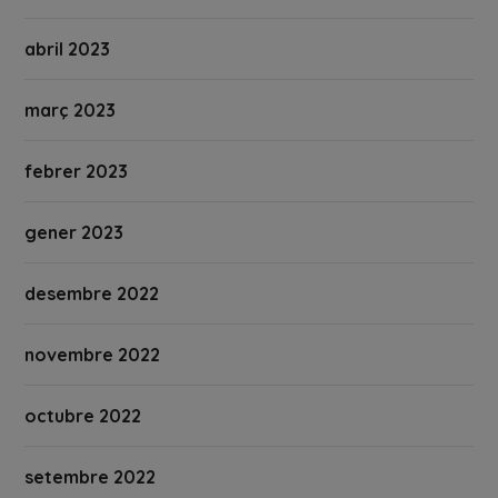
abril 2023
març 2023
febrer 2023
gener 2023
desembre 2022
novembre 2022
octubre 2022
setembre 2022