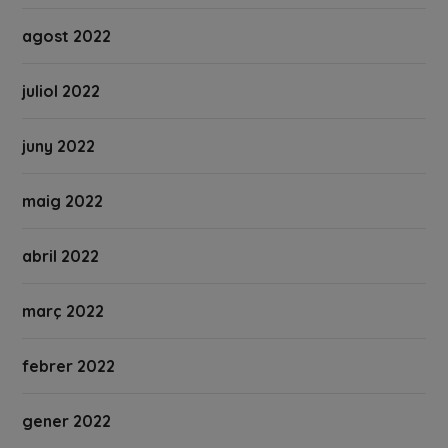
agost 2022
juliol 2022
juny 2022
maig 2022
abril 2022
març 2022
febrer 2022
gener 2022