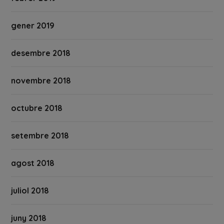
gener 2019
desembre 2018
novembre 2018
octubre 2018
setembre 2018
agost 2018
juliol 2018
juny 2018