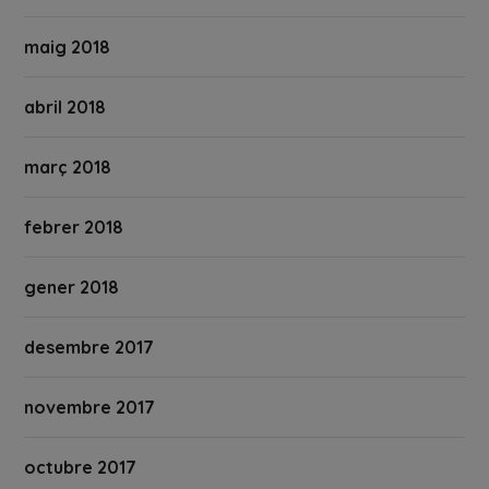
maig 2018
abril 2018
març 2018
febrer 2018
gener 2018
desembre 2017
novembre 2017
octubre 2017