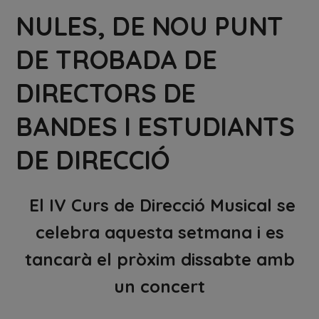
NULES, DE NOU PUNT
DE TROBADA DE
DIRECTORS DE
BANDES I ESTUDIANTS
DE DIRECCIÓ
El IV Curs de Direcció Musical se
celebra aquesta setmana i es
tancarà el pròxim dissabte amb
un concert