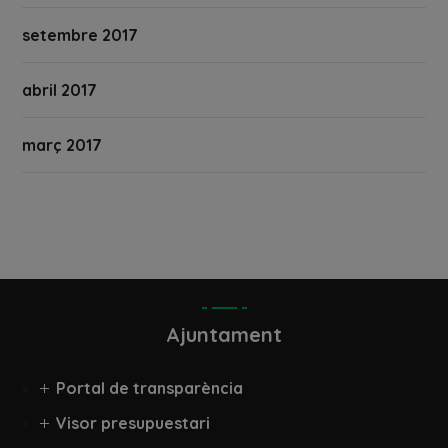
setembre 2017
abril 2017
març 2017
Ajuntament
Portal de transparència
Visor presupuestari