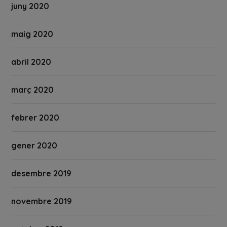
juny 2020
maig 2020
abril 2020
març 2020
febrer 2020
gener 2020
desembre 2019
novembre 2019