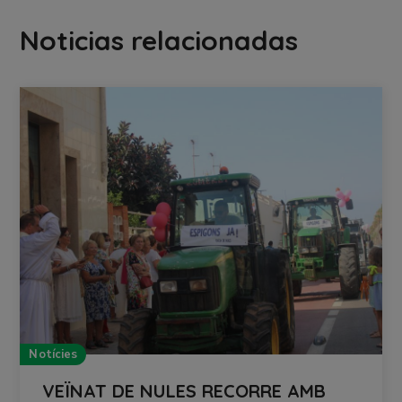
Noticias relacionadas
Notícies
VEÏNAT DE NULES RECORRE AMB