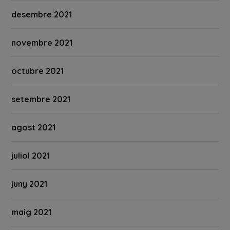
desembre 2021
novembre 2021
octubre 2021
setembre 2021
agost 2021
juliol 2021
juny 2021
maig 2021