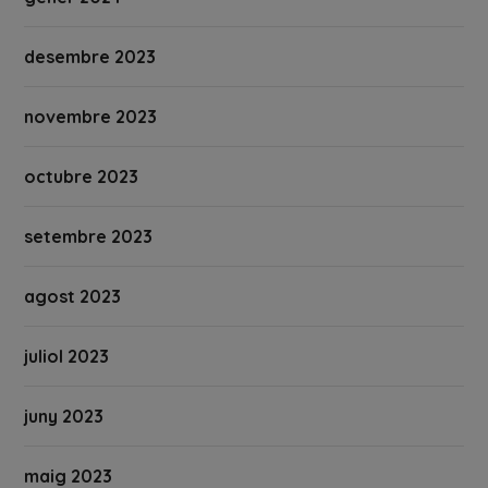
desembre 2023
novembre 2023
octubre 2023
setembre 2023
agost 2023
juliol 2023
juny 2023
maig 2023