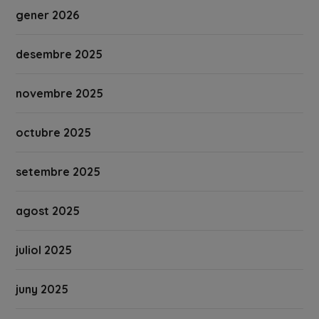
gener 2026
desembre 2025
novembre 2025
octubre 2025
setembre 2025
agost 2025
juliol 2025
juny 2025