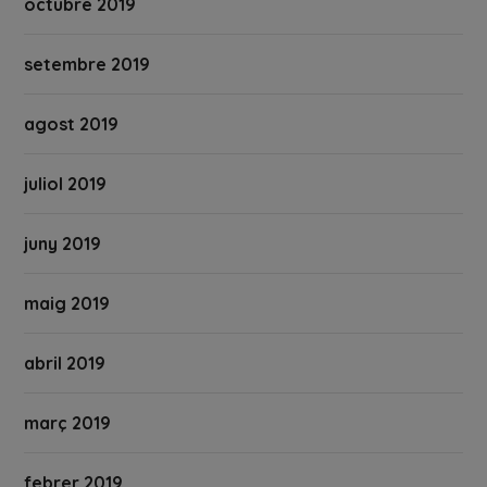
octubre 2019
setembre 2019
agost 2019
juliol 2019
juny 2019
maig 2019
abril 2019
març 2019
febrer 2019