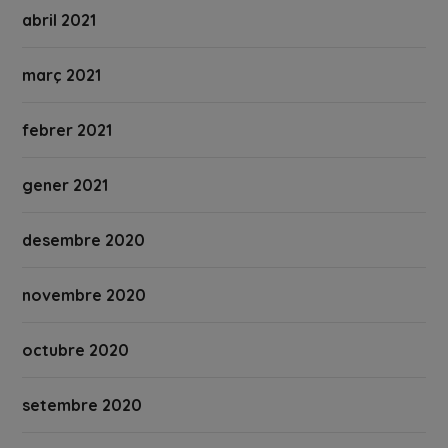
abril 2021
març 2021
febrer 2021
gener 2021
desembre 2020
novembre 2020
octubre 2020
setembre 2020