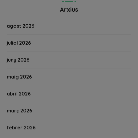
Arxius
agost 2026
juliol 2026
juny 2026
maig 2026
abril 2026
març 2026
febrer 2026