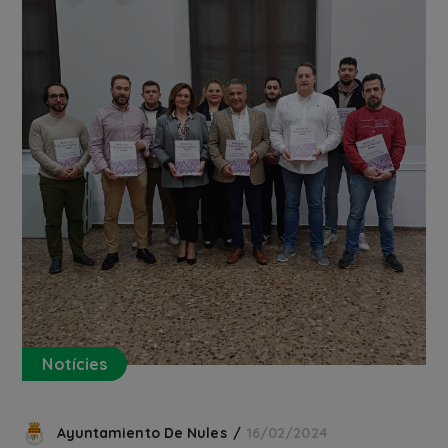
Notícies
Ayuntamiento De Nules
16/02/2024