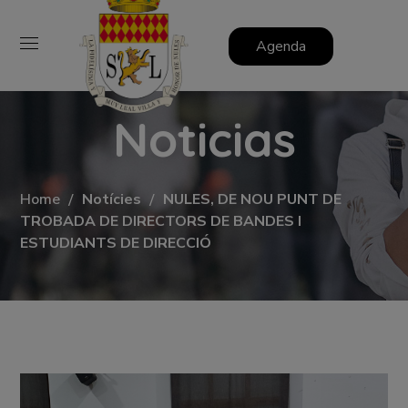
Agenda
Noticias
Home
Notícies
NULES, DE NOU PUNT DE
TROBADA DE DIRECTORS DE BANDES I
ESTUDIANTS DE DIRECCIÓ