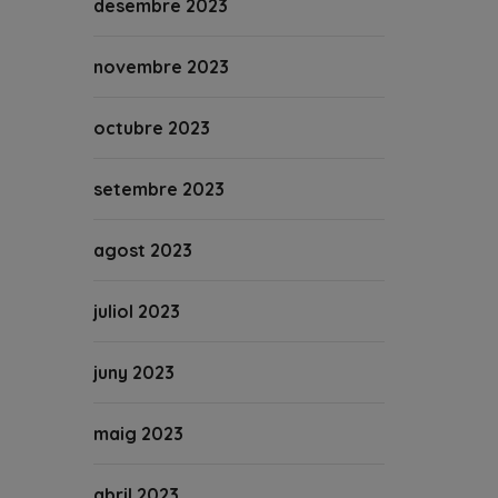
desembre 2023
novembre 2023
octubre 2023
setembre 2023
agost 2023
juliol 2023
juny 2023
maig 2023
abril 2023