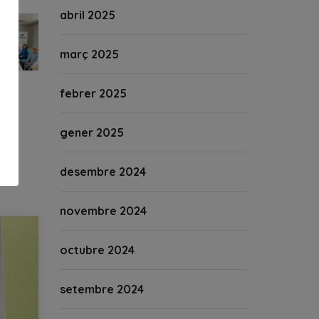
abril 2025
març 2025
febrer 2025
gener 2025
desembre 2024
novembre 2024
octubre 2024
setembre 2024