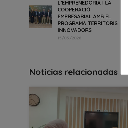
L’EMPRENEDORIA I LA
COOPERACIÓ
EMPRESARIAL AMB EL
PROGRAMA TERRITORIS
INNOVADORS
15/05/2026
Noticias relacionadas