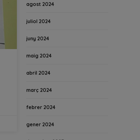
agost 2024
juliol 2024
juny 2024
maig 2024
abril 2024
març 2024
febrer 2024
gener 2024