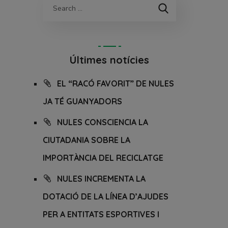
Últimes notícies
EL “RACÓ FAVORIT” DE NULES
JA TÉ GUANYADORS
NULES CONSCIENCIA LA
CIUTADANIA SOBRE LA
IMPORTÀNCIA DEL RECICLATGE
NULES INCREMENTA LA
DOTACIÓ DE LA LÍNEA D’AJUDES
PER A ENTITATS ESPORTIVES I