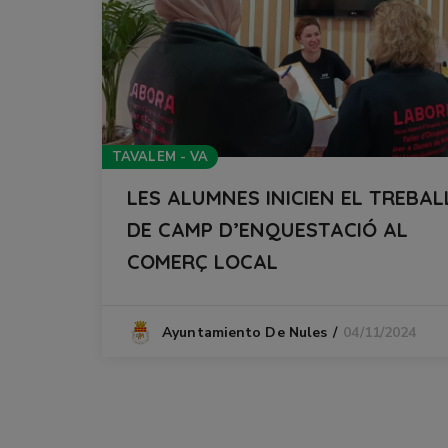
TAVALEM - VA
LES ALUMNES INICIEN EL TREBAL
DE CAMP D’ENQUESTACIÓ AL
COMERÇ LOCAL
04/11/2024
Ayuntamiento De Nules