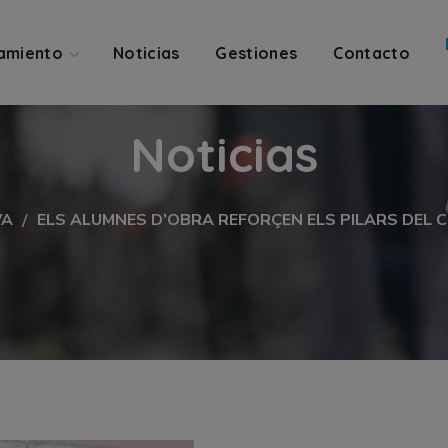
amiento
Noticias
Gestiones
Contacto
Noticias
VA
ELS ALUMNES D’OBRA REFORÇEN ELS PILARS DEL C