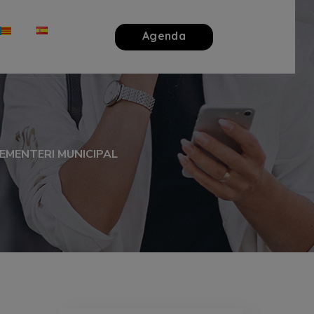
Agenda
EMENTERI MUNICIPAL