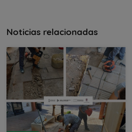
Noticias relacionadas