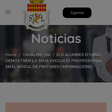
Agenda
Noticias
Home
TAVALEM - VA
ELS ALUMNES D’OBRA
DEMOSTREN LA SEUA EVOLUCIÓ PROFESSIONAL
EN EL MÒDUL DE PINTURES I IMPRIMACIONS