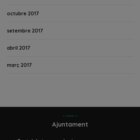
octubre 2017
setembre 2017
abril 2017
març 2017
Ajuntament