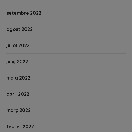
setembre 2022
agost 2022
juliol 2022
juny 2022
maig 2022
abril 2022
març 2022
febrer 2022