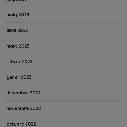
maig 2023
abril 2023
març 2023
febrer 2023
gener 2023
desembre 2022
novembre 2022
octubre 2022