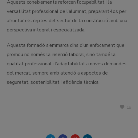
Aquests coneixements reforcen l’ocupabilitat i la
versatilitat professional de l’alumnat, preparant-los per
afrontar els reptes del sector de la construcció amb una
perspectiva integral i especialitzada.
Aquesta formació s’emmarca dins d’un enfocament que
promou no només la inserció laboral, sinó també la
qualitat professional i l’adaptabilitat a noves demandes
del mercat, sempre amb atenció a aspectes de
seguretat, sostenibilitat i eficiència tècnica.
19