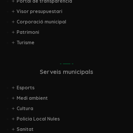
Portal de transparència
Visor presupuestari
Corporació municipal
Patrimoni
Turisme
Serveis municipals
Esports
Medi ambient
Cultura
Policia Local Nules
Sanitat