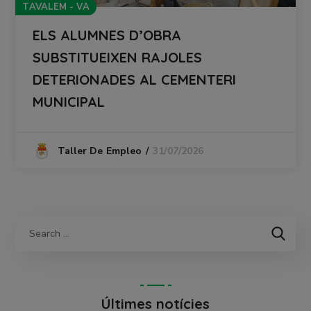
TAVALEM - VA
ELS ALUMNES D’OBRA
SUBSTITUEIXEN RAJOLES
DETERIONADES AL CEMENTERI
MUNICIPAL
31/07/2026
Taller De Empleo
Últimes notícies