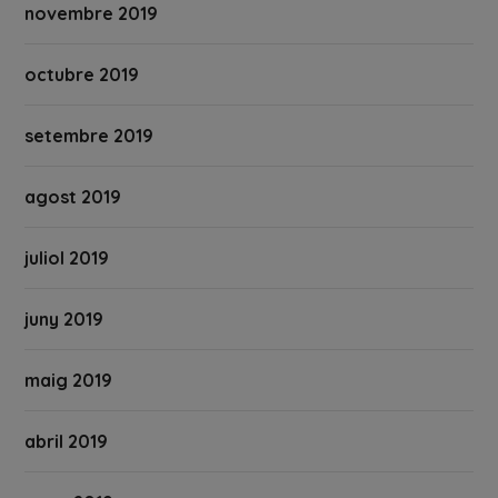
novembre 2019
octubre 2019
setembre 2019
agost 2019
juliol 2019
juny 2019
maig 2019
abril 2019