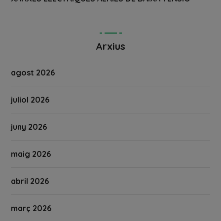
Arxius
agost 2026
juliol 2026
juny 2026
maig 2026
abril 2026
març 2026