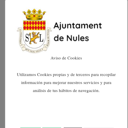
octubre 2024
setembre 2024
agost 2024
juliol 2024
Aviso de Cookies
juny 2024
Utilizamos Cookies propias y de terceros para recopilar
información para mejorar nuestros servicios y para
maig 2024
análisis de tus hábitos de navegación.
abril 2024
març 2024