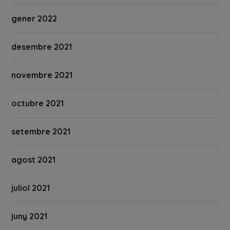
gener 2022
desembre 2021
novembre 2021
octubre 2021
setembre 2021
agost 2021
juliol 2021
juny 2021