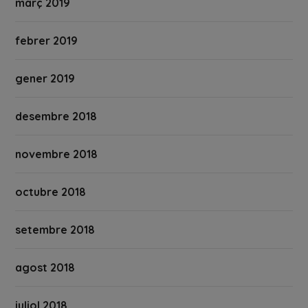
març 2019
febrer 2019
gener 2019
desembre 2018
novembre 2018
octubre 2018
setembre 2018
agost 2018
juliol 2018