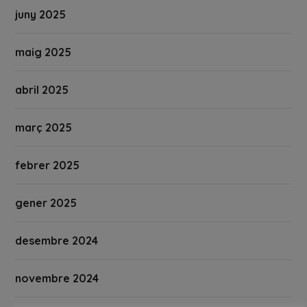
juny 2025
maig 2025
abril 2025
març 2025
febrer 2025
gener 2025
desembre 2024
novembre 2024