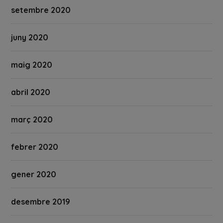
setembre 2020
juny 2020
maig 2020
abril 2020
març 2020
febrer 2020
gener 2020
desembre 2019