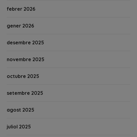
febrer 2026
gener 2026
desembre 2025
novembre 2025
octubre 2025
setembre 2025
agost 2025
juliol 2025