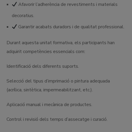
Afavorir l’adherència de revestiments i materials
decoratius.
Garantir acabats duradors i de qualitat professional.
Durant aquesta unitat formativa, els participants han
adquirit competències essencials com:
Identificació dels diferents suports.
Selecció del tipus d’imprimació o pintura adequada
(acrílica, sintètica, impermeabilitzant, etc.).
Aplicació manual i mecànica de productes.
Control i revisió dels temps d’assecatge i curació.