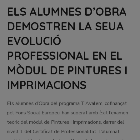
ELS ALUMNES D’OBRA
DEMOSTREN LA SEUA
EVOLUCIÓ
PROFESSIONAL EN EL
MÒDUL DE PINTURES I
IMPRIMACIONS
Els alumnes d’Obra del programa T’Avalem, cofinançat
pel Fons Social Europeu, han superat amb èxit l’examen
teòric del mòdul de Pintures i Imprimacions, darrer del
nivell 1 del Certificat de Professionalitat. L’alumnat