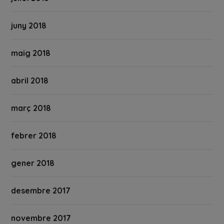
juny 2018
maig 2018
abril 2018
març 2018
febrer 2018
gener 2018
desembre 2017
novembre 2017