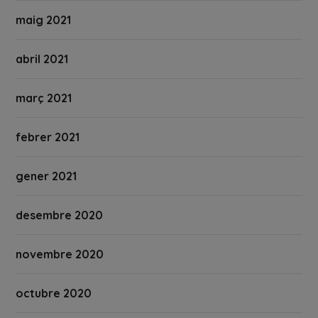
maig 2021
abril 2021
març 2021
febrer 2021
gener 2021
desembre 2020
novembre 2020
octubre 2020