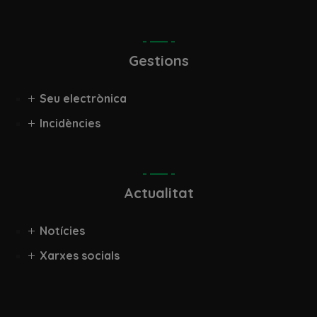
Gestions
Seu electrònica
Incidències
Actualitat
Notícies
Xarxes socials