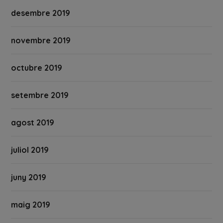
desembre 2019
novembre 2019
octubre 2019
setembre 2019
agost 2019
juliol 2019
juny 2019
maig 2019