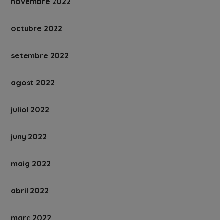
novembre 2022
octubre 2022
setembre 2022
agost 2022
juliol 2022
juny 2022
maig 2022
abril 2022
març 2022