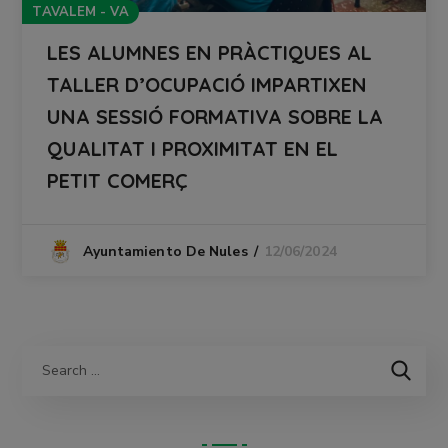
TAVALEM - VA
LES ALUMNES EN PRÀCTIQUES AL
TALLER D’OCUPACIÓ IMPARTIXEN
UNA SESSIÓ FORMATIVA SOBRE LA
QUALITAT I PROXIMITAT EN EL
PETIT COMERÇ
12/06/2024
Ayuntamiento De Nules