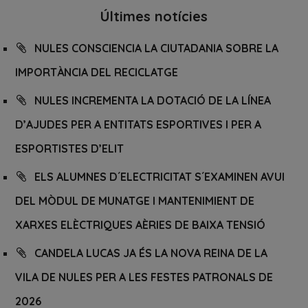
Últimes notícies
NULES CONSCIENCIA LA CIUTADANIA SOBRE LA
IMPORTÀNCIA DEL RECICLATGE
NULES INCREMENTA LA DOTACIÓ DE LA LÍNEA
D’AJUDES PER A ENTITATS ESPORTIVES I PER A
ESPORTISTES D’ELIT
ELS ALUMNES D´ELECTRICITAT S´EXAMINEN AVUI
DEL MÒDUL DE MUNATGE I MANTENIMIENT DE
XARXES ELÈCTRIQUES AÈRIES DE BAIXA TENSIÓ
CANDELA LUCAS JA ÉS LA NOVA REINA DE LA
VILA DE NULES PER A LES FESTES PATRONALS DE
2026