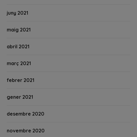
juny 2021
maig 2021
abril 2021
març 2021
febrer 2021
gener 2021
desembre 2020
novembre 2020