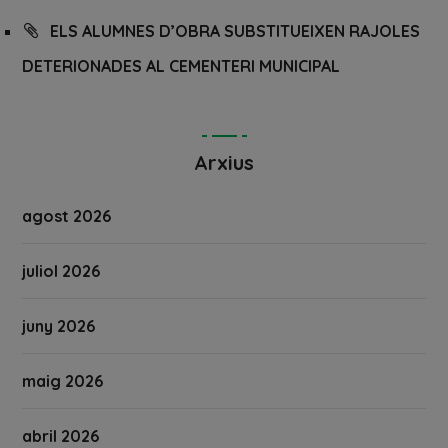
ELS ALUMNES D’OBRA SUBSTITUEIXEN RAJOLES
DETERIONADES AL CEMENTERI MUNICIPAL
Arxius
agost 2026
juliol 2026
juny 2026
maig 2026
abril 2026