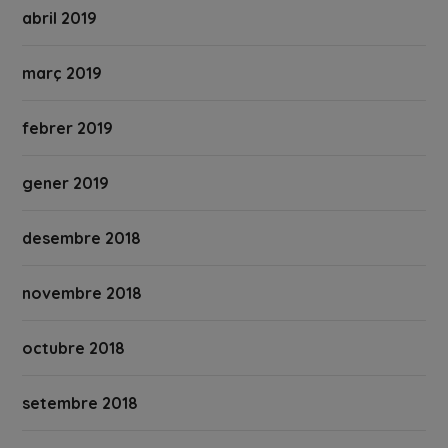
abril 2019
març 2019
febrer 2019
gener 2019
desembre 2018
novembre 2018
octubre 2018
setembre 2018