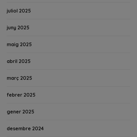
juliol 2025
juny 2025
maig 2025
abril 2025
març 2025
febrer 2025
gener 2025
desembre 2024