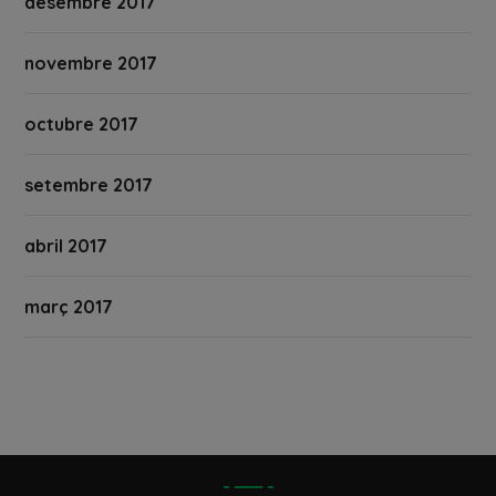
desembre 2017
novembre 2017
octubre 2017
setembre 2017
abril 2017
març 2017