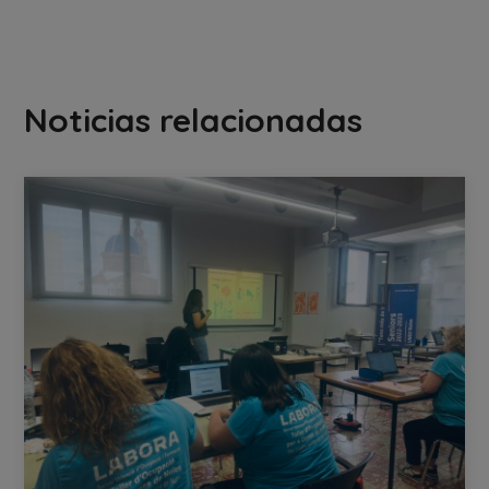
Noticias relacionadas