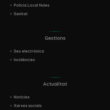
Policia Local Nules
Sanitat
Gestions
Seu electrònica
Incidències
Actualitat
Notícies
Xarxes socials