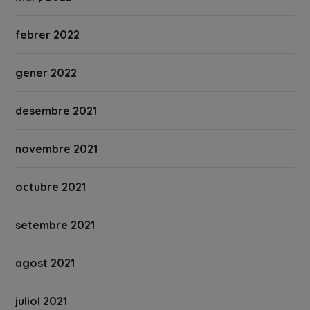
febrer 2022
gener 2022
desembre 2021
novembre 2021
octubre 2021
setembre 2021
agost 2021
juliol 2021