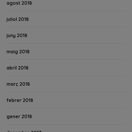
agost 2018
juliol 2018
juny 2018
maig 2018
abril 2018
març 2018
febrer 2018
gener 2018