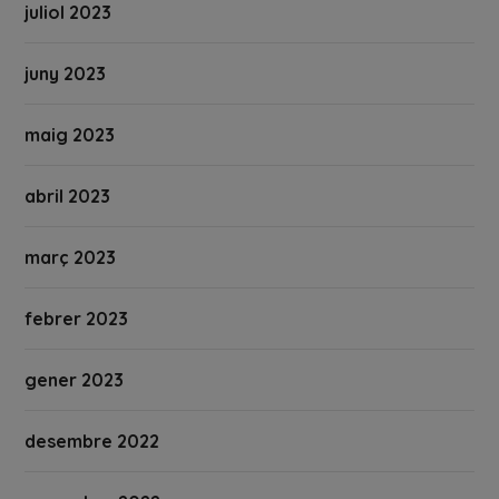
juliol 2023
juny 2023
maig 2023
abril 2023
març 2023
febrer 2023
gener 2023
desembre 2022