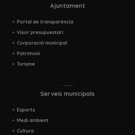
Ajuntament
Portal de transparència
Visor presupuestari
Corporació municipal
Patrimoni
Turisme
Serveis municipals
Esports
Medi ambient
Cultura