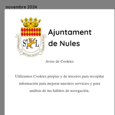
novembre 2024
octubre 2024
setembre 2024
agost 2024
Aviso de Cookies
juliol 2024
Utilizamos Cookies propias y de terceros para recopilar
juny 2024
información para mejorar nuestros servicios y para
análisis de tus hábitos de navegación.
maig 2024
abril 2024