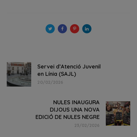
Servei d’Atenció Juvenil
en Línia (SAJL)
20/02/2026
NULES INAUGURA
DIJOUS UNA NOVA
EDICIÓ DE NULES NEGRE
23/02/2026