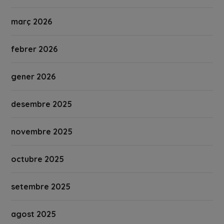
març 2026
febrer 2026
gener 2026
desembre 2025
novembre 2025
octubre 2025
setembre 2025
agost 2025