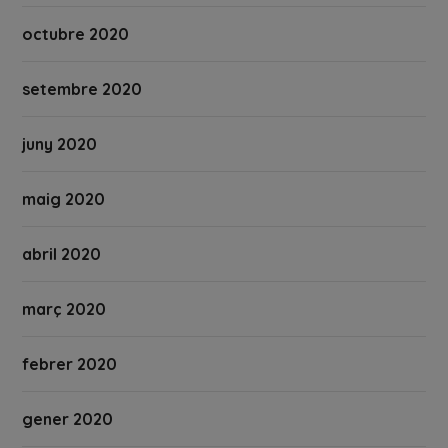
octubre 2020
setembre 2020
juny 2020
maig 2020
abril 2020
març 2020
febrer 2020
gener 2020