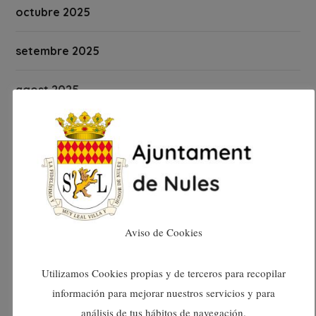
octubre 2025
setembre 2025
agost 2025
juliol 2025
juny 2025
maig 2025
Aviso de Cookies
abril 2025
Utilizamos Cookies propias y de terceros para recopilar
març 2025
información para mejorar nuestros servicios y para
análisis de tus hábitos de navegación.