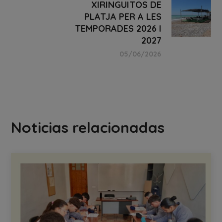
XIRINGUITOS DE
PLATJA PER A LES
TEMPORADES 2026 I
2027
05/06/2026
Noticias relacionadas