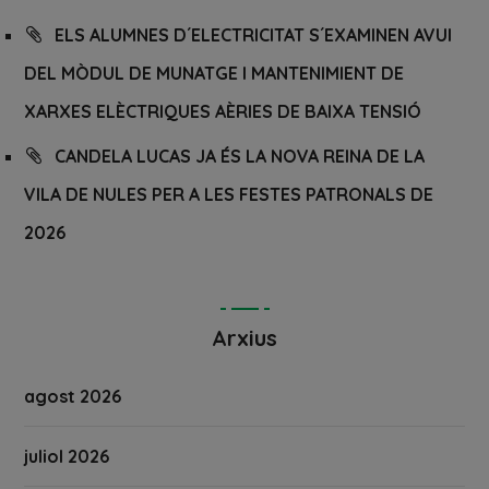
ELS ALUMNES D´ELECTRICITAT S´EXAMINEN AVUI
DEL MÒDUL DE MUNATGE I MANTENIMIENT DE
XARXES ELÈCTRIQUES AÈRIES DE BAIXA TENSIÓ
CANDELA LUCAS JA ÉS LA NOVA REINA DE LA
VILA DE NULES PER A LES FESTES PATRONALS DE
2026
Arxius
agost 2026
juliol 2026