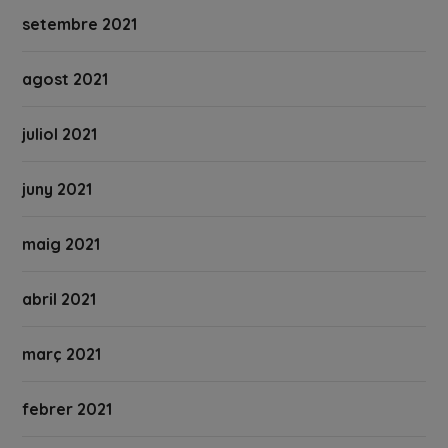
setembre 2021
agost 2021
juliol 2021
juny 2021
maig 2021
abril 2021
març 2021
febrer 2021