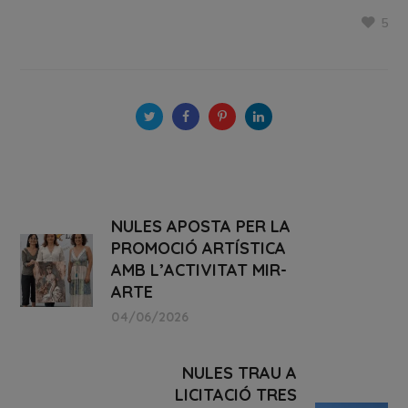
5
NULES APOSTA PER LA
PROMOCIÓ ARTÍSTICA
AMB L’ACTIVITAT MIR-
ARTE
04/06/2026
NULES TRAU A
LICITACIÓ TRES