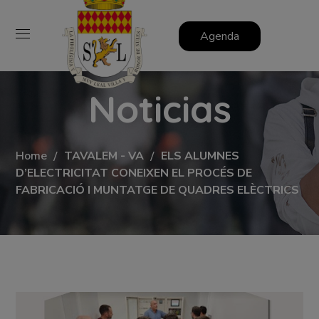
Agenda
Noticias
Home
TAVALEM - VA
ELS ALUMNES
D’ELECTRICITAT CONEIXEN EL PROCÉS DE
FABRICACIÓ I MUNTATGE DE QUADRES ELÈCTRICS