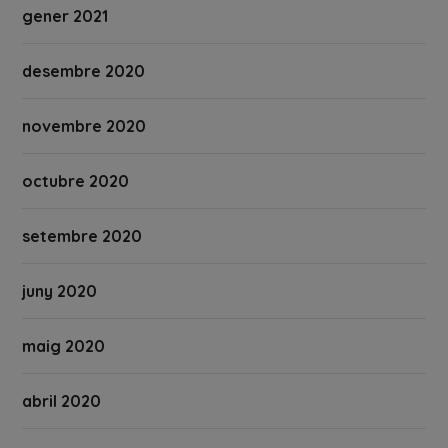
gener 2021
desembre 2020
novembre 2020
octubre 2020
setembre 2020
juny 2020
maig 2020
abril 2020