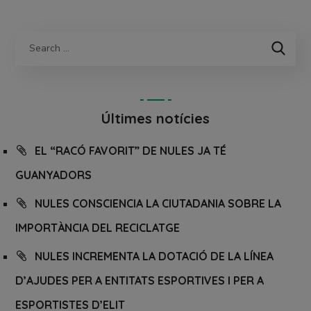
Últimes notícies
EL “RACÓ FAVORIT” DE NULES JA TÉ
GUANYADORS
NULES CONSCIENCIA LA CIUTADANIA SOBRE LA
IMPORTÀNCIA DEL RECICLATGE
NULES INCREMENTA LA DOTACIÓ DE LA LÍNEA
D’AJUDES PER A ENTITATS ESPORTIVES I PER A
ESPORTISTES D’ELIT