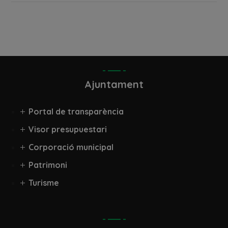
Ajuntament
Portal de transparència
Visor presupuestari
Corporació municipal
Patrimoni
Turisme