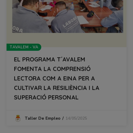
TAVALEM - VA
EL PROGRAMA T´AVALEM
FOMENTA LA COMPRENSIÓ
LECTORA COM A EINA PER A
CULTIVAR LA RESILIÈNCIA I LA
SUPERACIÓ PERSONAL
14/05/2025
Taller De Empleo