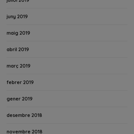
juliol 2019
juny 2019
maig 2019
abril 2019
març 2019
febrer 2019
gener 2019
desembre 2018
novembre 2018