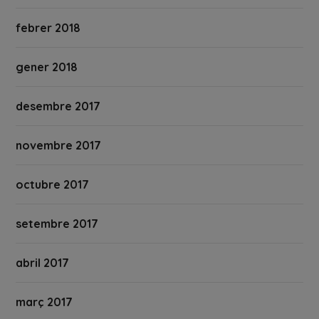
febrer 2018
gener 2018
desembre 2017
novembre 2017
octubre 2017
setembre 2017
abril 2017
març 2017