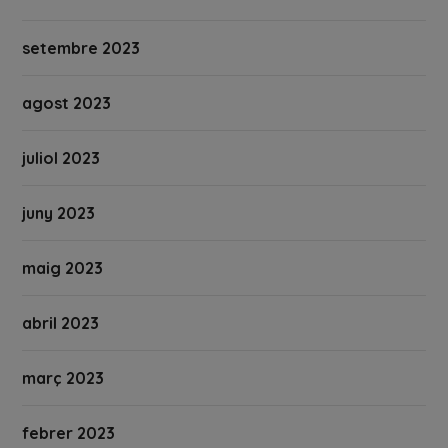
setembre 2023
agost 2023
juliol 2023
juny 2023
maig 2023
abril 2023
març 2023
febrer 2023