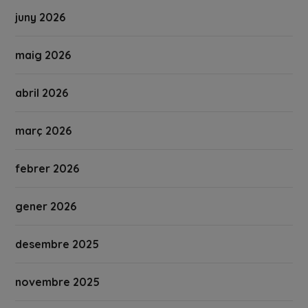
juny 2026
maig 2026
abril 2026
març 2026
febrer 2026
gener 2026
desembre 2025
novembre 2025