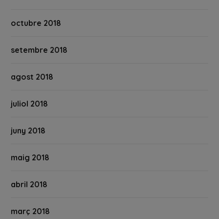
octubre 2018
setembre 2018
agost 2018
juliol 2018
juny 2018
maig 2018
abril 2018
març 2018