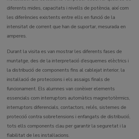
diferents mides, capacitats i nivells de potència, així com
les diferències existents entre ells en funció de la
intensitat de corrent que han de suportar, mesurada en
amperes.
Durant la visita es van mostrar les diferents fases de
muntatge, des de la interpretació d’esquemes elèctrics i
la distribució de components fins al cablejat interior, la
instal·lació de proteccions i els assaigs finals de
funcionament. Els alumnes van conèixer elements
essencials com interruptors automàtics magnetotèrmics,
interruptors diferencials, contactors, relés, sistemes de
protecció contra sobretensions i enfangats de distribució,
tots ells components clau per garantir la seguretat i la
fiabilitat de les instal·lacions.