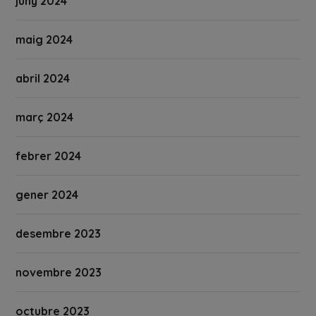
juny 2024
maig 2024
abril 2024
març 2024
febrer 2024
gener 2024
desembre 2023
novembre 2023
octubre 2023