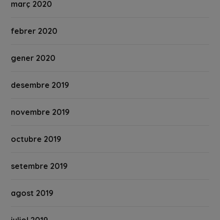
març 2020
febrer 2020
gener 2020
desembre 2019
novembre 2019
octubre 2019
setembre 2019
agost 2019