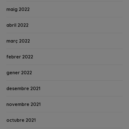
maig 2022
abril 2022
març 2022
febrer 2022
gener 2022
desembre 2021
novembre 2021
octubre 2021