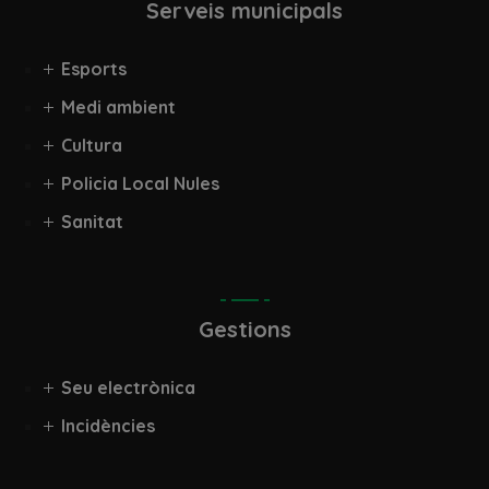
Serveis municipals
Esports
Medi ambient
Cultura
Policia Local Nules
Sanitat
Gestions
Seu electrònica
Incidències