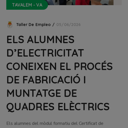
TAVALEM - VA
Taller De Empleo
05/06/2026
ELS ALUMNES
D’ELECTRICITAT
CONEIXEN EL PROCÉS
DE FABRICACIÓ I
MUNTATGE DE
QUADRES ELÈCTRICS
Els alumnes del mòdul formatiu del Certificat de