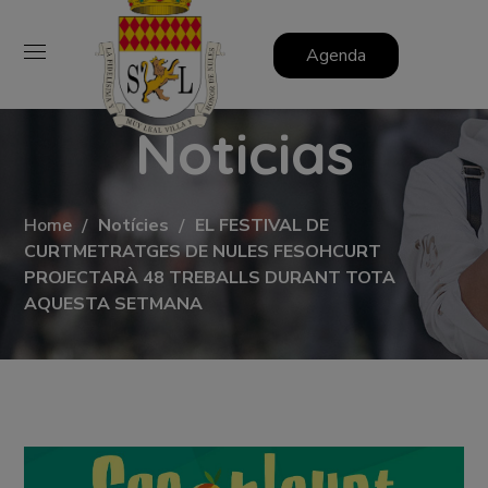
Agenda
Noticias
Home
Notícies
EL FESTIVAL DE
CURTMETRATGES DE NULES FESOHCURT
PROJECTARÀ 48 TREBALLS DURANT TOTA
AQUESTA SETMANA