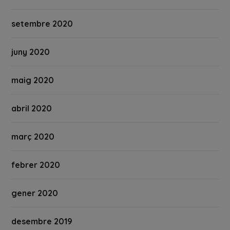
setembre 2020
juny 2020
maig 2020
abril 2020
març 2020
febrer 2020
gener 2020
desembre 2019