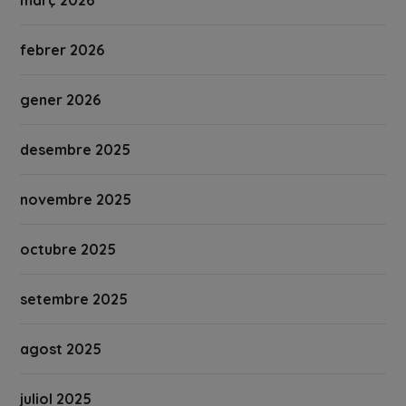
febrer 2026
gener 2026
desembre 2025
novembre 2025
octubre 2025
setembre 2025
agost 2025
juliol 2025