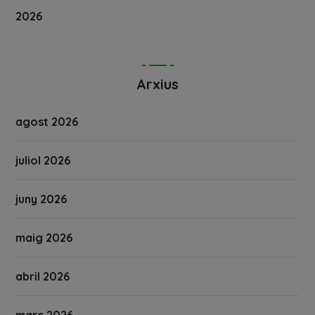
2026
Arxius
agost 2026
juliol 2026
juny 2026
maig 2026
abril 2026
març 2026