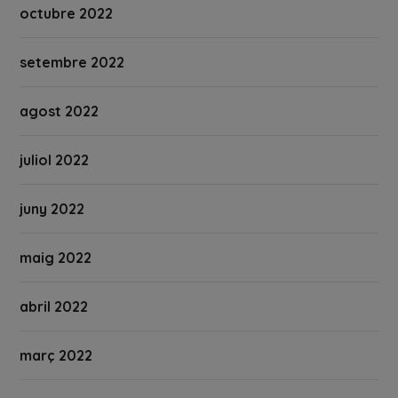
octubre 2022
setembre 2022
agost 2022
juliol 2022
juny 2022
maig 2022
abril 2022
març 2022