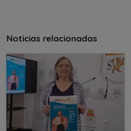
Noticias relacionadas