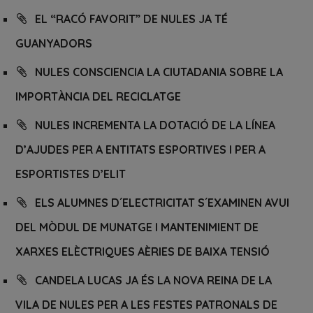
EL “RACÓ FAVORIT” DE NULES JA TÉ
GUANYADORS
NULES CONSCIENCIA LA CIUTADANIA SOBRE LA
IMPORTÀNCIA DEL RECICLATGE
NULES INCREMENTA LA DOTACIÓ DE LA LÍNEA
D’AJUDES PER A ENTITATS ESPORTIVES I PER A
ESPORTISTES D’ELIT
ELS ALUMNES D´ELECTRICITAT S´EXAMINEN AVUI
DEL MÒDUL DE MUNATGE I MANTENIMIENT DE
XARXES ELÈCTRIQUES AÈRIES DE BAIXA TENSIÓ
CANDELA LUCAS JA ÉS LA NOVA REINA DE LA
VILA DE NULES PER A LES FESTES PATRONALS DE