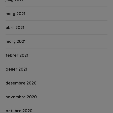
maig 2021
abril 2021
març 2021
febrer 2021
gener 2021
desembre 2020
novembre 2020
octubre 2020