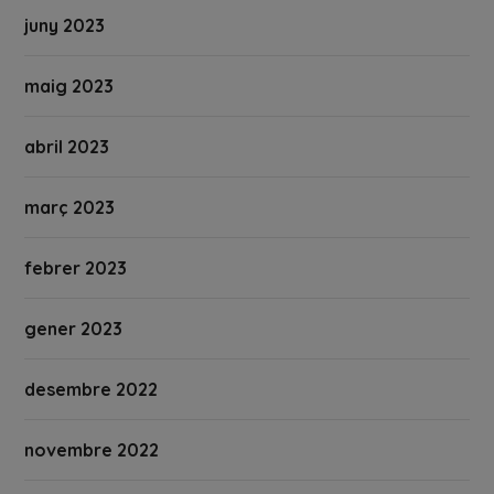
juny 2023
maig 2023
abril 2023
març 2023
febrer 2023
gener 2023
desembre 2022
novembre 2022