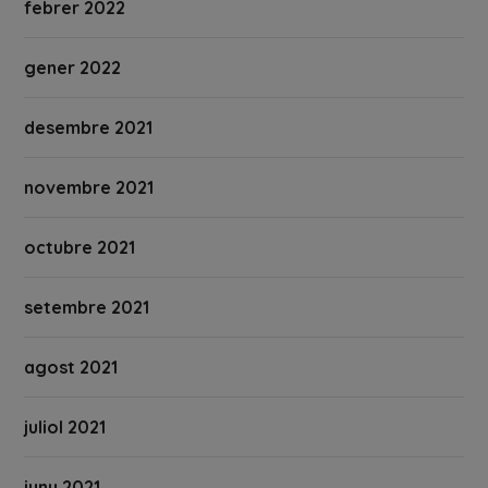
febrer 2022
gener 2022
desembre 2021
novembre 2021
octubre 2021
setembre 2021
agost 2021
juliol 2021
juny 2021