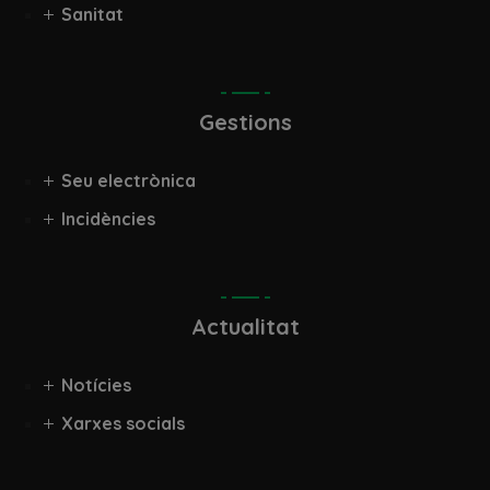
Sanitat
Gestions
Seu electrònica
Incidències
Actualitat
Notícies
Xarxes socials