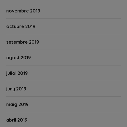
novembre 2019
octubre 2019
setembre 2019
agost 2019
juliol 2019
juny 2019
maig 2019
abril 2019