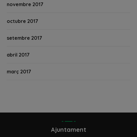
novembre 2017
octubre 2017
setembre 2017
abril 2017
març 2017
Ajuntament