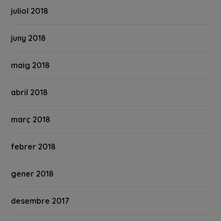
juliol 2018
juny 2018
maig 2018
abril 2018
març 2018
febrer 2018
gener 2018
desembre 2017