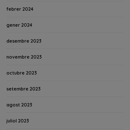
febrer 2024
gener 2024
desembre 2023
novembre 2023
octubre 2023
setembre 2023
agost 2023
juliol 2023