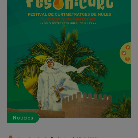
Notícies