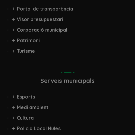
Portal de transparència
Visor presupuestari
Corporació municipal
Patrimoni
Turisme
Serveis municipals
Esports
Medi ambient
Cultura
Policia Local Nules