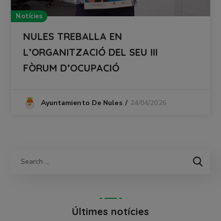
Notícies
NULES TREBALLA EN
L’ORGANITZACIÓ DEL SEU III
FÒRUM D’OCUPACIÓ
24/04/2026
Ayuntamiento De Nules
Últimes notícies