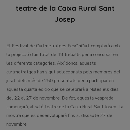
teatre de la Caixa Rural Sant
Josep
El Festival de Curtmetratges FesOhCurt comptarà amb
la projecció d’un total de 48 treballs per a concursar en
les diferents categories. Així doncs, aquests
curtmetratges han sigut seleccionats pels membres del
jurat dels més de 250 presentats per a participar en
aquesta quarta edició que se celebrarà a Nules els dies
del 22 al 27 de novembre. De fet, aquesta vesprada
començarà, al saló teatre de la Caixa Rural Sant Josep, la
mostra que es desenvoluparà fins al dissabte 27 de
novembre.