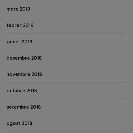
març 2019
febrer 2019
gener 2019
desembre 2018
novembre 2018
octubre 2018
setembre 2018
agost 2018