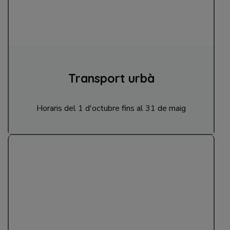
Transport urbà
Horaris del 1 d'octubre fins al 31 de maig