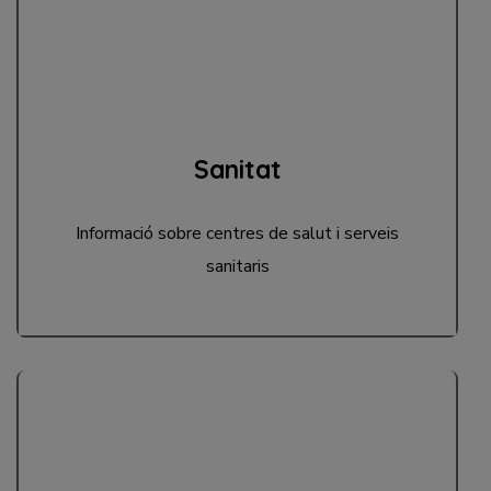
Sanitat
Informació sobre centres de salut i serveis
sanitaris