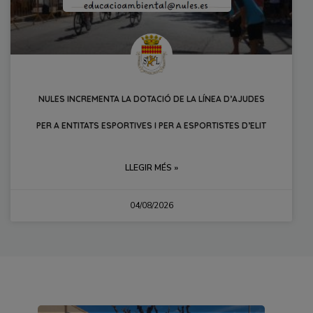
NULES INCREMENTA LA DOTACIÓ DE LA LÍNEA D’AJUDES
PER A ENTITATS ESPORTIVES I PER A ESPORTISTES D’ELIT
LLEGIR MÉS »
04/08/2026