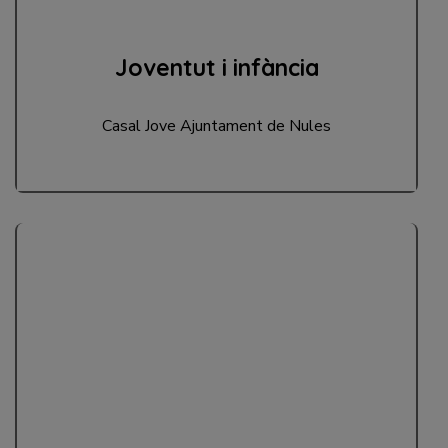
Joventut i infància
Casal Jove Ajuntament de Nules