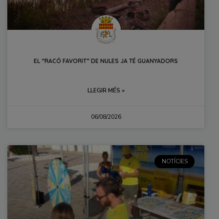
EL “RACÓ FAVORIT” DE NULES JA TÉ GUANYADORS
LLEGIR MÉS »
06/08/2026
NOTÍCIES