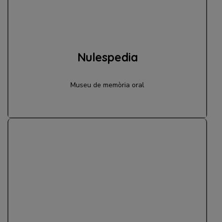
Nulespedia
Museu de memòria oral