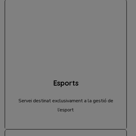
Esports
Servei destinat exclusivament a la gestió de
l’esport