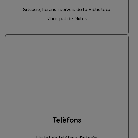
Situació, horaris i serveis de la Biblioteca
Municipal de Nules
Telèfons