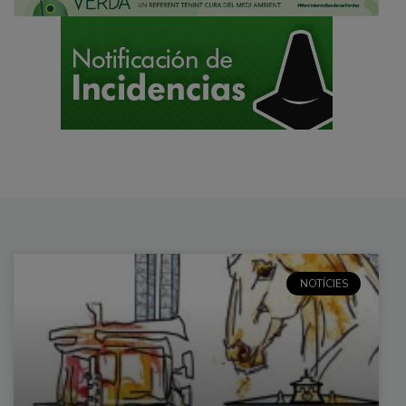
NOTÍCIES