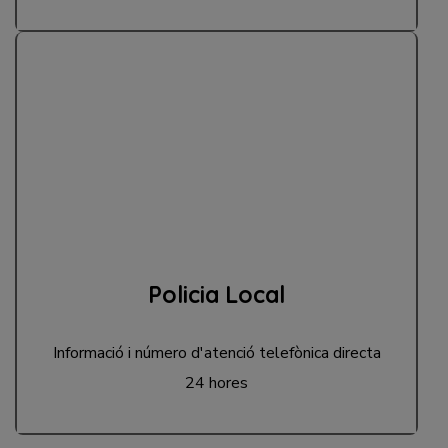
Policia Local
Informació i número d'atenció telefònica directa
24 hores