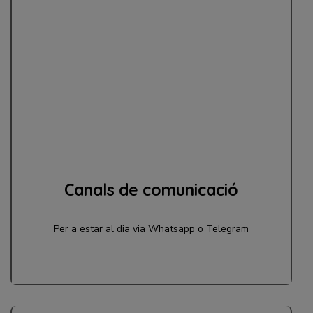
Canals de comunicació
Per a estar al dia via Whatsapp o Telegram