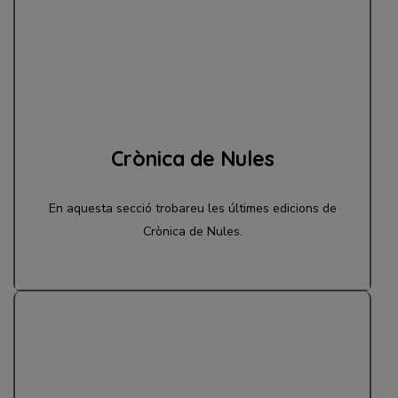
Crònica de Nules
En aquesta secció trobareu les últimes edicions de
Crònica de Nules.