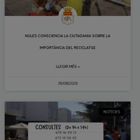
NULES CONSCIENCIA LA CIUTADANIA SOBRE LA
IMPORTÀNCIA DEL RECICLATGE
LLEGIR MÉS »
05/08/2026
NOTÍCIES