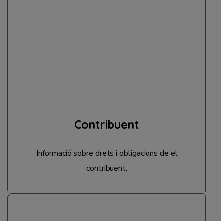
Contribuent
Informació sobre drets i obligacions de el
contribuent.