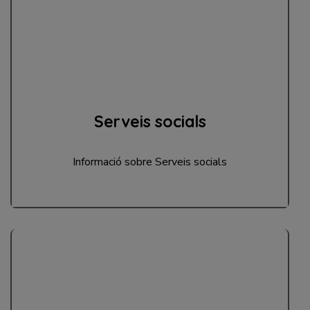
Serveis socials
Informació sobre Serveis socials