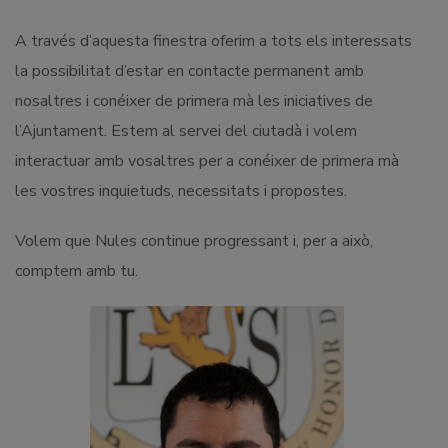
A través d’aquesta finestra oferim a tots els interessats
la possibilitat d’estar en contacte permanent amb
nosaltres i conéixer de primera mà les iniciatives de
l’Ajuntament. Estem al servei del ciutadà i volem
interactuar amb vosaltres per a conéixer de primera mà
les vostres inquietuds, necessitats i propostes.
Volem que Nules continue progressant i, per a això,
comptem amb tu.