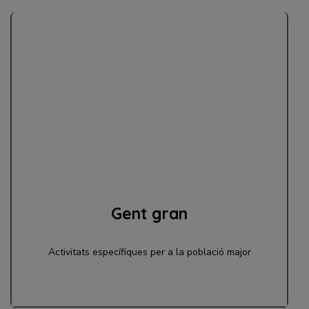
Gent gran
Activitats específiques per a la població major