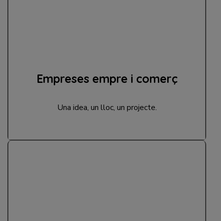
Empreses empre i comerç
Una idea, un lloc, un projecte.