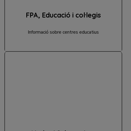
FPA, Educació i col·legis
Informació sobre centres educatius