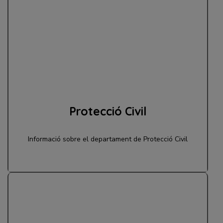
Protecció Civil
Informació sobre el departament de Protecció Civil