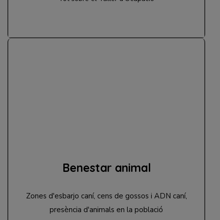
Benestar animal
Zones d'esbarjo caní, cens de gossos i ADN caní,
presència d'animals en la població