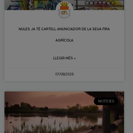
NULES JA TÉ CARTELL ANUNCIADOR DE LA SEUA FIRA
AGRÍCOLA
LLEGIR MÉS »
07/08/2026
NOTÍCIES