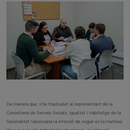
De manera que, s’ha traslladat al representant de la
Conselleria de Serveis Socials, Igualtat i Habitatge de la
Generalitat Valenciana la intenció de seguir en la mateixa