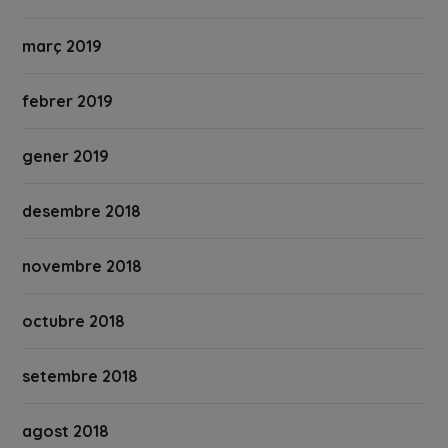
març 2019
febrer 2019
gener 2019
desembre 2018
novembre 2018
octubre 2018
setembre 2018
agost 2018