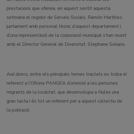
prestacions que ofereix, en aquest sentit aquesta
setmana el regidor de Serveis Socials, Ramón Martínez,
juntament amb personal tècnic d’aquest departament i
d’una representació de la corporació municipal s’han reunit
amb el Director General de Diversitat, Stephane Soriano.
Així doncs, entre els principals temes tractats es troba el
referent a l’Oficina PANGEA d’atenció a les persones
migrants de la localitat, que desenvolupa a Nules una
gran tasta i és tot un referent per a aquest col·lectiu de
la població.