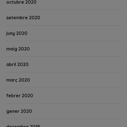
octubre 2020
setembre 2020
juny 2020
maig 2020
abril 2020
març 2020
febrer 2020
gener 2020
desembre 2019