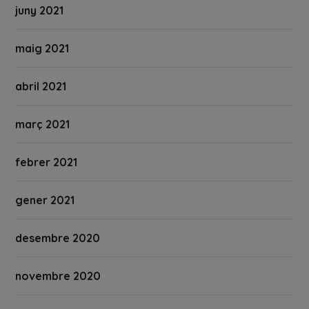
juny 2021
maig 2021
abril 2021
març 2021
febrer 2021
gener 2021
desembre 2020
novembre 2020