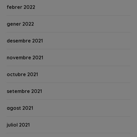
febrer 2022
gener 2022
desembre 2021
novembre 2021
octubre 2021
setembre 2021
agost 2021
juliol 2021