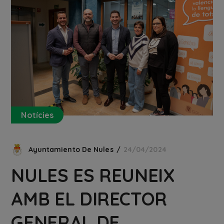
Notícies
Ayuntamiento De Nules
24/04/2024
NULES ES REUNEIX
AMB EL DIRECTOR
GENERAL DE