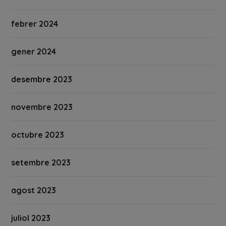
febrer 2024
gener 2024
desembre 2023
novembre 2023
octubre 2023
setembre 2023
agost 2023
juliol 2023