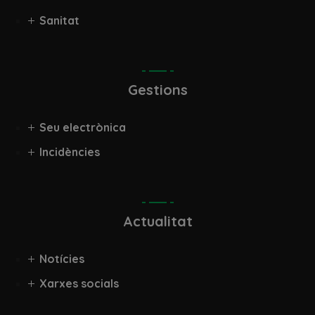
Sanitat
Gestions
Seu electrònica
Incidències
Actualitat
Notícies
Xarxes socials