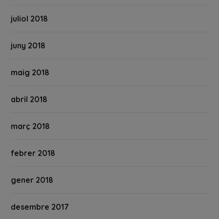
juliol 2018
juny 2018
maig 2018
abril 2018
març 2018
febrer 2018
gener 2018
desembre 2017