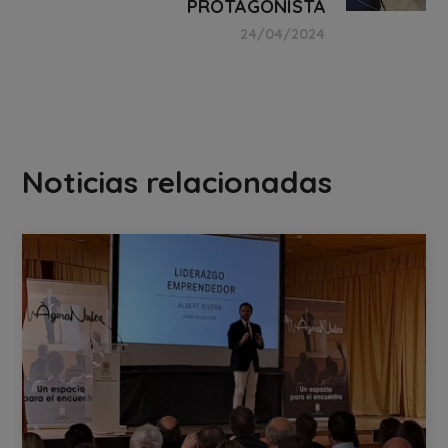
PROTAGONISTA
24/04/2024
Noticias relacionadas