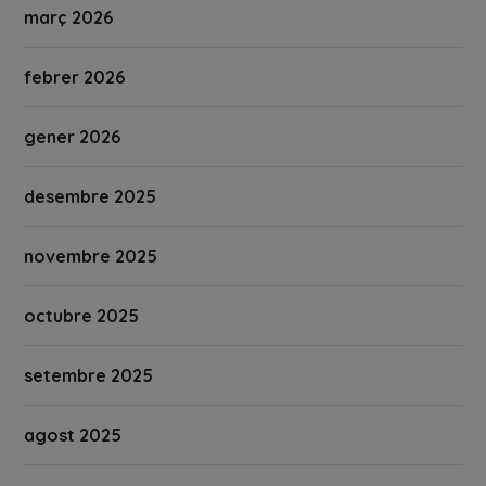
març 2026
febrer 2026
gener 2026
desembre 2025
novembre 2025
octubre 2025
setembre 2025
agost 2025