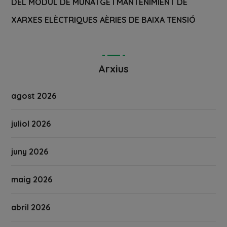
DEL MÒDUL DE MUNATGE I MANTENIMIENT DE
XARXES ELÈCTRIQUES AÈRIES DE BAIXA TENSIÓ
Arxius
agost 2026
juliol 2026
juny 2026
maig 2026
abril 2026