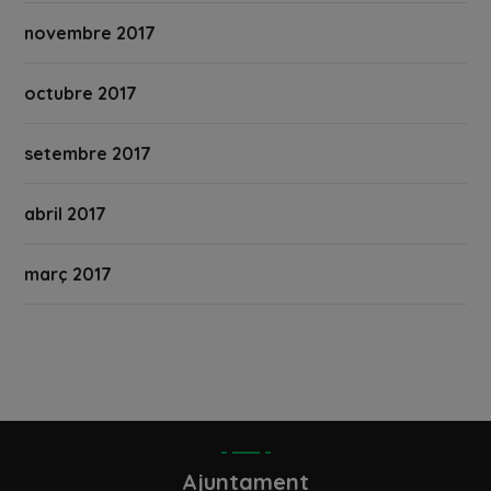
novembre 2017
octubre 2017
setembre 2017
abril 2017
març 2017
Ajuntament