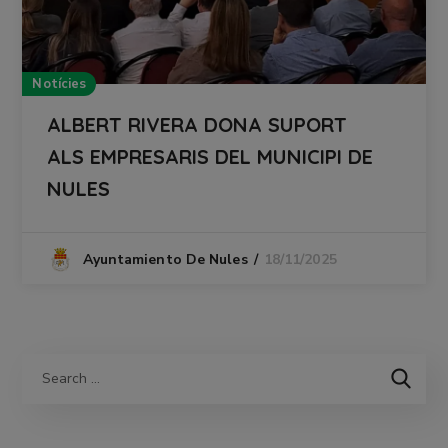
Notícies
ALBERT RIVERA DONA SUPORT
ALS EMPRESARIS DEL MUNICIPI DE
NULES
18/11/2025
Ayuntamiento De Nules