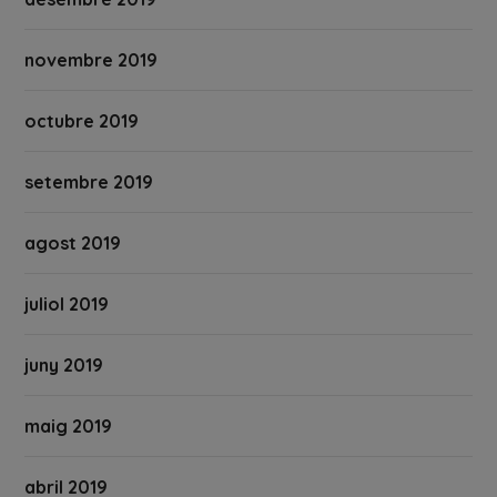
novembre 2019
octubre 2019
setembre 2019
agost 2019
juliol 2019
juny 2019
maig 2019
abril 2019