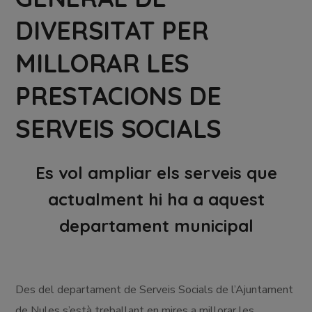
DIVERSITAT PER
MILLORAR LES
PRESTACIONS DE
SERVEIS SOCIALS
Es vol ampliar els serveis que
actualment hi ha a aquest
departament municipal
Des del departament de Serveis Socials de l’Ajuntament
de Nules s’està treballant en mires a millorar les