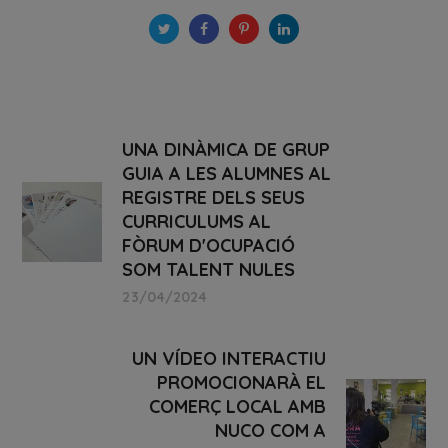
UNA DINÀMICA DE GRUP
GUIA A LES ALUMNES AL
REGISTRE DELS SEUS
CURRICULUMS AL
FÒRUM D'OCUPACIÓ
SOM TALENT NULES
23/04/2024
UN VÍDEO INTERACTIU
PROMOCIONARÀ EL
COMERÇ LOCAL AMB
NUCO COM A