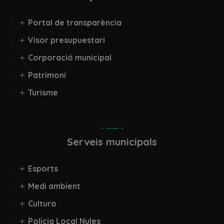
Portal de transparència
Visor presupuestari
Corporació municipal
Patrimoni
Turisme
Serveis municipals
Esports
Medi ambient
Cultura
Policia Local Nules