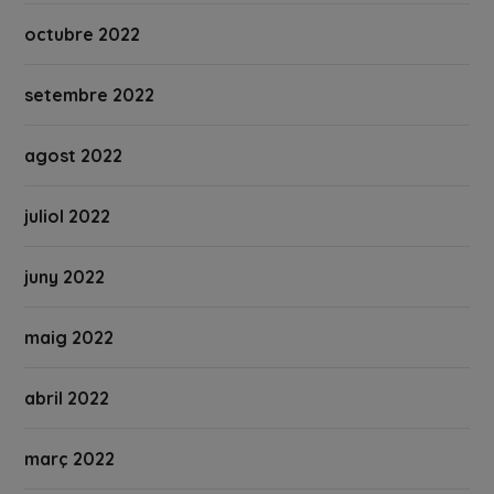
octubre 2022
setembre 2022
agost 2022
juliol 2022
juny 2022
maig 2022
abril 2022
març 2022