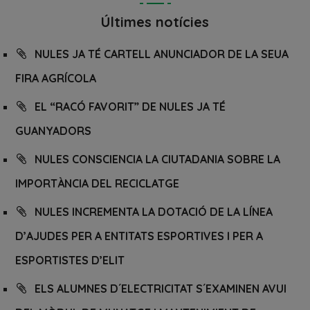
Últimes notícies
NULES JA TÉ CARTELL ANUNCIADOR DE LA SEUA
FIRA AGRÍCOLA
EL “RACÓ FAVORIT” DE NULES JA TÉ
GUANYADORS
NULES CONSCIENCIA LA CIUTADANIA SOBRE LA
IMPORTÀNCIA DEL RECICLATGE
NULES INCREMENTA LA DOTACIÓ DE LA LÍNEA
D’AJUDES PER A ENTITATS ESPORTIVES I PER A
ESPORTISTES D’ELIT
ELS ALUMNES D´ELECTRICITAT S´EXAMINEN AVUI