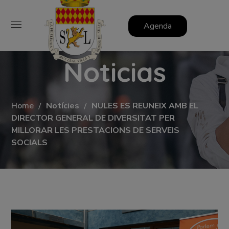
Agenda
Noticias
Home
Notícies
NULES ES REUNEIX AMB EL
DIRECTOR GENERAL DE DIVERSITAT PER
MILLORAR LES PRESTACIONS DE SERVEIS
SOCIALS