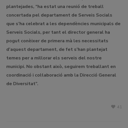
plantejades, “ha estat una reunió de treball
concertada pel departament de Serveis Socials
que s’ha celebrat a les dependències municipals de
Serveis Socials, per tant el director general ha
pogut conèixer de primera mà les necessitats
d’aquest departament, de fet s’han plantejat
temes per a millorar els serveis del nostre
municipi. No obstant això, seguirem treballant en
coordinació i col·laboració amb la Direcció General
de Diversitat”.
41