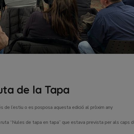
uta de la Tapa
s de l’estiu o es posposa aquesta edició al pròxim any
 ruta “Nules de tapa en tapa” que estava prevista per als caps 