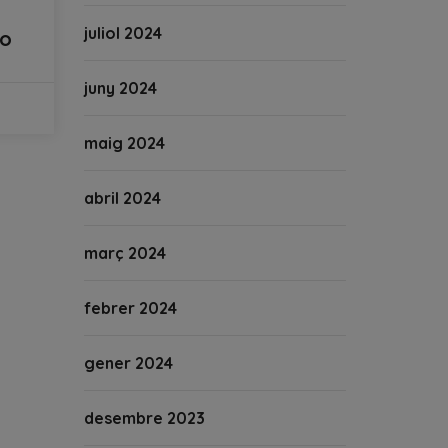
juliol 2024
ro
juny 2024
maig 2024
abril 2024
març 2024
febrer 2024
gener 2024
desembre 2023