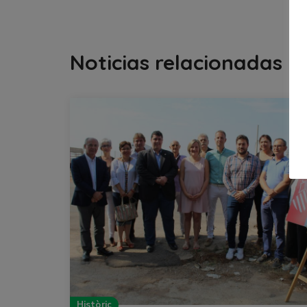
Noticias relacionadas
Històric