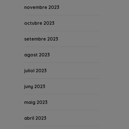
novembre 2023
octubre 2023
setembre 2023
agost 2023
juliol 2023
juny 2023
maig 2023
abril 2023