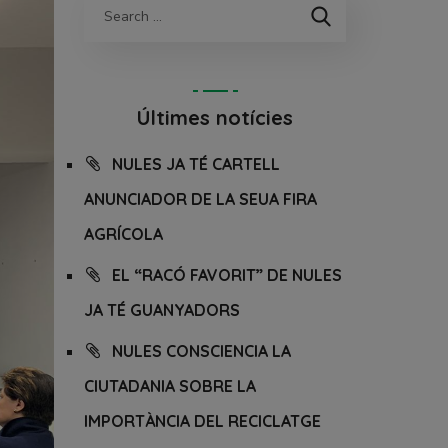
Últimes notícies
NULES JA TÉ CARTELL
ANUNCIADOR DE LA SEUA FIRA
AGRÍCOLA
EL “RACÓ FAVORIT” DE NULES
JA TÉ GUANYADORS
NULES CONSCIENCIA LA
CIUTADANIA SOBRE LA
IMPORTÀNCIA DEL RECICLATGE