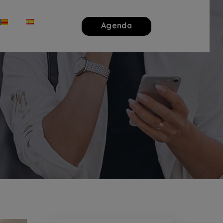
Agenda