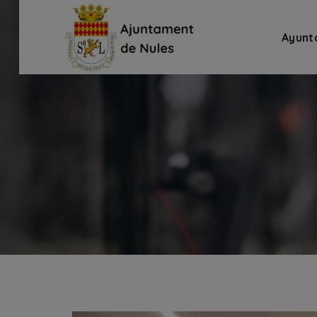
Ayunt