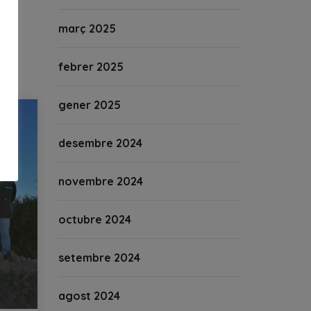
març 2025
febrer 2025
gener 2025
desembre 2024
novembre 2024
octubre 2024
setembre 2024
agost 2024