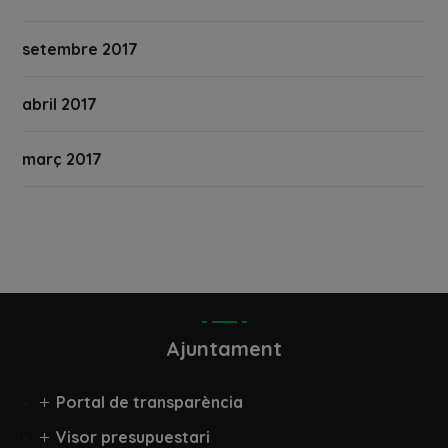
setembre 2017
abril 2017
març 2017
Ajuntament
Portal de transparència
Visor presupuestari