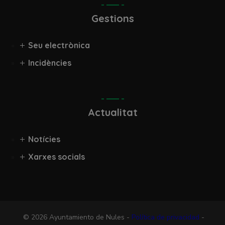
Gestions
Seu electrònica
Incidències
Actualitat
Notícies
Xarxes socials
© 2026 Ayuntamiento de Nules -
Política de privacidad
-