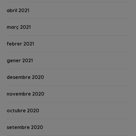
abril 2021
març 2021
febrer 2021
gener 2021
desembre 2020
novembre 2020
octubre 2020
setembre 2020