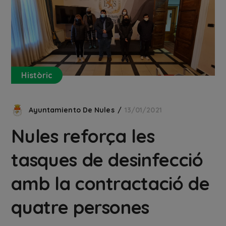
Històric
Ayuntamiento De Nules
13/01/2021
Nules reforça les
tasques de desinfecció
amb la contractació de
quatre persones