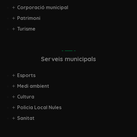
Corporació municipal
Patrimoni
Turisme
Serveis municipals
Esports
Medi ambient
Cultura
Policia Local Nules
Sanitat