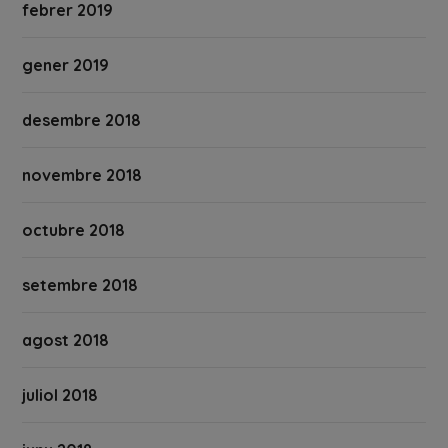
febrer 2019
gener 2019
desembre 2018
novembre 2018
octubre 2018
setembre 2018
agost 2018
juliol 2018