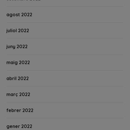
agost 2022
juliol 2022
juny 2022
maig 2022
abril 2022
març 2022
febrer 2022
gener 2022