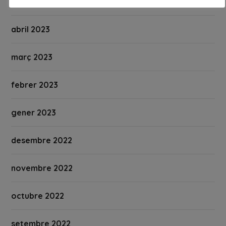
maig 2023
abril 2023
març 2023
febrer 2023
gener 2023
desembre 2022
novembre 2022
octubre 2022
setembre 2022