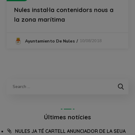
Nules instal·la contenidors nous a
la zona marítima
10/08/2018
Ayuntamiento De Nules
Últimes notícies
NULES JA TÉ CARTELL ANUNCIADOR DE LA SEUA