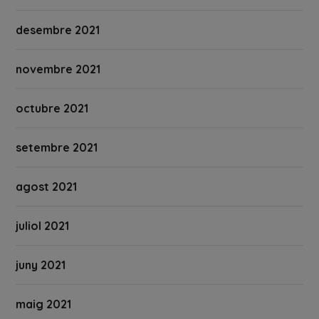
desembre 2021
novembre 2021
octubre 2021
setembre 2021
agost 2021
juliol 2021
juny 2021
maig 2021