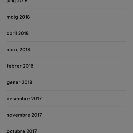
juny 2018
maig 2018
abril 2018
març 2018
febrer 2018
gener 2018
desembre 2017
novembre 2017
octubre 2017