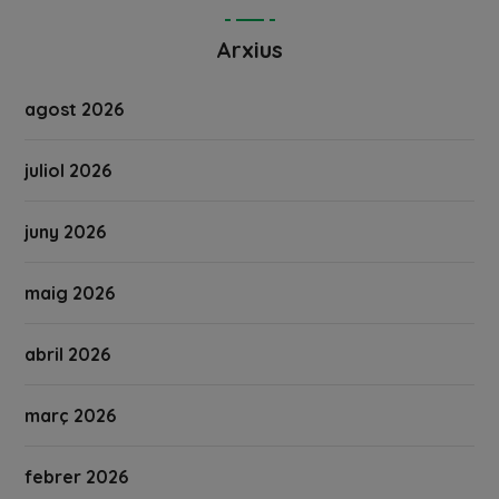
Arxius
agost 2026
juliol 2026
juny 2026
maig 2026
abril 2026
març 2026
febrer 2026