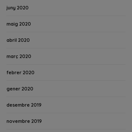
juny 2020
maig 2020
abril 2020
març 2020
febrer 2020
gener 2020
desembre 2019
novembre 2019