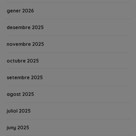
gener 2026
desembre 2025
novembre 2025
octubre 2025
setembre 2025
agost 2025
juliol 2025
juny 2025