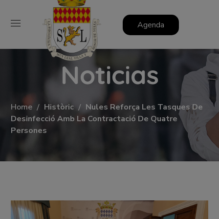
Agenda
Noticias
Home
Històric
Nules Reforça Les Tasques De
Desinfecció Amb La Contractació De Quatre
Persones