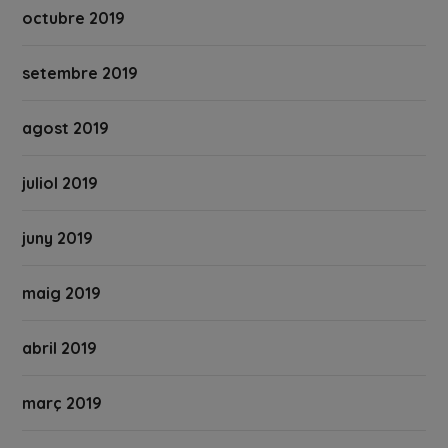
octubre 2019
setembre 2019
agost 2019
juliol 2019
juny 2019
maig 2019
abril 2019
març 2019