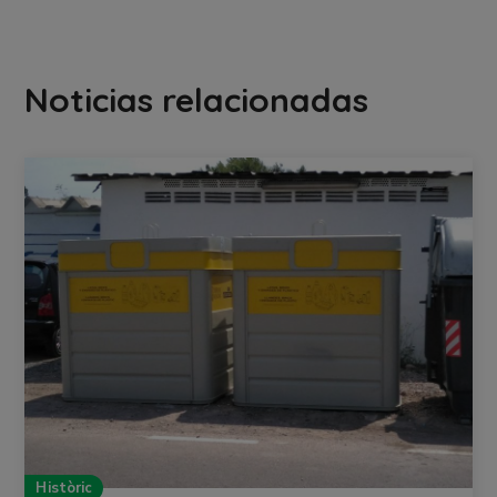
Noticias relacionadas
Històric