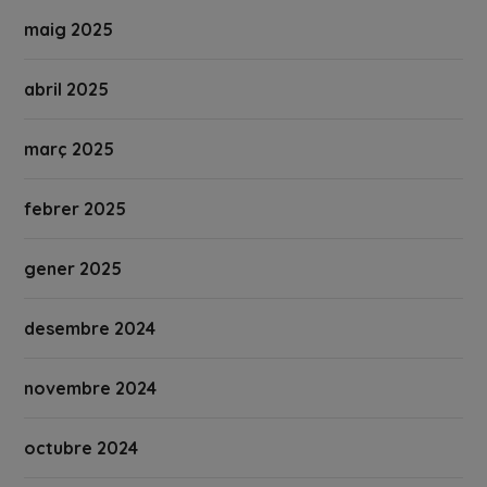
maig 2025
abril 2025
març 2025
febrer 2025
gener 2025
desembre 2024
novembre 2024
octubre 2024