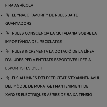
FIRA AGRÍCOLA
EL “RACÓ FAVORIT” DE NULES JA TÉ
GUANYADORS
NULES CONSCIENCIA LA CIUTADANIA SOBRE LA
IMPORTÀNCIA DEL RECICLATGE
NULES INCREMENTA LA DOTACIÓ DE LA LÍNEA
D’AJUDES PER A ENTITATS ESPORTIVES I PER A
ESPORTISTES D’ELIT
ELS ALUMNES D´ELECTRICITAT S´EXAMINEN AVUI
DEL MÒDUL DE MUNATGE I MANTENIMIENT DE
XARXES ELÈCTRIQUES AÈRIES DE BAIXA TENSIÓ