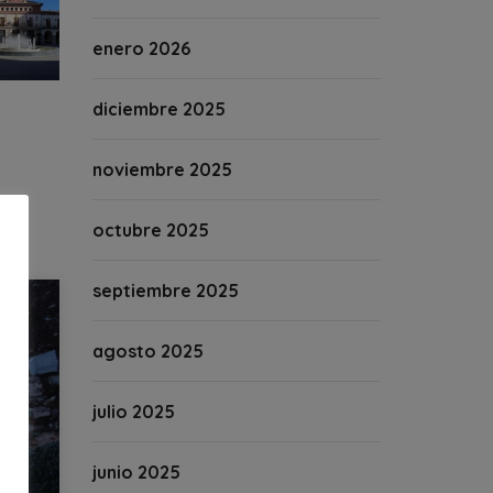
enero 2026
diciembre 2025
noviembre 2025
octubre 2025
septiembre 2025
agosto 2025
julio 2025
junio 2025