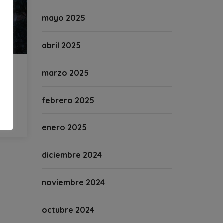
mayo 2025
abril 2025
marzo 2025
febrero 2025
enero 2025
diciembre 2024
noviembre 2024
octubre 2024