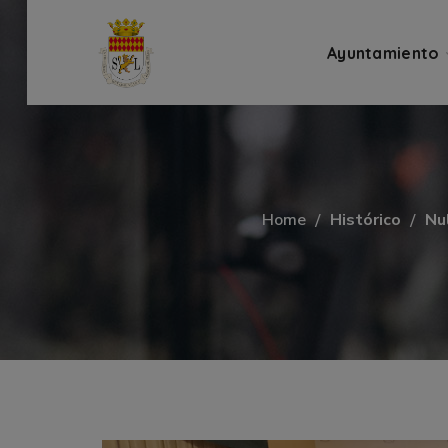
Ayuntamiento
Home
Histórico
Nu