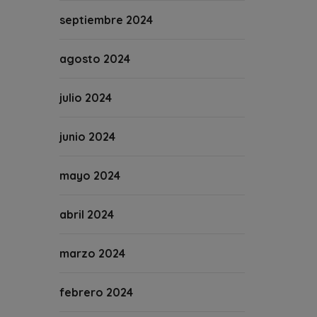
septiembre 2024
agosto 2024
julio 2024
junio 2024
mayo 2024
abril 2024
marzo 2024
febrero 2024