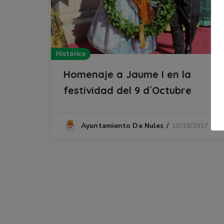
Histórico
Homenaje a Jaume I en la
festividad del 9 d´Octubre
10/10/2017
Ayuntamiento De Nules