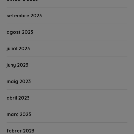
setembre 2023
agost 2023
juliol 2023
juny 2023
maig 2023
abril 2023
març 2023
febrer 2023