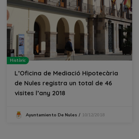
Històric
L’Oficina de Mediació Hipotecària
de Nules registra un total de 46
visites l’any 2018
10/12/2018
Ayuntamiento De Nules