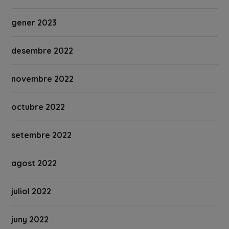
gener 2023
desembre 2022
novembre 2022
octubre 2022
setembre 2022
agost 2022
juliol 2022
juny 2022