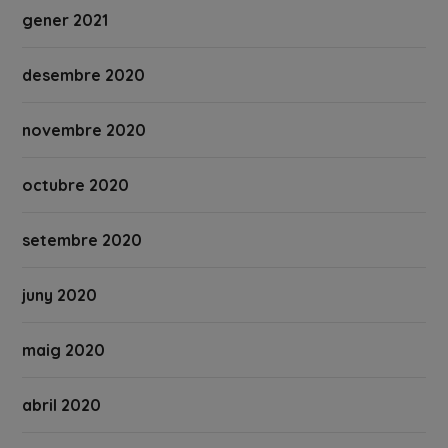
gener 2021
desembre 2020
novembre 2020
octubre 2020
setembre 2020
juny 2020
maig 2020
abril 2020