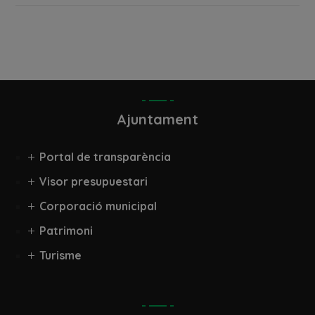
Ajuntament
Portal de transparència
Visor presupuestari
Corporació municipal
Patrimoni
Turisme