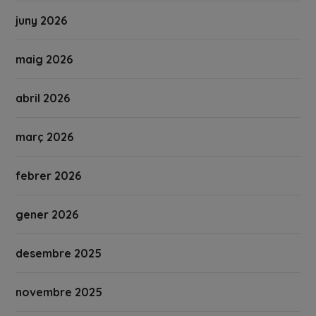
juny 2026
maig 2026
abril 2026
març 2026
febrer 2026
gener 2026
desembre 2025
novembre 2025