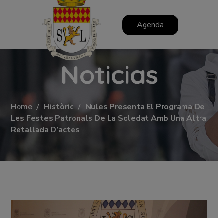
Agenda
Noticias
Home
Històric
Nules Presenta El Programa De
Les Festes Patronals De La Soledat Amb Una Altra
Retallada D’actes