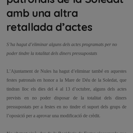
amb una altra
retallada d’actes
S’ha hagut d’eliminar alguns dels actes programats per no
poder tindre la totalitat dels diners pressupostats
L’Ajuntament de Nules ha hagut d’eliminar també en aquestes
festes patronals en honor a la Mare de Déu de la Soledat, que
tindran lloc els dies del 4 al 13 d’octubre, alguns dels actes
prevists en no poder disposar de la totalitat dels diners
pressupostats per a festes en no tindre el suport dels grups de
l’oposició per a aprovar una modificació de crèdit.