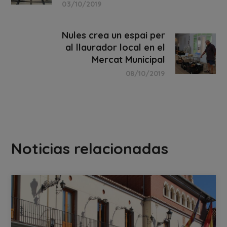
03/10/2019
Nules crea un espai per
al llaurador local en el
Mercat Municipal
08/10/2019
Noticias relacionadas