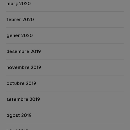
març 2020
febrer 2020
gener 2020
desembre 2019
novembre 2019
octubre 2019
setembre 2019
agost 2019