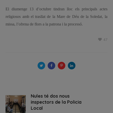
El diumenge 13 d’octubre tindran lloc els principals actes
religiosos amb el trasllat de la Mare de Déu de la Soledat, la
missa, l’ofrena de flors a la patrona i la processó.
47
Nules té dos nous
inspectors de la Policia
Local