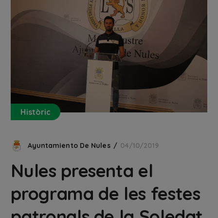
Històric
Ayuntamiento De Nules
04/10/2019
Nules presenta el
programa de les festes
patronals de la Soledat