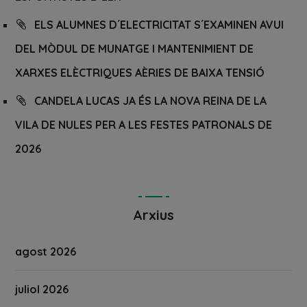
ELS ALUMNES D´ELECTRICITAT S´EXAMINEN AVUI
DEL MÒDUL DE MUNATGE I MANTENIMIENT DE
XARXES ELÈCTRIQUES AÈRIES DE BAIXA TENSIÓ
CANDELA LUCAS JA ÉS LA NOVA REINA DE LA
VILA DE NULES PER A LES FESTES PATRONALS DE
2026
Arxius
agost 2026
juliol 2026