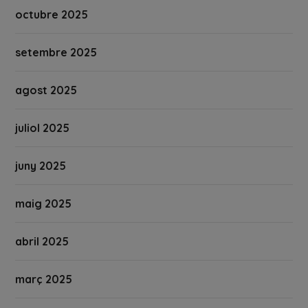
octubre 2025
setembre 2025
agost 2025
juliol 2025
juny 2025
maig 2025
abril 2025
març 2025