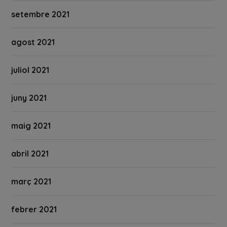
setembre 2021
agost 2021
juliol 2021
juny 2021
maig 2021
abril 2021
març 2021
febrer 2021