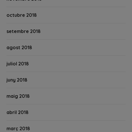
octubre 2018
setembre 2018
agost 2018
juliol 2018
juny 2018
maig 2018
abril 2018
març 2018