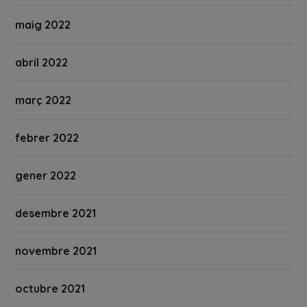
maig 2022
abril 2022
març 2022
febrer 2022
gener 2022
desembre 2021
novembre 2021
octubre 2021