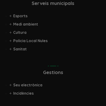
Serveis municipals
Esports
Medi ambient
Cultura
Policia Local Nules
Sanitat
Gestions
Seu electrònica
Incidències