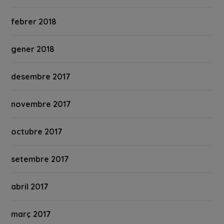
febrer 2018
gener 2018
desembre 2017
novembre 2017
octubre 2017
setembre 2017
abril 2017
març 2017