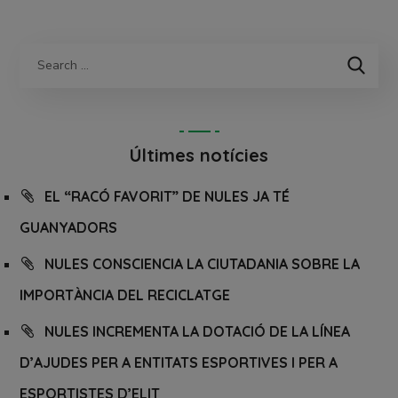
Últimes notícies
EL “RACÓ FAVORIT” DE NULES JA TÉ
GUANYADORS
NULES CONSCIENCIA LA CIUTADANIA SOBRE LA
IMPORTÀNCIA DEL RECICLATGE
NULES INCREMENTA LA DOTACIÓ DE LA LÍNEA
D’AJUDES PER A ENTITATS ESPORTIVES I PER A
ESPORTISTES D’ELIT