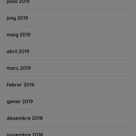
juliol 2019
juny 2019
maig 2019
abril 2019
març 2019
febrer 2019
gener 2019
desembre 2018
novembre 2018