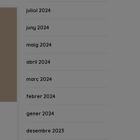
juliol 2024
juny 2024
maig 2024
abril 2024
març 2024
febrer 2024
gener 2024
desembre 2023