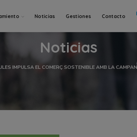
amiento
Noticias
Gestiones
Contacto
Noticias
ULES IMPULSA EL COMERÇ SOSTENIBLE AMB LA CAMPA