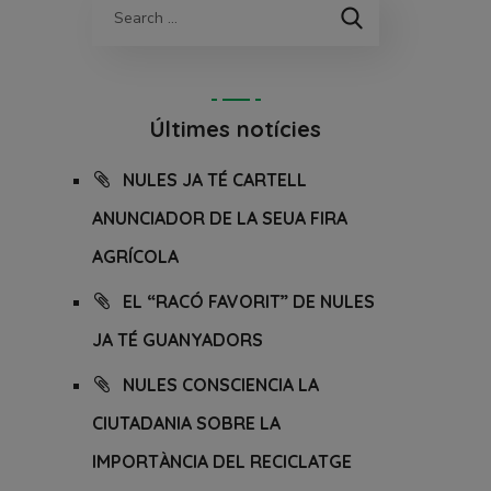
Últimes notícies
NULES JA TÉ CARTELL
ANUNCIADOR DE LA SEUA FIRA
AGRÍCOLA
EL “RACÓ FAVORIT” DE NULES
JA TÉ GUANYADORS
NULES CONSCIENCIA LA
CIUTADANIA SOBRE LA
IMPORTÀNCIA DEL RECICLATGE