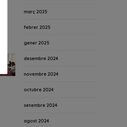
març 2025
febrer 2025
gener 2025
desembre 2024
novembre 2024
octubre 2024
setembre 2024
agost 2024