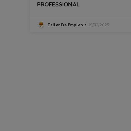
PROFESSIONAL
19/02/2025
Taller De Empleo