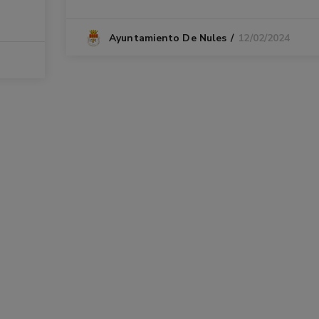
12/02/2024
Ayuntamiento De Nules