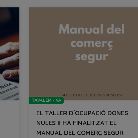
TAVALEM - VA
EL TALLER D´OCUPACIÓ DONES
NULES II HA FINALITZAT EL
MANUAL DEL COMERÇ SEGUR