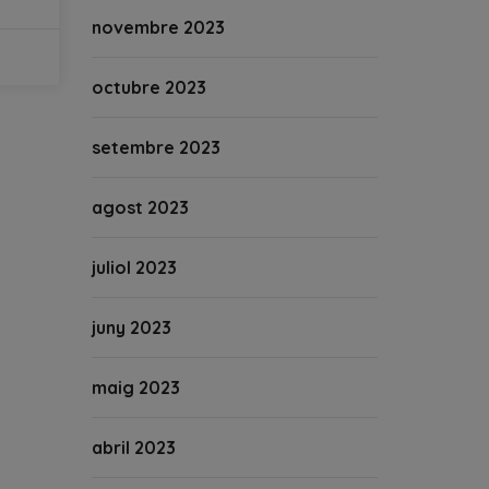
novembre 2023
octubre 2023
setembre 2023
agost 2023
juliol 2023
juny 2023
maig 2023
abril 2023