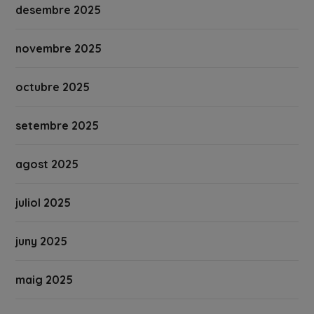
desembre 2025
novembre 2025
octubre 2025
setembre 2025
agost 2025
juliol 2025
juny 2025
maig 2025