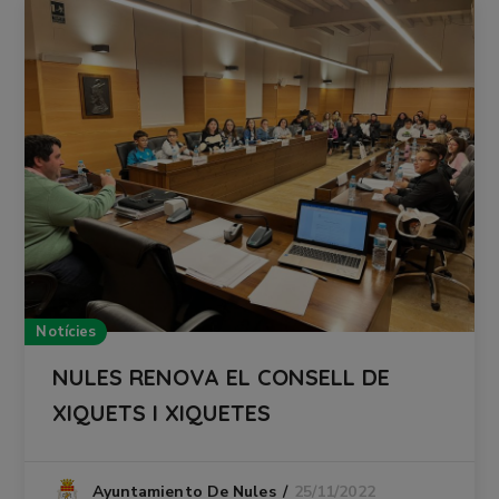
Notícies
NULES RENOVA EL CONSELL DE
XIQUETS I XIQUETES
25/11/2022
Ayuntamiento De Nules