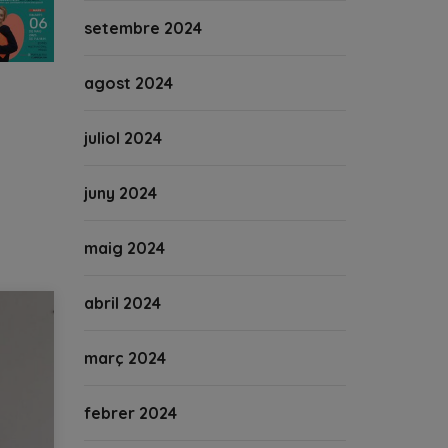
setembre 2024
agost 2024
juliol 2024
juny 2024
maig 2024
abril 2024
març 2024
febrer 2024