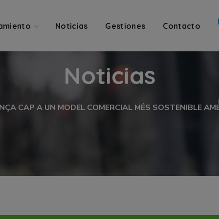
amiento
Noticias
Gestiones
Contacto
Noticias
NÇA CAP A UN MODEL COMERCIAL MÉS SOSTENIBLE AM