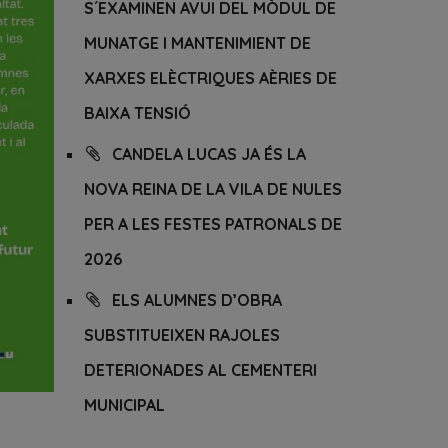
S´EXAMINEN AVUI DEL MÒDUL DE
MUNATGE I MANTENIMIENT DE
XARXES ELÈCTRIQUES AÈRIES DE
BAIXA TENSIÓ
CANDELA LUCAS JA ÉS LA
NOVA REINA DE LA VILA DE NULES
PER A LES FESTES PATRONALS DE
2026
ELS ALUMNES D’OBRA
SUBSTITUEIXEN RAJOLES
DETERIONADES AL CEMENTERI
MUNICIPAL