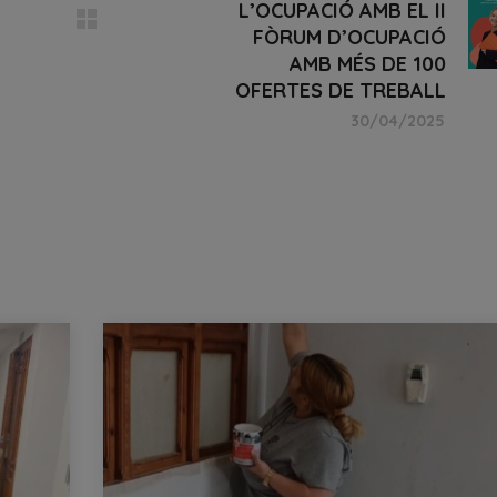
L’OCUPACIÓ AMB EL II
FÒRUM D’OCUPACIÓ
AMB MÉS DE 100
OFERTES DE TREBALL
30/04/2025