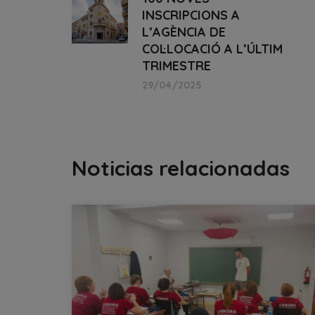
INSCRIPCIONS A
L’AGÈNCIA DE
COL·LOCACIÓ A L’ÚLTIM
TRIMESTRE
29/04/2025
Noticias relacionadas