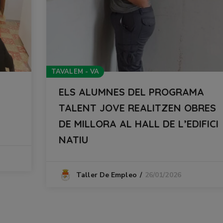
TAVALEM - VA
ELS ALUMNES DEL PROGRAMA
TALENT JOVE REALITZEN OBRES
DE MILLORA AL HALL DE L’EDIFICI
NATIU
26/01/2026
Taller De Empleo