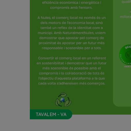
TAVALEM - VA