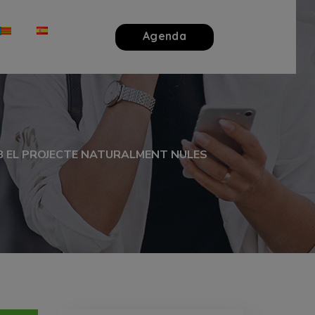
Agenda
B EL PROJECTE NATURALMENT NULES