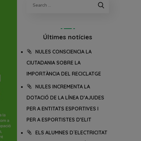
Últimes notícies
NULES CONSCIENCIA LA
CIUTADANIA SOBRE LA
IMPORTÀNCIA DEL RECICLATGE
NULES INCREMENTA LA
DOTACIÓ DE LA LÍNEA D’AJUDES
PER A ENTITATS ESPORTIVES I
PER A ESPORTISTES D’ELIT
ELS ALUMNES D´ELECTRICITAT