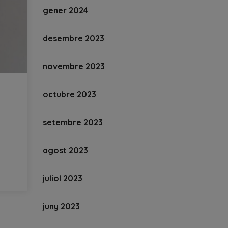
gener 2024
desembre 2023
novembre 2023
octubre 2023
setembre 2023
agost 2023
juliol 2023
juny 2023