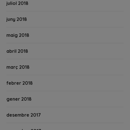
juliol 2018
juny 2018
maig 2018
abril 2018
març 2018
febrer 2018
gener 2018
desembre 2017