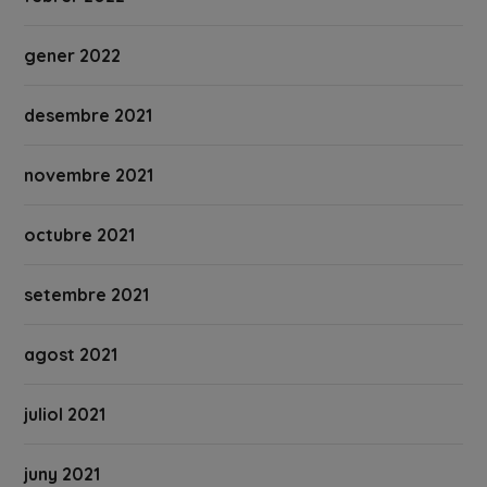
gener 2022
desembre 2021
novembre 2021
octubre 2021
setembre 2021
agost 2021
juliol 2021
juny 2021