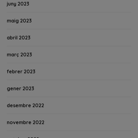
juny 2023
maig 2023
abril 2023
març 2023
febrer 2023
gener 2023
desembre 2022
novembre 2022