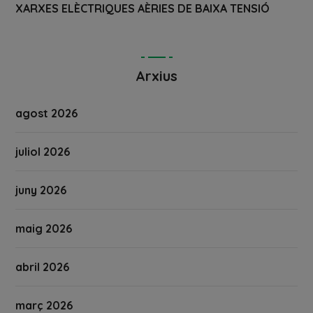
XARXES ELÈCTRIQUES AÈRIES DE BAIXA TENSIÓ
Arxius
agost 2026
juliol 2026
juny 2026
maig 2026
abril 2026
març 2026