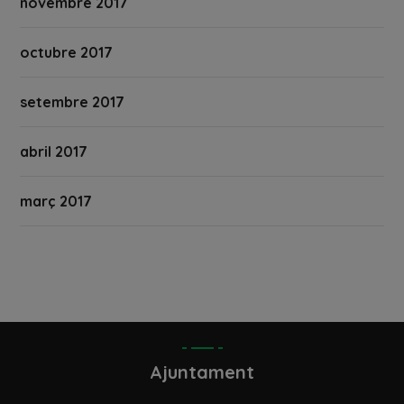
novembre 2017
octubre 2017
setembre 2017
abril 2017
març 2017
Ajuntament