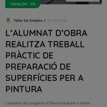
TAVALEM - VA
Taller De Empleo
25/02/2026
L’ALUMNAT D’OBRA
REALITZA TREBALL
PRÀCTIC DE
PREPARACIÓ DE
SUPERFÍCIES PER A
PINTURA
L’alumnat del programa d’Obra està duent a terme