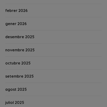
febrer 2026
gener 2026
desembre 2025
novembre 2025
octubre 2025
setembre 2025
agost 2025
juliol 2025