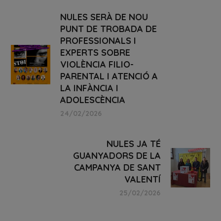
NULES SERÀ DE NOU
PUNT DE TROBADA DE
PROFESSIONALS I
EXPERTS SOBRE
VIOLÈNCIA FILIO-
PARENTAL I ATENCIÓ A
LA INFÀNCIA I
ADOLESCÈNCIA
24/02/2026
NULES JA TÉ
GUANYADORS DE LA
CAMPANYA DE SANT
VALENTÍ
25/02/2026