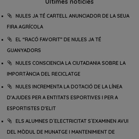
Últimes notícies
NULES JA TÉ CARTELL ANUNCIADOR DE LA SEUA
FIRA AGRÍCOLA
EL “RACÓ FAVORIT” DE NULES JA TÉ
GUANYADORS
NULES CONSCIENCIA LA CIUTADANIA SOBRE LA
IMPORTÀNCIA DEL RECICLATGE
NULES INCREMENTA LA DOTACIÓ DE LA LÍNEA
D’AJUDES PER A ENTITATS ESPORTIVES I PER A
ESPORTISTES D’ELIT
ELS ALUMNES D´ELECTRICITAT S´EXAMINEN AVUI
DEL MÒDUL DE MUNATGE I MANTENIMIENT DE