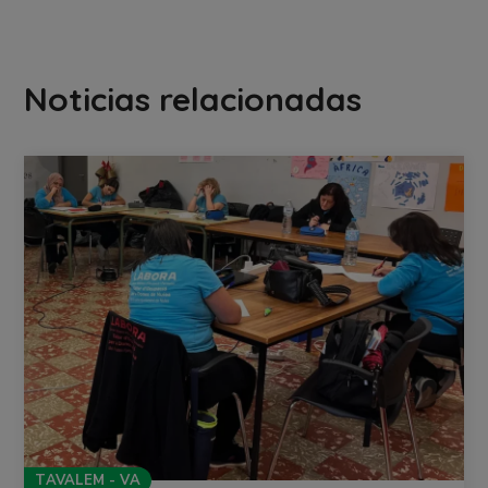
Noticias relacionadas
TAVALEM - VA