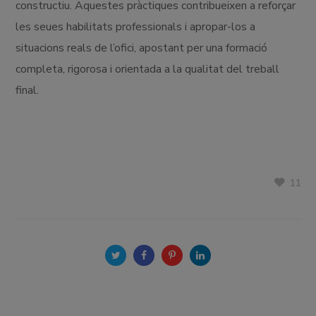
constructiu. Aquestes pràctiques contribueixen a reforçar
les seues habilitats professionals i apropar-los a
situacions reals de l’ofici, apostant per una formació
completa, rigorosa i orientada a la qualitat del treball
final.
11