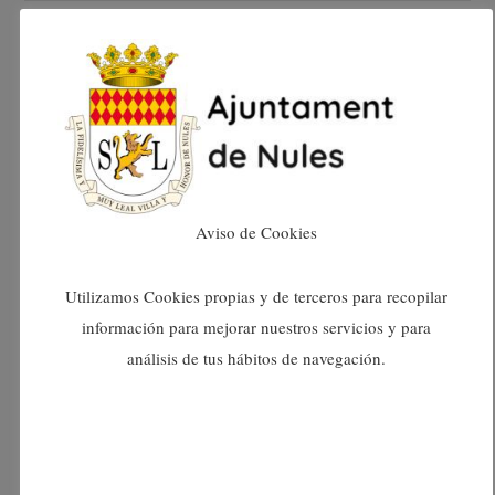
octubre 2024
setembre 2024
agost 2024
juliol 2024
Aviso de Cookies
juny 2024
Utilizamos Cookies propias y de terceros para recopilar
información para mejorar nuestros servicios y para
maig 2024
análisis de tus hábitos de navegación.
abril 2024
març 2024