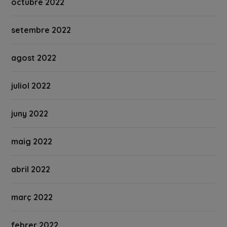
octubre 2022
setembre 2022
agost 2022
juliol 2022
juny 2022
maig 2022
abril 2022
març 2022
febrer 2022