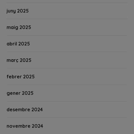
juny 2025
maig 2025
abril 2025
març 2025
febrer 2025
gener 2025
desembre 2024
novembre 2024