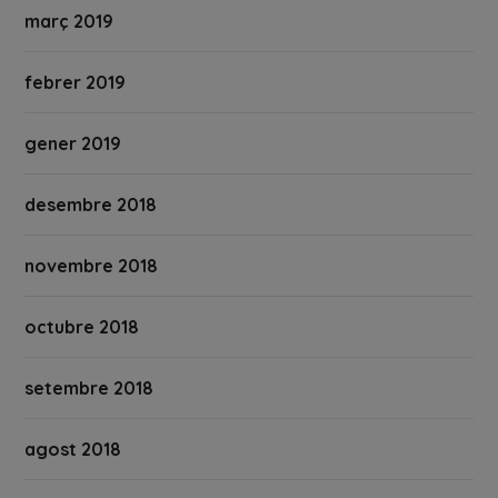
març 2019
febrer 2019
gener 2019
desembre 2018
novembre 2018
octubre 2018
setembre 2018
agost 2018