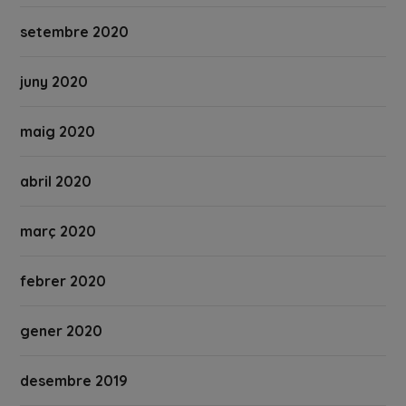
setembre 2020
juny 2020
maig 2020
abril 2020
març 2020
febrer 2020
gener 2020
desembre 2019