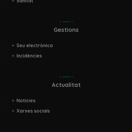
Sanitat
Gestions
Seu electrònica
Incidències
Actualitat
Notícies
Xarxes socials