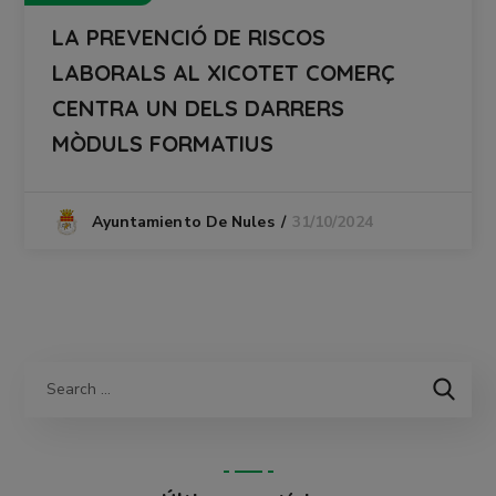
LA PREVENCIÓ DE RISCOS
LABORALS AL XICOTET COMERÇ
CENTRA UN DELS DARRERS
MÒDULS FORMATIUS
31/10/2024
Ayuntamiento De Nules