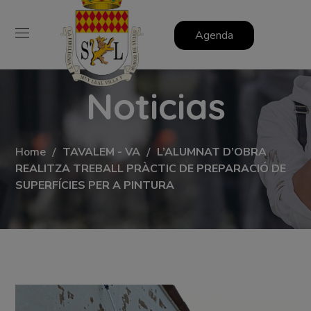
Agenda
Noticias
Home
TAVALEM - VA
L’ALUMNAT D’OBRA
REALITZA TREBALL PRÀCTIC DE PREPARACIÓ DE
SUPERFÍCIES PER A PINTURA