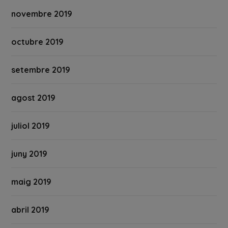
novembre 2019
octubre 2019
setembre 2019
agost 2019
juliol 2019
juny 2019
maig 2019
abril 2019