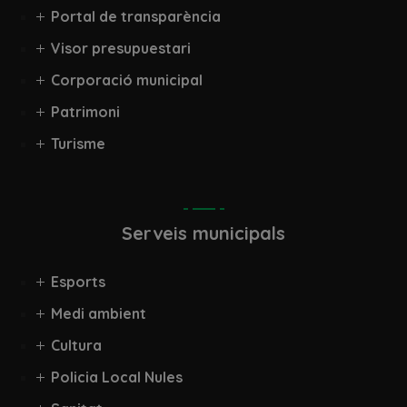
Portal de transparència
Visor presupuestari
Corporació municipal
Patrimoni
Turisme
Serveis municipals
Esports
Medi ambient
Cultura
Policia Local Nules