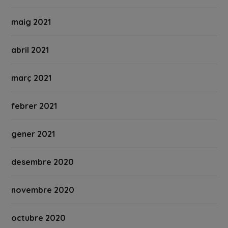
maig 2021
abril 2021
març 2021
febrer 2021
gener 2021
desembre 2020
novembre 2020
octubre 2020