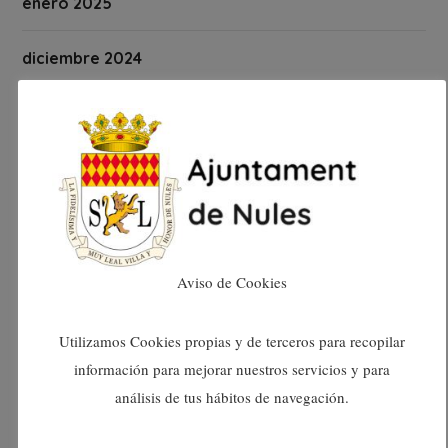
enero 2025
diciembre 2024
noviembre 2024
octubre 2024
septiembre 2024
agosto 2024
Aviso de Cookies
julio 2024
Utilizamos Cookies propias y de terceros para recopilar
información para mejorar nuestros servicios y para
junio 2024
análisis de tus hábitos de navegación.
mayo 2024