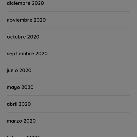
diciembre 2020
noviembre 2020
octubre 2020
septiembre 2020
junio 2020
mayo 2020
abril 2020
marzo 2020