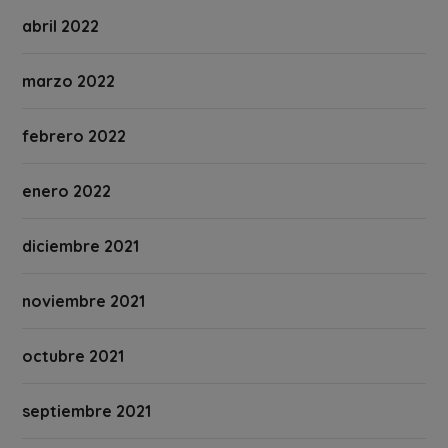
abril 2022
marzo 2022
febrero 2022
enero 2022
diciembre 2021
noviembre 2021
octubre 2021
septiembre 2021