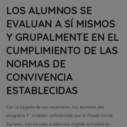
LOS ALUMNOS SE
EVALUAN A SÍ MISMOS
Y GRUPALMENTE EN EL
CUMPLIMIENTO DE LAS
NORMAS DE
CONVIVENCIA
ESTABLECIDAS
Con la llegada de las vacaciones, los alumnos del
programa T´Avalem, cofinanciado por el Fondo Social
Europeo, han llevado a cabo una original actividad de