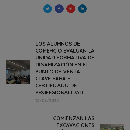
LOS ALUMNOS DE
COMERCIO EVALUAN LA
UNIDAD FORMATIVA DE
DINAMIZACIÓN EN EL
PUNTO DE VENTA,
CLAVE PARA EL
CERTIFICADO DE
PROFESIONALIDAD
13/08/2025
COMIENZAN LAS
EXCAVACIONES