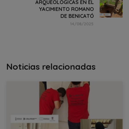
ARQUEOLÓGICAS EN EL
YACIMIENTO ROMANO
DE BENICATÓ
14/08/2025
Noticias relacionadas