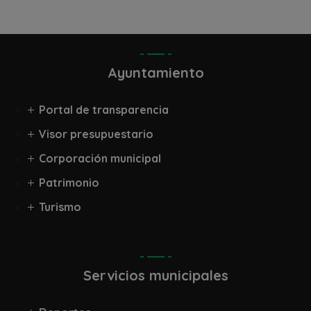
Ayuntamiento
Portal de transparencia
Visor presupuestario
Corporación municipal
Patrimonio
Turismo
Servicios municipales