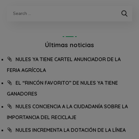
Últimas noticias
NULES YA TIENE CARTEL ANUNCIADOR DE LA
FERIA AGRÍCOLA
EL “RINCÓN FAVORITO” DE NULES YA TIENE
GANADORES
NULES CONCIENCIA A LA CIUDADANÍA SOBRE LA
IMPORTANCIA DEL RECICLAJE
NULES INCREMENTA LA DOTACIÓN DE LA LÍNEA