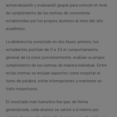
autoevaluación y evaluación grupal para conocer el nivel
de cumplimiento de las normas de convivencia
establecidas por los propios alumnos al inicio del año
académico.
La dinámica ha consistido en dos fases: primero, los
estudiantes puntúan de 0 a 10 el comportamiento
general de la clase; posteriormente, evalúan su propio
cumplimiento de las normas de manera individual. Entre
estas normas se incluían aspectos como respetar el
turno de palabra, evitar interrupciones y mantener un
trato respetuoso.
El resultado más llamativo fue que, de forma
generalizada, cada alumno se valoró a sí mismo por