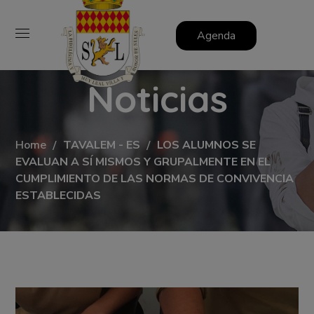
Agenda
Noticias
Home
TAVALEM - ES
LOS ALUMNOS SE
EVALUAN A SÍ MISMOS Y GRUPALMENTE EN EL
CUMPLIMIENTO DE LAS NORMAS DE CONVIVENCIA
ESTABLECIDAS