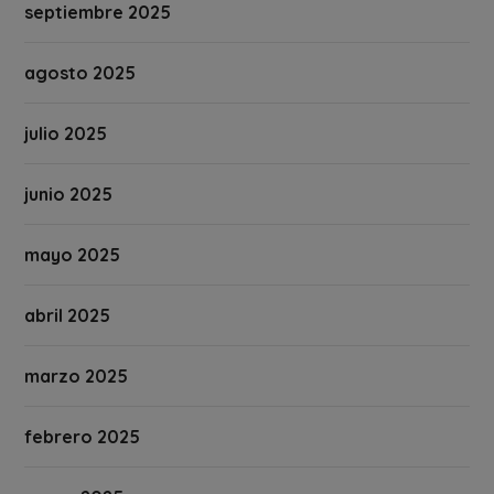
septiembre 2025
agosto 2025
julio 2025
junio 2025
mayo 2025
abril 2025
marzo 2025
febrero 2025