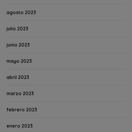
agosto 2023
julio 2023
junio 2023
mayo 2023
abril 2023
marzo 2023
febrero 2023
enero 2023