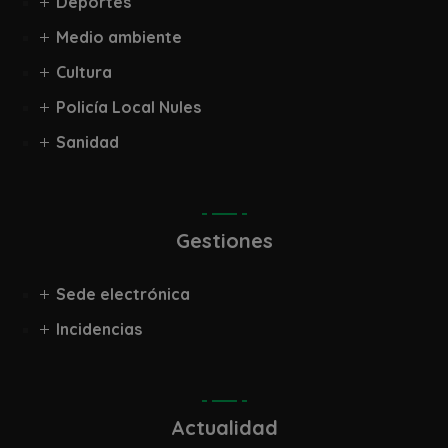
Deportes
Medio ambiente
Cultura
Policía Local Nules
Sanidad
Gestiones
Sede electrónica
Incidencias
Actualidad