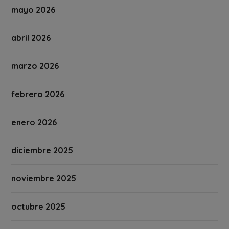
mayo 2026
abril 2026
marzo 2026
febrero 2026
enero 2026
diciembre 2025
noviembre 2025
octubre 2025