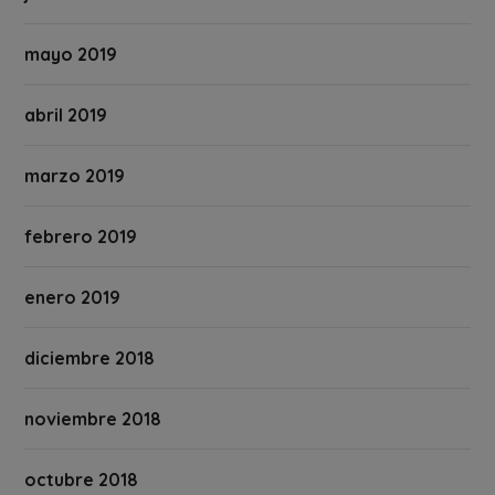
mayo 2019
abril 2019
marzo 2019
febrero 2019
enero 2019
diciembre 2018
noviembre 2018
octubre 2018