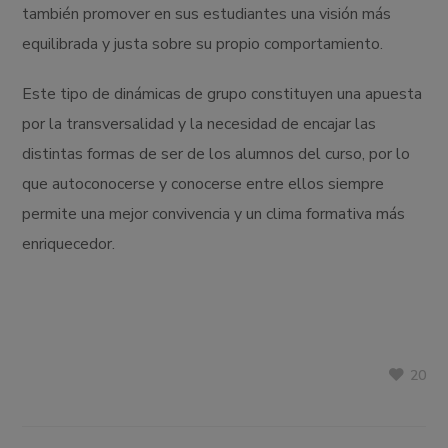
también promover en sus estudiantes una visión más
equilibrada y justa sobre su propio comportamiento.
Este tipo de dinámicas de grupo constituyen una apuesta
por la transversalidad y la necesidad de encajar las
distintas formas de ser de los alumnos del curso, por lo
que autoconocerse y conocerse entre ellos siempre
permite una mejor convivencia y un clima formativa más
enriquecedor.
20