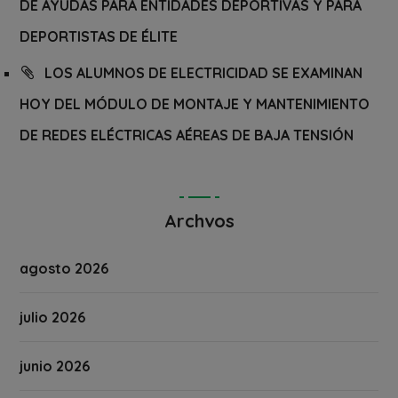
DE AYUDAS PARA ENTIDADES DEPORTIVAS Y PARA
DEPORTISTAS DE ÉLITE
LOS ALUMNOS DE ELECTRICIDAD SE EXAMINAN
HOY DEL MÓDULO DE MONTAJE Y MANTENIMIENTO
DE REDES ELÉCTRICAS AÉREAS DE BAJA TENSIÓN
Archvos
agosto 2026
julio 2026
junio 2026