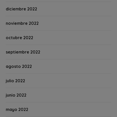
diciembre 2022
noviembre 2022
octubre 2022
septiembre 2022
agosto 2022
julio 2022
junio 2022
mayo 2022