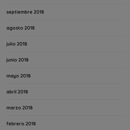
septiembre 2018
agosto 2018
julio 2018
junio 2018
mayo 2018
abril 2018
marzo 2018
febrero 2018