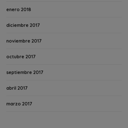
enero 2018
diciembre 2017
noviembre 2017
octubre 2017
septiembre 2017
abril 2017
marzo 2017