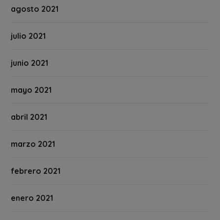
agosto 2021
julio 2021
junio 2021
mayo 2021
abril 2021
marzo 2021
febrero 2021
enero 2021