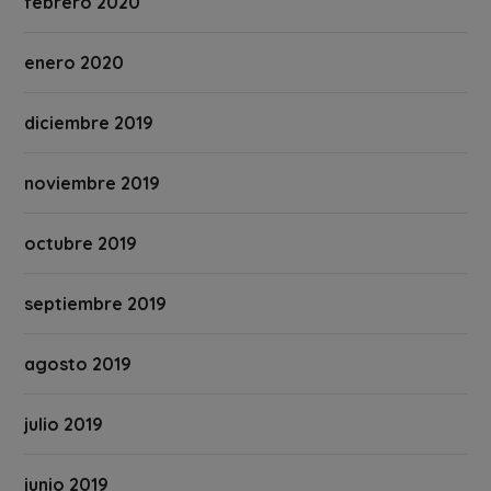
febrero 2020
enero 2020
diciembre 2019
noviembre 2019
octubre 2019
septiembre 2019
agosto 2019
julio 2019
junio 2019