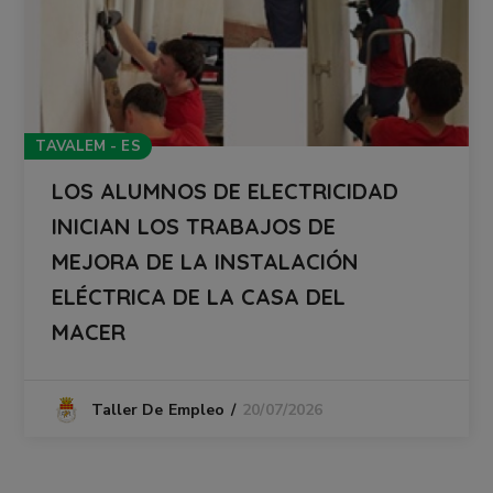
TAVALEM - ES
LOS ALUMNOS DE ELECTRICIDAD
INICIAN LOS TRABAJOS DE
MEJORA DE LA INSTALACIÓN
ELÉCTRICA DE LA CASA DEL
MACER
20/07/2026
Taller De Empleo