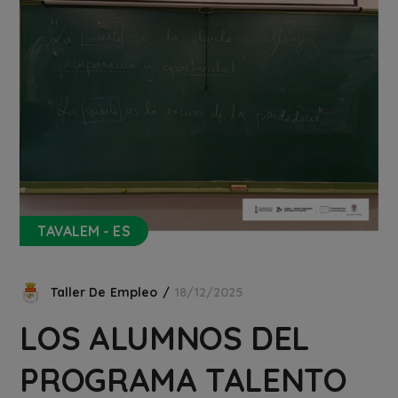
TAVALEM - ES
Taller De Empleo
18/12/2025
LOS ALUMNOS DEL
PROGRAMA TALENTO