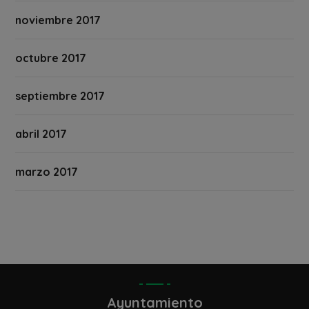
noviembre 2017
octubre 2017
septiembre 2017
abril 2017
marzo 2017
Ayuntamiento