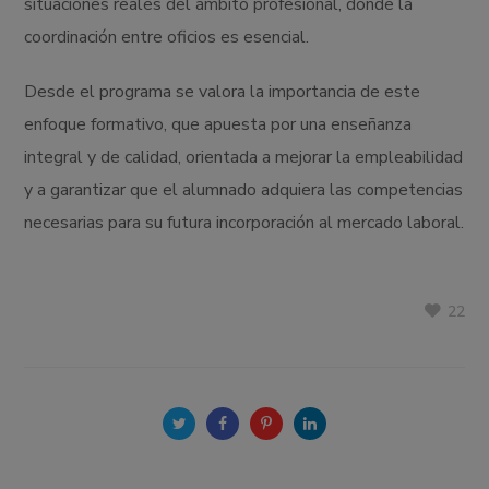
situaciones reales del ámbito profesional, donde la
coordinación entre oficios es esencial.
Desde el programa se valora la importancia de este
enfoque formativo, que apuesta por una enseñanza
integral y de calidad, orientada a mejorar la empleabilidad
y a garantizar que el alumnado adquiera las competencias
necesarias para su futura incorporación al mercado laboral.
22