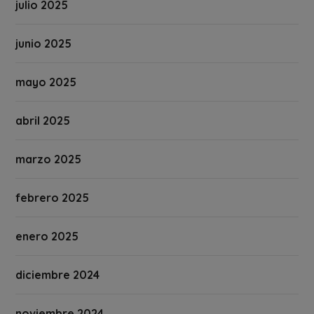
julio 2025
junio 2025
mayo 2025
abril 2025
marzo 2025
febrero 2025
enero 2025
diciembre 2024
noviembre 2024