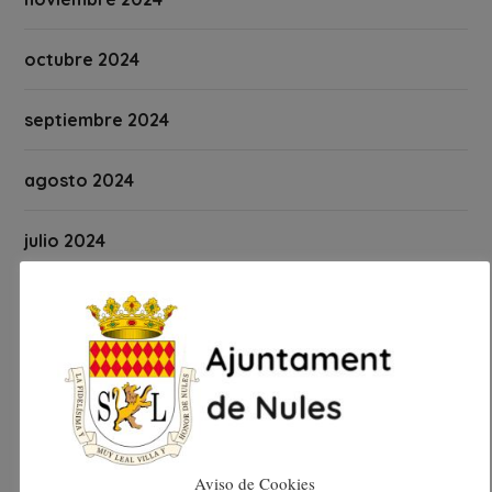
octubre 2024
septiembre 2024
agosto 2024
julio 2024
junio 2024
mayo 2024
abril 2024
marzo 2024
Aviso de Cookies