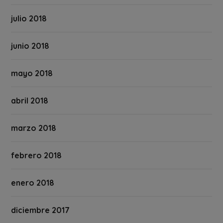
julio 2018
junio 2018
mayo 2018
abril 2018
marzo 2018
febrero 2018
enero 2018
diciembre 2017