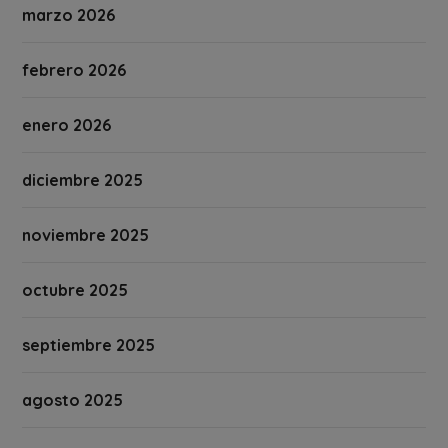
marzo 2026
febrero 2026
enero 2026
diciembre 2025
noviembre 2025
octubre 2025
septiembre 2025
agosto 2025