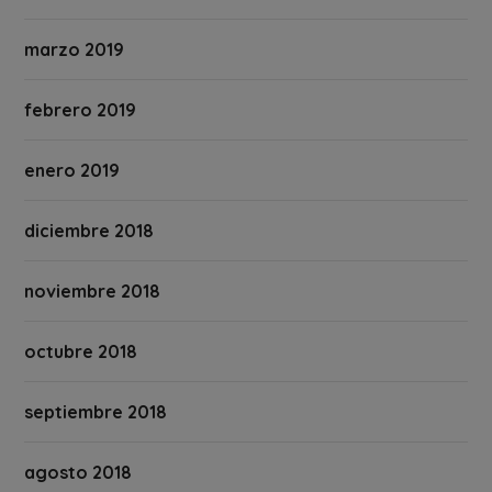
marzo 2019
febrero 2019
enero 2019
diciembre 2018
noviembre 2018
octubre 2018
septiembre 2018
agosto 2018