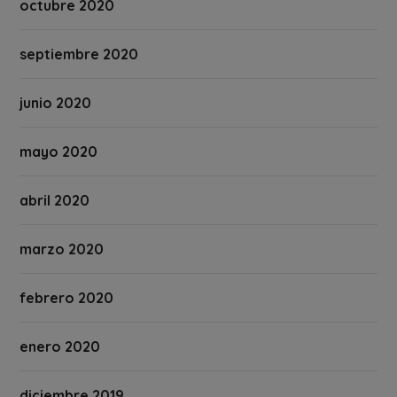
octubre 2020
septiembre 2020
junio 2020
mayo 2020
abril 2020
marzo 2020
febrero 2020
enero 2020
diciembre 2019