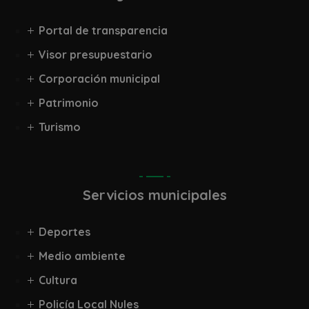
Portal de transparencia
Visor presupuestario
Corporación municipal
Patrimonio
Turismo
Servicios municipales
Deportes
Medio ambiente
Cultura
Policía Local Nules