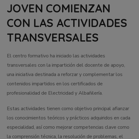
JOVEN COMIENZAN
CON LAS ACTIVIDADES
TRANSVERSALES
El centro formativo ha iniciado las actividades
transversales con la impartición del docente de apoyo,
una iniciativa destinada a reforzar y complementar los
contenidos impartidos en los certificados de
profesionalidad de Electricidad y Albañilería.
Estas actividades tienen como objetivo principal afianzar
los conocimientos teóricos y prácticos adquiridos en cada
especialidad, así como mejorar competencias clave como
la comprensión técnica, la resolución de problemas, el