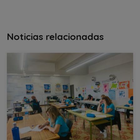
Noticias relacionadas