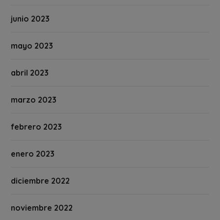
junio 2023
mayo 2023
abril 2023
marzo 2023
febrero 2023
enero 2023
diciembre 2022
noviembre 2022