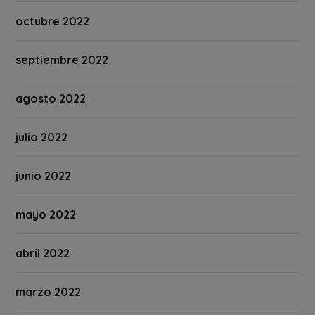
octubre 2022
septiembre 2022
agosto 2022
julio 2022
junio 2022
mayo 2022
abril 2022
marzo 2022