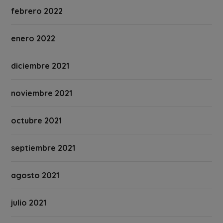
febrero 2022
enero 2022
diciembre 2021
noviembre 2021
octubre 2021
septiembre 2021
agosto 2021
julio 2021