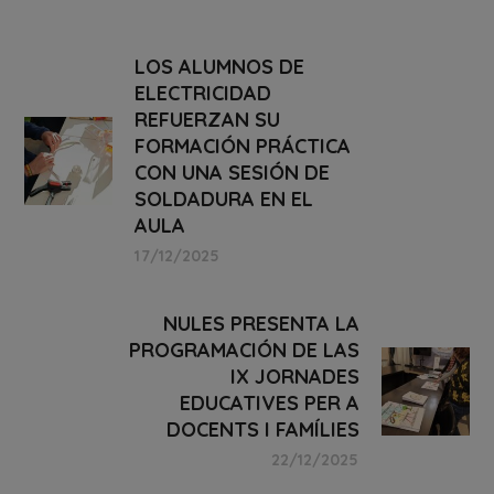
LOS ALUMNOS DE
ELECTRICIDAD
REFUERZAN SU
FORMACIÓN PRÁCTICA
CON UNA SESIÓN DE
SOLDADURA EN EL
AULA
17/12/2025
NULES PRESENTA LA
PROGRAMACIÓN DE LAS
IX JORNADES
EDUCATIVES PER A
DOCENTS I FAMÍLIES
22/12/2025