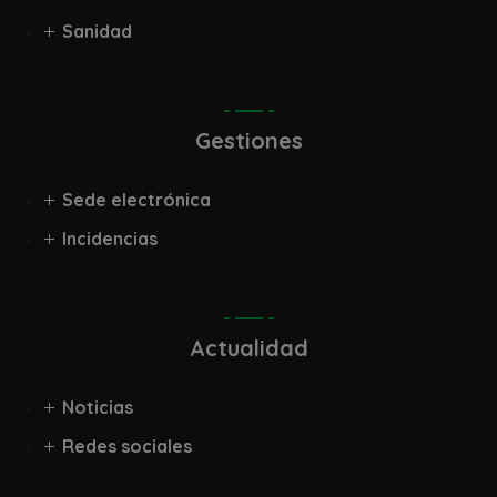
Sanidad
Gestiones
Sede electrónica
Incidencias
Actualidad
Noticias
Redes sociales