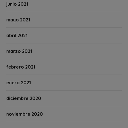
junio 2021
mayo 2021
abril 2021
marzo 2021
febrero 2021
enero 2021
diciembre 2020
noviembre 2020