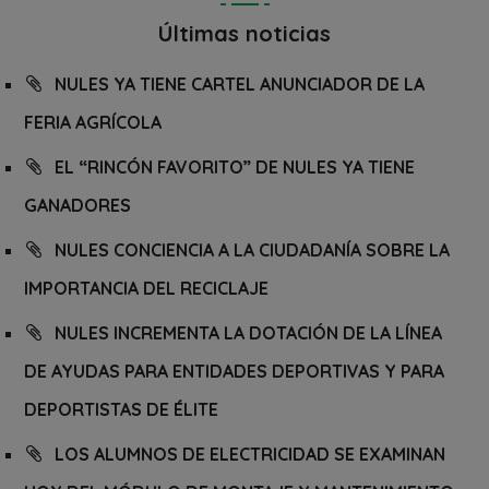
Últimas noticias
NULES YA TIENE CARTEL ANUNCIADOR DE LA
FERIA AGRÍCOLA
EL “RINCÓN FAVORITO” DE NULES YA TIENE
GANADORES
NULES CONCIENCIA A LA CIUDADANÍA SOBRE LA
IMPORTANCIA DEL RECICLAJE
NULES INCREMENTA LA DOTACIÓN DE LA LÍNEA
DE AYUDAS PARA ENTIDADES DEPORTIVAS Y PARA
DEPORTISTAS DE ÉLITE
LOS ALUMNOS DE ELECTRICIDAD SE EXAMINAN