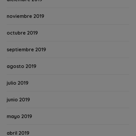
noviembre 2019
octubre 2019
septiembre 2019
agosto 2019
julio 2019
junio 2019
mayo 2019
abril 2019