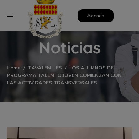
Agenda
Noticias
Home
TAVALEM - ES
LOS ALUMNOS DEL
PROGRAMA TALENTO JOVEN COMIENZAN CON
LAS ACTIVIDADES TRANSVERSALES