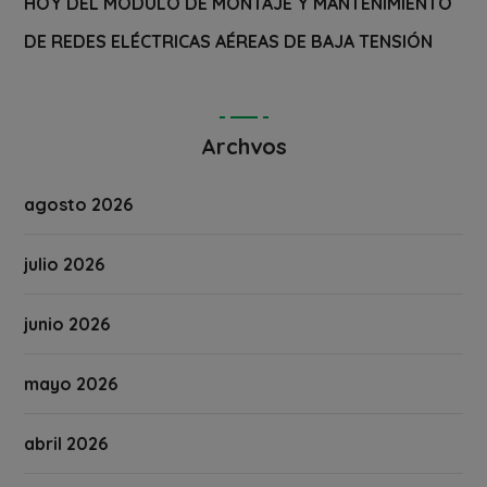
HOY DEL MÓDULO DE MONTAJE Y MANTENIMIENTO
DE REDES ELÉCTRICAS AÉREAS DE BAJA TENSIÓN
Archvos
agosto 2026
julio 2026
junio 2026
mayo 2026
abril 2026