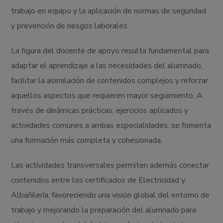
trabajo en equipo y la aplicación de normas de seguridad
y prevención de riesgos laborales.
La figura del docente de apoyo resulta fundamental para
adaptar el aprendizaje a las necesidades del alumnado,
facilitar la asimilación de contenidos complejos y reforzar
aquellos aspectos que requieren mayor seguimiento. A
través de dinámicas prácticas, ejercicios aplicados y
actividades comunes a ambas especialidades, se fomenta
una formación más completa y cohesionada.
Las actividades transversales permiten además conectar
contenidos entre los certificados de Electricidad y
Albañilería, favoreciendo una visión global del entorno de
trabajo y mejorando la preparación del alumnado para