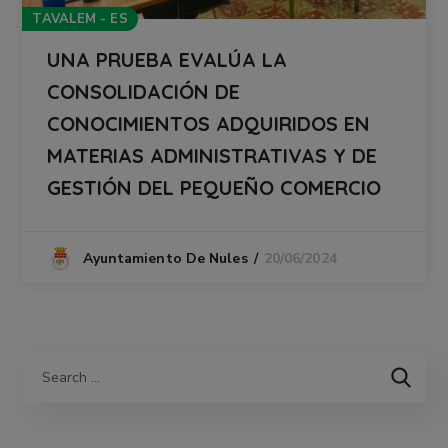
TAVALEM - ES
UNA PRUEBA EVALÚA LA
CONSOLIDACIÓN DE
CONOCIMIENTOS ADQUIRIDOS EN
MATERIAS ADMINISTRATIVAS Y DE
GESTIÓN DEL PEQUEÑO COMERCIO
20/06/2024
Ayuntamiento De Nules