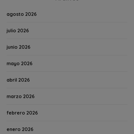
agosto 2026
julio 2026
junio 2026
mayo 2026
abril 2026
marzo 2026
febrero 2026
enero 2026