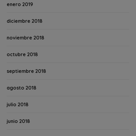
enero 2019
diciembre 2018
noviembre 2018
octubre 2018
septiembre 2018
agosto 2018
julio 2018
junio 2018