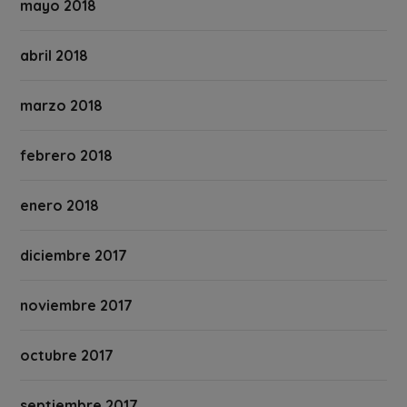
mayo 2018
abril 2018
marzo 2018
febrero 2018
enero 2018
diciembre 2017
noviembre 2017
octubre 2017
septiembre 2017