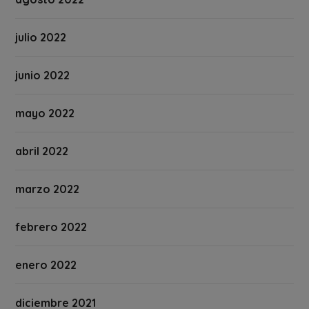
julio 2022
junio 2022
mayo 2022
abril 2022
marzo 2022
febrero 2022
enero 2022
diciembre 2021