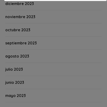
diciembre 2023
noviembre 2023
octubre 2023
septiembre 2023
agosto 2023
julio 2023
junio 2023
mayo 2023