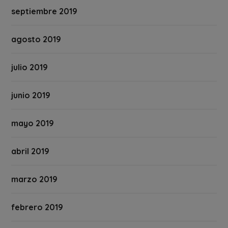
septiembre 2019
agosto 2019
julio 2019
junio 2019
mayo 2019
abril 2019
marzo 2019
febrero 2019