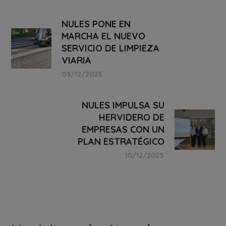
NULES PONE EN
MARCHA EL NUEVO
SERVICIO DE LIMPIEZA
VIARIA
09/12/2025
NULES IMPULSA SU
HERVIDERO DE
EMPRESAS CON UN
PLAN ESTRATÉGICO
10/12/2025