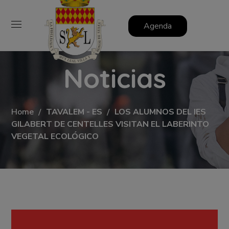
Agenda
Noticias
Home
TAVALEM - ES
LOS ALUMNOS DEL IES
GILABERT DE CENTELLES VISITAN EL LABERINTO
VEGETAL ECOLÓGICO