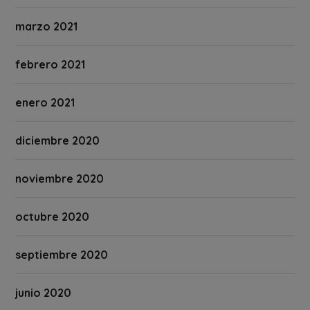
marzo 2021
febrero 2021
enero 2021
diciembre 2020
noviembre 2020
octubre 2020
septiembre 2020
junio 2020