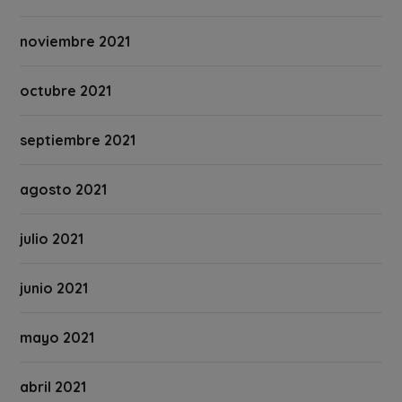
noviembre 2021
octubre 2021
septiembre 2021
agosto 2021
julio 2021
junio 2021
mayo 2021
abril 2021