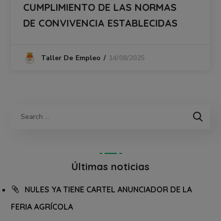
CUMPLIMIENTO DE LAS NORMAS
DE CONVIVENCIA ESTABLECIDAS
14/08/2025
Taller De Empleo
Últimas noticias
NULES YA TIENE CARTEL ANUNCIADOR DE LA
FERIA AGRÍCOLA