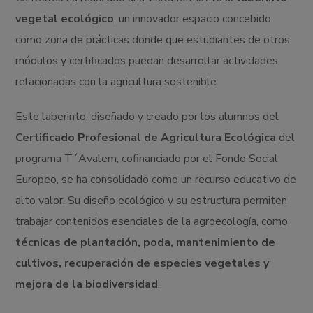
vegetal ecológico
, un innovador espacio concebido
como zona de prácticas donde que estudiantes de otros
módulos y certificados puedan desarrollar actividades
relacionadas con la agricultura sostenible.
Este laberinto, diseñado y creado por los alumnos del
Certificado Profesional de Agricultura Ecológica
del
programa T´Avalem, cofinanciado por el Fondo Social
Europeo, se ha consolidado como un recurso educativo de
alto valor. Su diseño ecológico y su estructura permiten
trabajar contenidos esenciales de la agroecología, como
técnicas de plantación, poda, mantenimiento de
cultivos, recuperación de especies vegetales y
mejora de la biodiversidad
.