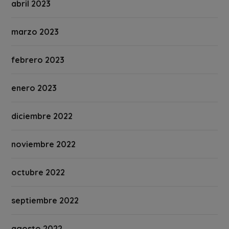
abril 2023
marzo 2023
febrero 2023
enero 2023
diciembre 2022
noviembre 2022
octubre 2022
septiembre 2022
agosto 2022