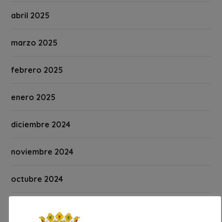
abril 2025
marzo 2025
febrero 2025
enero 2025
diciembre 2024
noviembre 2024
octubre 2024
septiembre 2024