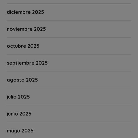
diciembre 2025
noviembre 2025
octubre 2025
septiembre 2025
agosto 2025
julio 2025
junio 2025
mayo 2025