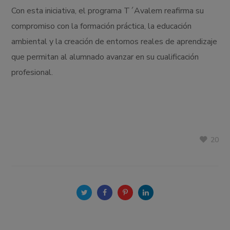
Con esta iniciativa, el programa T´Avalem reafirma su
compromiso con la formación práctica, la educación
ambiental y la creación de entornos reales de aprendizaje
que permitan al alumnado avanzar en su cualificación
profesional.
20