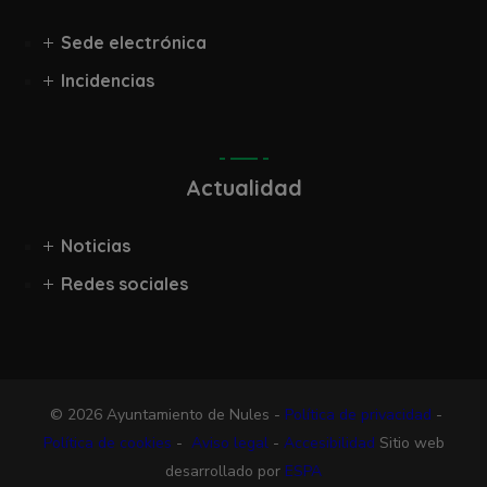
Sede electrónica
Incidencias
Actualidad
Noticias
Redes sociales
© 2026 Ayuntamiento de Nules -
Política de privacidad
-
Política de cookies
-
Aviso legal
-
Accesibilidad
Sitio web
desarrollado por
ESPA