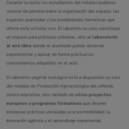
Durante la visita, los estudiantes del módulo pudieron
conocer de primera mano la organización del espacio, las
especies plantadas y las posibilidades formativas que
ofrece este entorno vivo. El laberinto no solo constituye
un espacio para prácticas rutinarias, sino un
laboratorio
al aire libre
donde el alumnado puede observar,
experimentar y aplicar de forma práctica los
conocimientos adquiridos en el aula.
El laberinto vegetal ecológico está a disposición no solo
del módulo de Producción Agroecológica del referido
centro educativo, sino también de
otros proyectos
europeos y programas formativos
que deseen
incorporar prácticas vinculadas a la sostenibilidad, la
innovación agrícola y el aprendizaje experiencial.