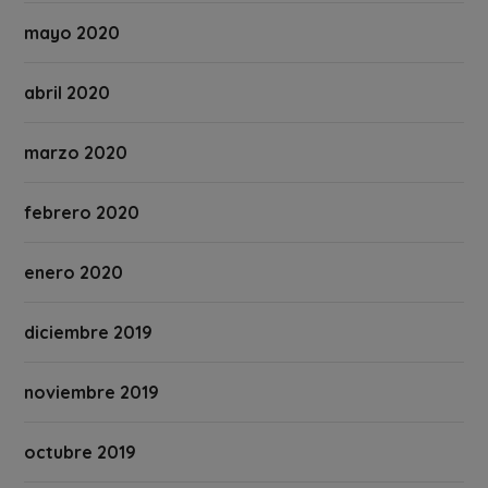
mayo 2020
abril 2020
marzo 2020
febrero 2020
enero 2020
diciembre 2019
noviembre 2019
octubre 2019