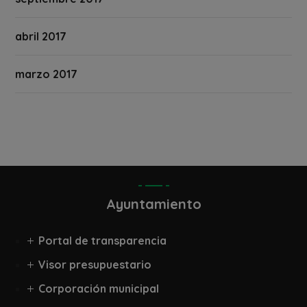
abril 2017
marzo 2017
Ayuntamiento
Portal de transparencia
Visor presupuestario
Corporación municipal