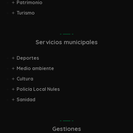
Patrimonio
Turismo
Servicios municipales
Deportes
Medio ambiente
Cultura
Policía Local Nules
Sanidad
Gestiones