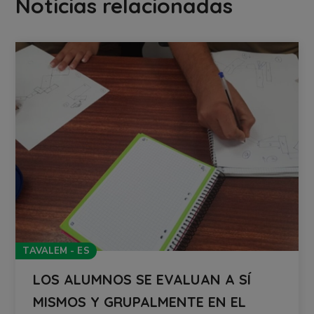
Noticias relacionadas
TAVALEM - ES
LOS ALUMNOS SE EVALUAN A SÍ
MISMOS Y GRUPALMENTE EN EL