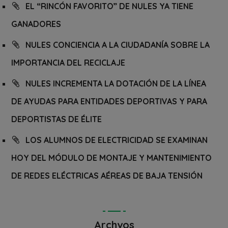
EL “RINCÓN FAVORITO” DE NULES YA TIENE
GANADORES
NULES CONCIENCIA A LA CIUDADANÍA SOBRE LA
IMPORTANCIA DEL RECICLAJE
NULES INCREMENTA LA DOTACIÓN DE LA LÍNEA
DE AYUDAS PARA ENTIDADES DEPORTIVAS Y PARA
DEPORTISTAS DE ÉLITE
LOS ALUMNOS DE ELECTRICIDAD SE EXAMINAN
HOY DEL MÓDULO DE MONTAJE Y MANTENIMIENTO
DE REDES ELÉCTRICAS AÉREAS DE BAJA TENSIÓN
Archvos