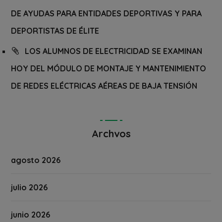
DE AYUDAS PARA ENTIDADES DEPORTIVAS Y PARA
DEPORTISTAS DE ÉLITE
LOS ALUMNOS DE ELECTRICIDAD SE EXAMINAN
HOY DEL MÓDULO DE MONTAJE Y MANTENIMIENTO
DE REDES ELÉCTRICAS AÉREAS DE BAJA TENSIÓN
Archvos
agosto 2026
julio 2026
junio 2026