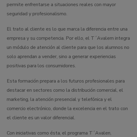
permite enfrentarse a situaciones reales con mayor
seguridad y profesionalismo.
El trato al cliente es lo que marca la diferencia entre una
empresa y su competencia. Por ello, el T´Avalem integra
un módulo de atención al cliente para que los alumnos no
solo aprendan a vender, sino a generar experiencias
positivas para los consumidores.
Esta formación prepara a los futuros profesionales para
destacar en sectores como la distribución comercial, el
marketing, la atención presencial y telefónica y el
comercio electrónico, donde la excelencia en el trato con
el cliente es un valor diferencial.
Con iniciativas como ésta, el programa T´Avalen,