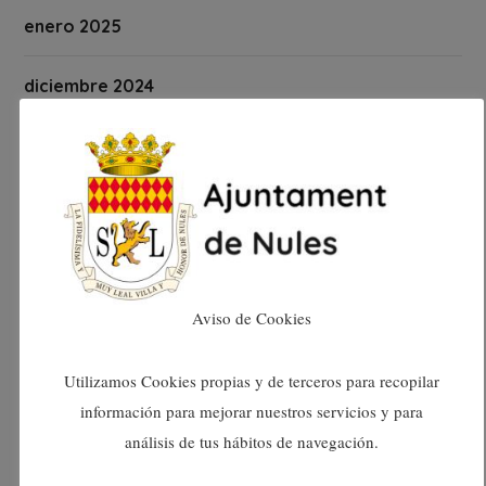
enero 2025
diciembre 2024
noviembre 2024
octubre 2024
septiembre 2024
Aviso de Cookies
agosto 2024
Utilizamos Cookies propias y de terceros para recopilar
julio 2024
información para mejorar nuestros servicios y para
análisis de tus hábitos de navegación.
junio 2024