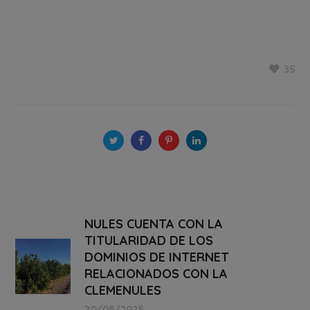
35
NULES CUENTA CON LA
TITULARIDAD DE LOS
DOMINIOS DE INTERNET
RELACIONADOS CON LA
CLEMENULES
20/05/2025