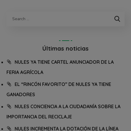
Últimas noticias
NULES YA TIENE CARTEL ANUNCIADOR DE LA
FERIA AGRÍCOLA
EL “RINCÓN FAVORITO” DE NULES YA TIENE
GANADORES
NULES CONCIENCIA A LA CIUDADANÍA SOBRE LA
IMPORTANCIA DEL RECICLAJE
NULES INCREMENTA LA DOTACIÓN DE LA LÍNEA