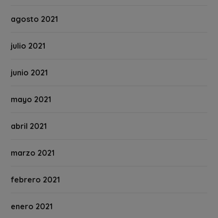
agosto 2021
julio 2021
junio 2021
mayo 2021
abril 2021
marzo 2021
febrero 2021
enero 2021