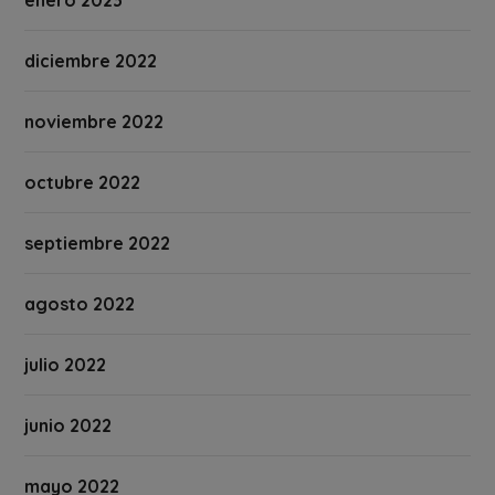
enero 2023
diciembre 2022
noviembre 2022
octubre 2022
septiembre 2022
agosto 2022
julio 2022
junio 2022
mayo 2022