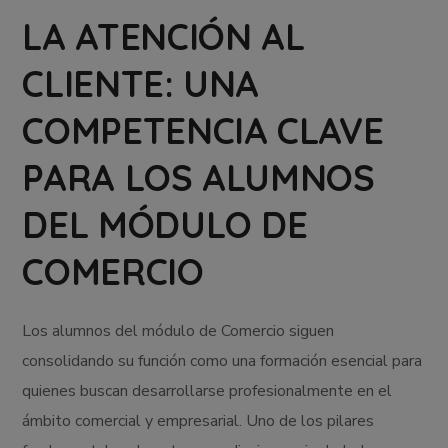
LA ATENCIÓN AL
CLIENTE: UNA
COMPETENCIA CLAVE
PARA LOS ALUMNOS
DEL MÓDULO DE
COMERCIO
Los alumnos del módulo de Comercio siguen
consolidando su función como una formación esencial para
quienes buscan desarrollarse profesionalmente en el
ámbito comercial y empresarial. Uno de los pilares