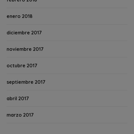
enero 2018
diciembre 2017
noviembre 2017
octubre 2017
septiembre 2017
abril 2017
marzo 2017