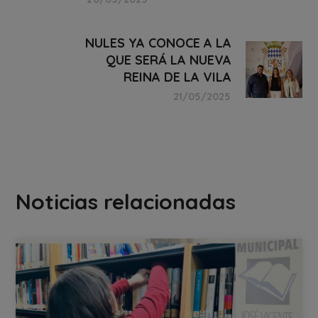
NULES YA CONOCE A LA
QUE SERÁ LA NUEVA
REINA DE LA VILA
21/05/2025
Noticias relacionadas