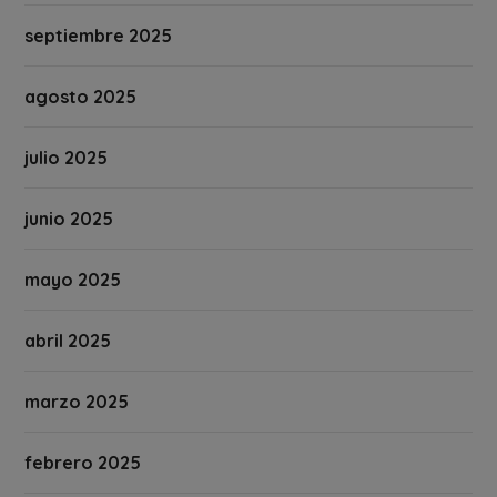
septiembre 2025
agosto 2025
julio 2025
junio 2025
mayo 2025
abril 2025
marzo 2025
febrero 2025