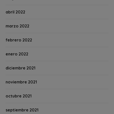
abril 2022
marzo 2022
febrero 2022
enero 2022
diciembre 2021
noviembre 2021
octubre 2021
septiembre 2021