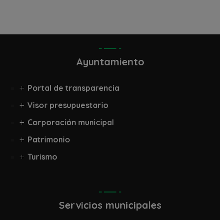
Ayuntamiento
Portal de transparencia
Visor presupuestario
Corporación municipal
Patrimonio
Turismo
Servicios municipales