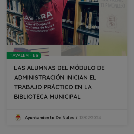
TAVALEM - ES
LAS ALUMNAS DEL MÓDULO DE
ADMINISTRACIÓN INICIAN EL
TRABAJO PRÁCTICO EN LA
BIBLIOTECA MUNICIPAL
13/02/2024
Ayuntamiento De Nules