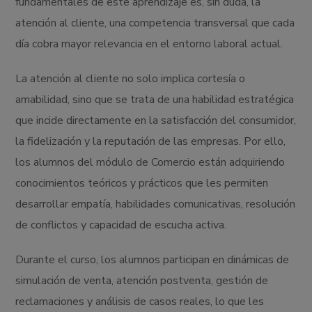
fundamentales de este aprendizaje es, sin duda, la
atención al cliente, una competencia transversal que cada
día cobra mayor relevancia en el entorno laboral actual.
La atención al cliente no solo implica cortesía o
amabilidad, sino que se trata de una habilidad estratégica
que incide directamente en la satisfacción del consumidor,
la fidelización y la reputación de las empresas. Por ello,
los alumnos del módulo de Comercio están adquiriendo
conocimientos teóricos y prácticos que les permiten
desarrollar empatía, habilidades comunicativas, resolución
de conflictos y capacidad de escucha activa.
Durante el curso, los alumnos participan en dinámicas de
simulación de venta, atención postventa, gestión de
reclamaciones y análisis de casos reales, lo que les