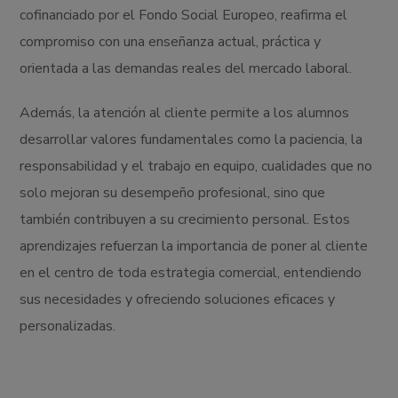
cofinanciado por el Fondo Social Europeo, reafirma el
compromiso con una enseñanza actual, práctica y
orientada a las demandas reales del mercado laboral.
Además, la atención al cliente permite a los alumnos
desarrollar valores fundamentales como la paciencia, la
responsabilidad y el trabajo en equipo, cualidades que no
solo mejoran su desempeño profesional, sino que
también contribuyen a su crecimiento personal. Estos
aprendizajes refuerzan la importancia de poner al cliente
en el centro de toda estrategia comercial, entendiendo
sus necesidades y ofreciendo soluciones eficaces y
personalizadas.