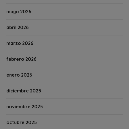
mayo 2026
abril 2026
marzo 2026
febrero 2026
enero 2026
diciembre 2025
noviembre 2025
octubre 2025