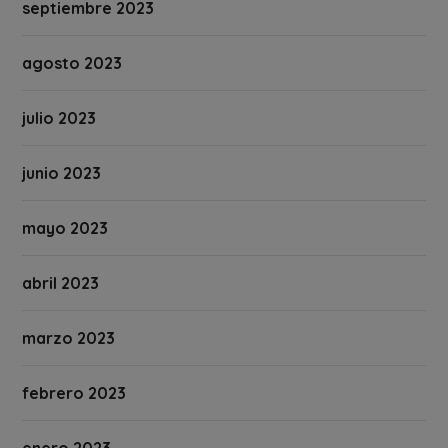
septiembre 2023
agosto 2023
julio 2023
junio 2023
mayo 2023
abril 2023
marzo 2023
febrero 2023