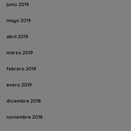
junio 2019
mayo 2019
abril 2019
marzo 2019
febrero 2019
enero 2019
diciembre 2018
noviembre 2018