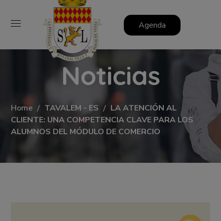
Agenda
Noticias
Home
TAVALEM - ES
LA ATENCIÓN AL
CLIENTE: UNA COMPETENCIA CLAVE PARA LOS
ALUMNOS DEL MÓDULO DE COMERCIO