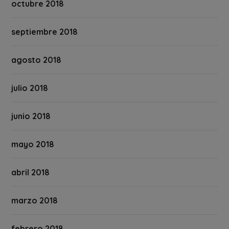
octubre 2018
septiembre 2018
agosto 2018
julio 2018
junio 2018
mayo 2018
abril 2018
marzo 2018
febrero 2018