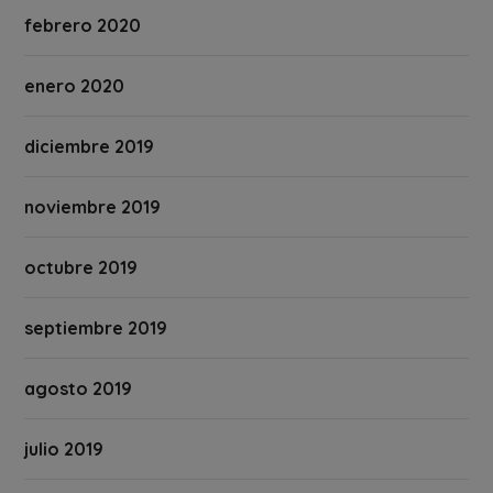
febrero 2020
enero 2020
diciembre 2019
noviembre 2019
octubre 2019
septiembre 2019
agosto 2019
julio 2019