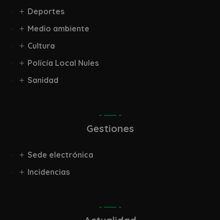
Deportes
Medio ambiente
Cultura
Policía Local Nules
Sanidad
Gestiones
Sede electrónica
Incidencias