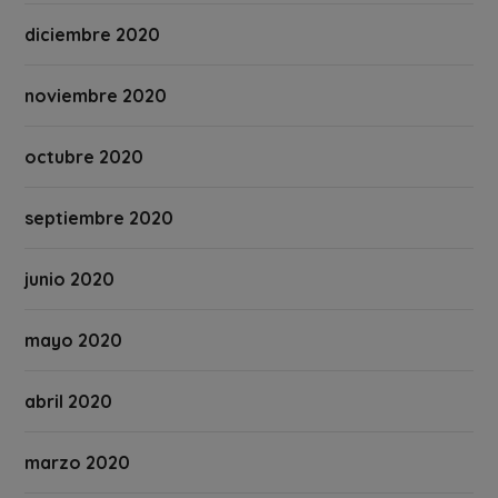
diciembre 2020
noviembre 2020
octubre 2020
septiembre 2020
junio 2020
mayo 2020
abril 2020
marzo 2020