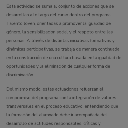
Esta actividad se suma al conjunto de acciones que se
desarrollan a lo largo del curso dentro del programa
Talento Joven, orientadas a promover la igualdad de
género, la sensibilización social y el respeto entre las
personas. A través de distintas iniciativas formativas y
dinámicas participativas, se trabaja de manera continuada
en la construcción de una cultura basada en la igualdad de
oportunidades y la eliminación de cualquier forma de
discriminación.
Del mismo modo, estas actuaciones refuerzan el
compromiso del programa con la integración de valores
transversales en el proceso educativo, entendiendo que
la formación del alumnado debe ir acompañada del
desarrollo de actitudes responsables, críticas y