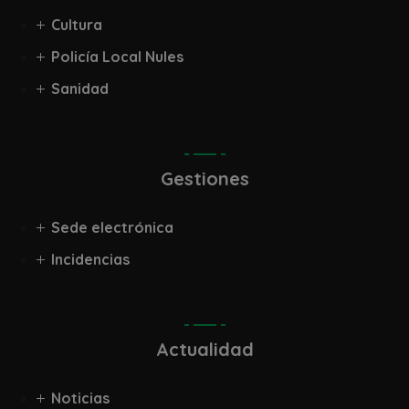
Cultura
Policía Local Nules
Sanidad
Gestiones
Sede electrónica
Incidencias
Actualidad
Noticias