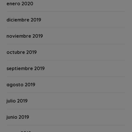
enero 2020
diciembre 2019
noviembre 2019
octubre 2019
septiembre 2019
agosto 2019
julio 2019
junio 2019