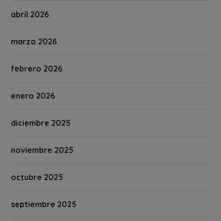
abril 2026
marzo 2026
febrero 2026
enero 2026
diciembre 2025
noviembre 2025
octubre 2025
septiembre 2025