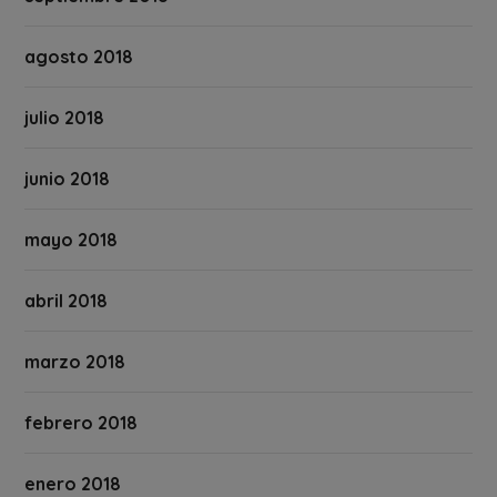
agosto 2018
julio 2018
junio 2018
mayo 2018
abril 2018
marzo 2018
febrero 2018
enero 2018