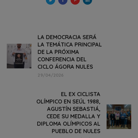
LA DEMOCRACIA SERÁ
LA TEMÁTICA PRINCIPAL
DE LA PRÓXIMA
CONFERENCIA DEL
CICLO ÁGORA NULES
29/04/2026
EL EX CICLISTA
OLÍMPICO EN SEÚL 1988,
AGUSTÍN SEBASTIÁ,
CEDE SU MEDALLA Y
DIPLOMA OLÍMPICOS AL
PUEBLO DE NULES