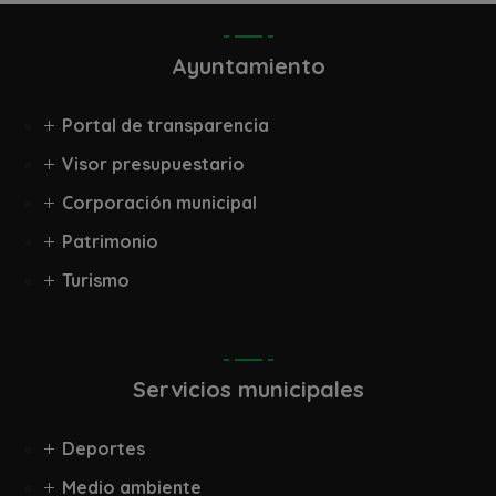
Ayuntamiento
Portal de transparencia
Visor presupuestario
Corporación municipal
Patrimonio
Turismo
Servicios municipales
Deportes
Medio ambiente