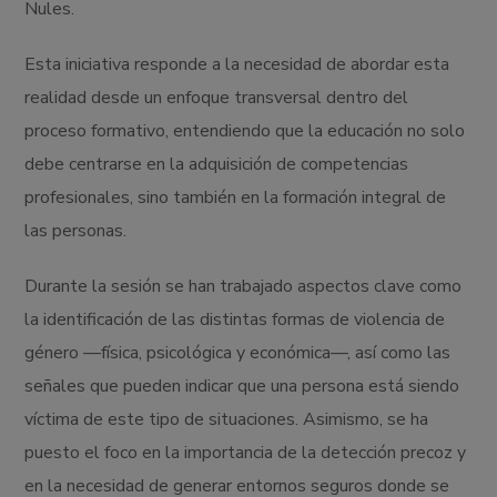
Nules.
Esta iniciativa responde a la necesidad de abordar esta
realidad desde un enfoque transversal dentro del
proceso formativo, entendiendo que la educación no solo
debe centrarse en la adquisición de competencias
profesionales, sino también en la formación integral de
las personas.
Durante la sesión se han trabajado aspectos clave como
la identificación de las distintas formas de violencia de
género —física, psicológica y económica—, así como las
señales que pueden indicar que una persona está siendo
víctima de este tipo de situaciones. Asimismo, se ha
puesto el foco en la importancia de la detección precoz y
en la necesidad de generar entornos seguros donde se