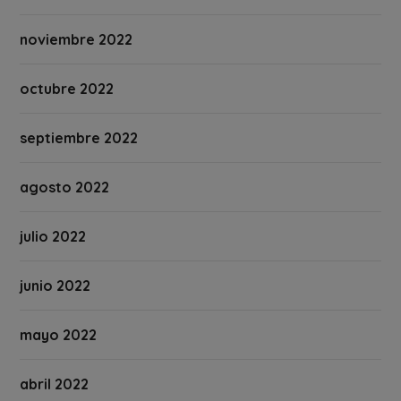
noviembre 2022
octubre 2022
septiembre 2022
agosto 2022
julio 2022
junio 2022
mayo 2022
abril 2022