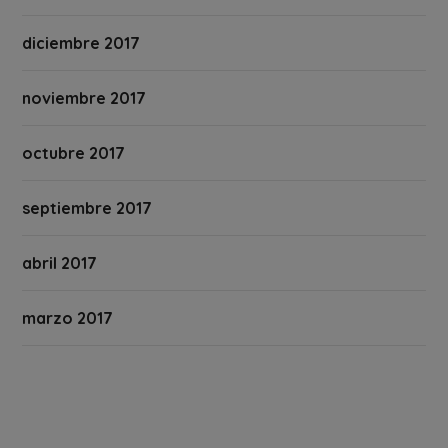
diciembre 2017
noviembre 2017
octubre 2017
septiembre 2017
abril 2017
marzo 2017