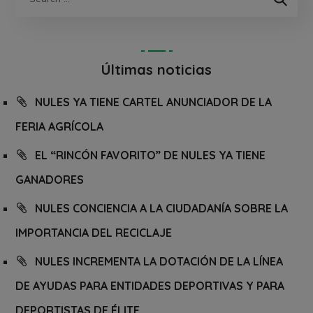
Últimas noticias
NULES YA TIENE CARTEL ANUNCIADOR DE LA
FERIA AGRÍCOLA
EL “RINCÓN FAVORITO” DE NULES YA TIENE
GANADORES
NULES CONCIENCIA A LA CIUDADANÍA SOBRE LA
IMPORTANCIA DEL RECICLAJE
NULES INCREMENTA LA DOTACIÓN DE LA LÍNEA
DE AYUDAS PARA ENTIDADES DEPORTIVAS Y PARA
DEPORTISTAS DE ÉLITE