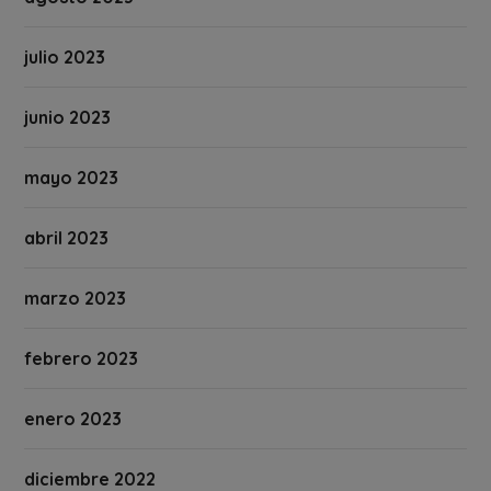
julio 2023
junio 2023
mayo 2023
abril 2023
marzo 2023
febrero 2023
enero 2023
diciembre 2022