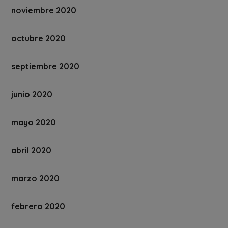
noviembre 2020
octubre 2020
septiembre 2020
junio 2020
mayo 2020
abril 2020
marzo 2020
febrero 2020