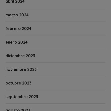
abril 2024
marzo 2024
febrero 2024
enero 2024
diciembre 2023
noviembre 2023
octubre 2023
septiembre 2023
agosto 2023