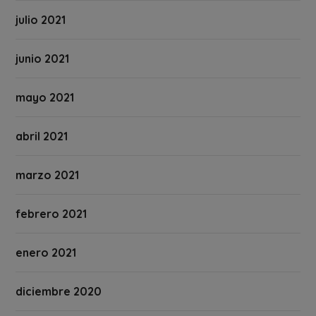
julio 2021
junio 2021
mayo 2021
abril 2021
marzo 2021
febrero 2021
enero 2021
diciembre 2020