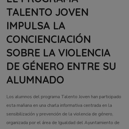
TALENTO JOVEN
IMPULSA LA
CONCIENCIACIÓN
SOBRE LA VIOLENCIA
DE GÉNERO ENTRE SU
ALUMNADO
Los alumnos del programa Talento Joven han participado
esta mañana en una charla informativa centrada en la
sensibilización y prevención de la violencia de género,
organizada por el área de Igualdad del Ayuntamiento de