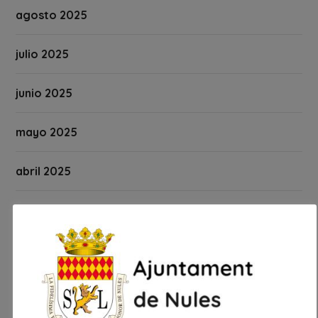
agosto 2025
julio 2025
junio 2025
mayo 2025
abril 2025
marzo 2025
febrero 2025
enero 2025