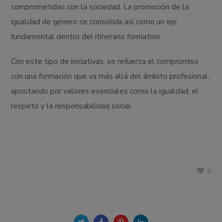
comprometidas con la sociedad. La promoción de la
igualdad de género se consolida así como un eje
fundamental dentro del itinerario formativo.
Con este tipo de iniciativas, se refuerza el compromiso
con una formación que va más allá del ámbito profesional,
apostando por valores esenciales como la igualdad, el
respeto y la responsabilidad social.
8