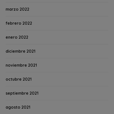
marzo 2022
febrero 2022
enero 2022
diciembre 2021
noviembre 2021
octubre 2021
septiembre 2021
agosto 2021