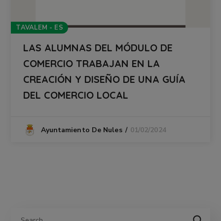
TAVALEM - ES
LAS ALUMNAS DEL MÓDULO DE
COMERCIO TRABAJAN EN LA
CREACIÓN Y DISEÑO DE UNA GUÍA
DEL COMERCIO LOCAL
01/02/2024
Ayuntamiento De Nules