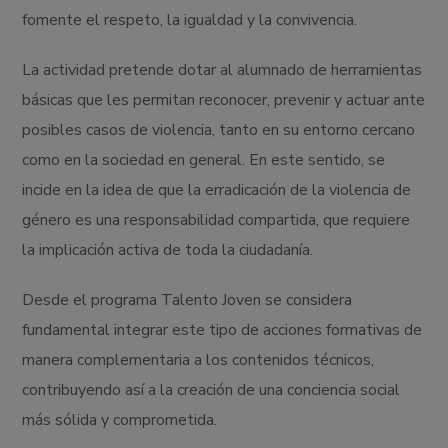
fomente el respeto, la igualdad y la convivencia.
La actividad pretende dotar al alumnado de herramientas
básicas que les permitan reconocer, prevenir y actuar ante
posibles casos de violencia, tanto en su entorno cercano
como en la sociedad en general. En este sentido, se
incide en la idea de que la erradicación de la violencia de
género es una responsabilidad compartida, que requiere
la implicación activa de toda la ciudadanía.
Desde el programa Talento Joven se considera
fundamental integrar este tipo de acciones formativas de
manera complementaria a los contenidos técnicos,
contribuyendo así a la creación de una conciencia social
más sólida y comprometida.