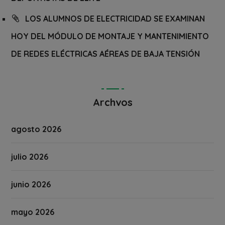
LOS ALUMNOS DE ELECTRICIDAD SE EXAMINAN
HOY DEL MÓDULO DE MONTAJE Y MANTENIMIENTO
DE REDES ELÉCTRICAS AÉREAS DE BAJA TENSIÓN
Archvos
agosto 2026
julio 2026
junio 2026
mayo 2026