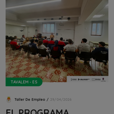
TAVALEM - ES
Taller De Empleo
29/04/2026
EL PROGRAMA