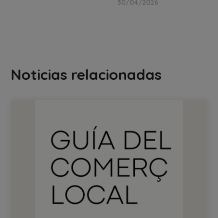
30/04/2026
Noticias relacionadas