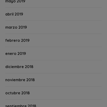
mayo 2019
abril 2019
marzo 2019
febrero 2019
enero 2019
diciembre 2018
noviembre 2018
octubre 2018
septiembre 2018