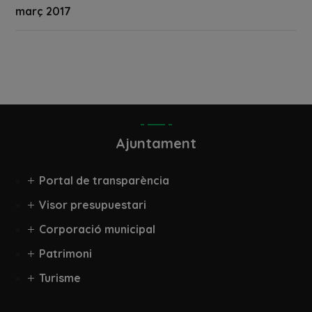
març 2017
Ajuntament
Portal de transparència
Visor presupuestari
Corporació municipal
Patrimoni
Turisme