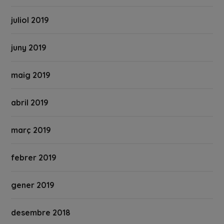
juliol 2019
juny 2019
maig 2019
abril 2019
març 2019
febrer 2019
gener 2019
desembre 2018