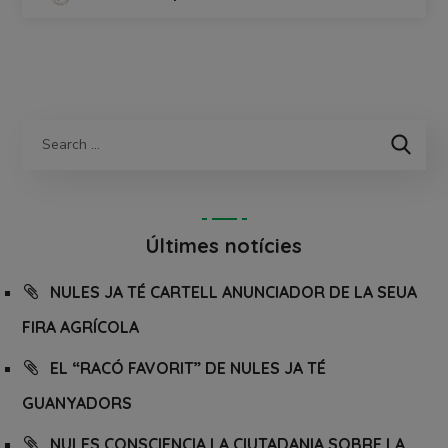
Últimes notícies
NULES JA TÉ CARTELL ANUNCIADOR DE LA SEUA
FIRA AGRÍCOLA
EL “RACÓ FAVORIT” DE NULES JA TÉ
GUANYADORS
NULES CONSCIENCIA LA CIUTADANIA SOBRE LA