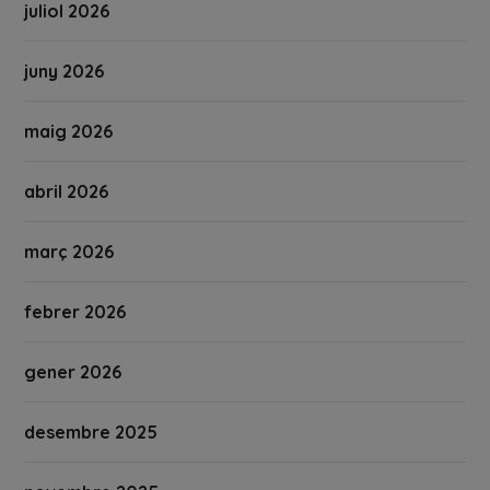
juliol 2026
juny 2026
maig 2026
abril 2026
març 2026
febrer 2026
gener 2026
desembre 2025