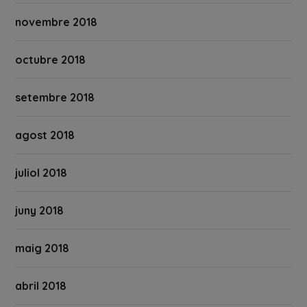
novembre 2018
octubre 2018
setembre 2018
agost 2018
juliol 2018
juny 2018
maig 2018
abril 2018