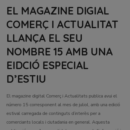
EL MAGAZINE DIGIAL
COMERÇ I ACTUALITAT
LLANÇA EL SEU
NOMBRE 15 AMB UNA
EIDCIÓ ESPECIAL
D’ESTIU
El magazine digital Comerç i Actualitats publica avui el
número 15 corresponent al mes de juliol, amb una edició
estival carregada de continguts d’interès per a
comerciants locals i ciutadania en general. Aquesta