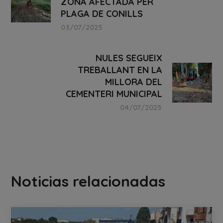
ZONA AFECTADA PER
PLAGA DE CONILLS
03/07/2025
NULES SEGUEIX
TREBALLANT EN LA
MILLORA DEL
CEMENTERI MUNICIPAL
04/07/2025
Noticias relacionadas