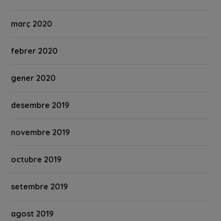
març 2020
febrer 2020
gener 2020
desembre 2019
novembre 2019
octubre 2019
setembre 2019
agost 2019