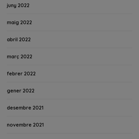
juny 2022
maig 2022
abril 2022
març 2022
febrer 2022
gener 2022
desembre 2021
novembre 2021