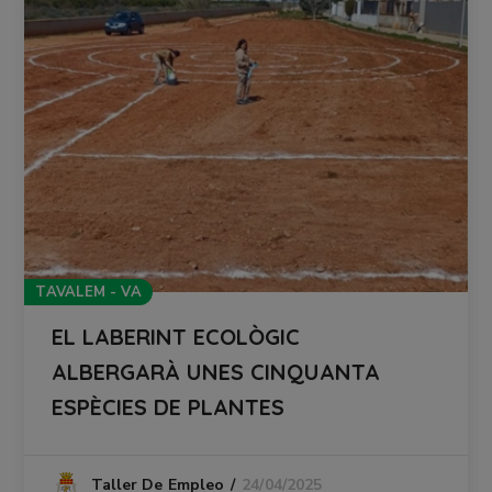
TAVALEM - VA
EL LABERINT ECOLÒGIC
ALBERGARÀ UNES CINQUANTA
ESPÈCIES DE PLANTES
24/04/2025
Taller De Empleo