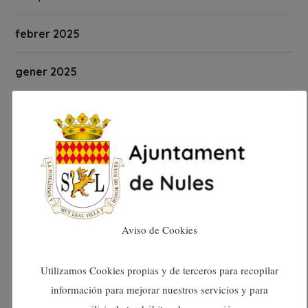
febrer 2025
gener 2025
desembre 2024
novembre 2024
octubre 2024
setembre 2024
Aviso de Cookies
agost 2024
Utilizamos Cookies propias y de terceros para recopilar
información para mejorar nuestros servicios y para
juliol 2024