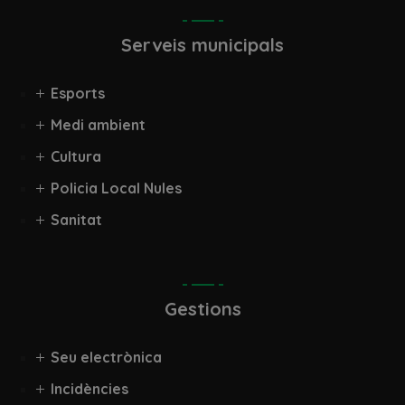
Serveis municipals
Esports
Medi ambient
Cultura
Policia Local Nules
Sanitat
Gestions
Seu electrònica
Incidències