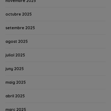
novembre 2025
octubre 2025
setembre 2025
agost 2025
juliol 2025
juny 2025
maig 2025
abril 2025
març 2025