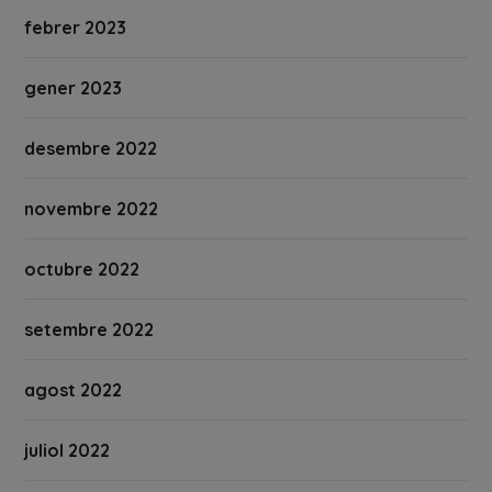
febrer 2023
gener 2023
desembre 2022
novembre 2022
octubre 2022
setembre 2022
agost 2022
juliol 2022