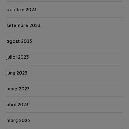
octubre 2023
setembre 2023
agost 2023
juliol 2023
juny 2023
maig 2023
abril 2023
març 2023