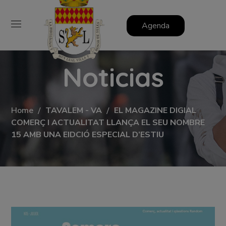
Agenda
Noticias
Home
TAVALEM - VA
EL MAGAZINE DIGIAL
COMERÇ I ACTUALITAT LLANÇA EL SEU NOMBRE
15 AMB UNA EIDCIÓ ESPECIAL D’ESTIU