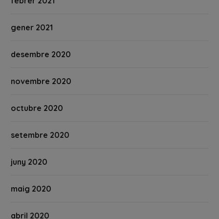
febrer 2021
gener 2021
desembre 2020
novembre 2020
octubre 2020
setembre 2020
juny 2020
maig 2020
abril 2020