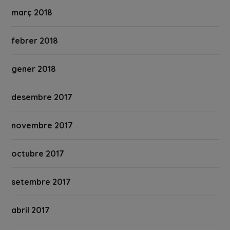
març 2018
febrer 2018
gener 2018
desembre 2017
novembre 2017
octubre 2017
setembre 2017
abril 2017