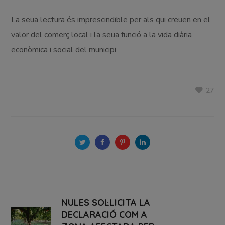
La seua lectura és imprescindible per als qui creuen en el
valor del comerç local i la seua funció a la vida diària
econòmica i social del municipi.
27
NULES SOL·LICITA LA
DECLARACIÓ COM A