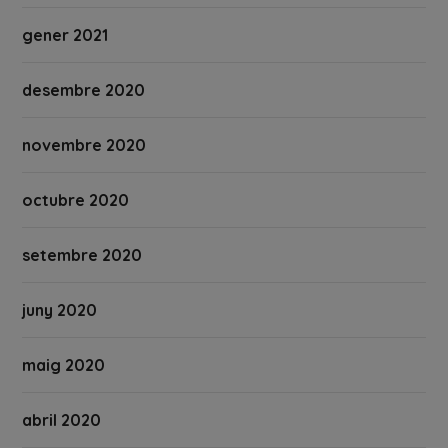
gener 2021
desembre 2020
novembre 2020
octubre 2020
setembre 2020
juny 2020
maig 2020
abril 2020