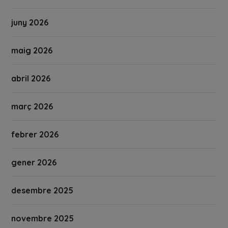
juny 2026
maig 2026
abril 2026
març 2026
febrer 2026
gener 2026
desembre 2025
novembre 2025