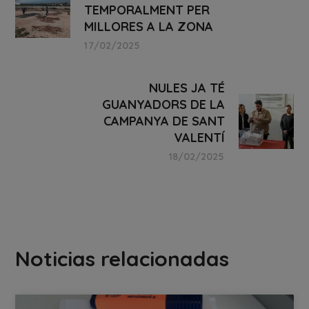
TEMPORALMENT PER
MILLORES A LA ZONA
17/02/2025
NULES JA TÉ
GUANYADORS DE LA
CAMPANYA DE SANT
VALENTÍ
18/02/2025
Noticias relacionadas