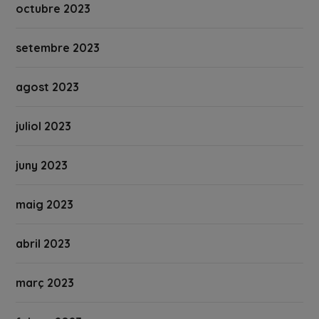
octubre 2023
setembre 2023
agost 2023
juliol 2023
juny 2023
maig 2023
abril 2023
març 2023