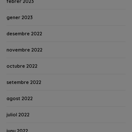
febrer 2023
gener 2023
desembre 2022
novembre 2022
octubre 2022
setembre 2022
agost 2022
juliol 2022
juny 2022