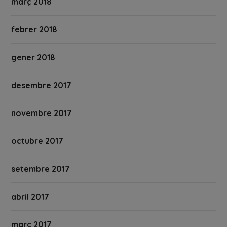
març 2018
febrer 2018
gener 2018
desembre 2017
novembre 2017
octubre 2017
setembre 2017
abril 2017
març 2017