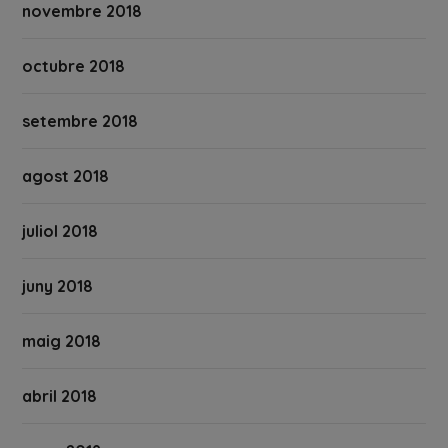
novembre 2018
octubre 2018
setembre 2018
agost 2018
juliol 2018
juny 2018
maig 2018
abril 2018