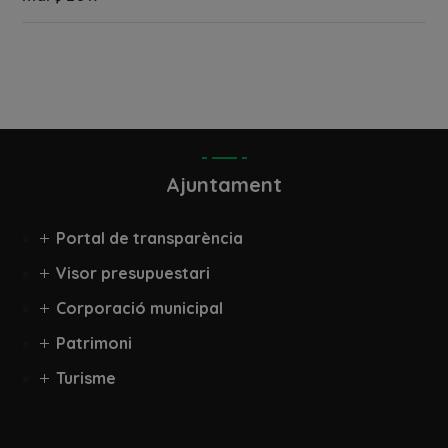
Ajuntament
Portal de transparència
Visor presupuestari
Corporació municipal
Patrimoni
Turisme