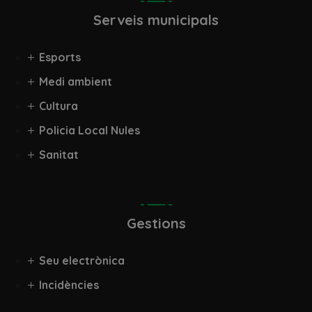
Serveis municipals
Esports
Medi ambient
Cultura
Policia Local Nules
Sanitat
Gestions
Seu electrònica
Incidències