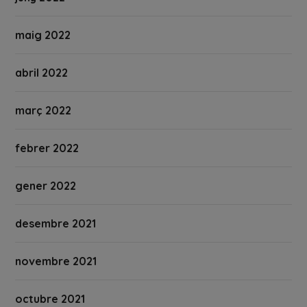
maig 2022
abril 2022
març 2022
febrer 2022
gener 2022
desembre 2021
novembre 2021
octubre 2021