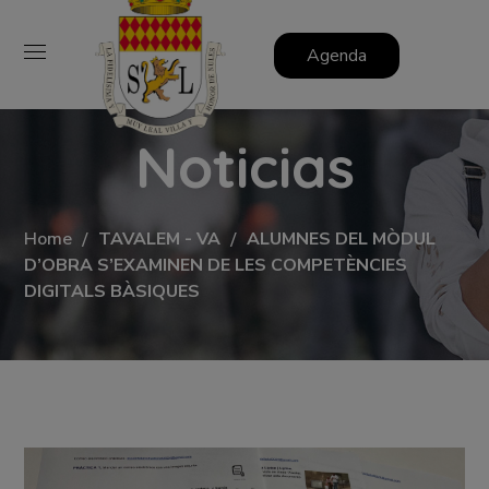
Agenda
Noticias
Home
TAVALEM - VA
ALUMNES DEL MÒDUL
D’OBRA S’EXAMINEN DE LES COMPETÈNCIES
DIGITALS BÀSIQUES