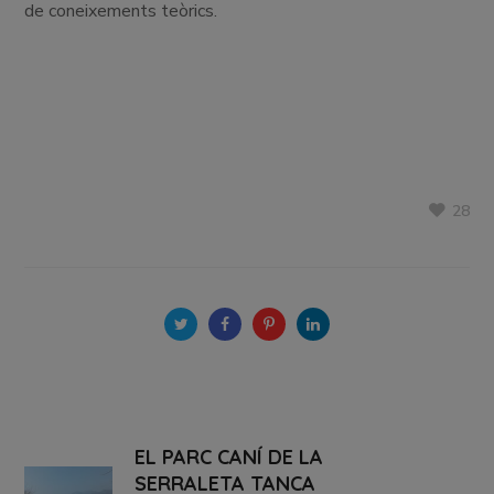
de coneixements teòrics.
28
EL PARC CANÍ DE LA
SERRALETA TANCA