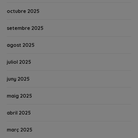
octubre 2025
setembre 2025
agost 2025
juliol 2025
juny 2025
maig 2025
abril 2025
març 2025