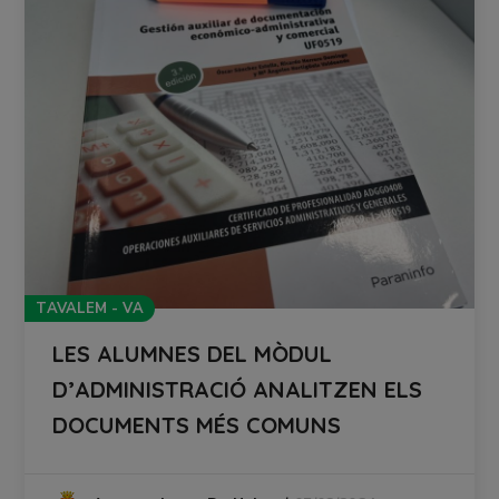
TAVALEM - VA
LES ALUMNES DEL MÒDUL
D’ADMINISTRACIÓ ANALITZEN ELS
DOCUMENTS MÉS COMUNS