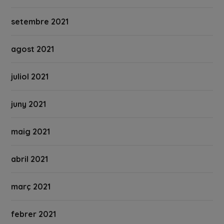
setembre 2021
agost 2021
juliol 2021
juny 2021
maig 2021
abril 2021
març 2021
febrer 2021