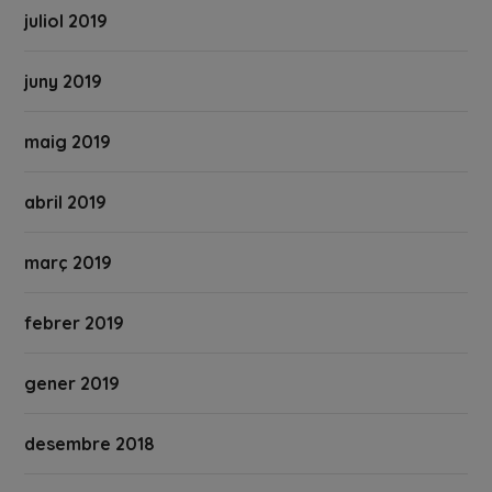
juliol 2019
juny 2019
maig 2019
abril 2019
març 2019
febrer 2019
gener 2019
desembre 2018