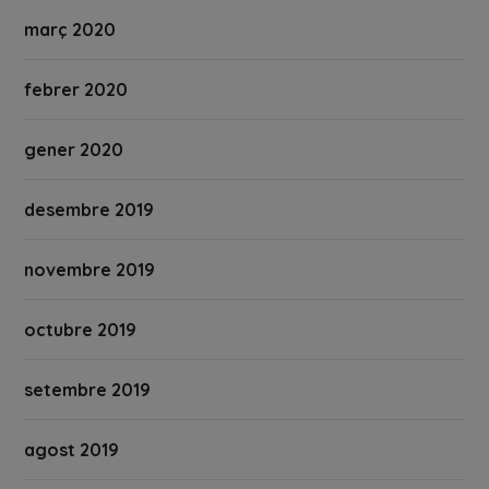
març 2020
febrer 2020
gener 2020
desembre 2019
novembre 2019
octubre 2019
setembre 2019
agost 2019