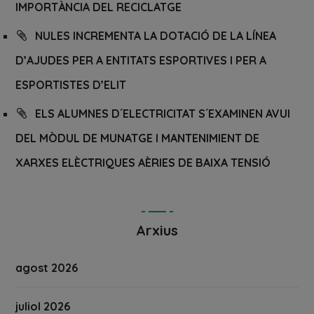
IMPORTÀNCIA DEL RECICLATGE
NULES INCREMENTA LA DOTACIÓ DE LA LÍNEA
D’AJUDES PER A ENTITATS ESPORTIVES I PER A
ESPORTISTES D’ELIT
ELS ALUMNES D´ELECTRICITAT S´EXAMINEN AVUI
DEL MÒDUL DE MUNATGE I MANTENIMIENT DE
XARXES ELÈCTRIQUES AÈRIES DE BAIXA TENSIÓ
Arxius
agost 2026
juliol 2026