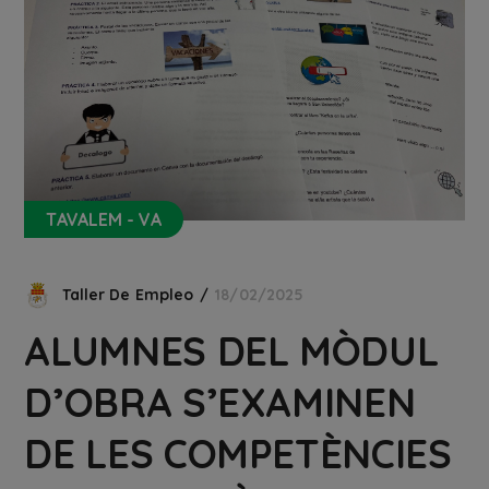
TAVALEM - VA
Taller De Empleo
18/02/2025
ALUMNES DEL MÒDUL
D’OBRA S’EXAMINEN
DE LES COMPETÈNCIES