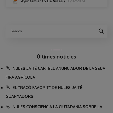
05/02/2024
Ayuntamiento De Nules
Últimes notícies
NULES JA TÉ CARTELL ANUNCIADOR DE LA SEUA
FIRA AGRÍCOLA
EL “RACÓ FAVORIT” DE NULES JA TÉ
GUANYADORS
NULES CONSCIENCIA LA CIUTADANIA SOBRE LA