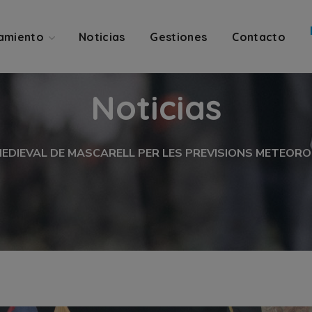
amiento
Noticias
Gestiones
Contacto
Noticias
 MEDIEVAL DE MASCARELL PER LES PREVISIONS METEOR