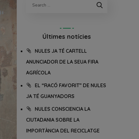
Últimes notícies
NULES JA TÉ CARTELL
ANUNCIADOR DE LA SEUA FIRA
AGRÍCOLA
EL “RACÓ FAVORIT” DE NULES
JA TÉ GUANYADORS
NULES CONSCIENCIA LA
CIUTADANIA SOBRE LA
IMPORTÀNCIA DEL RECICLATGE