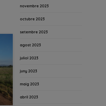
novembre 2023
octubre 2023
setembre 2023
agost 2023
juliol 2023
juny 2023
maig 2023
abril 2023