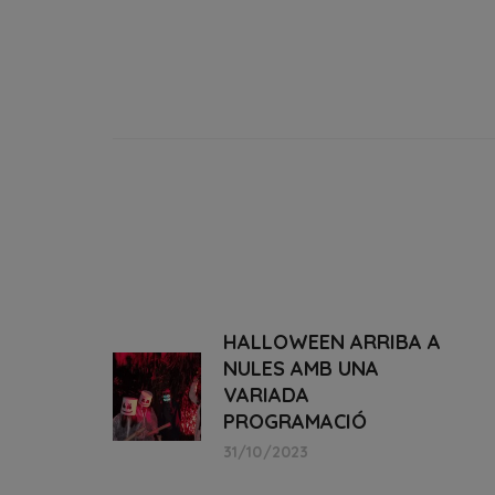
HALLOWEEN ARRIBA A
NULES AMB UNA
VARIADA
PROGRAMACIÓ
31/10/2023