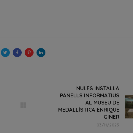
NULES INSTAL·LA
PANELLS INFORMATIUS
AL MUSEU DE
MEDALLÍSTICA ENRIQUE
GINER
03/11/2023