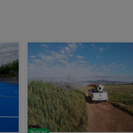
Notícies