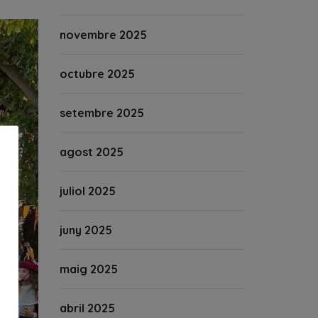
novembre 2025
octubre 2025
setembre 2025
agost 2025
juliol 2025
juny 2025
maig 2025
abril 2025