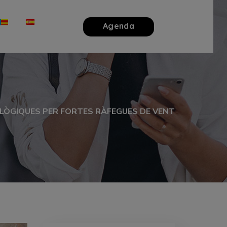
Agenda
OLÒGIQUES PER FORTES RÀFEGUES DE VENT