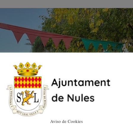
Aviso de Cookies