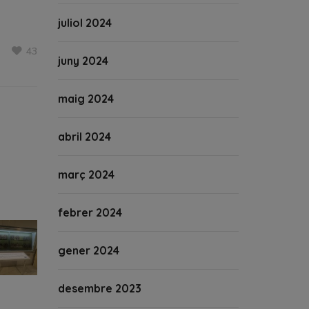
juliol 2024
43
juny 2024
maig 2024
abril 2024
març 2024
febrer 2024
gener 2024
desembre 2023