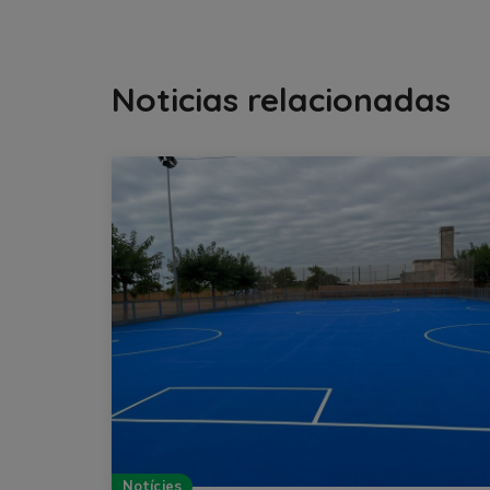
Noticias relacionadas
Notícies